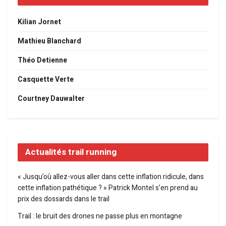
Kilian Jornet
Mathieu Blanchard
Théo Detienne
Casquette Verte
Courtney Dauwalter
Actualités trail running
« Jusqu’où allez-vous aller dans cette inflation ridicule, dans
cette inflation pathétique ? » Patrick Montel s’en prend au
prix des dossards dans le trail
Trail : le bruit des drones ne passe plus en montagne