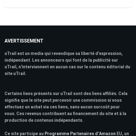
AVERTISSEMENT
uTrail est un media qui revendique sa liberté d'expression,
indépendant. Les annonceurs qui font de la publicité sur
uTrail, n'interviennent en aucun cas sur le contenu éditorial du
site uTrail.
Certains liens présents sur uTrail sont des liens affiliés. Cela
signifie que le site peut percevoir une commission si vous
effectuez un achat via ces liens, sans aucun surcoût pour
vous. Ces revenus contribuent au financement du site et à la
production de contenus indépendants.
Ce site participe au
Programme Partenaires d’Amazon
EU, un