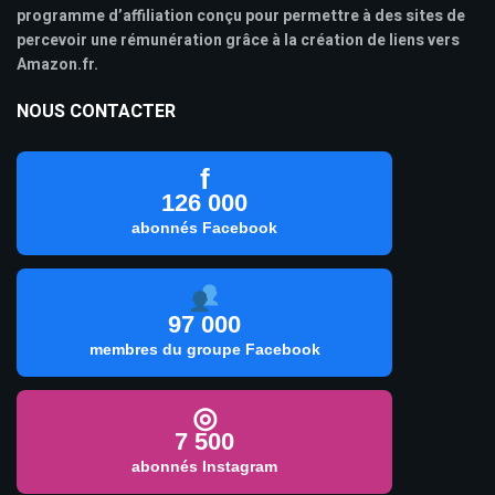
programme d’affiliation conçu pour permettre à des sites de
percevoir une rémunération grâce à la création de liens vers
Amazon.fr.
NOUS CONTACTER
f
126 000
abonnés Facebook
97 000
membres du groupe Facebook
◎
7 500
abonnés Instagram