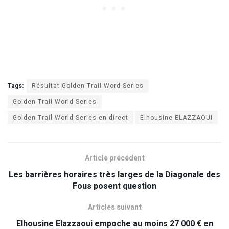
Tags:
Résultat Golden Trail Word Series
Golden Trail World Series
Golden Trail World Series en direct
Elhousine ELAZZAOUI
Article précédent
Les barrières horaires très larges de la Diagonale des
Fous posent question
Articles suivant
Elhousine Elazzaoui empoche au moins 27 000 € en