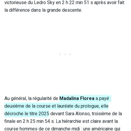
victorieuse du Ledro Sky en 2 h 22 min 51 s après avoir fait
la différence dans la grande descente.
Au général, la régularité de
Madalina Florea
a payé :
deuxième de la course et lauréate du prologue, elle
décroche le titre 2025
devant Sara Alonso, troisième de la
finale en 2 h 25 min 54 s. La hiérarchie est claire avant la
course hommes de ce dimanche midi : une américaine qui