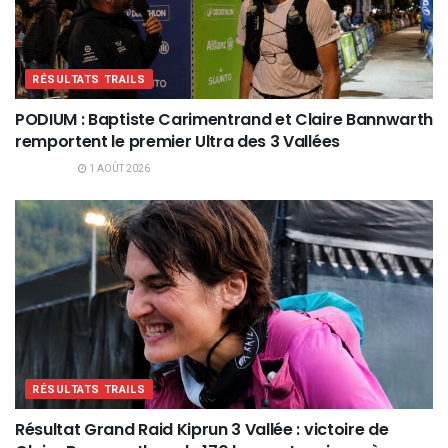
RÉSULTATS TRAILS
PODIUM : Baptiste Carimentrand et Claire Bannwarth
remportent le premier Ultra des 3 Vallées
1 AOÛT 2026
RÉSULTATS TRAILS
Résultat Grand Raid Kiprun 3 Vallée : victoire de