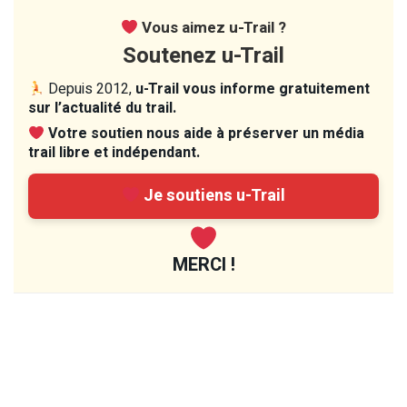
Vous aimez u-Trail ?
Soutenez u-Trail
Depuis 2012,
u-Trail vous informe gratuitement
sur l’actualité du trail.
Votre soutien nous aide à préserver un média
trail libre et indépendant.
Je soutiens u-Trail
MERCI !