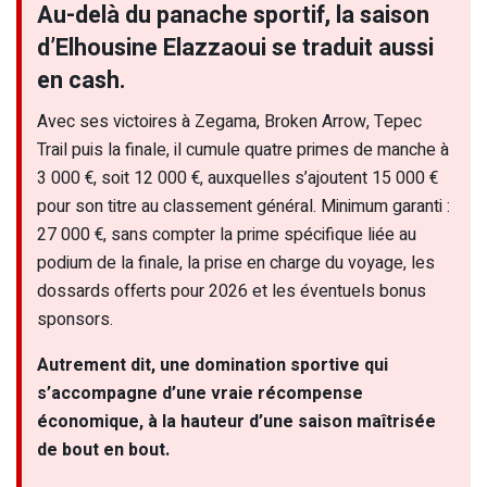
Au-delà du panache sportif, la saison
d’Elhousine Elazzaoui se traduit aussi
en cash.
Avec ses victoires à Zegama, Broken Arrow, Tepec
Trail puis la finale, il cumule quatre primes de manche à
3 000 €, soit 12 000 €, auxquelles s’ajoutent 15 000 €
pour son titre au classement général. Minimum garanti :
27 000 €, sans compter la prime spécifique liée au
podium de la finale, la prise en charge du voyage, les
dossards offerts pour 2026 et les éventuels bonus
sponsors.
Autrement dit, une domination sportive qui
s’accompagne d’une vraie récompense
économique, à la hauteur d’une saison maîtrisée
de bout en bout.