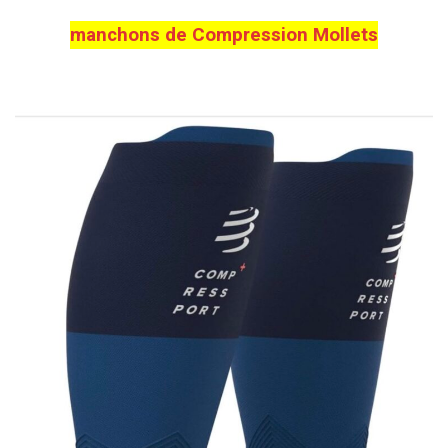
manchons de Compression Mollets