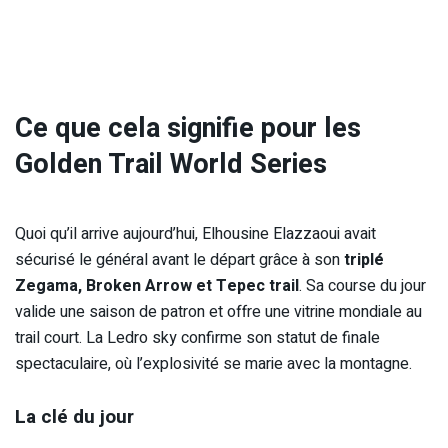
Ce que cela signifie pour les
Golden Trail World Series
Quoi qu’il arrive aujourd’hui, Elhousine Elazzaoui avait
sécurisé le général avant le départ grâce à son
triplé
Zegama, Broken Arrow et Tepec trail
. Sa course du jour
valide une saison de patron et offre une vitrine mondiale au
trail court. La Ledro sky confirme son statut de finale
spectaculaire, où l’explosivité se marie avec la montagne.
La clé du jour