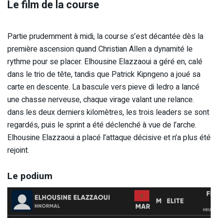
Le film de la course
Partie prudemment à midi, la course s’est décantée dès la
première ascension quand Christian Allen a dynamité le
rythme pour se placer. Elhousine Elazzaoui a géré en, calé
dans le trio de tête, tandis que Patrick Kipngeno a joué sa
carte en descente. La bascule vers pieve di ledro a lancé
une chasse nerveuse, chaque virage valant une relance.
dans les deux derniers kilomètres, les trois leaders se sont
regardés, puis le sprint a été déclenché à vue de l’arche.
Elhousine Elazzaoui a placé l’attaque décisive et n’a plus été
rejoint.
Le podium