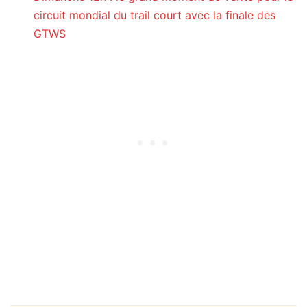
circuit mondial du trail court avec la finale des
GTWS