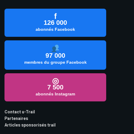
f
126 000
abonnés Facebook
97 000
membres du groupe Facebook
◎
7 500
abonnés Instagram
Contact u-Trail
Partenaires
Articles sponsorisés trail