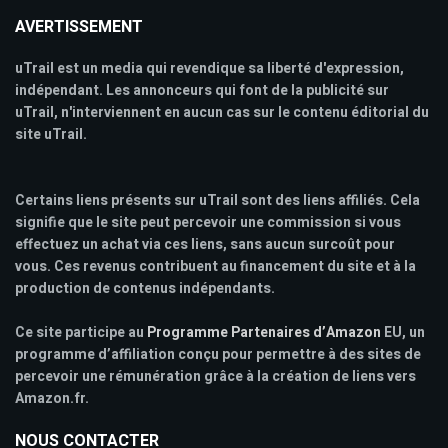
AVERTISSEMENT
uTrail est un media qui revendique sa liberté d'expression,
indépendant. Les annonceurs qui font de la publicité sur
uTrail, n'interviennent en aucun cas sur le contenu éditorial du
site uTrail.
Certains liens présents sur uTrail sont des liens affiliés. Cela
signifie que le site peut percevoir une commission si vous
effectuez un achat via ces liens, sans aucun surcoût pour
vous. Ces revenus contribuent au financement du site et à la
production de contenus indépendants.
Ce site participe au
Programme Partenaires d’Amazon
EU, un
programme d’affiliation conçu pour permettre à des sites de
percevoir une rémunération grâce à la création de liens vers
Amazon.fr.
NOUS CONTACTER