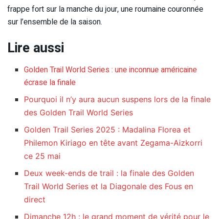
frappe fort sur la manche du jour, une roumaine couronnée
sur l’ensemble de la saison.
Lire aussi
Golden Trail World Series : une inconnue américaine
écrase la finale
Pourquoi il n’y aura aucun suspens lors de la finale
des Golden Trail World Series
Golden Trail Series 2025 : Madalina Florea et
Philemon Kiriago en tête avant Zegama-Aizkorri
ce 25 mai
Deux week-ends de trail : la finale des Golden
Trail World Series et la Diagonale des Fous en
direct
Dimanche 12h : le grand moment de vérité pour le