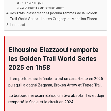
La clé du jour
A retenir pour l’entraînement
Résultats, classement et podium femmes de la Golden
Trail World Series : Lauren Gregory, et Madalina Florea
Lire aussi
Elhousine Elazzaoui remporte
les Golden Trail World Series
2025 en 1h58
Il remporte aussi la finale : c’est un sans-faute en 2025
puisqu’il a gagné Zegama, Broken Arrow et Tepec Trail.
Le berbère marocain réalise un rêve absolu. Il avait déjà
remporté la finale et le circuit en 2024.