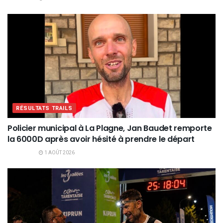
RÉSULTATS TRAILS
Policier municipal à La Plagne, Jan Baudet remporte
la 6000D après avoir hésité à prendre le départ
1 AOÛT 2026