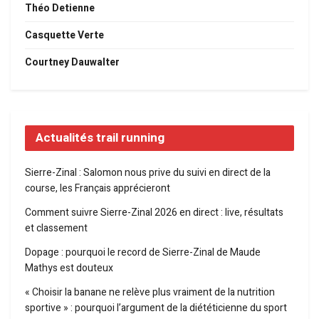
Théo Detienne
Casquette Verte
Courtney Dauwalter
Actualités trail running
Sierre-Zinal : Salomon nous prive du suivi en direct de la
course, les Français apprécieront
Comment suivre Sierre-Zinal 2026 en direct : live, résultats
et classement
Dopage : pourquoi le record de Sierre-Zinal de Maude
Mathys est douteux
« Choisir la banane ne relève plus vraiment de la nutrition
sportive » : pourquoi l’argument de la diététicienne du sport