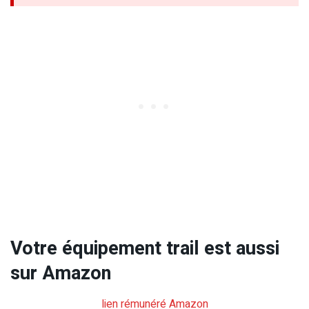
Votre équipement trail est aussi
sur Amazon
lien rémunéré Amazon