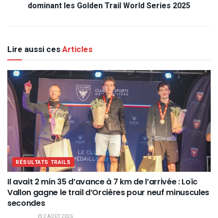
dominant les Golden Trail World Series 2025
Lire aussi ces
Articles
RÉSULTATS TRAILS
Il avait 2 min 35 d’avance à 7 km de l’arrivée : Loïc
Vallon gagne le trail d’Orcières pour neuf minuscules
secondes
2 AOÛT 2026