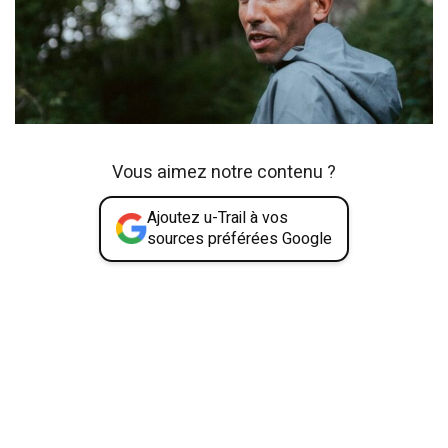
Vous aimez notre contenu ?
Ajoutez u-Trail à vos
sources préférées Google