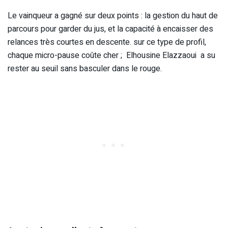
Le vainqueur a gagné sur deux points : la gestion du haut de
parcours pour garder du jus, et la capacité à encaisser des
relances très courtes en descente. sur ce type de profil,
chaque micro-pause coûte cher ; Elhousine Elazzaoui a su
rester au seuil sans basculer dans le rouge.