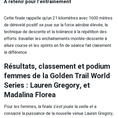
A retenir pour l’entraînement
Cette finale rappelle qu’un 21 kilomètres avec 1600 mètres
de dénivelé positif se joue sur la force aérobie élevée, la
technique de descente et la tolérance à la répétition des
efforts. travailler les enchaînements montée-descente à
allure course et les sprints en fin de séance fait clairement
la différence.
Résultats, classement et podium
femmes de la Golden Trail World
Series : Lauren Gregory, et
Madalina Florea
Pour les femmes, la finale s’est jouée la veille et a
consacré la puissance de la nouvelle venue Lauren Gregory,