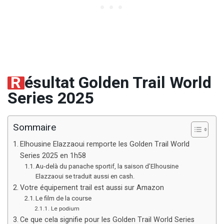
R
ésultat Golden Trail World
Series 2025
Sommaire
Elhousine Elazzaoui remporte les Golden Trail World
Series 2025 en 1h58
Au-delà du panache sportif, la saison d’Elhousine
Elazzaoui se traduit aussi en cash.
Votre équipement trail est aussi sur Amazon
Le film de la course
Le podium
Ce que cela signifie pour les Golden Trail World Series