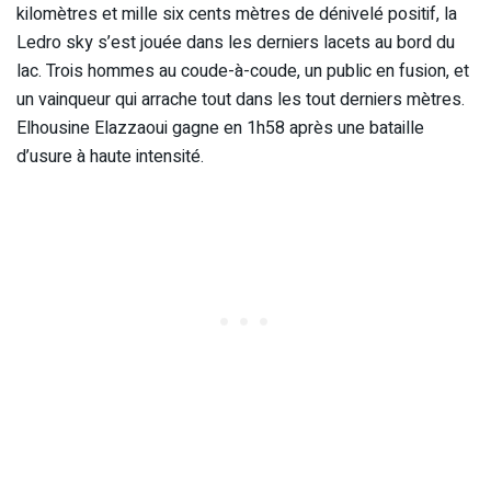
kilomètres et mille six cents mètres de dénivelé positif, la
Ledro sky s’est jouée dans les derniers lacets au bord du
lac. Trois hommes au coude-à-coude, un public en fusion, et
un vainqueur qui arrache tout dans les tout derniers mètres.
Elhousine Elazzaoui gagne en 1h58 après une bataille
d’usure à haute intensité.