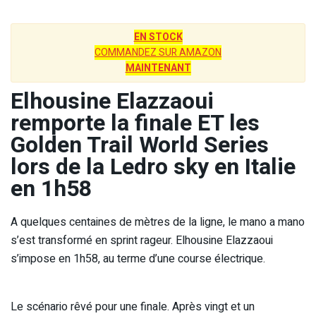
EN STOCK
COMMANDEZ SUR AMAZON
MAINTENANT
Elhousine Elazzaoui
remporte la finale ET les
Golden Trail World Series
lors de la Ledro sky en Italie
en 1h58
A quelques centaines de mètres de la ligne, le mano a mano
s’est transformé en sprint rageur. Elhousine Elazzaoui
s’impose en 1h58, au terme d’une course électrique.
Le scénario rêvé pour une finale. Après vingt et un