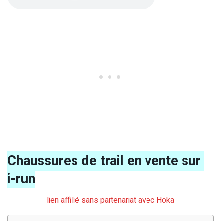
Chaussures de trail en vente sur
i-run
lien affilié sans partenariat avec Hoka