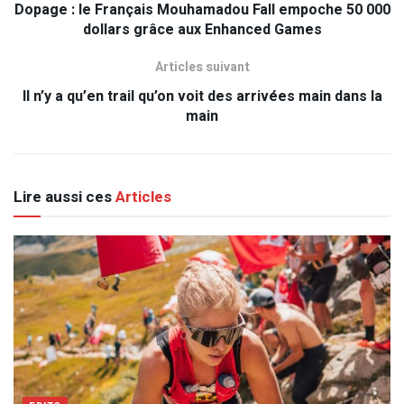
Dopage : le Français Mouhamadou Fall empoche 50 000
dollars grâce aux Enhanced Games
Articles suivant
Il n’y a qu’en trail qu’on voit des arrivées main dans la
main
Lire aussi ces
Articles