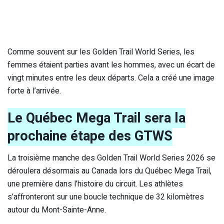
Comme souvent sur les Golden Trail World Series, les
femmes étaient parties avant les hommes, avec un écart de
vingt minutes entre les deux départs. Cela a créé une image
forte à l’arrivée.
Le Québec Mega Trail sera la
prochaine étape des GTWS
La troisième manche des Golden Trail World Series 2026 se
déroulera désormais au Canada lors du
Québec Mega Trail
,
une première dans l’histoire du circuit. Les athlètes
s’affronteront sur une boucle technique de 32 kilomètres
autour du Mont-Sainte-Anne.