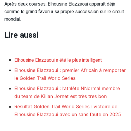
Après deux courses, Elhousine Elazzaoui apparaît déjà
comme le grand favori à sa propre succession sur le circuit
mondial.
Lire aussi
Elhousine Elazzaoui a été le plus intelligent
Elhousine Elazzaoui : premier Africain à remporter
le Golden Trail World Series
Elhousine Elazzaoui : l’athlète NNormal membre
du team de Kilian Jornet est très tres bon
Résultat Golden Trail World Series : victoire de
Elhousine Elazzaoui avec un sans faute en 2025