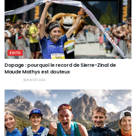
EDITO
Dopage : pourquoi le record de Sierre-Zinal de
Maude Mathys est douteux
8 AOÛT 2026