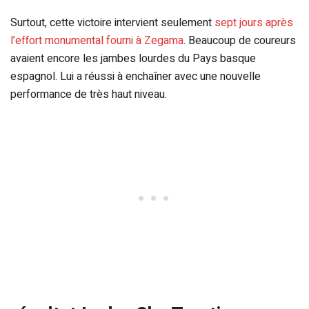
Surtout, cette victoire intervient seulement
sept jours après
l’effort monumental fourni à Zegama
. Beaucoup de coureurs
avaient encore les jambes lourdes du Pays basque
espagnol. Lui a réussi à enchaîner avec une nouvelle
performance de très haut niveau.