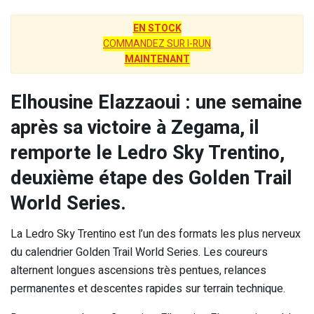
EN STOCK
COMMANDEZ SUR I-RUN
MAINTENANT
Elhousine Elazzaoui : une semaine
après sa victoire à Zegama, il
remporte le Ledro Sky Trentino,
deuxième étape des
Golden Trail
World Series.
La Ledro Sky Trentino est l’un des formats les plus nerveux
du calendrier Golden Trail World Series. Les coureurs
alternent longues ascensions très pentues, relances
permanentes et descentes rapides sur terrain technique.