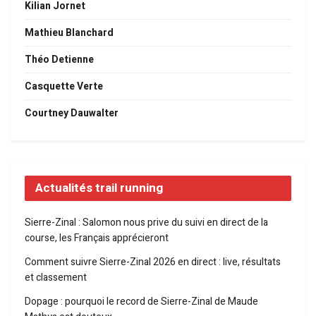
Kilian Jornet
Mathieu Blanchard
Théo Detienne
Casquette Verte
Courtney Dauwalter
Actualités trail running
Sierre-Zinal : Salomon nous prive du suivi en direct de la
course, les Français apprécieront
Comment suivre Sierre-Zinal 2026 en direct : live, résultats
et classement
Dopage : pourquoi le record de Sierre-Zinal de Maude