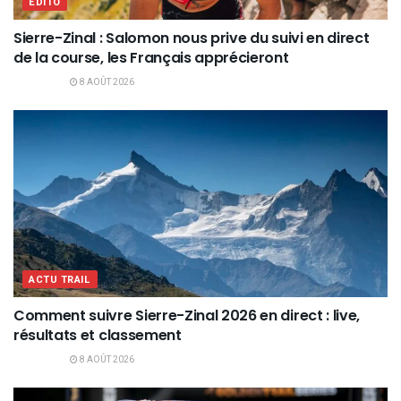
EDITO
Sierre-Zinal : Salomon nous prive du suivi en direct
de la course, les Français apprécieront
8 AOÛT 2026
ACTU TRAIL
Comment suivre Sierre-Zinal 2026 en direct : live,
résultats et classement
8 AOÛT 2026