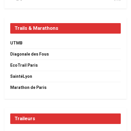
Trails & Marathons
UTMB
Diagonale des Fous
EcoTrail Paris
SaintéLyon
Marathon de Paris
Traileurs