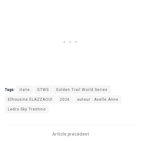
Tags:
italie
GTWS
Golden Trail World Series
Elhousine ELAZZAOUI
2026
auteur : Axelle Anne
Ledro Sky Trentino
Article précédent