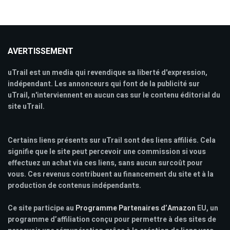
AVERTISSEMENT
uTrail est un media qui revendique sa liberté d'expression,
indépendant. Les annonceurs qui font de la publicité sur
uTrail, n'interviennent en aucun cas sur le contenu éditorial du
site uTrail.
Certains liens présents sur uTrail sont des liens affiliés. Cela
signifie que le site peut percevoir une commission si vous
effectuez un achat via ces liens, sans aucun surcoût pour
vous. Ces revenus contribuent au financement du site et à la
production de contenus indépendants.
Ce site participe au
Programme Partenaires d’Amazon
EU, un
programme d’affiliation conçu pour permettre à des sites de