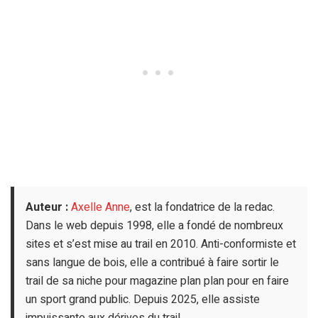
Auteur :
Axelle Anne
, est la fondatrice de la redac.
Dans le web depuis 1998, elle a fondé de nombreux
sites et s’est mise au trail en 2010. Anti-conformiste et
sans langue de bois, elle a contribué à faire sortir le
trail de sa niche pour magazine plan plan pour en faire
un sport grand public. Depuis 2025, elle assiste