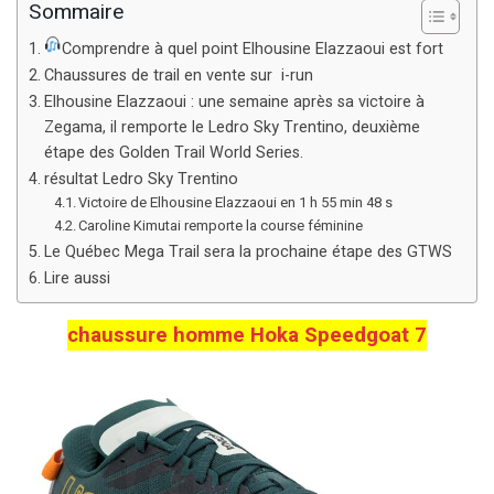
Sommaire
Comprendre à quel point Elhousine Elazzaoui est fort
Chaussures de trail en vente sur i-run
Elhousine Elazzaoui : une semaine après sa victoire à
Zegama, il remporte le Ledro Sky Trentino, deuxième
étape des Golden Trail World Series.
résultat Ledro Sky Trentino
Victoire de Elhousine Elazzaoui en 1 h 55 min 48 s
Caroline Kimutai remporte la course féminine
Le Québec Mega Trail sera la prochaine étape des GTWS
Lire aussi
chaussure homme Hoka Speedgoat 7