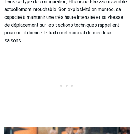
Dans ce type de configuration, Elhousine Elazzaoui semble
actuellement intouchable. Son explosivité en montée, sa
capacité à maintenir une très haute intensité et sa vitesse
de déplacement sur les sections techniques rappellent
pourquoi il domine le trail court mondial depuis deux
saisons.