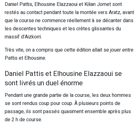
Daniel Pattis, Elhousine Elazzaoui et Kilian Jornet sont
restés au contact pendant toute la montée vers Aratz, avant
que la course ne commence réellement à se décanter dans
les descentes techniques et les crêtes glissantes du
massif d’Aizkorri.
Très vite, on a compris que cette édition allait se jouer entre
Pattis et Elhousine.
Daniel Pattis et Elhousine Elazzaoui se
sont livrés un duel énorme
Pendant une grande partie de la course, les deux hommes
se sont rendus coup pour coup. À plusieurs points de
passage, ils sont passés quasiment ensemble après plus
de 2 h de course.