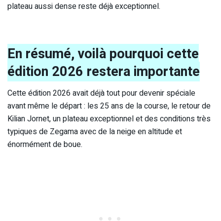
plateau aussi dense reste déjà exceptionnel.
En résumé, voilà pourquoi cette
édition 2026 restera importante
Cette édition 2026 avait déjà tout pour devenir spéciale
avant même le départ : les 25 ans de la course, le retour de
Kilian Jornet, un plateau exceptionnel et des conditions très
typiques de Zegama avec de la neige en altitude et
énormément de boue.