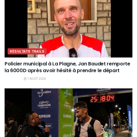
RÉSULTATS TRAILS
Policier municipal à La Plagne, Jan Baudet remporte
la 6000D après avoir hésité à prendre le départ
1 AOÛT 2026