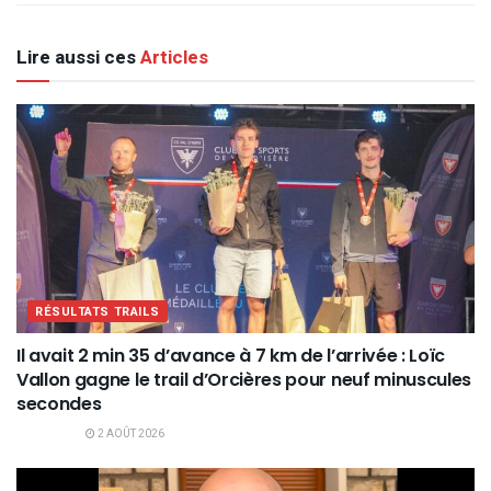
Lire aussi ces
Articles
RÉSULTATS TRAILS
Il avait 2 min 35 d’avance à 7 km de l’arrivée : Loïc
Vallon gagne le trail d’Orcières pour neuf minuscules
secondes
2 AOÛT 2026