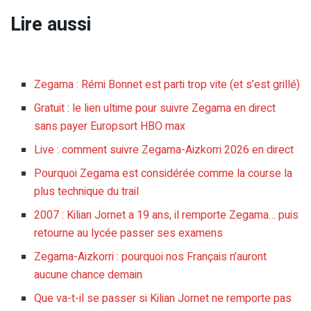
Lire aussi
Zegama : Rémi Bonnet est parti trop vite (et s’est grillé)
Gratuit : le lien ultime pour suivre Zegama en direct
sans payer Europsort HBO max
Live : comment suivre Zegama-Aizkorri 2026 en direct
Pourquoi Zegama est considérée comme la course la
plus technique du trail
2007 : Kilian Jornet a 19 ans, il remporte Zegama… puis
retourne au lycée passer ses examens
Zegama-Aizkorri : pourquoi nos Français n’auront
aucune chance demain
Que va-t-il se passer si Kilian Jornet ne remporte pas