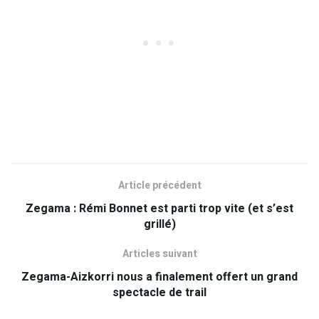
Article précédent
Zegama : Rémi Bonnet est parti trop vite (et s’est
grillé)
Articles suivant
Zegama-Aizkorri nous a finalement offert un grand
spectacle de trail