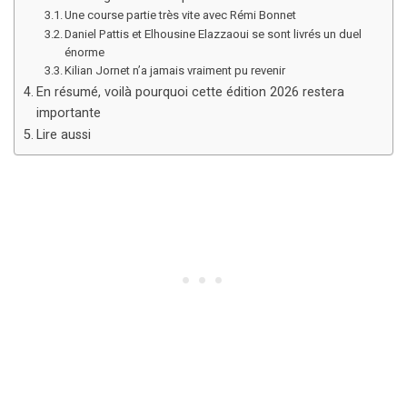
Une course partie très vite avec Rémi Bonnet
Daniel Pattis et Elhousine Elazzaoui se sont livrés un duel
énorme
Kilian Jornet n’a jamais vraiment pu revenir
En résumé, voilà pourquoi cette édition 2026 restera
importante
Lire aussi