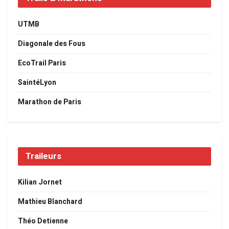
UTMB
Diagonale des Fous
EcoTrail Paris
SaintéLyon
Marathon de Paris
Traileurs
Kilian Jornet
Mathieu Blanchard
Théo Detienne