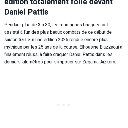
édition totalement folle devant
Daniel Pattis
Pendant plus de 3 h 30, les montagnes basques ont
assisté à l’un des plus beaux combats de ce début de
saison trail. Sur une édition 2026 rendue encore plus
mythique par les 25 ans de la course, Elhousine Elazzaoui a
finalement réussi à faire craquer Daniel Pattis dans les
derniers kilomètres pour s’imposer sur Zegama-Aizkorri.