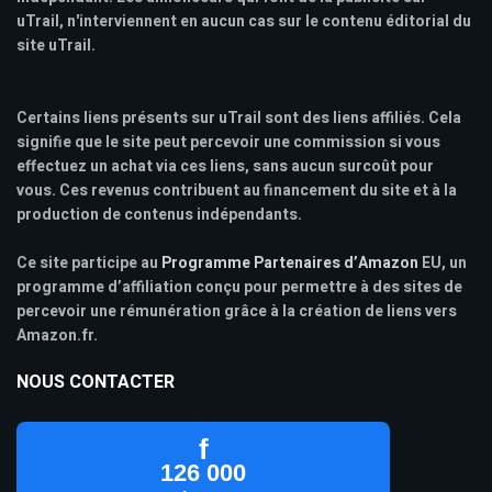
uTrail, n'interviennent en aucun cas sur le contenu éditorial du
site uTrail.
Certains liens présents sur uTrail sont des liens affiliés. Cela
signifie que le site peut percevoir une commission si vous
effectuez un achat via ces liens, sans aucun surcoût pour
vous. Ces revenus contribuent au financement du site et à la
production de contenus indépendants.
Ce site participe au
Programme Partenaires d’Amazon
EU, un
programme d’affiliation conçu pour permettre à des sites de
percevoir une rémunération grâce à la création de liens vers
Amazon.fr.
NOUS CONTACTER
f
126 000