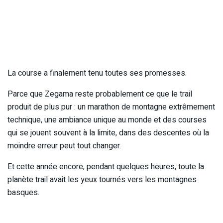
La course a finalement tenu toutes ses promesses.
Parce que Zegama reste probablement ce que le trail
produit de plus pur : un marathon de montagne extrêmement
technique, une ambiance unique au monde et des courses
qui se jouent souvent à la limite, dans des descentes où la
moindre erreur peut tout changer.
Et cette année encore, pendant quelques heures, toute la
planète trail avait les yeux tournés vers les montagnes
basques.