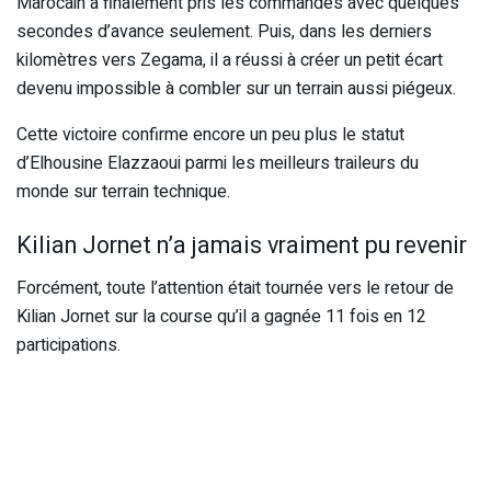
Marocain a finalement pris les commandes avec quelques
secondes d’avance seulement. Puis, dans les derniers
kilomètres vers Zegama, il a réussi à créer un petit écart
devenu impossible à combler sur un terrain aussi piégeux.
Cette victoire confirme encore un peu plus le statut
d’Elhousine Elazzaoui parmi les meilleurs traileurs du
monde sur terrain technique.
Kilian Jornet n’a jamais vraiment pu revenir
Forcément, toute l’attention était tournée vers le retour de
Kilian Jornet sur la course qu’il a gagnée 11 fois en 12
participations.