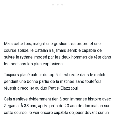
Mais cette fois, malgré une gestion très propre et une
course solide, le Catalan n’a jamais semblé capable de
suivre le rythme imposé par les deux hommes de tête dans
les sections les plus explosives.
Toujours placé autour du top 5, il est resté dans le match
pendant une bonne partie de la matinée sans toutefois
réussir à recoller au duo Pattis-Elazzaoui.
Cela n’enlève évidemment rien à son immense histoire avec
Zegama. À 38 ans, après près de 20 ans de domination sur
cette course, le voir encore capable de jouer devant sur un