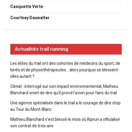
Casquette Verte
Courtney Dauwalter
Actualités trail running
Les élites du trail ont des cohortes de médecins du sport, de
kinés et de physiothérapeutes… alors pourquoi se blessent-
elles autant ?
Climat : interrogé sur son impact environnemental, Mathieu
Blanchard omet de dire qu’il prend l’avion pour faire du trail
Une agence spécialisée dans le trail a le courage de dire stop
au Tour du Mont-Blanc
Mathieu Blanchard s’est blessé le mois où Kiprun a officialisé
son contrat de trois ans