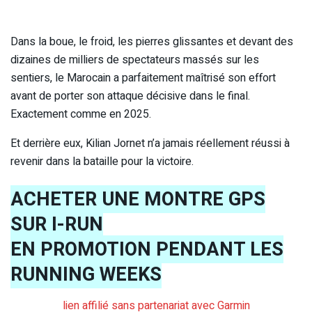
Dans la boue, le froid, les pierres glissantes et devant des
dizaines de milliers de spectateurs massés sur les
sentiers, le Marocain a parfaitement maîtrisé son effort
avant de porter son attaque décisive dans le final.
Exactement comme en 2025.
Et derrière eux, Kilian Jornet n’a jamais réellement réussi à
revenir dans la bataille pour la victoire.
ACHETER UNE MONTRE GPS
SUR I-RUN
EN PROMOTION PENDANT LES
RUNNING WEEKS
lien affilié sans partenariat avec Garmin