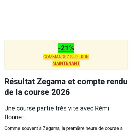
-21%
COMMANDEZ SUR I-RUN
MAINTENANT
Résultat Zegama et compte rendu
de la course 2026
Une course partie très vite avec Rémi
Bonnet
Comme souvent à Zegama, la première heure de course a