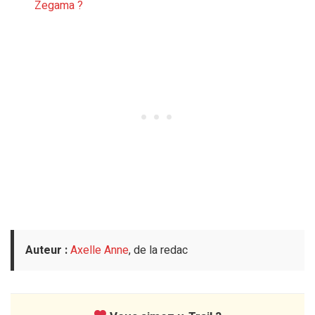
Zegama ?
Auteur :
Axelle Anne
, de la redac