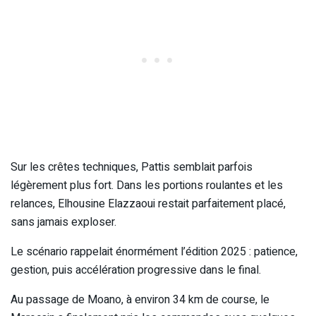
Sur les crêtes techniques, Pattis semblait parfois
légèrement plus fort. Dans les portions roulantes et les
relances, Elhousine Elazzaoui restait parfaitement placé,
sans jamais exploser.
Le scénario rappelait énormément l’édition 2025 : patience,
gestion, puis accélération progressive dans le final.
Au passage de Moano, à environ 34 km de course, le