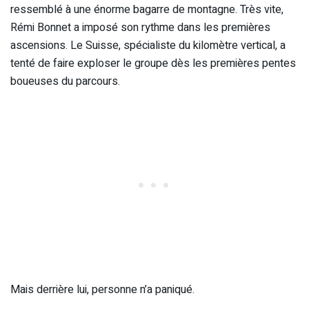
ressemblé à une énorme bagarre de montagne. Très vite,
Rémi Bonnet a imposé son rythme dans les premières
ascensions. Le Suisse, spécialiste du kilomètre vertical, a
tenté de faire exploser le groupe dès les premières pentes
boueuses du parcours.
Mais derrière lui, personne n’a paniqué.