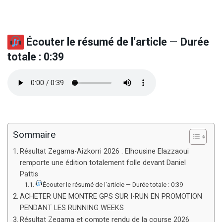
Écouter le résumé de l’article
—
Durée
totale : 0:39
Sommaire
Résultat Zegama-Aizkorri 2026 : Elhousine Elazzaoui
remporte une édition totalement folle devant Daniel
Pattis
Écouter le résumé de l’article — Durée totale : 0:39
ACHETER UNE MONTRE GPS SUR I-RUN EN PROMOTION
PENDANT LES RUNNING WEEKS
Résultat Zegama et compte rendu de la course 2026