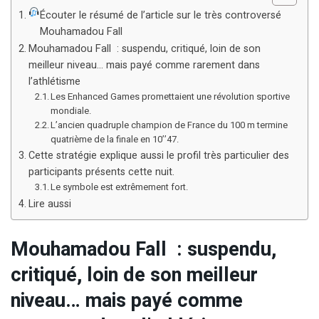
Écouter le résumé de l’article sur le très controversé
Mouhamadou Fall
Mouhamadou Fall : suspendu, critiqué, loin de son
meilleur niveau… mais payé comme rarement dans
l’athlétisme
Les Enhanced Games promettaient une révolution sportive
mondiale.
L’ancien quadruple champion de France du 100 m termine
quatrième de la finale en 10’’47.
Cette stratégie explique aussi le profil très particulier des
participants présents cette nuit.
Le symbole est extrêmement fort.
Lire aussi
Mouhamadou Fall : suspendu,
critiqué, loin de son meilleur
niveau… mais payé comme