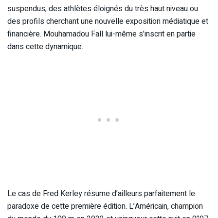
suspendus, des athlètes éloignés du très haut niveau ou
des profils cherchant une nouvelle exposition médiatique et
financière. Mouhamadou Fall lui-même s’inscrit en partie
dans cette dynamique.
Le cas de Fred Kerley résume d’ailleurs parfaitement le
paradoxe de cette première édition. L’Américain, champion