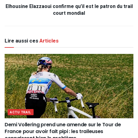
Elhousine Elazzaoui confirme qu’il est le patron du trail
court mondial
Lire aussi ces
Articles
ACTU TRAIL
Demi Vollering prend une amende sur le Tour de
France pour avoir fait pipi : les traileuses