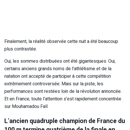
Finalement, la réalité observée cette nuit a été beaucoup
plus contrastée.
Oui, les sommes distribuées ont été gigantesques. Oui,
certains anciens grands noms de l’athlétisme et de la
natation ont accepté de participer à cette compétition
extrêmement controversée. Mais sur la piste, les
performances sont restées loin de la révolution annoncée.
Et en France, toute l’attention s’est rapidement concentrée
sur Mouhamadou Fall.
L’ancien quadruple champion de France du
100 m termine quatrième de la finale en