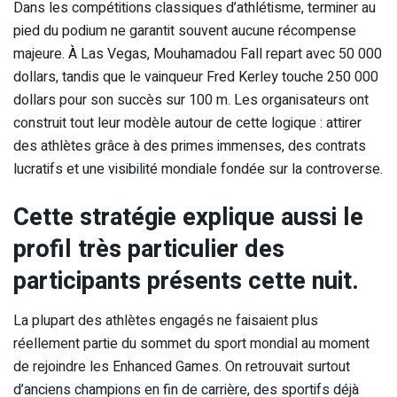
Dans les compétitions classiques d’athlétisme, terminer au
pied du podium ne garantit souvent aucune récompense
majeure. À Las Vegas, Mouhamadou Fall repart avec 50 000
dollars, tandis que le vainqueur Fred Kerley touche 250 000
dollars pour son succès sur 100 m. Les organisateurs ont
construit tout leur modèle autour de cette logique : attirer
des athlètes grâce à des primes immenses, des contrats
lucratifs et une visibilité mondiale fondée sur la controverse.
Cette stratégie explique aussi le
profil très particulier des
participants présents cette nuit.
La plupart des athlètes engagés ne faisaient plus
réellement partie du sommet du sport mondial au moment
de rejoindre les Enhanced Games. On retrouvait surtout
d’anciens champions en fin de carrière, des sportifs déjà