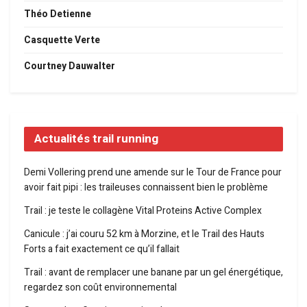
Théo Detienne
Casquette Verte
Courtney Dauwalter
Actualités trail running
Demi Vollering prend une amende sur le Tour de France pour
avoir fait pipi : les traileuses connaissent bien le problème
Trail : je teste le collagène Vital Proteins Active Complex
Canicule : j’ai couru 52 km à Morzine, et le Trail des Hauts
Forts a fait exactement ce qu’il fallait
Trail : avant de remplacer une banane par un gel énergétique,
regardez son coût environnemental