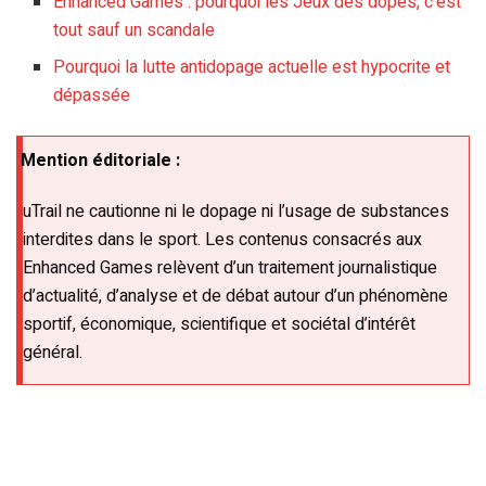
Enhanced Games : pourquoi les Jeux des dopés, c’est
tout sauf un scandale
Pourquoi la lutte antidopage actuelle est hypocrite et
dépassée
Mention éditoriale :
uTrail ne cautionne ni le dopage ni l’usage de substances
interdites dans le sport. Les contenus consacrés aux
Enhanced Games relèvent d’un traitement journalistique
d’actualité, d’analyse et de débat autour d’un phénomène
sportif, économique, scientifique et sociétal d’intérêt
général.