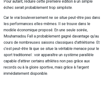
Pour autant, réduire cette première édition à un simple
échec serait probablement trop simpliste.
Car le vrai bouleversement ne se situe peut-être pas dans
les performances elles-mêmes. Il se trouve dans le
modèle économique proposé. En une seule soirée,
Mouhamadou Fall a probablement gagné davantage qu’au
cours de nombreuses saisons classiques d’athlétisme. Et
c’est peut-être là que se situe la véritable menace pour le
sport traditionnel : voir apparaître un système parallèle
capable d’attirer certains athlètes non pas grâce aux
records ou à la gloire sportive, mais grâce à l’argent
immédiatement disponible.