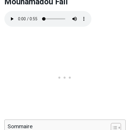
Mouhamadou Fall
Sommaire