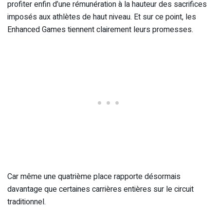
profiter enfin d’une rémunération à la hauteur des sacrifices
imposés aux athlètes de haut niveau. Et sur ce point, les
Enhanced Games tiennent clairement leurs promesses.
Car même une quatrième place rapporte désormais
davantage que certaines carrières entières sur le circuit
traditionnel.