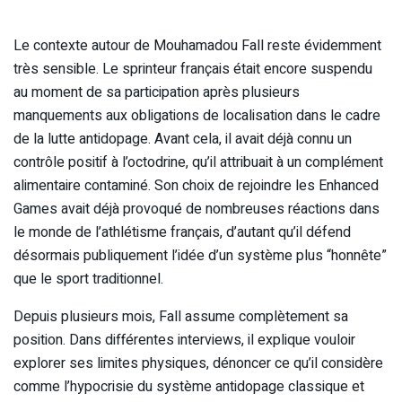
Le contexte autour de Mouhamadou Fall reste évidemment
très sensible. Le sprinteur français était encore suspendu
au moment de sa participation après plusieurs
manquements aux obligations de localisation dans le cadre
de la lutte antidopage. Avant cela, il avait déjà connu un
contrôle positif à l’octodrine, qu’il attribuait à un complément
alimentaire contaminé. Son choix de rejoindre les Enhanced
Games avait déjà provoqué de nombreuses réactions dans
le monde de l’athlétisme français, d’autant qu’il défend
désormais publiquement l’idée d’un système plus “honnête”
que le sport traditionnel.
Depuis plusieurs mois, Fall assume complètement sa
position. Dans différentes interviews, il explique vouloir
explorer ses limites physiques, dénoncer ce qu’il considère
comme l’hypocrisie du système antidopage classique et