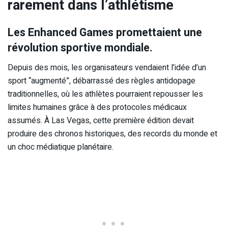
rarement dans l’athlétisme
Les Enhanced Games promettaient une
révolution sportive mondiale.
Depuis des mois, les organisateurs vendaient l’idée d’un
sport “augmenté”, débarrassé des règles antidopage
traditionnelles, où les athlètes pourraient repousser les
limites humaines grâce à des protocoles médicaux
assumés. À Las Vegas, cette première édition devait
produire des chronos historiques, des records du monde et
un choc médiatique planétaire.