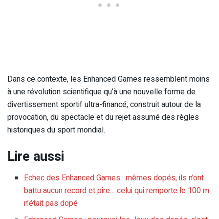
Dans ce contexte, les Enhanced Games ressemblent moins
à une révolution scientifique qu’à une nouvelle forme de
divertissement sportif ultra-financé, construit autour de la
provocation, du spectacle et du rejet assumé des règles
historiques du sport mondial.
Lire aussi
Echec des Enhanced Games : mêmes dopés, ils n’ont
battu aucun record et pire… celui qui remporte le 100 m
n’était pas dopé