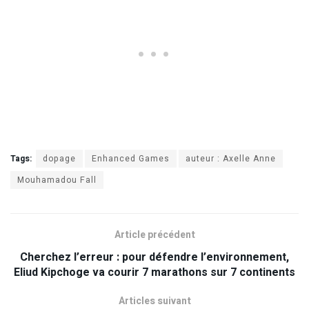
Tags:
dopage
Enhanced Games
auteur : Axelle Anne
Mouhamadou Fall
Article précédent
Cherchez l’erreur : pour défendre l’environnement,
Eliud Kipchoge va courir 7 marathons sur 7 continents
Articles suivant