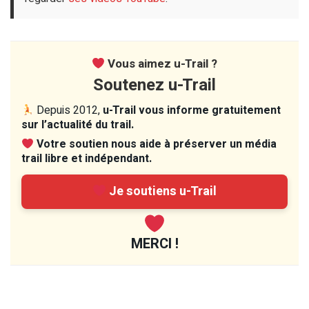
Vous aimez u-Trail ?
Soutenez u-Trail
Depuis 2012,
u-Trail vous informe gratuitement
sur l’actualité du trail.
Votre soutien nous aide à préserver un média
trail libre et indépendant.
Je soutiens u-Trail
MERCI !