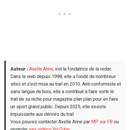
Auteur :
Axelle Anne
, est la fondatrice de la redac.
Dans le web depuis 1998, elle a fondé de nombreux
sites et s’est mise au trail en 2010. Anti-conformiste et
sans langue de bois, elle a contribué à faire sortir le
trail de sa niche pour magazine plan plan pour en faire
un sport grand public. Depuis 2025, elle assiste
impuissante aux dérives du trail.
Vous pouvez contacter Axelle Anne par
MP sur FB
ou
regarder
ses vidéos YouTube
.