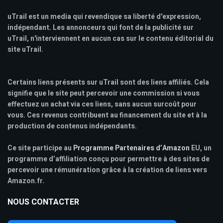
uTrail est un media qui revendique sa liberté d'expression,
indépendant. Les annonceurs qui font de la publicité sur
uTrail, n'interviennent en aucun cas sur le contenu éditorial du
site uTrail.
Certains liens présents sur uTrail sont des liens affiliés. Cela
signifie que le site peut percevoir une commission si vous
effectuez un achat via ces liens, sans aucun surcoût pour
vous. Ces revenus contribuent au financement du site et à la
production de contenus indépendants.
Ce site participe au
Programme Partenaires d’Amazon
EU, un
programme d’affiliation conçu pour permettre à des sites de
percevoir une rémunération grâce à la création de liens vers
Amazon.fr.
NOUS CONTACTER