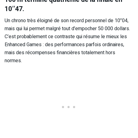
10’’47.
Un chrono très éloigné de son record personnel de 10’’04,
mais qui lui permet malgré tout d’empocher 50 000 dollars.
C’est probablement ce contraste qui résume le mieux les
Enhanced Games : des performances parfois ordinaires,
mais des récompenses financières totalement hors
normes.