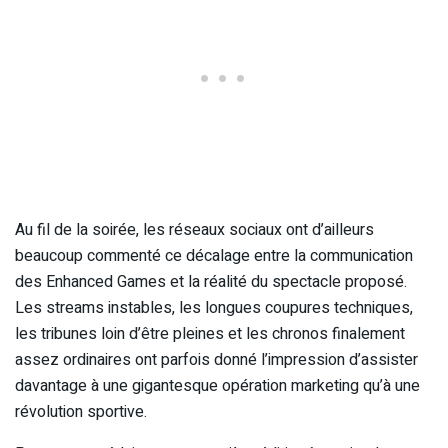
Au fil de la soirée, les réseaux sociaux ont d’ailleurs
beaucoup commenté ce décalage entre la communication
des Enhanced Games et la réalité du spectacle proposé.
Les streams instables, les longues coupures techniques,
les tribunes loin d’être pleines et les chronos finalement
assez ordinaires ont parfois donné l’impression d’assister
davantage à une gigantesque opération marketing qu’à une
révolution sportive.