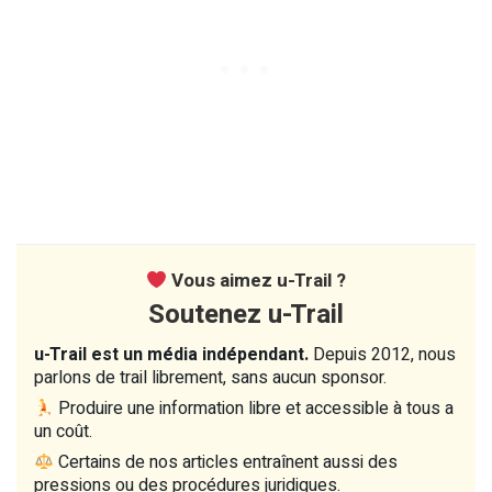
Vous aimez u-Trail ?
Soutenez u-Trail
u-Trail est un média indépendant.
Depuis 2012, nous
parlons de trail librement, sans aucun sponsor.
Produire une information libre et accessible à tous a
un coût.
Certains de nos articles entraînent aussi des
pressions ou des procédures juridiques.