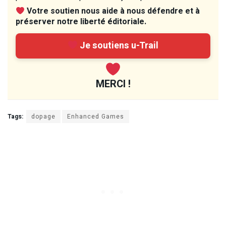
Votre soutien nous aide à nous défendre et à
préserver notre liberté éditoriale.
Je soutiens u-Trail
MERCI !
Tags:
dopage
Enhanced Games