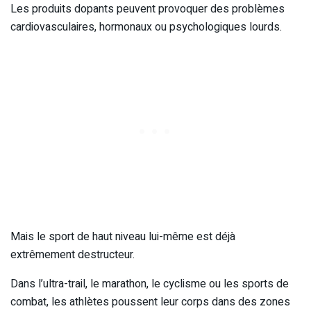
Les produits dopants peuvent provoquer des problèmes
cardiovasculaires, hormonaux ou psychologiques lourds.
Mais le sport de haut niveau lui-même est déjà
extrêmement destructeur.
Dans l’ultra-trail, le marathon, le cyclisme ou les sports de
combat, les athlètes poussent leur corps dans des zones