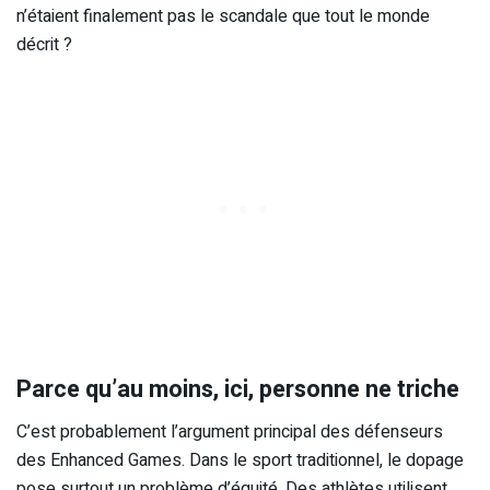
n’étaient finalement pas le scandale que tout le monde
décrit ?
Parce qu’au moins, ici, personne ne triche
C’est probablement l’argument principal des défenseurs
des Enhanced Games. Dans le sport traditionnel, le dopage
pose surtout un problème d’équité. Des athlètes utilisent