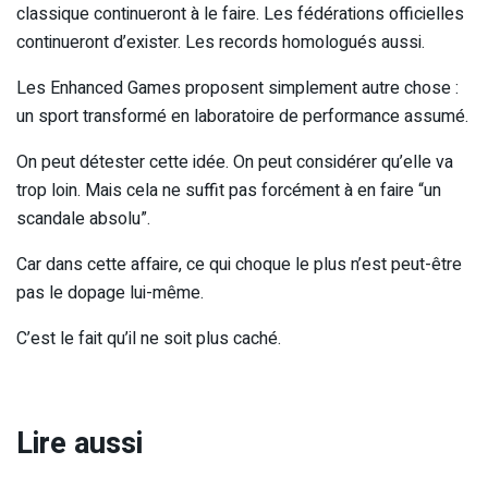
classique continueront à le faire. Les fédérations officielles
continueront d’exister. Les records homologués aussi.
Les Enhanced Games proposent simplement autre chose :
un sport transformé en laboratoire de performance assumé.
On peut détester cette idée. On peut considérer qu’elle va
trop loin. Mais cela ne suffit pas forcément à en faire “un
scandale absolu”.
Car dans cette affaire, ce qui choque le plus n’est peut-être
pas le dopage lui-même.
C’est le fait qu’il ne soit plus caché.
Lire aussi