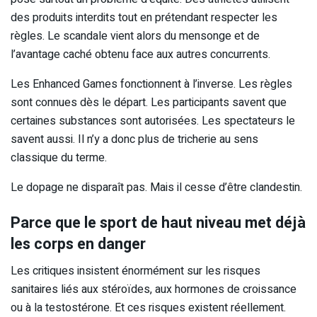
des produits interdits tout en prétendant respecter les
règles. Le scandale vient alors du mensonge et de
l’avantage caché obtenu face aux autres concurrents.
Les Enhanced Games fonctionnent à l’inverse. Les règles
sont connues dès le départ. Les participants savent que
certaines substances sont autorisées. Les spectateurs le
savent aussi. Il n’y a donc plus de tricherie au sens
classique du terme.
Le dopage ne disparaît pas. Mais il cesse d’être clandestin.
Parce que le sport de haut niveau met déjà
les corps en danger
Les critiques insistent énormément sur les risques
sanitaires liés aux stéroïdes, aux hormones de croissance
ou à la testostérone. Et ces risques existent réellement.