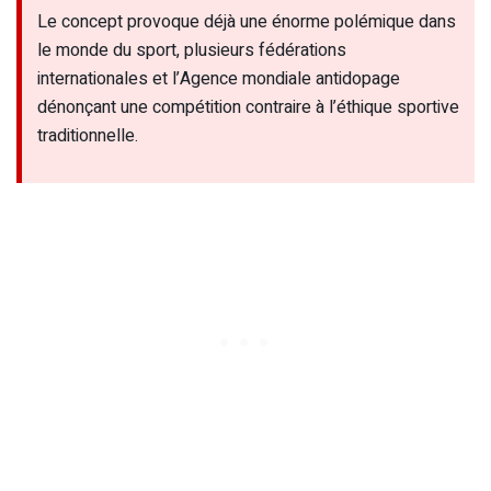
Le concept provoque déjà une énorme polémique dans
le monde du sport, plusieurs fédérations
internationales et l’Agence mondiale antidopage
dénonçant une compétition contraire à l’éthique sportive
traditionnelle.