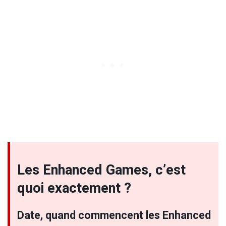
Les Enhanced Games, c’est
quoi exactement ?
Date, quand commencent les Enhanced