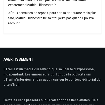
exactement Mathieu Blanchard ?
« Deux semaines de repos » pour son talon : quatre mois plus
tard, Mathieu Blanchard ne sait toujours pas quand il pourra
recourir
AVERTISSEMENT
uTrail est un media qui revendique sa liberté d'expression,
indépendant. Les annonceurs qui font de la publicité sur
uTrail, n'interviennent en aucun cas sur le contenu éditorial du
site uTrail.
Certains liens présents sur uTrail sont des liens affiliés. Cela