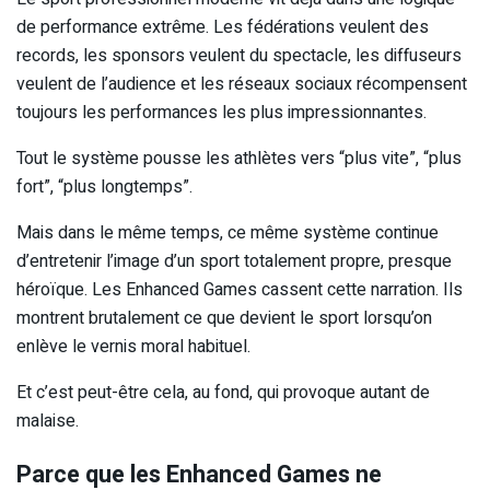
de performance extrême. Les fédérations veulent des
records, les sponsors veulent du spectacle, les diffuseurs
veulent de l’audience et les réseaux sociaux récompensent
toujours les performances les plus impressionnantes.
Tout le système pousse les athlètes vers “plus vite”, “plus
fort”, “plus longtemps”.
Mais dans le même temps, ce même système continue
d’entretenir l’image d’un sport totalement propre, presque
héroïque. Les Enhanced Games cassent cette narration. Ils
montrent brutalement ce que devient le sport lorsqu’on
enlève le vernis moral habituel.
Et c’est peut-être cela, au fond, qui provoque autant de
malaise.
Parce que les Enhanced Games ne