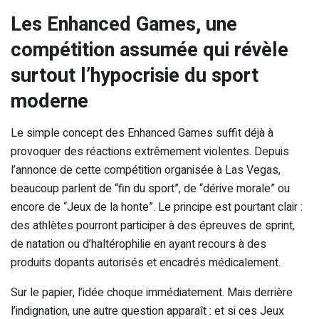
Les Enhanced Games, une
compétition assumée qui révèle
surtout l’hypocrisie du sport
moderne
Le simple concept des Enhanced Games suffit déjà à
provoquer des réactions extrêmement violentes. Depuis
l’annonce de cette compétition organisée à Las Vegas,
beaucoup parlent de “fin du sport”, de “dérive morale” ou
encore de “Jeux de la honte”. Le principe est pourtant clair :
des athlètes pourront participer à des épreuves de sprint,
de natation ou d’haltérophilie en ayant recours à des
produits dopants autorisés et encadrés médicalement.
Sur le papier, l’idée choque immédiatement. Mais derrière
l’indignation, une autre question apparaît : et si ces Jeux