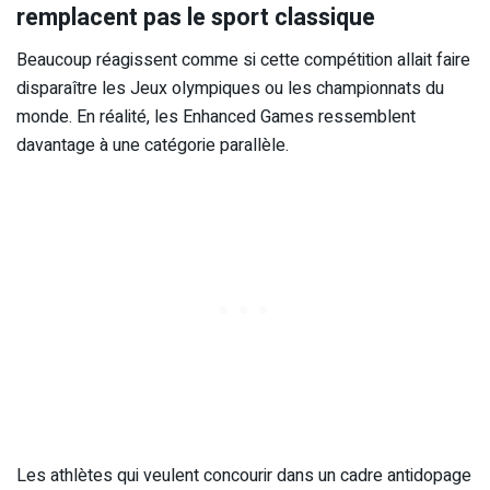
remplacent pas le sport classique
Beaucoup réagissent comme si cette compétition allait faire
disparaître les Jeux olympiques ou les championnats du
monde. En réalité, les Enhanced Games ressemblent
davantage à une catégorie parallèle.
Les athlètes qui veulent concourir dans un cadre antidopage