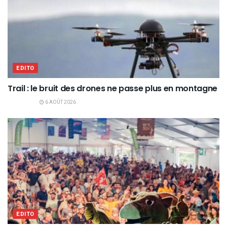
EDITO
Trail : le bruit des drones ne passe plus en montagne
6 AOÛT 2026
EDITO