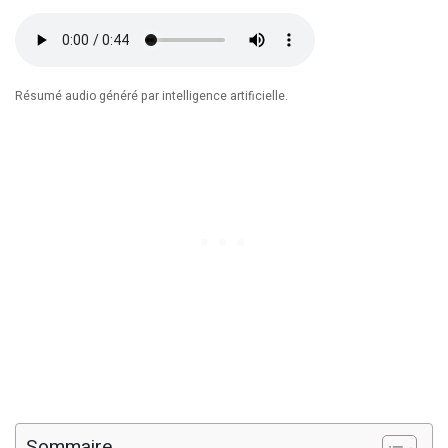
Résumé audio généré par intelligence artificielle.
Sommaire