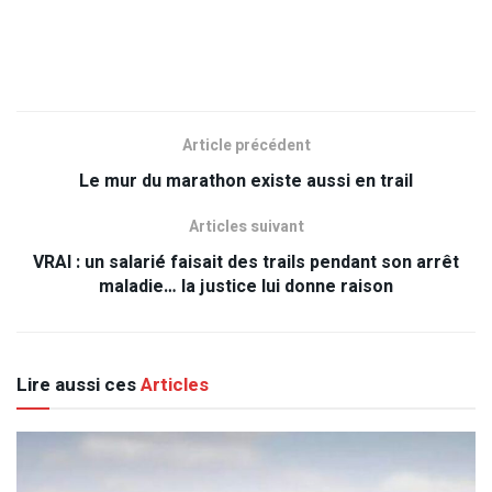
Article précédent
Le mur du marathon existe aussi en trail
Articles suivant
VRAI : un salarié faisait des trails pendant son arrêt
maladie… la justice lui donne raison
Lire aussi ces
Articles