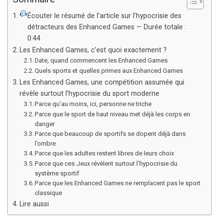
Écouter le résumé de l’article sur l’hypocrisie des
détracteurs des Enhanced Games — Durée totale :
0:44
Les Enhanced Games, c’est quoi exactement ?
Date, quand commencent les Enhanced Games
Quels sports et quelles primes aux Enhanced Games
Les Enhanced Games, une compétition assumée qui
révèle surtout l’hypocrisie du sport moderne
Parce qu’au moins, ici, personne ne triche
Parce que le sport de haut niveau met déjà les corps en
danger
Parce que beaucoup de sportifs se dopent déjà dans
l’ombre
Parce que les adultes restent libres de leurs choix
Parce que ces Jeux révèlent surtout l’hypocrisie du
système sportif
Parce que les Enhanced Games ne remplacent pas le sport
classique
Lire aussi