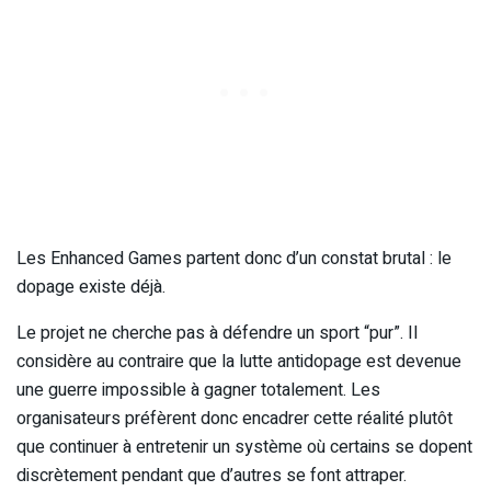
Les Enhanced Games partent donc d’un constat brutal : le
dopage existe déjà.
Le projet ne cherche pas à défendre un sport “pur”. Il
considère au contraire que la lutte antidopage est devenue
une guerre impossible à gagner totalement. Les
organisateurs préfèrent donc encadrer cette réalité plutôt
que continuer à entretenir un système où certains se dopent
discrètement pendant que d’autres se font attraper.