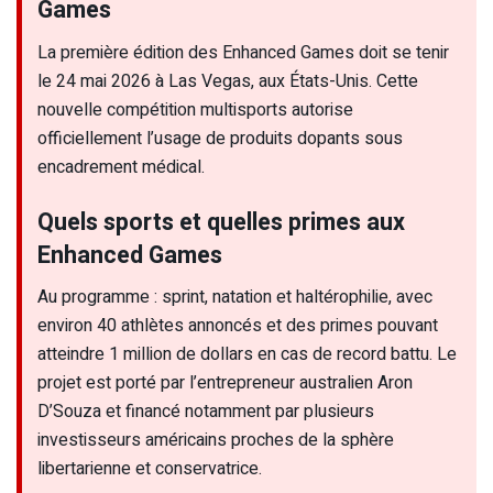
Games
La première édition des Enhanced Games doit se tenir
le 24 mai 2026 à Las Vegas, aux États-Unis. Cette
nouvelle compétition multisports autorise
officiellement l’usage de produits dopants sous
encadrement médical.
Quels sports et quelles primes aux
Enhanced Games
Au programme : sprint, natation et haltérophilie, avec
environ 40 athlètes annoncés et des primes pouvant
atteindre 1 million de dollars en cas de record battu. Le
projet est porté par l’entrepreneur australien Aron
D’Souza et financé notamment par plusieurs
investisseurs américains proches de la sphère
libertarienne et conservatrice.