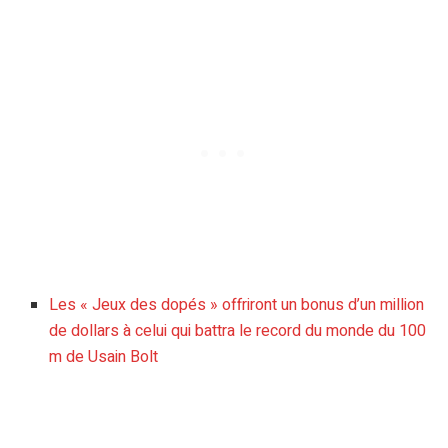
Les « Jeux des dopés » offriront un bonus d’un million
de dollars à celui qui battra le record du monde du 100
m de Usain Bolt