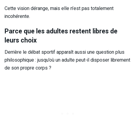
Cette vision dérange, mais elle n’est pas totalement
incohérente.
Parce que les adultes restent libres de
leurs choix
Derrière le débat sportif apparaît aussi une question plus
philosophique : jusqu’où un adulte peut-il disposer librement
de son propre corps ?