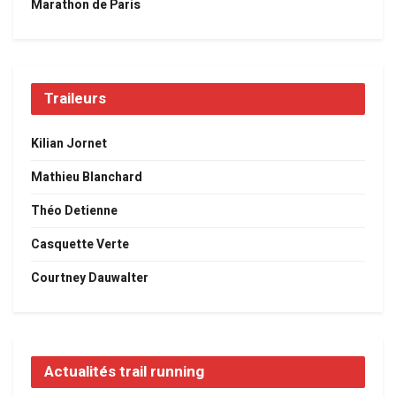
Marathon de Paris
Traileurs
Kilian Jornet
Mathieu Blanchard
Théo Detienne
Casquette Verte
Courtney Dauwalter
Actualités trail running