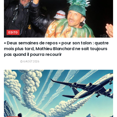
EDITO
« Deux semaines de repos » pour son talon : quatre
mois plus tard, Mathieu Blanchard ne sait toujours
pas quand il pourra recourir
6 AOÛT 2026