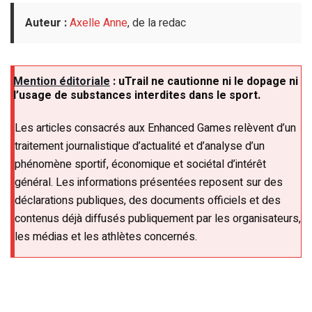
Auteur :
Axelle Anne
, de la redac
Mention éditoriale
: uTrail ne cautionne ni le dopage ni
l’usage de substances interdites dans le sport.
Les articles consacrés aux Enhanced Games relèvent d’un
traitement journalistique d’actualité et d’analyse d’un
phénomène sportif, économique et sociétal d’intérêt
général. Les informations présentées reposent sur des
déclarations publiques, des documents officiels et des
contenus déjà diffusés publiquement par les organisateurs,
les médias et les athlètes concernés.