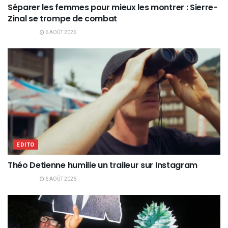
Séparer les femmes pour mieux les montrer : Sierre-
Zinal se trompe de combat
6 AOÛT 2026
EDITO
Théo Detienne humilie un traileur sur Instagram
6 AOÛT 2026