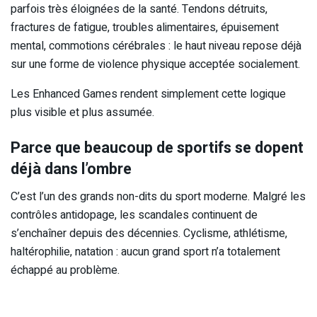
parfois très éloignées de la santé. Tendons détruits,
fractures de fatigue, troubles alimentaires, épuisement
mental, commotions cérébrales : le haut niveau repose déjà
sur une forme de violence physique acceptée socialement.
Les Enhanced Games rendent simplement cette logique
plus visible et plus assumée.
Parce que beaucoup de sportifs se dopent
déjà dans l’ombre
C’est l’un des grands non-dits du sport moderne. Malgré les
contrôles antidopage, les scandales continuent de
s’enchaîner depuis des décennies. Cyclisme, athlétisme,
haltérophilie, natation : aucun grand sport n’a totalement
échappé au problème.