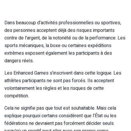
Dans beaucoup d’activités professionnelles ou sportives,
des personnes acceptent déjà des risques importants
contre de l’argent, de la notoriété ou de la performance. Les
sports mécaniques, la boxe ou certaines expéditions
extrêmes exposent également les participants à des
dangers réels.
Les Enhanced Games s’inscrivent dans cette logique. Les
athlètes participants ne sont pas forcés. Ils acceptent
volontairement les règles et les risques de cette
compétition.
Cela ne signifie pas que tout est souhaitable. Mais cela
explique pourquoi certains considèrent que l’État ou les
fédérations ne devraient pas forcément décider seuls