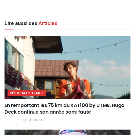
Lire aussi ces
Articles
RÉSULTATS TRAILS
En remportant les 75 km du KAT100 by UTMB, Hugo
Deck continue son année sans faute
9 AOÛT 2026