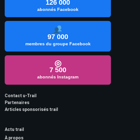
126 000
abonnés Facebook
97 000
membres du groupe Facebook
◎
7 500
abonnés Instagram
Contact u-Trail
Partenaires
Articles sponsorisés trail
Actu trail
À propos