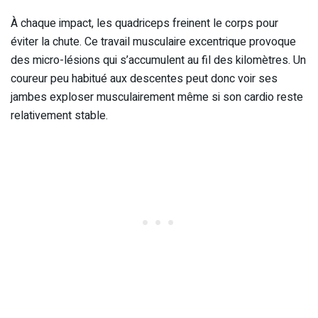
À chaque impact, les quadriceps freinent le corps pour
éviter la chute. Ce travail musculaire excentrique provoque
des micro-lésions qui s’accumulent au fil des kilomètres. Un
coureur peu habitué aux descentes peut donc voir ses
jambes exploser musculairement même si son cardio reste
relativement stable.