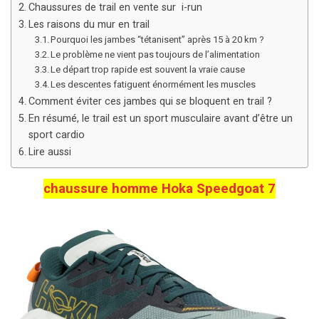
Chaussures de trail en vente sur i-run
Les raisons du mur en trail
Pourquoi les jambes “tétanisent” après 15 à 20 km ?
Le problème ne vient pas toujours de l’alimentation
Le départ trop rapide est souvent la vraie cause
Les descentes fatiguent énormément les muscles
Comment éviter ces jambes qui se bloquent en trail ?
En résumé, le trail est un sport musculaire avant d’être un
sport cardio
Lire aussi
chaussure homme Hoka Speedgoat 7