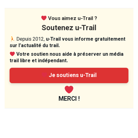
Vous aimez u-Trail ?
Soutenez u-Trail
Depuis 2012,
u-Trail vous informe gratuitement
sur l’actualité du trail.
Votre soutien nous aide à préserver un média
trail libre et indépendant.
Je soutiens u-Trail
MERCI !