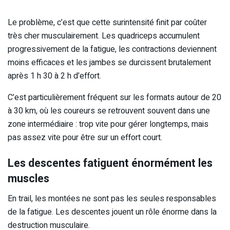
Le problème, c’est que cette surintensité finit par coûter
très cher musculairement. Les quadriceps accumulent
progressivement de la fatigue, les contractions deviennent
moins efficaces et les jambes se durcissent brutalement
après 1 h 30 à 2 h d’effort.
C’est particulièrement fréquent sur les formats autour de 20
à 30 km, où les coureurs se retrouvent souvent dans une
zone intermédiaire : trop vite pour gérer longtemps, mais
pas assez vite pour être sur un effort court.
Les descentes fatiguent énormément les
muscles
En trail, les montées ne sont pas les seules responsables
de la fatigue. Les descentes jouent un rôle énorme dans la
destruction musculaire.