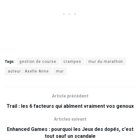
Tags:
gestion de course
crampes
mur du marathon
auteur : Axelle Anne
mur
Article précédent
Trail : les 6 facteurs qui abîment vraiment vos genoux
Articles suivant
Enhanced Games : pourquoi les Jeux des dopés, c’est
tout sauf un scandale