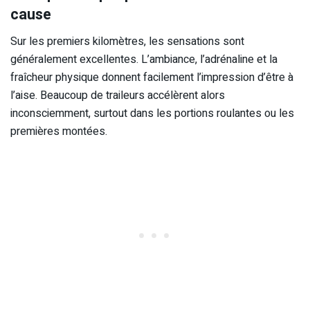
cause
Sur les premiers kilomètres, les sensations sont
généralement excellentes. L’ambiance, l’adrénaline et la
fraîcheur physique donnent facilement l’impression d’être à
l’aise. Beaucoup de traileurs accélèrent alors
inconsciemment, surtout dans les portions roulantes ou les
premières montées.