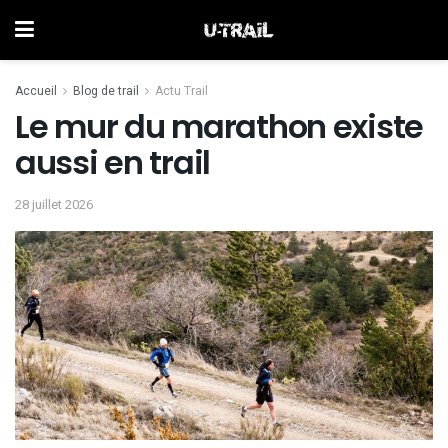
Accueil
Blog de trail
Actu Trail
Le mur du marathon existe
aussi en trail
28 juillet 2026