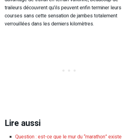
traileurs découvrent qu’ils peuvent enfin terminer leurs
courses sans cette sensation de jambes totalement
verrouillées dans les derniers kilomètres.
Lire aussi
Question : est-ce que le mur du “marathon” existe