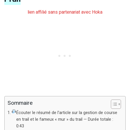
lien affilié sans partenariat avec Hoka
Sommaire
Écouter le résumé de l’article sur la gestion de course
en trail et le fameux « mur » du trail — Durée totale :
0:43