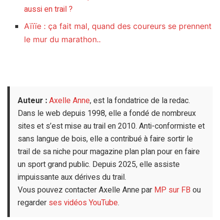
aussi en trail ?
Aïïïe : ça fait mal, quand des coureurs se prennent
le mur du marathon..
Auteur :
Axelle Anne
, est la fondatrice de la redac.
Dans le web depuis 1998, elle a fondé de nombreux
sites et s’est mise au trail en 2010. Anti-conformiste et
sans langue de bois, elle a contribué à faire sortir le
trail de sa niche pour magazine plan plan pour en faire
un sport grand public. Depuis 2025, elle assiste
impuissante aux dérives du trail.
Vous pouvez contacter Axelle Anne par
MP sur FB
ou
regarder
ses vidéos YouTube
.