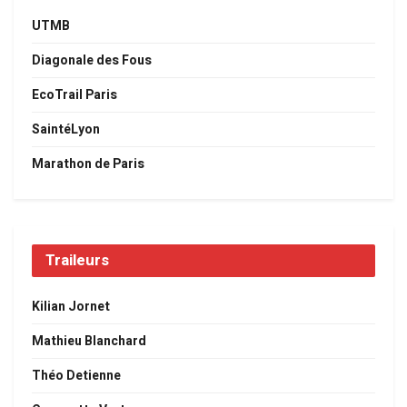
UTMB
Diagonale des Fous
EcoTrail Paris
SaintéLyon
Marathon de Paris
Traileurs
Kilian Jornet
Mathieu Blanchard
Théo Detienne