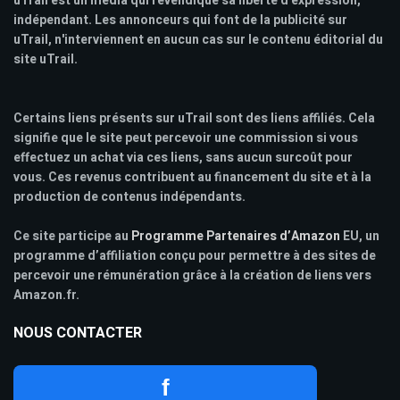
uTrail est un media qui revendique sa liberté d'expression,
indépendant. Les annonceurs qui font de la publicité sur
uTrail, n'interviennent en aucun cas sur le contenu éditorial du
site uTrail.
Certains liens présents sur uTrail sont des liens affiliés. Cela
signifie que le site peut percevoir une commission si vous
effectuez un achat via ces liens, sans aucun surcoût pour
vous. Ces revenus contribuent au financement du site et à la
production de contenus indépendants.
Ce site participe au
Programme Partenaires d’Amazon
EU, un
programme d’affiliation conçu pour permettre à des sites de
percevoir une rémunération grâce à la création de liens vers
Amazon.fr.
NOUS CONTACTER
f