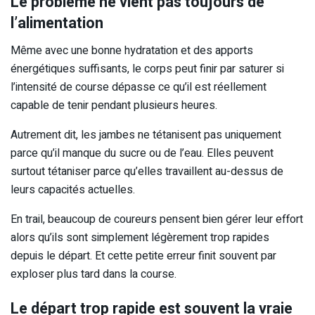
Le problème ne vient pas toujours de
l’alimentation
Même avec une bonne hydratation et des apports
énergétiques suffisants, le corps peut finir par saturer si
l’intensité de course dépasse ce qu’il est réellement
capable de tenir pendant plusieurs heures.
Autrement dit, les jambes ne tétanisent pas uniquement
parce qu’il manque du sucre ou de l’eau. Elles peuvent
surtout tétaniser parce qu’elles travaillent au-dessus de
leurs capacités actuelles.
En trail, beaucoup de coureurs pensent bien gérer leur effort
alors qu’ils sont simplement légèrement trop rapides
depuis le départ. Et cette petite erreur finit souvent par
exploser plus tard dans la course.
Le départ trop rapide est souvent la vraie