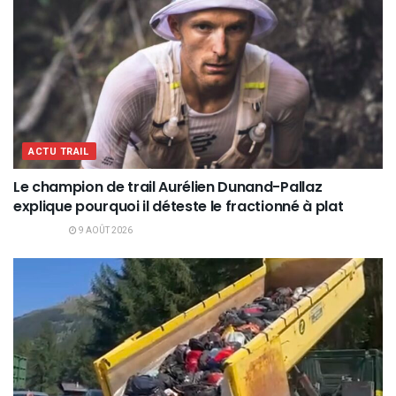
ACTU TRAIL
Le champion de trail Aurélien Dunand-Pallaz
explique pourquoi il déteste le fractionné à plat
9 AOÛT 2026