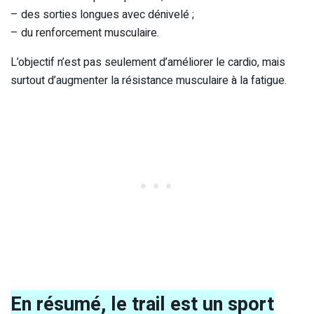
– des sorties longues avec dénivelé ;
– du renforcement musculaire.
L’objectif n’est pas seulement d’améliorer le cardio, mais
surtout d’augmenter la résistance musculaire à la fatigue.
En résumé, le trail est un sport