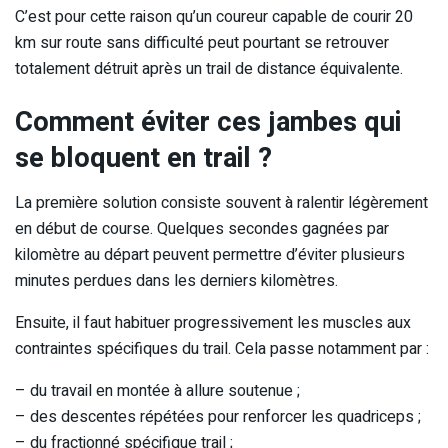
C’est pour cette raison qu’un coureur capable de courir 20
km sur route sans difficulté peut pourtant se retrouver
totalement détruit après un trail de distance équivalente.
Comment éviter ces jambes qui
se bloquent en trail ?
La première solution consiste souvent à ralentir légèrement
en début de course. Quelques secondes gagnées par
kilomètre au départ peuvent permettre d’éviter plusieurs
minutes perdues dans les derniers kilomètres.
Ensuite, il faut habituer progressivement les muscles aux
contraintes spécifiques du trail. Cela passe notamment par :
– du travail en montée à allure soutenue ;
– des descentes répétées pour renforcer les quadriceps ;
– du fractionné spécifique trail ;