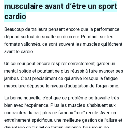
musculaire avant d’être un sport
cardio
Beaucoup de traileurs pensent encore que la performance
dépend surtout du souffle ou du cœur. Pourtant, sur les
formats vallonnés, ce sont souvent les muscles qui lâchent
avant le cardio.
Un coureur peut encore respirer correctement, garder un
mental solide et pourtant ne plus réussir à faire avancer ses
jambes. C’est précisément ce qui arrive lorsque la fatigue
musculaire dépasse le niveau d’adaptation de l’organisme.
La bonne nouvelle, c’est que ce problème se travaille très
bien avec l’expérience. Plus les muscles s’habituent aux
contraintes du trail, plus ce fameux “mur” recule. Avec un
entraînement spécifique, une meilleure gestion de l’allure et
davantage de travail en terrain vallonné, beaucoup de