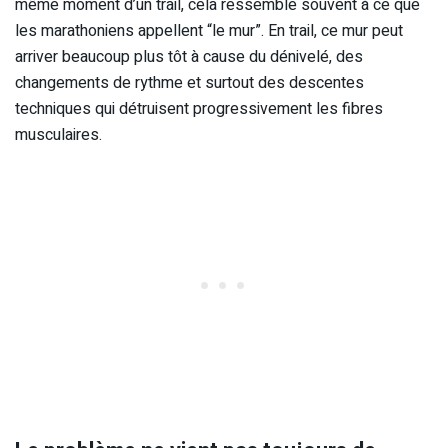
même moment d’un trail, cela ressemble souvent à ce que
les marathoniens appellent “le mur”. En trail, ce mur peut
arriver beaucoup plus tôt à cause du dénivelé, des
changements de rythme et surtout des descentes
techniques qui détruisent progressivement les fibres
musculaires.