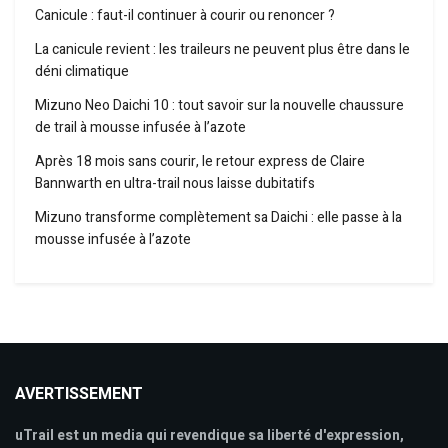
Canicule : faut-il continuer à courir ou renoncer ?
La canicule revient : les traileurs ne peuvent plus être dans le
déni climatique
Mizuno Neo Daichi 10 : tout savoir sur la nouvelle chaussure
de trail à mousse infusée à l’azote
Après 18 mois sans courir, le retour express de Claire
Bannwarth en ultra-trail nous laisse dubitatifs
Mizuno transforme complètement sa Daichi : elle passe à la
mousse infusée à l’azote
AVERTISSEMENT
uTrail est un media qui revendique sa liberté d'expression,