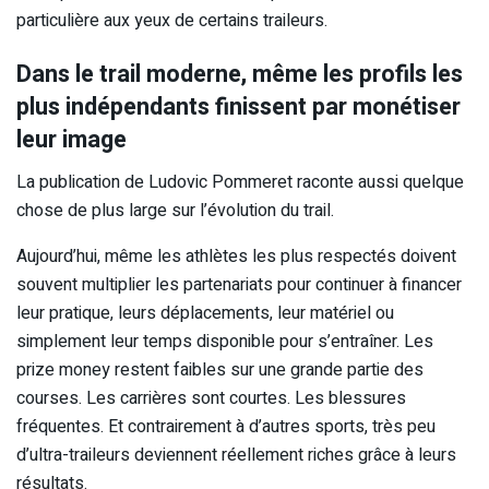
particulière aux yeux de certains traileurs.
Dans le trail moderne, même les profils les
plus indépendants finissent par monétiser
leur image
La publication de Ludovic Pommeret raconte aussi quelque
chose de plus large sur l’évolution du trail.
Aujourd’hui, même les athlètes les plus respectés doivent
souvent multiplier les partenariats pour continuer à financer
leur pratique, leurs déplacements, leur matériel ou
simplement leur temps disponible pour s’entraîner. Les
prize money restent faibles sur une grande partie des
courses. Les carrières sont courtes. Les blessures
fréquentes. Et contrairement à d’autres sports, très peu
d’ultra-traileurs deviennent réellement riches grâce à leurs
résultats.