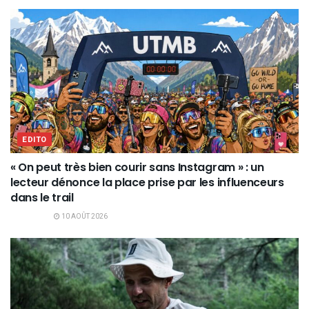
EDITO
« On peut très bien courir sans Instagram » : un
lecteur dénonce la place prise par les influenceurs
dans le trail
10 AOÛT 2026