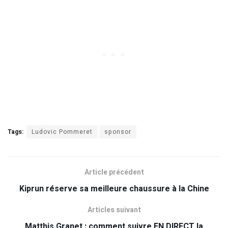
Tags:
Ludovic Pommeret
sponsor
Article précédent
Kiprun réserve sa meilleure chaussure à la Chine
Articles suivant
Matthis Granet : comment suivre EN DIRECT la