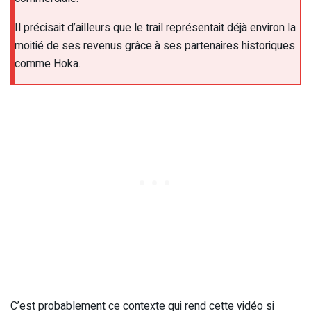
Il précisait d’ailleurs que le trail représentait déjà environ la
moitié de ses revenus grâce à ses partenaires historiques
comme Hoka.
C’est probablement ce contexte qui rend cette vidéo si