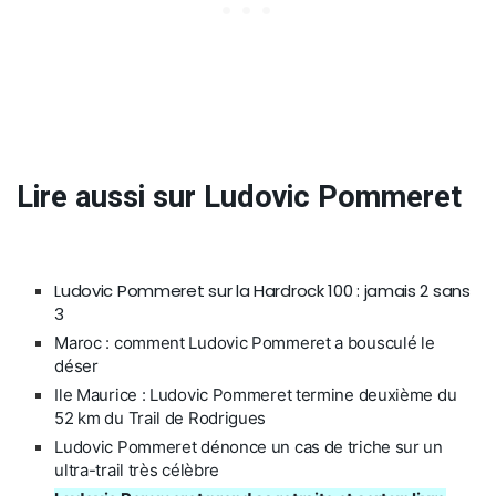
Lire aussi sur Ludovic Pommeret
Ludovic Pommeret sur la Hardrock 100 : jamais 2 sans
3
Maroc : comment Ludovic Pommeret a bousculé le
déser
Ile Maurice : Ludovic Pommeret termine deuxième du
52 km du Trail de Rodrigues
Ludovic Pommeret dénonce un cas de triche sur un
ultra-trail très célèbre