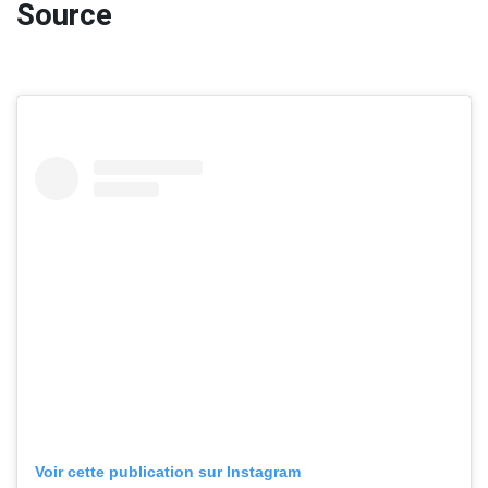
Source
Voir cette publication sur Instagram