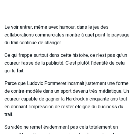
Le voir entrer, même avec humour, dans le jeu des
collaborations commerciales montre à quel point le paysage
du trail continue de changer.
Ce qui frappe surtout dans cette histoire, ce n’est pas qu’un
coureur fasse de la publicité. C’est plutôt l’identité de celui
qui le fait.
Parce que Ludovic Pommeret incarnait justement une forme
de contre-modèle dans un sport devenu très médiatique. Un
coureur capable de gagner la Hardrock à cinquante ans tout
en donnant l’impression de rester éloigné du business du
trail.
Sa vidéo ne remet évidemment pas cela totalement en