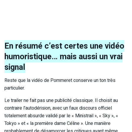
En résumé c’est certes une vidéo
humoristique… mais aussi un vrai
signal
Reste que la vidéo de Pommeret conserve un ton très
particulier.
Le trailer ne fait pas une publicité classique. Il choisit au
contraire l’autodérision, avec un faux discours officiel
totalement absurde validé par le « Ministrail », « Sky », «
Tokyo » et « la première dame Céline ». Une manière
probablement de désamorcer les critiques avant même