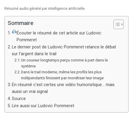
Résumé audio généré par intelligence artificielle.
Sommaire
Écouter le résumé de cet article sur Ludovic
Pommeret
Le dernier post de Ludovic Pommeret relance le débat
sur l’argent dans le trail
Un coureur longtemps perçu comme à part dans le
système
Dans le trail moderne, même les profils les plus
indépendants finissent par monétiser leur image
En résumé c’est certes une vidéo humoristique… mais
aussi un vrai signal
Source
Lire aussi sur Ludovic Pommeret