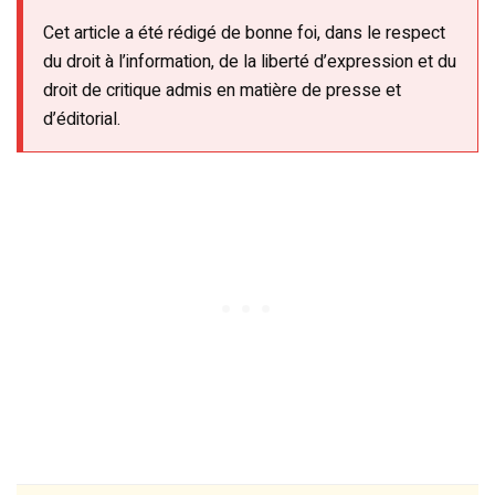
Cet article a été rédigé de bonne foi, dans le respect
du droit à l’information, de la liberté d’expression et du
droit de critique admis en matière de presse et
d’éditorial.