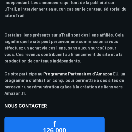
indépendant. Les annonceurs qui font de la publicité sur
uTrail, n'interviennent en aucun cas sur le contenu éditorial du
site uTrail.
Certains liens présents sur uTrail sont des liens affiliés. Cela
signifie que le site peut percevoir une commission si vous
effectuez un achat via ces liens, sans aucun surcoût pour
vous. Ces revenus contribuent au financement du site et à la
production de contenus indépendants.
Ce site participe au
Programme Partenaires d’Amazon
EU, un
programme d’affiliation conçu pour permettre à des sites de
percevoir une rémunération grâce à la création de liens vers
Amazon.fr.
NOUS CONTACTER
f
126 000