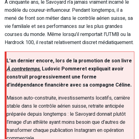
À cinquante ans, le Savoyard n’a jamais vraiment incarné le
modèle du coureur-influenceur. Pendant longtemps, il a
mené de front son métier dans le contrôle aérien suisse, sa
vie familiale et ses performances sur les plus grandes
courses du monde. Même lorsqu’il remportait l’UTMB ou la
Hardrock 100, il restait relativement discret médiatiquement.
L’an dernier encore, lors de la promotion de son livre
À contretemps
, Ludovic Pommeret expliquait avoir
construit progressivement une forme
d’indépendance financière avec sa compagne Céline.
Maison auto-construite, investissements locatifs, carrière
stable dans le contrôle aérien suisse, retraite anticipée
préparée depuis longtemps : le Savoyard donnait plutôt
l’image d’un athlète ayant moins besoin que d’autres de
transformer chaque publication Instagram en opération
commerciale.