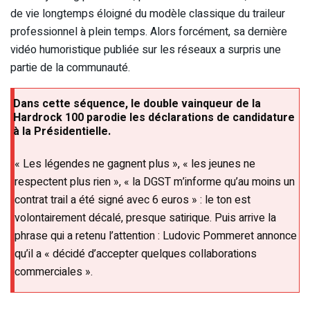
de vie longtemps éloigné du modèle classique du traileur
professionnel à plein temps. Alors forcément, sa dernière
vidéo humoristique publiée sur les réseaux a surpris une
partie de la communauté.
Dans cette séquence, le double vainqueur de la
Hardrock 100 parodie les déclarations de candidature
à la Présidentielle.
« Les légendes ne gagnent plus », « les jeunes ne
respectent plus rien », « la DGST m’informe qu’au moins un
contrat trail a été signé avec 6 euros » : le ton est
volontairement décalé, presque satirique. Puis arrive la
phrase qui a retenu l’attention : Ludovic Pommeret annonce
qu’il a « décidé d’accepter quelques collaborations
commerciales ».