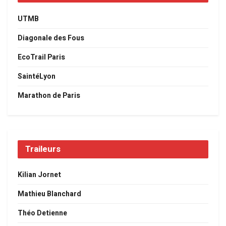
UTMB
Diagonale des Fous
EcoTrail Paris
SaintéLyon
Marathon de Paris
Traileurs
Kilian Jornet
Mathieu Blanchard
Théo Detienne