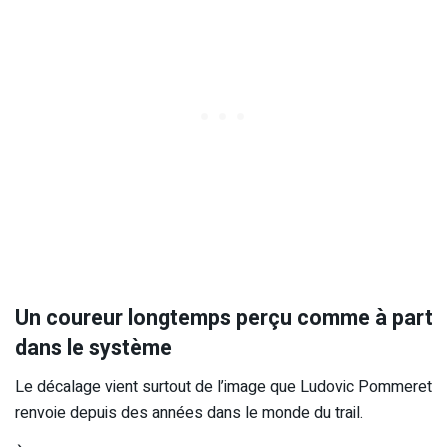
Un coureur longtemps perçu comme à part
dans le système
Le décalage vient surtout de l’image que Ludovic Pommeret
renvoie depuis des années dans le monde du trail.