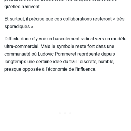
qu’elles n’arrivent.
Et surtout, il précise que ces collaborations resteront « très
sporadiques ».
Difficile donc d’y voir un basculement radical vers un modèle
ultra-commercial. Mais le symbole reste fort dans une
communauté où Ludovic Pommeret représente depuis
longtemps une certaine idée du trail : discrète, humble,
presque opposée à l’économie de l’influence.