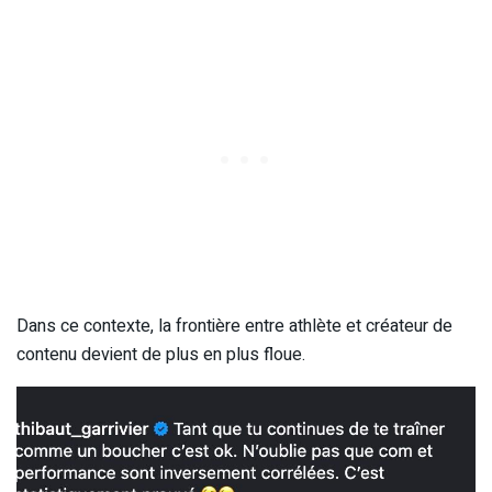
Dans ce contexte, la frontière entre athlète et créateur de
contenu devient de plus en plus floue.