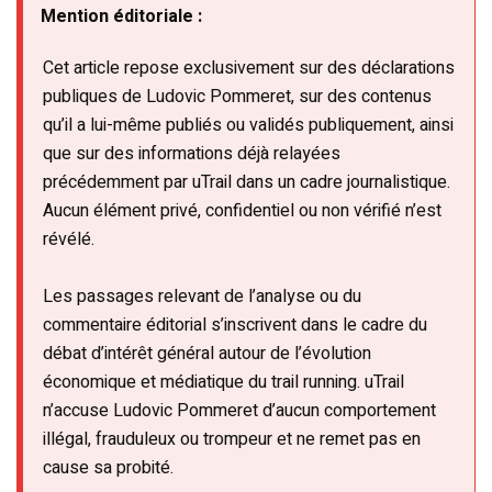
Mention éditoriale :
Cet article repose exclusivement sur des déclarations
publiques de Ludovic Pommeret, sur des contenus
qu’il a lui-même publiés ou validés publiquement, ainsi
que sur des informations déjà relayées
précédemment par uTrail dans un cadre journalistique.
Aucun élément privé, confidentiel ou non vérifié n’est
révélé.
Les passages relevant de l’analyse ou du
commentaire éditorial s’inscrivent dans le cadre du
débat d’intérêt général autour de l’évolution
économique et médiatique du trail running. uTrail
n’accuse Ludovic Pommeret d’aucun comportement
illégal, frauduleux ou trompeur et ne remet pas en
cause sa probité.