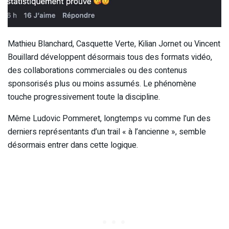
Mathieu Blanchard, Casquette Verte, Kilian Jornet ou Vincent
Bouillard développent désormais tous des formats vidéo,
des collaborations commerciales ou des contenus
sponsorisés plus ou moins assumés. Le phénomène
touche progressivement toute la discipline.
Même Ludovic Pommeret, longtemps vu comme l’un des
derniers représentants d’un trail « à l’ancienne », semble
désormais entrer dans cette logique.