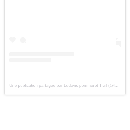
Une publication partagée par Ludovic pommeret Trail (@ludovic_pommeret)