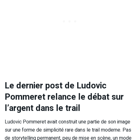
Le dernier post de Ludovic
Pommeret relance le débat sur
l’argent dans le trail
Ludovic Pommeret avait construit une partie de son image
sur une forme de simplicité rare dans le trail moderne. Pas
de storytelling permanent, peu de mise en scène, un mode