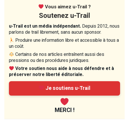
Vous aimez u-Trail ?
Soutenez u-Trail
u-Trail est un média indépendant.
Depuis 2012, nous
parlons de trail librement, sans aucun sponsor.
Produire une information libre et accessible à tous a
un coût.
Certains de nos articles entraînent aussi des
pressions ou des procédures juridiques.
Votre soutien nous aide à nous défendre et à
préserver notre liberté éditoriale.
Je soutiens u-Trail
MERCI !