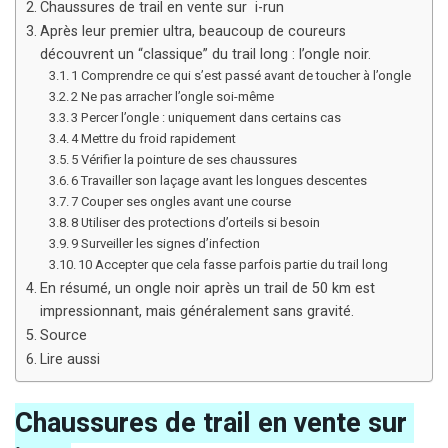
Chaussures de trail en vente sur i-run
Après leur premier ultra, beaucoup de coureurs
découvrent un “classique” du trail long : l’ongle noir.
1 Comprendre ce qui s’est passé avant de toucher à l’ongle
2 Ne pas arracher l’ongle soi-même
3 Percer l’ongle : uniquement dans certains cas
4 Mettre du froid rapidement
5 Vérifier la pointure de ses chaussures
6 Travailler son laçage avant les longues descentes
7 Couper ses ongles avant une course
8 Utiliser des protections d’orteils si besoin
9 Surveiller les signes d’infection
10 Accepter que cela fasse parfois partie du trail long
En résumé, un ongle noir après un trail de 50 km est
impressionnant, mais généralement sans gravité.
Source
Lire aussi
Chaussures de trail en vente sur