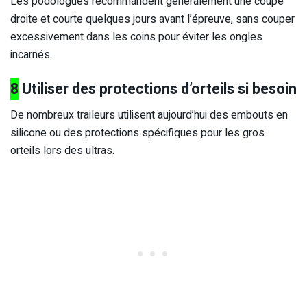
Les podologues recommandent généralement une coupe
droite et courte quelques jours avant l’épreuve, sans couper
excessivement dans les coins pour éviter les ongles
incarnés.
8
Utiliser des protections d’orteils si besoin
De nombreux traileurs utilisent aujourd’hui des embouts en
silicone ou des protections spécifiques pour les gros
orteils lors des ultras.