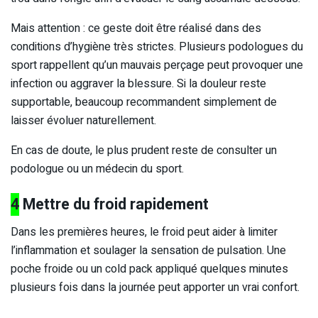
Mais attention : ce geste doit être réalisé dans des
conditions d’hygiène très strictes. Plusieurs podologues du
sport rappellent qu’un mauvais perçage peut provoquer une
infection ou aggraver la blessure. Si la douleur reste
supportable, beaucoup recommandent simplement de
laisser évoluer naturellement.
En cas de doute, le plus prudent reste de consulter un
podologue ou un médecin du sport.
4
Mettre du froid rapidement
Dans les premières heures, le froid peut aider à limiter
l’inflammation et soulager la sensation de pulsation. Une
poche froide ou un cold pack appliqué quelques minutes
plusieurs fois dans la journée peut apporter un vrai confort.