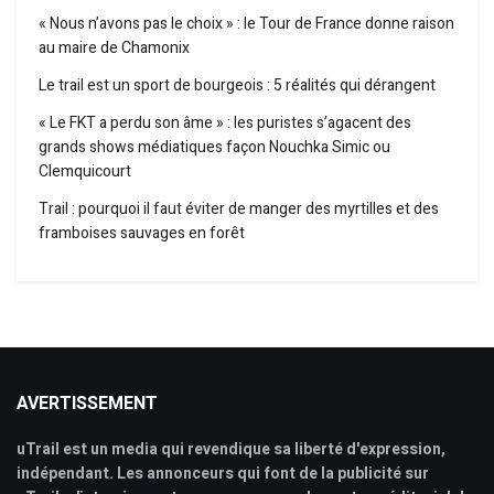
« Nous n’avons pas le choix » : le Tour de France donne raison
au maire de Chamonix
Le trail est un sport de bourgeois : 5 réalités qui dérangent
« Le FKT a perdu son âme » : les puristes s’agacent des
grands shows médiatiques façon Nouchka Simic ou
Clemquicourt
Trail : pourquoi il faut éviter de manger des myrtilles et des
framboises sauvages en forêt
AVERTISSEMENT
uTrail est un media qui revendique sa liberté d'expression,
indépendant. Les annonceurs qui font de la publicité sur