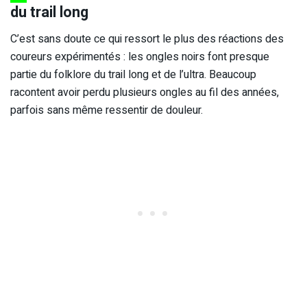
du trail long
C’est sans doute ce qui ressort le plus des réactions des
coureurs expérimentés : les ongles noirs font presque
partie du folklore du trail long et de l’ultra. Beaucoup
racontent avoir perdu plusieurs ongles au fil des années,
parfois sans même ressentir de douleur.