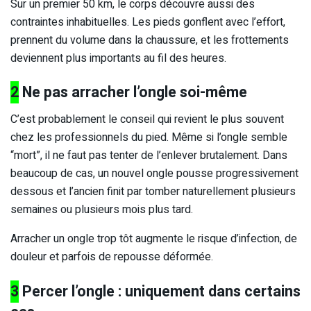
Sur un premier 50 km, le corps découvre aussi des
contraintes inhabituelles. Les pieds gonflent avec l’effort,
prennent du volume dans la chaussure, et les frottements
deviennent plus importants au fil des heures.
2
Ne pas arracher l’ongle soi-même
C’est probablement le conseil qui revient le plus souvent
chez les professionnels du pied. Même si l’ongle semble
“mort”, il ne faut pas tenter de l’enlever brutalement. Dans
beaucoup de cas, un nouvel ongle pousse progressivement
dessous et l’ancien finit par tomber naturellement plusieurs
semaines ou plusieurs mois plus tard.
Arracher un ongle trop tôt augmente le risque d’infection, de
douleur et parfois de repousse déformée.
3
Percer l’ongle : uniquement dans certains