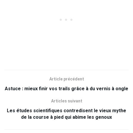
Article précédent
Astuce : mieux finir vos trails grâce à du vernis à ongle
Articles suivant
Les études scientifiques contredisent le vieux mythe
de la course à pied qui abime les genoux