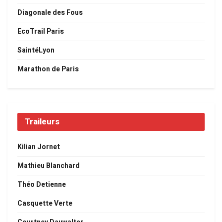
Diagonale des Fous
EcoTrail Paris
SaintéLyon
Marathon de Paris
Traileurs
Kilian Jornet
Mathieu Blanchard
Théo Detienne
Casquette Verte