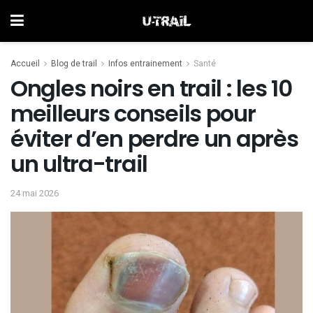
Accueil
Blog de trail
Infos entrainement
Santé
Ongles noirs en trail : les 10
meilleurs conseils pour
éviter d’en perdre un après
un ultra-trail
24 mai 2026