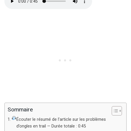
Sommaire
Écouter le résumé de l’article sur les problèmes
d’ongles en trail — Durée totale : 0:45