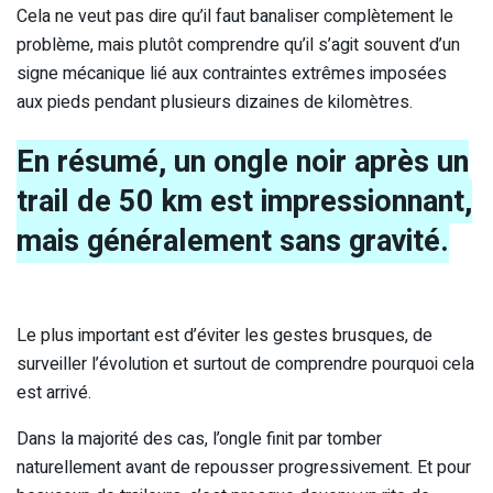
Cela ne veut pas dire qu’il faut banaliser complètement le
problème, mais plutôt comprendre qu’il s’agit souvent d’un
signe mécanique lié aux contraintes extrêmes imposées
aux pieds pendant plusieurs dizaines de kilomètres.
En résumé, un ongle noir après un
trail de 50 km est impressionnant,
mais généralement sans gravité.
Le plus important est d’éviter les gestes brusques, de
surveiller l’évolution et surtout de comprendre pourquoi cela
est arrivé.
Dans la majorité des cas, l’ongle finit par tomber
naturellement avant de repousser progressivement. Et pour