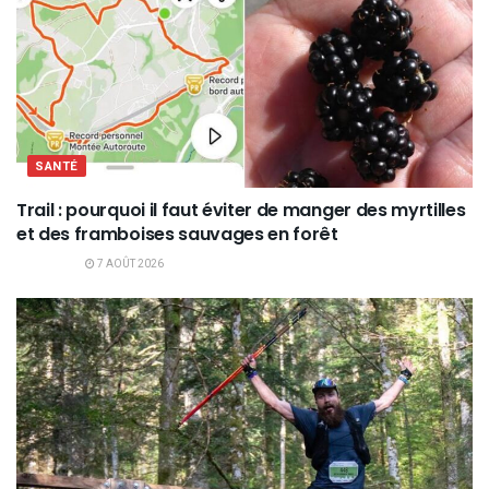
SANTÉ
Trail : pourquoi il faut éviter de manger des myrtilles
et des framboises sauvages en forêt
7 AOÛT 2026