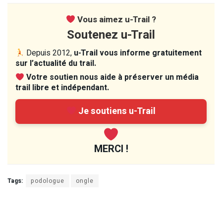
Vous aimez u-Trail ?
Soutenez u-Trail
Depuis 2012,
u-Trail vous informe gratuitement
sur l’actualité du trail.
Votre soutien nous aide à préserver un média
trail libre et indépendant.
Je soutiens u-Trail
MERCI !
Tags:
podologue
ongle