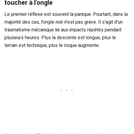
toucher à l’ongle
Le premier réflexe est souvent la panique. Pourtant, dans la
majorité des cas, l’ongle noir n’est pas grave. Il s’agit d’un
traumatisme mécanique lié aux impacts répétés pendant
plusieurs heures. Plus la descente est longue, plus le
terrain est technique, plus le risque augmente.