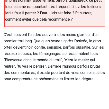
Impressionnant visuellement, parfois douloureux, ce petit
traumatisme est pourtant très fréquent chez les traileurs.
Mais faut-il percer ? Faut-il laisser faire ? Et surtout,
comment éviter que cela recommence ?
C’est souvent l’un des souvenirs les moins glamour d’un
premier trail long. Quelques heures après l’arrivée, le gros
orteil devient noir, gonflé, sensible, parfois pulsatile. Sur les
réseaux sociaux, les témoignages se ressemblent tous :
“Bienvenue dans le monde du trail”, “c’est le métier qui
rentre”, “tu vas le perdre”. Derrière l’humour parfois brutal
des commentaires, il existe pourtant de vrais conseils utiles
pour comprendre ce phénomène et limiter les dégâts.