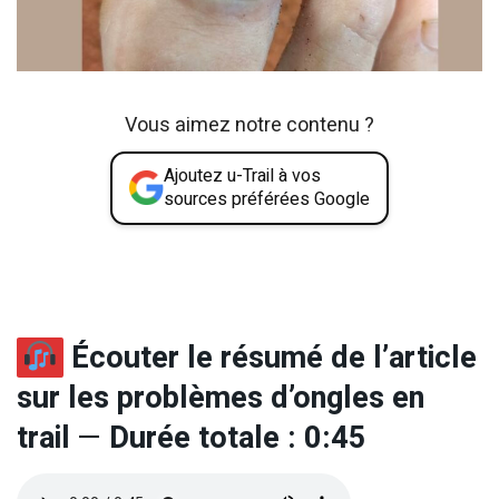
Vous aimez notre contenu ?
Ajoutez u-Trail à vos
sources préférées Google
Écouter le résumé de l’article
sur les problèmes d’ongles en
trail
—
Durée totale : 0:45