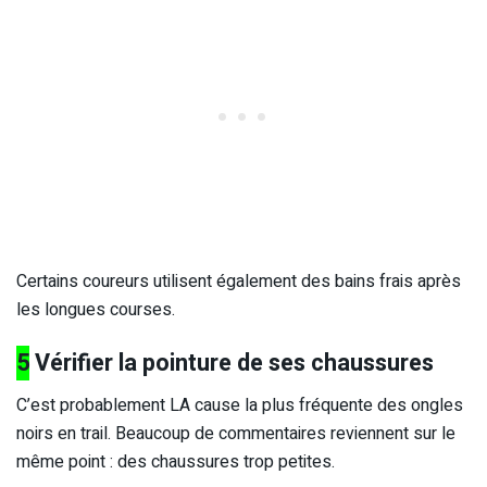
Certains coureurs utilisent également des bains frais après
les longues courses.
5
Vérifier la pointure de ses chaussures
C’est probablement LA cause la plus fréquente des ongles
noirs en trail. Beaucoup de commentaires reviennent sur le
même point : des chaussures trop petites.