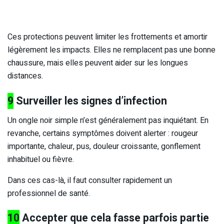
Ces protections peuvent limiter les frottements et amortir
légèrement les impacts. Elles ne remplacent pas une bonne
chaussure, mais elles peuvent aider sur les longues
distances.
9
Surveiller les signes d’infection
Un ongle noir simple n’est généralement pas inquiétant. En
revanche, certains symptômes doivent alerter : rougeur
importante, chaleur, pus, douleur croissante, gonflement
inhabituel ou fièvre.
Dans ces cas-là, il faut consulter rapidement un
professionnel de santé.
10
Accepter que cela fasse parfois partie