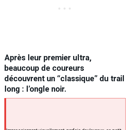
Après leur premier ultra,
beaucoup de coureurs
découvrent un “classique” du trail
long : l’ongle noir.