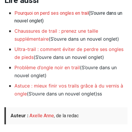
Lire aussi
Pourquoi on perd ses ongles en trail
(S’ouvre dans un
nouvel onglet)
Chaussures de trail : prenez une taille
supplémentaire
(S’ouvre dans un nouvel onglet)
Ultra-trail : comment éviter de perdre ses ongles
de pieds
(S’ouvre dans un nouvel onglet)
Problème d’ongle noir en trail
(S’ouvre dans un
nouvel onglet)
Astuce : mieux finir vos trails grâce à du vernis à
ongle
(S’ouvre dans un nouvel onglet)
ss
Auteur :
Axelle Anne
, de la redac