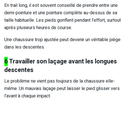
En trail long, il est souvent conseillé de prendre entre une
demi-pointure et une pointure complète au-dessus de sa
taille habituelle. Les pieds gonflent pendant l’effort, surtout
après plusieurs heures de course.
Une chaussure trop ajustée peut devenir un véritable piège
dans les descentes.
6
Travailler son laçage avant les longues
descentes
Le problème ne vient pas toujours de la chaussure elle-
même. Un mauvais laçage peut laisser le pied glisser vers
l’avant à chaque impact.