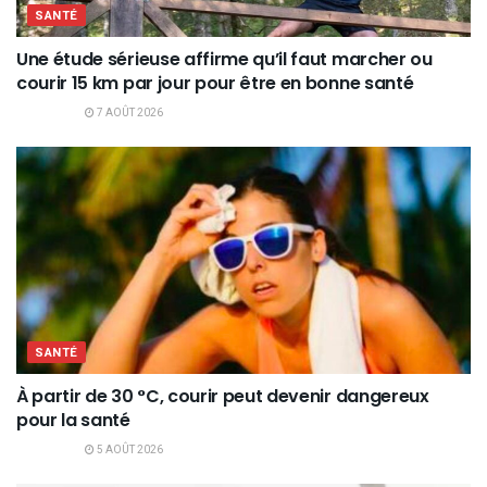
SANTÉ
Une étude sérieuse affirme qu’il faut marcher ou
courir 15 km par jour pour être en bonne santé
7 AOÛT 2026
SANTÉ
À partir de 30 °C, courir peut devenir dangereux
pour la santé
5 AOÛT 2026