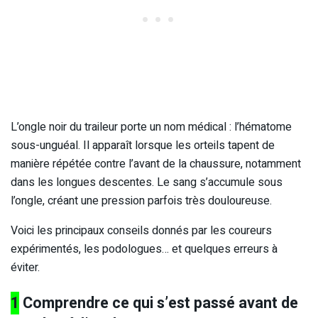
L’ongle noir du traileur porte un nom médical : l’hématome
sous-unguéal. Il apparaît lorsque les orteils tapent de
manière répétée contre l’avant de la chaussure, notamment
dans les longues descentes. Le sang s’accumule sous
l’ongle, créant une pression parfois très douloureuse.
Voici les principaux conseils donnés par les coureurs
expérimentés, les podologues… et quelques erreurs à
éviter.
1
Comprendre ce qui s’est passé avant de