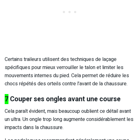
Certains traileurs utilisent des techniques de laçage
spécifiques pour mieux verrouiller le talon et limiter les
mouvements internes du pied. Cela permet de réduire les
chocs répétés des orteils contre l’avant de la chaussure.
7
Couper ses ongles avant une course
Cela paraît évident, mais beaucoup oublient ce détail avant
un ultra. Un ongle trop long augmente considérablement les
impacts dans la chaussure.