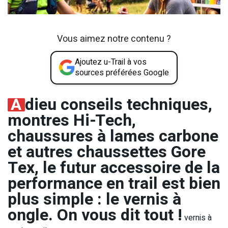
Vous aimez notre contenu ?
Ajoutez u-Trail à vos
sources préférées Google
A
dieu conseils techniques,
montres Hi-Tech,
chaussures à lames carbone
et autres chaussettes Gore
Tex, le futur accessoire de la
performance en trail est bien
plus simple : le vernis à
ongle. On vous dit tout !
vernis à