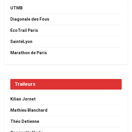
UTMB
Diagonale des Fous
EcoTrail Paris
SaintéLyon
Marathon de Paris
Traileurs
Kilian Jornet
Mathieu Blanchard
Théo Detienne