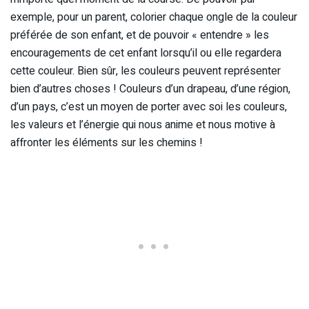
exemple, pour un parent, colorier chaque ongle de la couleur
préférée de son enfant, et de pouvoir « entendre » les
encouragements de cet enfant lorsqu’il ou elle regardera
cette couleur. Bien sûr, les couleurs peuvent représenter
bien d’autres choses ! Couleurs d’un drapeau, d’une région,
d’un pays, c’est un moyen de porter avec soi les couleurs,
les valeurs et l’énergie qui nous anime et nous motive à
affronter les éléments sur les chemins !