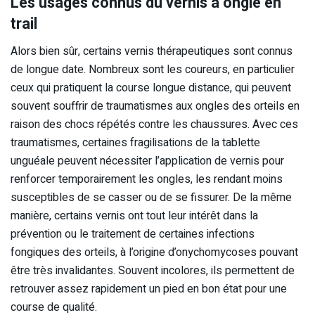
Les usages connus du vernis à ongle en
trail
Alors bien sûr, certains vernis thérapeutiques sont connus
de longue date. Nombreux sont les coureurs, en particulier
ceux qui pratiquent la course longue distance, qui peuvent
souvent souffrir de traumatismes aux ongles des orteils en
raison des chocs répétés contre les chaussures. Avec ces
traumatismes, certaines fragilisations de la tablette
unguéale peuvent nécessiter l’application de vernis pour
renforcer temporairement les ongles, les rendant moins
susceptibles de se casser ou de se fissurer. De la même
manière, certains vernis ont tout leur intérêt dans la
prévention ou le traitement de certaines infections
fongiques des orteils, à l’origine d’onychomycoses pouvant
être très invalidantes. Souvent incolores, ils permettent de
retrouver assez rapidement un pied en bon état pour une
course de qualité.