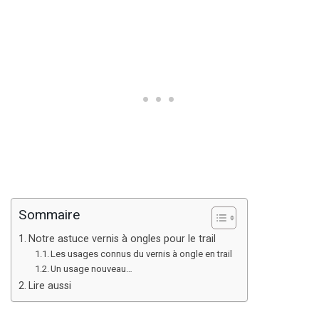
Sommaire
Notre astuce vernis à ongles pour le trail
Les usages connus du vernis à ongle en trail
Un usage nouveau…
Lire aussi