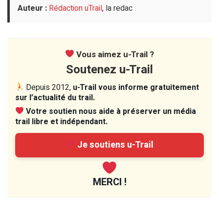
Auteur :
Rédaction uTrail
, la redac
Vous aimez u-Trail ?
Soutenez u-Trail
Depuis 2012,
u-Trail vous informe gratuitement
sur l’actualité du trail.
Votre soutien nous aide à préserver un média
trail libre et indépendant.
Je soutiens u-Trail
MERCI !