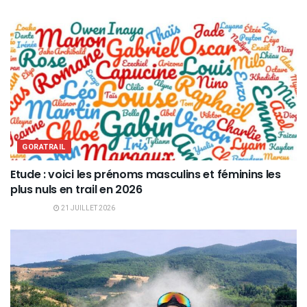
GORATRAIL
Etude : voici les prénoms masculins et féminins les
plus nuls en trail en 2026
21 JUILLET 2026