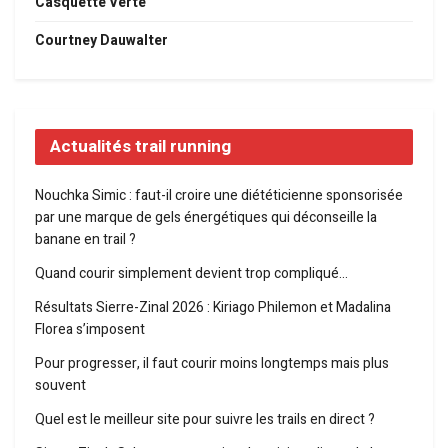
Casquette Verte
Courtney Dauwalter
Actualités trail running
Nouchka Simic : faut-il croire une diététicienne sponsorisée
par une marque de gels énergétiques qui déconseille la
banane en trail ?
Quand courir simplement devient trop compliqué…
Résultats Sierre-Zinal 2026 : Kiriago Philemon et Madalina
Florea s’imposent
Pour progresser, il faut courir moins longtemps mais plus
souvent
Quel est le meilleur site pour suivre les trails en direct ?