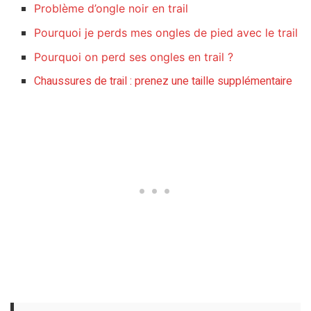
Problème d’ongle noir en trail
Pourquoi je perds mes ongles de pied avec le trail
Pourquoi on perd ses ongles en trail ?
Chaussures de trail : prenez une taille supplémentaire