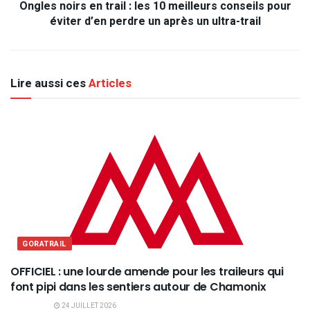
Ongles noirs en trail : les 10 meilleurs conseils pour
éviter d’en perdre un après un ultra-trail
Lire aussi ces
Articles
GORATRAIL
OFFICIEL : une lourde amende pour les traileurs qui
font pipi dans les sentiers autour de Chamonix
24 JUILLET 2026