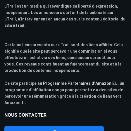
uTrail est un media qui revendique sa liberté d'expression,
indépendant. Les annonceurs qui font de la publicité sur
uTrail, n'interviennent en aucun cas sur le contenu éditorial du
site uTrail.
Certains liens présents sur uTrail sont des liens affiliés. Cela
signifie que le site peut percevoir une commission si vous
effectuez un achat via ces liens, sans aucun surcoût pour
vous. Ces revenus contribuent au financement du site et à la
production de contenus indépendants.
Ce site participe au
Programme Partenaires d’Amazon
EU, un
programme d’affiliation conçu pour permettre à des sites de
percevoir une rémunération grâce à la création de liens vers
Amazon.fr.
NOUS CONTACTER