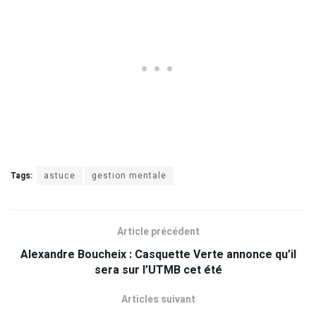
Tags:
astuce
gestion mentale
Article précédent
Alexandre Boucheix : Casquette Verte annonce qu’il
sera sur l’UTMB cet été
Articles suivant