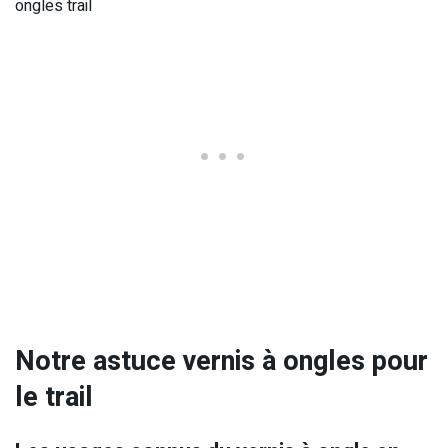
ongles trail
Notre astuce vernis à ongles pour
le trail