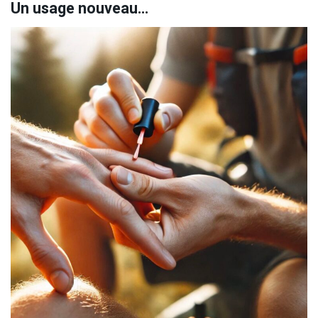
Un usage nouveau…