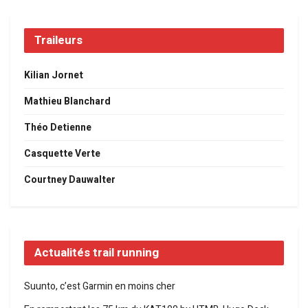
Traileurs
Kilian Jornet
Mathieu Blanchard
Théo Detienne
Casquette Verte
Courtney Dauwalter
Actualités trail running
Suunto, c’est Garmin en moins cher