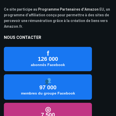
Ce site participe au
Programme Partenaires d’Amazon
EU, un
programme d’affiliation conçu pour permettre à des sites de
percevoir une rémunération grâce à la création de liens vers
Amazon.fr.
NOUS CONTACTER
f
126 000
abonnés Facebook
97 000
membres du groupe Facebook
◎
7 500