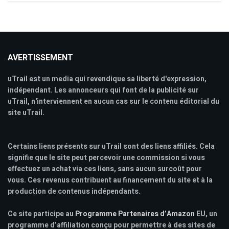
AVERTISSEMENT
uTrail est un media qui revendique sa liberté d'expression,
indépendant. Les annonceurs qui font de la publicité sur
uTrail, n'interviennent en aucun cas sur le contenu éditorial du
site uTrail.
Certains liens présents sur uTrail sont des liens affiliés. Cela
signifie que le site peut percevoir une commission si vous
effectuez un achat via ces liens, sans aucun surcoût pour
vous. Ces revenus contribuent au financement du site et à la
production de contenus indépendants.
Ce site participe au
Programme Partenaires d’Amazon
EU, un
programme d’affiliation conçu pour permettre à des sites de