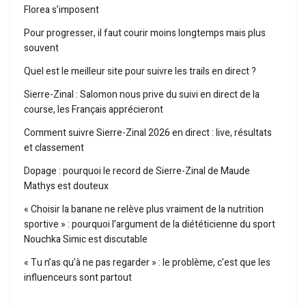
Florea s’imposent
Pour progresser, il faut courir moins longtemps mais plus
souvent
Quel est le meilleur site pour suivre les trails en direct ?
Sierre-Zinal : Salomon nous prive du suivi en direct de la
course, les Français apprécieront
Comment suivre Sierre-Zinal 2026 en direct : live, résultats
et classement
Dopage : pourquoi le record de Sierre-Zinal de Maude
Mathys est douteux
« Choisir la banane ne relève plus vraiment de la nutrition
sportive » : pourquoi l’argument de la diététicienne du sport
Nouchka Simic est discutable
« Tu n’as qu’à ne pas regarder » : le problème, c’est que les
influenceurs sont partout