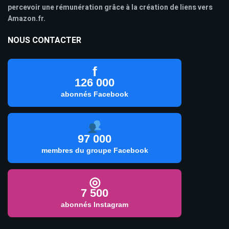
percevoir une rémunération grâce à la création de liens vers
Amazon.fr.
NOUS CONTACTER
f
126 000
abonnés Facebook
97 000
membres du groupe Facebook
◎
7 500
abonnés Instagram