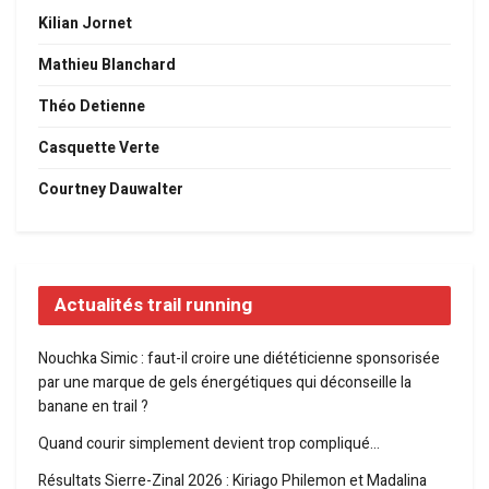
Kilian Jornet
Mathieu Blanchard
Théo Detienne
Casquette Verte
Courtney Dauwalter
Actualités trail running
Nouchka Simic : faut-il croire une diététicienne sponsorisée
par une marque de gels énergétiques qui déconseille la
banane en trail ?
Quand courir simplement devient trop compliqué…
Résultats Sierre-Zinal 2026 : Kiriago Philemon et Madalina