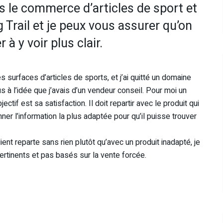
ns le commerce d’articles de sport et
 Trail et je peux vous assurer qu’on
à y voir plus clair.
surfaces d’articles de sports, et j’ai quitté un domaine
s à l’idée que j’avais d’un vendeur conseil. Pour moi un
ectif est sa satisfaction. Il doit repartir avec le produit qui
nner l’information la plus adaptée pour qu’il puisse trouver
nt reparte sans rien plutôt qu’avec un produit inadapté, je
pertinents et pas basés sur la vente forcée.