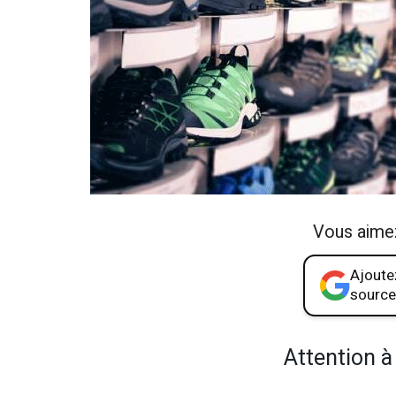
Vous aime
Ajoutez
source
Attention à