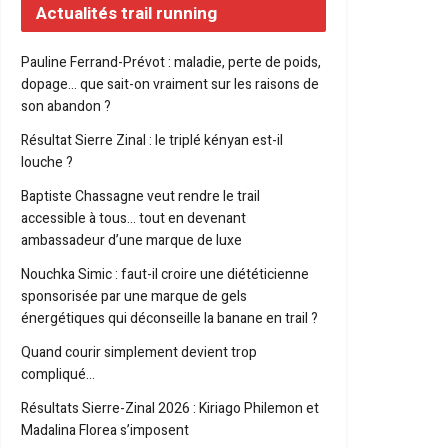
Actualités trail running
Pauline Ferrand-Prévot : maladie, perte de poids,
dopage… que sait-on vraiment sur les raisons de
son abandon ?
Résultat Sierre Zinal : le triplé kényan est-il
louche ?
Baptiste Chassagne veut rendre le trail
accessible à tous… tout en devenant
ambassadeur d’une marque de luxe
Nouchka Simic : faut-il croire une diététicienne
sponsorisée par une marque de gels
énergétiques qui déconseille la banane en trail ?
Quand courir simplement devient trop
compliqué…
Résultats Sierre-Zinal 2026 : Kiriago Philemon et
Madalina Florea s’imposent