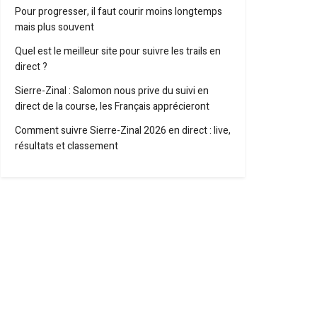
Pour progresser, il faut courir moins longtemps
mais plus souvent
Quel est le meilleur site pour suivre les trails en
direct ?
Sierre-Zinal : Salomon nous prive du suivi en
direct de la course, les Français apprécieront
Comment suivre Sierre-Zinal 2026 en direct : live,
résultats et classement