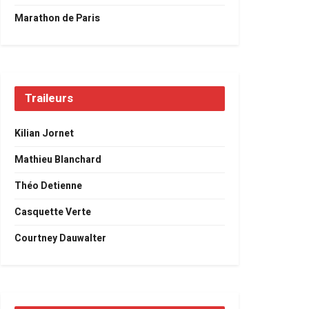
Marathon de Paris
Traileurs
Kilian Jornet
Mathieu Blanchard
Théo Detienne
Casquette Verte
Courtney Dauwalter