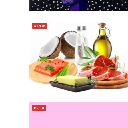
SANTÉ
EDITO