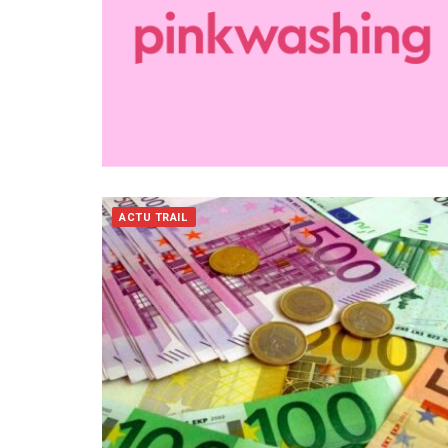
ACTU TRAIL