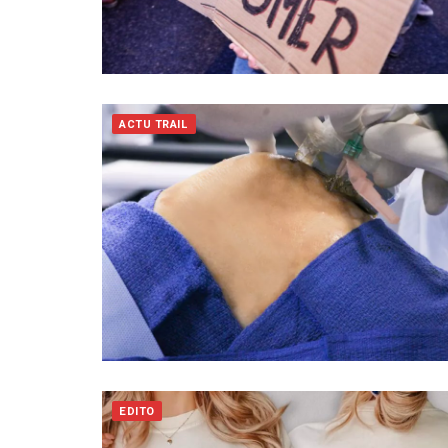
ACTU TRAIL
EDITO