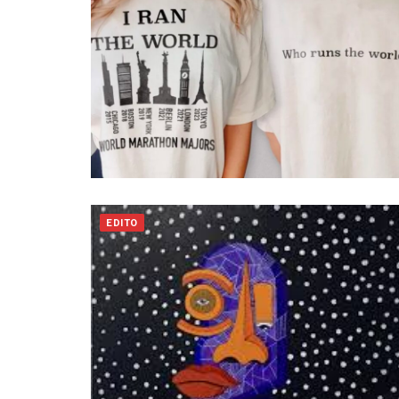
EDITO