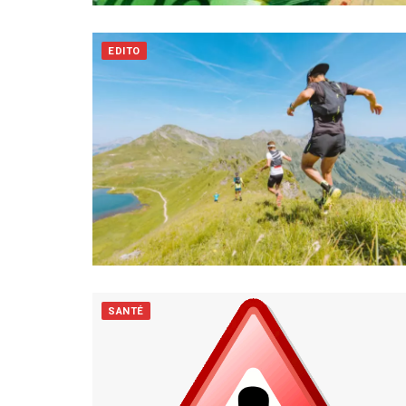
EDITO
SANTÉ