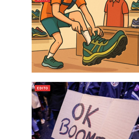
EDITO