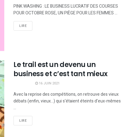
PINK WASHING : LE BUSINESS LUCRATIF DES COURSES
POUR OCTOBRE ROSE, UN PIÈGE POUR LES FEMMES ...
LIRE
Le trail est un devenu un
business et c’est tant mieux
16 JUIN 2021
Avec la reprise des compétitions, on retrouve des vieux
débats (enfin, vieux…) qui s’étaient éteints d’eux-mêmes
...
LIRE