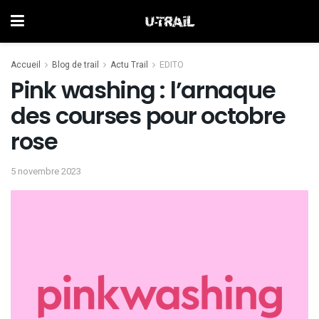
Accueil
Blog de trail
Actu Trail
EDITO
Pink washing : l’arnaque
des courses pour octobre
rose
5 novembre 2023