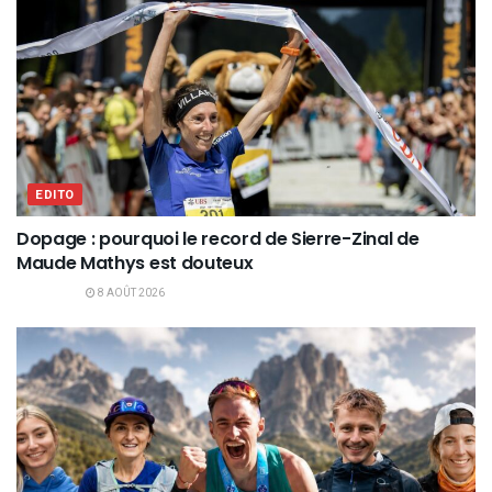
EDITO
Dopage : pourquoi le record de Sierre-Zinal de
Maude Mathys est douteux
8 AOÛT 2026