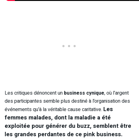
Les critiques dénoncent un
business cynique
, où l’argent
des participantes semble plus destiné à l’organisation des
Les
événements qu’à la véritable cause caritative.
femmes malades, dont la maladie a été
exploitée pour générer du buzz, semblent être
les grandes perdantes de ce pink business.