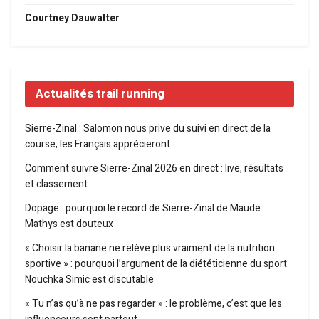
Courtney Dauwalter
Actualités trail running
Sierre-Zinal : Salomon nous prive du suivi en direct de la
course, les Français apprécieront
Comment suivre Sierre-Zinal 2026 en direct : live, résultats
et classement
Dopage : pourquoi le record de Sierre-Zinal de Maude
Mathys est douteux
« Choisir la banane ne relève plus vraiment de la nutrition
sportive » : pourquoi l’argument de la diététicienne du sport
Nouchka Simic est discutable
« Tu n’as qu’à ne pas regarder » : le problème, c’est que les