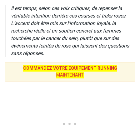
Il est temps, selon ces voix critiques, de repenser la
véritable intention derrière ces courses et treks roses.
L’accent doit être mis sur l’information loyale, la
recherche réelle et un soutien concret aux femmes
touchées par le cancer du sein, plutôt que sur des
événements teintés de rose qui laissent des questions
sans réponses.
COMMANDEZ VOTRE ÉQUIPEMENT RUNNING
MAINTENANT