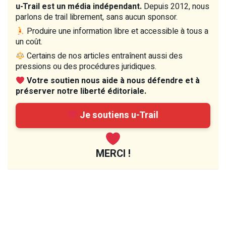
u-Trail est un média indépendant.
Depuis 2012, nous
parlons de trail librement, sans aucun sponsor.
Produire une information libre et accessible à tous a
un coût.
Certains de nos articles entraînent aussi des
pressions ou des procédures juridiques.
Votre soutien nous aide à nous défendre et à
préserver notre liberté éditoriale.
Je soutiens u-Trail
MERCI !