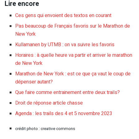
Lire encore
Ces gens qui envoient des textos en courant
Pas beaucoup de Français favoris sur le Marathon de
New York
Kullamanen by UTMB : on va suivre les favoris
Horaires : à quelle heure va partir et arriver le marathon
de New York
Marathon de New York : est ce que ça vaut le coup de
dépenser autant?
Que faire comme entrainement entre deux trails?
Droit de réponse article chasse
Agenda : les trails des 4 et 5 novembre 2023
crédit photo : creative commons