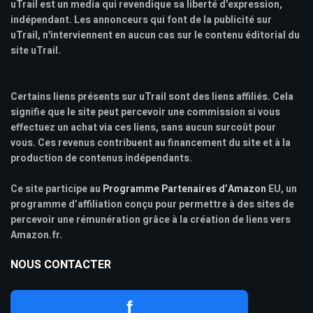
uTrail est un media qui revendique sa liberté d'expression,
indépendant. Les annonceurs qui font de la publicité sur
uTrail, n'interviennent en aucun cas sur le contenu éditorial du
site uTrail.
Certains liens présents sur uTrail sont des liens affiliés. Cela
signifie que le site peut percevoir une commission si vous
effectuez un achat via ces liens, sans aucun surcoût pour
vous. Ces revenus contribuent au financement du site et à la
production de contenus indépendants.
Ce site participe au
Programme Partenaires d’Amazon
EU, un
programme d’affiliation conçu pour permettre à des sites de
percevoir une rémunération grâce à la création de liens vers
Amazon.fr.
NOUS CONTACTER
f