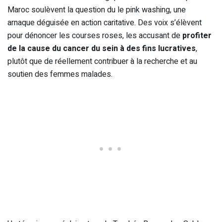
Maroc soulèvent la question du le pink washing, une
arnaque déguisée en action caritative. Des voix s’élèvent
pour dénoncer les courses roses, les accusant de
profiter
de la cause du cancer du sein à des fins lucratives
,
plutôt que de réellement contribuer à la recherche et au
soutien des femmes malades.