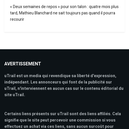
« Deux semaines de repos » pour son talon : quatre mois plus
tard, Mathieu Blanchard ne sait toujours pas quand il pourra
recourir
AVERTISSEMENT
uTrail est un media qui revendique sa liberté d'expression,
indépendant. Les annonceurs qui font de la publicité sur
uTrail, n'interviennent en aucun cas sur le contenu éditorial du
site uTrail.
Certains liens présents sur uTrail sont des liens affiliés. Cela
signifie que le site peut percevoir une commission si vous
effectuez un achat via ces liens, sans aucun surcoût pour