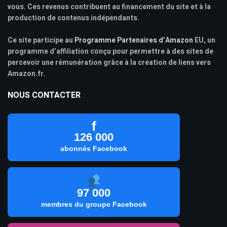
vous. Ces revenus contribuent au financement du site et à la
production de contenus indépendants.
Ce site participe au
Programme Partenaires d’Amazon
EU, un
programme d’affiliation conçu pour permettre à des sites de
percevoir une rémunération grâce à la création de liens vers
Amazon.fr.
NOUS CONTACTER
f
126 000
abonnés Facebook
97 000
membres du groupe Facebook