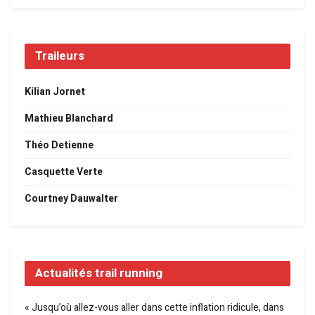
Traileurs
Kilian Jornet
Mathieu Blanchard
Théo Detienne
Casquette Verte
Courtney Dauwalter
Actualités trail running
« Jusqu’où allez-vous aller dans cette inflation ridicule, dans