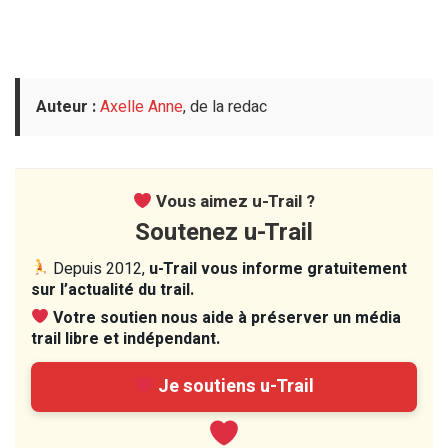
Auteur :
Axelle Anne
, de la redac
Vous aimez u-Trail ?
Soutenez u-Trail
Depuis 2012,
u-Trail vous informe gratuitement
sur l’actualité du trail.
Votre soutien nous aide à préserver un média
trail libre et indépendant.
Je soutiens u-Trail