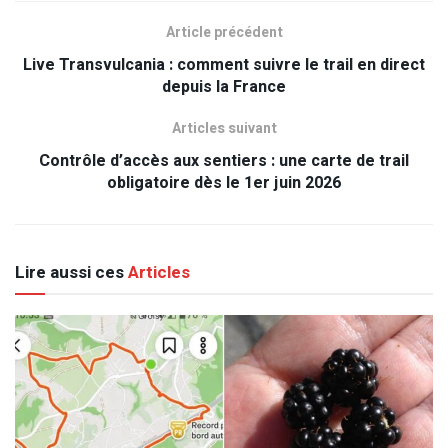
Article précédent
Live Transvulcania : comment suivre le trail en direct
depuis la France
Articles suivant
Contrôle d’accès aux sentiers : une carte de trail
obligatoire dès le 1er juin 2026
Lire aussi ces
Articles