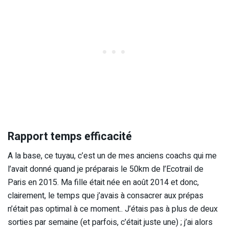
Rapport temps efficacité
A la base, ce tuyau, c’est un de mes anciens coachs qui me
l’avait donné quand je préparais le 50km de l’Ecotrail de
Paris en 2015. Ma fille était née en août 2014 et donc,
clairement, le temps que j’avais à consacrer aux prépas
n’était pas optimal à ce moment.. J’étais pas à plus de deux
sorties par semaine (et parfois, c’était juste une) ; j’ai alors