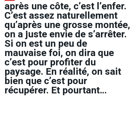
après une côte, c’est l’enfer.
C’est assez naturellement
qu’après une grosse montée,
on a juste envie de s’arrêter.
Si on est un peu de
mauvaise foi, on dira que
c’est pour profiter du
paysage. En réalité, on sait
bien que c’est pour
récupérer. Et pourtant…