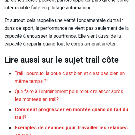
interminable faite en pilotage automatique.
Et surtout, cela rappelle une vérité fondamentale du trail :
dans ce sport, la performance ne vient pas seulement de la
capacité à encaisser la souffrance. Elle vient aussi de la
capacité à repartir quand tout le corps aimerait arrêter.
Lire aussi sur le sujet trail côte
Trail : pourquoi la boue c’est bien et c’est pas bien en
même temps ?!
Que faire à l’entrainement pour mieux relancer après
les montées en trail?
Comment progresser en montée quand on fait du
trail?
Exemples de séances pour travailler les relances