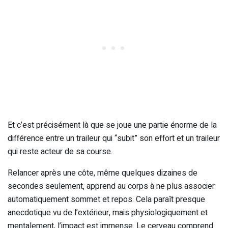
Et c’est précisément là que se joue une partie énorme de la
différence entre un traileur qui “subit” son effort et un traileur
qui reste acteur de sa course.
Relancer après une côte, même quelques dizaines de
secondes seulement, apprend au corps à ne plus associer
automatiquement sommet et repos. Cela paraît presque
anecdotique vu de l’extérieur, mais physiologiquement et
mentalement, l’impact est immense. Le cerveau comprend