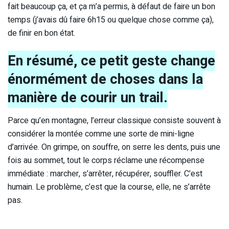
fait beaucoup ça, et ça m’a permis, à défaut de faire un bon
temps (j’avais dû faire 6h15 ou quelque chose comme ça),
de finir en bon état.
En résumé, ce petit geste change
énormément de choses dans la
manière de courir un trail.
Parce qu’en montagne, l’erreur classique consiste souvent à
considérer la montée comme une sorte de mini-ligne
d’arrivée. On grimpe, on souffre, on serre les dents, puis une
fois au sommet, tout le corps réclame une récompense
immédiate : marcher, s’arrêter, récupérer, souffler. C’est
humain. Le problème, c’est que la course, elle, ne s’arrête
pas.