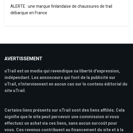
ALERTE : une marque finlandaise de chaussures de trail
débarque en France
AVERTISSEMENT
uTrail est un media qui revendique sa liberté d'expression,
indépendant. Les annonceurs qui font de la publicité sur
uTrail, n'interviennent en aucun cas sur le contenu éditorial du
site uTrail.
Certains liens présents sur uTrail sont des liens affiliés. Cela
signifie que le site peut percevoir une commission si vous
effectuez un achat via ces liens, sans aucun surcoût pour
vous. Ces revenus contribuent au financement du site et à la