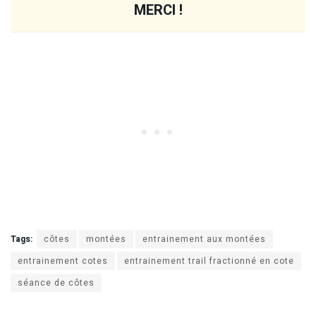
MERCI !
Tags:
côtes
montées
entrainement aux montées
entrainement cotes
entrainement trail fractionné en cote
séance de côtes