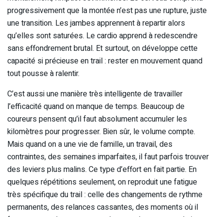
progressivement que la montée n’est pas une rupture, juste
une transition. Les jambes apprennent à repartir alors
qu’elles sont saturées. Le cardio apprend à redescendre
sans effondrement brutal. Et surtout, on développe cette
capacité si précieuse en trail : rester en mouvement quand
tout pousse à ralentir.
C’est aussi une manière très intelligente de travailler
l’efficacité quand on manque de temps. Beaucoup de
coureurs pensent qu’il faut absolument accumuler les
kilomètres pour progresser. Bien sûr, le volume compte.
Mais quand on a une vie de famille, un travail, des
contraintes, des semaines imparfaites, il faut parfois trouver
des leviers plus malins. Ce type d’effort en fait partie. En
quelques répétitions seulement, on reproduit une fatigue
très spécifique du trail : celle des changements de rythme
permanents, des relances cassantes, des moments où il