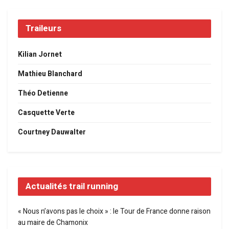
Traileurs
Kilian Jornet
Mathieu Blanchard
Théo Detienne
Casquette Verte
Courtney Dauwalter
Actualités trail running
« Nous n’avons pas le choix » : le Tour de France donne raison
au maire de Chamonix