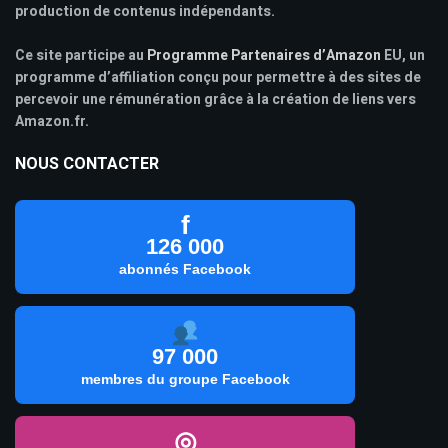
production de contenus indépendants.
Ce site participe au
Programme Partenaires d’Amazon
EU, un
programme d’affiliation conçu pour permettre à des sites de
percevoir une rémunération grâce à la création de liens vers
Amazon.fr.
NOUS CONTACTER
f
126 000
abonnés Facebook
97 000
membres du groupe Facebook
◎