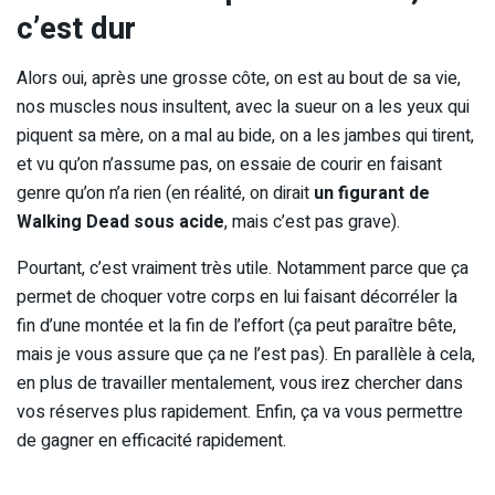
c’est dur
Alors oui, après une grosse côte, on est au bout de sa vie,
nos muscles nous insultent, avec la sueur on a les yeux qui
piquent sa mère, on a mal au bide, on a les jambes qui tirent,
et vu qu’on n’assume pas, on essaie de courir en faisant
genre qu’on n’a rien (en réalité, on dirait
un figurant de
Walking Dead sous acide
, mais c’est pas grave).
Pourtant, c’est vraiment très utile. Notamment parce que ça
permet de choquer votre corps en lui faisant décorréler la
fin d’une montée et la fin de l’effort (ça peut paraître bête,
mais je vous assure que ça ne l’est pas). En parallèle à cela,
en plus de travailler mentalement, vous irez chercher dans
vos réserves plus rapidement. Enfin, ça va vous permettre
de gagner en efficacité rapidement.