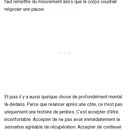
faut remettre du mouvement alors que le corps voudrait
négocier une pause.
Et puis il y a aussi quelque chose de profondément mental
là-dedans. Parce que relancer après une côte, ce n’est pas
uniquement une histoire de jambes. C’est accepter d’être
inconfortable. Accepter de ne pas avoir immédiatement la
sensation agréable de récupération. Accepter de continuer