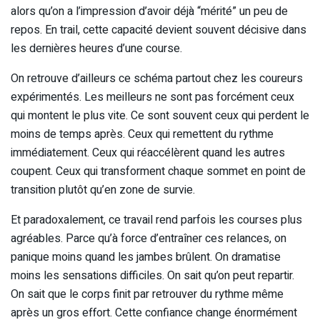
alors qu’on a l’impression d’avoir déjà “mérité” un peu de
repos. En trail, cette capacité devient souvent décisive dans
les dernières heures d’une course.
On retrouve d’ailleurs ce schéma partout chez les coureurs
expérimentés. Les meilleurs ne sont pas forcément ceux
qui montent le plus vite. Ce sont souvent ceux qui perdent le
moins de temps après. Ceux qui remettent du rythme
immédiatement. Ceux qui réaccélèrent quand les autres
coupent. Ceux qui transforment chaque sommet en point de
transition plutôt qu’en zone de survie.
Et paradoxalement, ce travail rend parfois les courses plus
agréables. Parce qu’à force d’entraîner ces relances, on
panique moins quand les jambes brûlent. On dramatise
moins les sensations difficiles. On sait qu’on peut repartir.
On sait que le corps finit par retrouver du rythme même
après un gros effort. Cette confiance change énormément