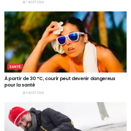
7 AOÛT 2026
SANTÉ
À partir de 30 °C, courir peut devenir dangereux
pour la santé
5 AOÛT 2026