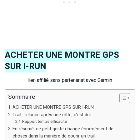
ACHETER UNE MONTRE GPS
SUR I-RUN
lien affilié sans partenariat avec Garmin
Sommaire
ACHETER UNE MONTRE GPS SUR I-RUN
Trail : relance après une côte, c’est dur
Rapport temps efficacité
En résumé, ce petit geste change énormément de
choses dans la manière de courir un trail.