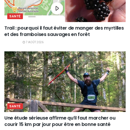
SANTÉ
Trail : pourquoi il faut éviter de manger des myrtilles
et des framboises sauvages en forêt
7 AOÛT 2026
SANTÉ
Une étude sérieuse affirme qu’il faut marcher ou
courir 15 km par jour pour être en bonne santé