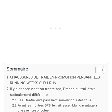
Sommaire
CHAUSSURES DE TRAIL EN PROMOTION PENDANT LES
RUNNING WEEKS SUR I-RUN
Il y a encore vingt ou trente ans, l’image du trail était
radicalement différente.
Les ultra-traileurs passaient souvent pour des fous
Avant les montres GPS, le trail ressemblait davantage à
une aventure bricolée