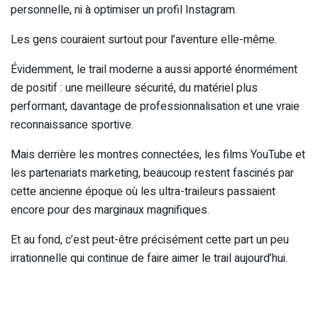
personnelle, ni à optimiser un profil Instagram.
Les gens couraient surtout pour l’aventure elle-même.
Évidemment, le trail moderne a aussi apporté énormément
de positif : une meilleure sécurité, du matériel plus
performant, davantage de professionnalisation et une vraie
reconnaissance sportive.
Mais derrière les montres connectées, les films YouTube et
les partenariats marketing, beaucoup restent fascinés par
cette ancienne époque où les ultra-traileurs passaient
encore pour des marginaux magnifiques.
Et au fond, c’est peut-être précisément cette part un peu
irrationnelle qui continue de faire aimer le trail aujourd’hui.