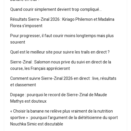
Quand courir simplement devient trop compliqué…
Résultats Sierre-Zinal 2026 : Kiriago Philemon et Madalina
Florea s’imposent
Pour progresser, il faut courir moins longtemps mais plus
souvent
Quel est le meilleur site pour suivre les trails en direct ?
Sierre-Zinal : Salomon nous prive du suivi en direct de la
course, les Français apprécieront
Comment suivre Sierre-Zinal 2026 en direct : live, résultats
et classement
Dopage : pourquoi le record de Sierre-Zinal de Maude
Mathys est douteux
« Choisir la banane ne relève plus vraiment de la nutrition
sportive » : pourquoi l’argument de la diététicienne du sport
Nouchka Simic est discutable