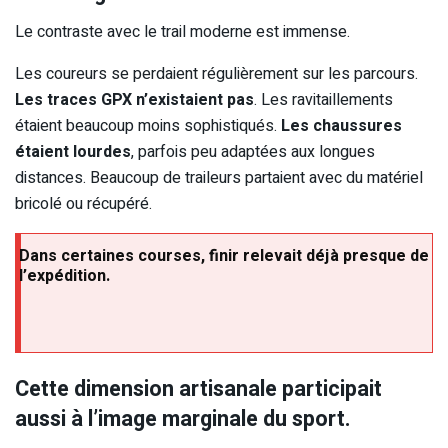
Le contraste avec le trail moderne est immense.
Les coureurs se perdaient régulièrement sur les parcours.
Les traces GPX n’existaient pas
. Les ravitaillements
étaient beaucoup moins sophistiqués.
Les chaussures
étaient lourdes
, parfois peu adaptées aux longues
distances. Beaucoup de traileurs partaient avec du matériel
bricolé ou récupéré.
Dans certaines courses, finir relevait déjà presque de
l’expédition.
Cette dimension artisanale participait
aussi à l’image marginale du sport.