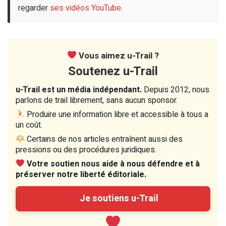
regarder
ses vidéos YouTube
.
Vous aimez u-Trail ?
Soutenez u-Trail
u-Trail est un média indépendant.
Depuis 2012, nous
parlons de trail librement, sans aucun sponsor.
Produire une information libre et accessible à tous a
un coût.
Certains de nos articles entraînent aussi des
pressions ou des procédures juridiques.
Votre soutien nous aide à nous défendre et à
préserver notre liberté éditoriale.
Je soutiens u-Trail