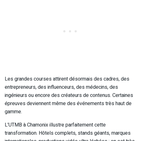
Les grandes courses attirent désormais des cadres, des
entrepreneurs, des influenceurs, des médecins, des
ingénieurs ou encore des créateurs de contenus. Certaines
épreuves deviennent même des événements très haut de
gamme.
L’UTMB à Chamonix illustre parfaitement cette
transformation. Hôtels complets, stands géants, marques