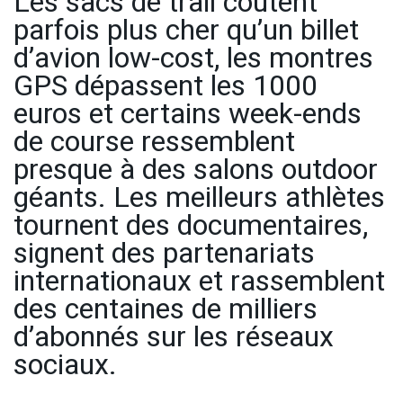
Les sacs de trail coûtent
parfois plus cher qu’un billet
d’avion low-cost, les montres
GPS dépassent les 1000
euros et certains week-ends
de course ressemblent
presque à des salons outdoor
géants. Les meilleurs athlètes
tournent des documentaires,
signent des partenariats
internationaux et rassemblent
des centaines de milliers
d’abonnés sur les réseaux
sociaux.