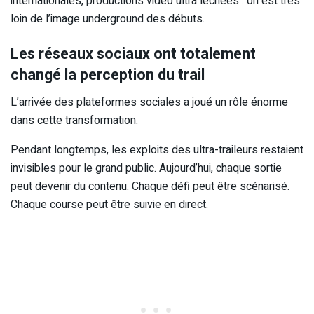
internationales, productions vidéo ultra léchées : on est très
loin de l’image underground des débuts.
Les réseaux sociaux ont totalement
changé la perception du trail
L’arrivée des plateformes sociales a joué un rôle énorme
dans cette transformation.
Pendant longtemps, les exploits des ultra-traileurs restaient
invisibles pour le grand public. Aujourd’hui, chaque sortie
peut devenir du contenu. Chaque défi peut être scénarisé.
Chaque course peut être suivie en direct.