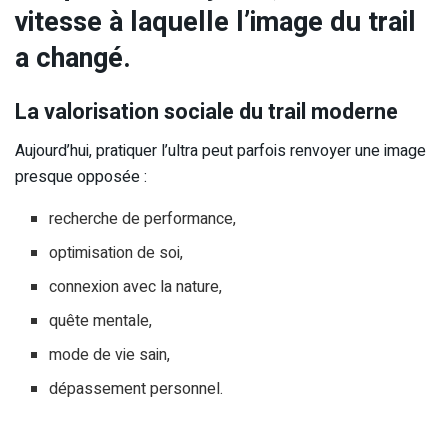
vitesse à laquelle l’image du trail
a changé.
La valorisation sociale du trail moderne
Aujourd’hui, pratiquer l’ultra peut parfois renvoyer une image
presque opposée :
recherche de performance,
optimisation de soi,
connexion avec la nature,
quête mentale,
mode de vie sain,
dépassement personnel.