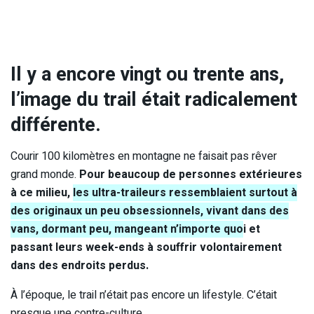
Il y a encore vingt ou trente ans,
l’image du trail était radicalement
différente.
Courir 100 kilomètres en montagne ne faisait pas rêver
grand monde.
Pour beaucoup de personnes extérieures
à ce milieu,
les ultra-traileurs ressemblaient surtout à
des originaux un peu obsessionnels, vivant dans des
vans, dormant peu, mangeant n’importe quo
i et
passant leurs week-ends à souffrir volontairement
dans des endroits perdus.
À l’époque, le trail n’était pas encore un lifestyle. C’était
presque une contre-culture.