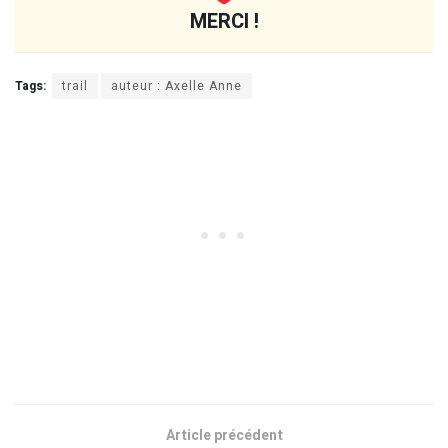
MERCI !
Tags:
trail
auteur : Axelle Anne
Article précédent