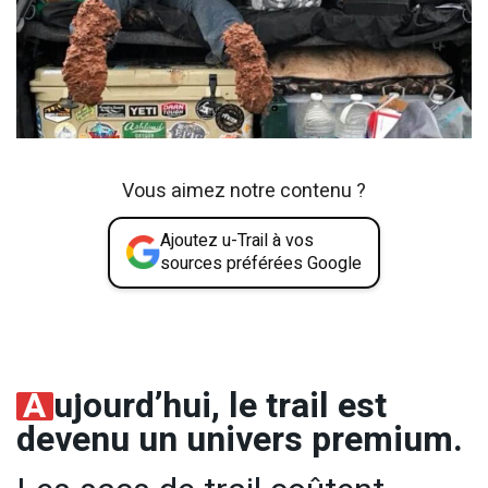
Vous aimez notre contenu ?
Ajoutez u-Trail à vos
sources préférées Google
A
ujourd’hui, le trail est
devenu un univers premium.