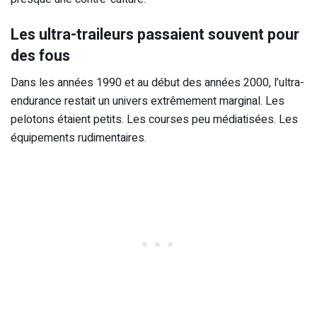
Les ultra-traileurs passaient souvent pour
des fous
Dans les années 1990 et au début des années 2000, l’ultra-
endurance restait un univers extrêmement marginal. Les
pelotons étaient petits. Les courses peu médiatisées. Les
équipements rudimentaires.