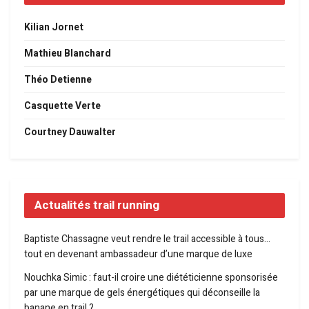
Kilian Jornet
Mathieu Blanchard
Théo Detienne
Casquette Verte
Courtney Dauwalter
Actualités trail running
Baptiste Chassagne veut rendre le trail accessible à tous…
tout en devenant ambassadeur d’une marque de luxe
Nouchka Simic : faut-il croire une diététicienne sponsorisée
par une marque de gels énergétiques qui déconseille la
banane en trail ?