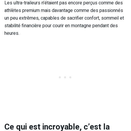
Les ultra-traileurs n’étaient pas encore perçus comme des
athlètes premium mais davantage comme des passionnés
un peu extrêmes, capables de sacrifier confort, sommeil et
stabilité financière pour courir en montagne pendant des
heures.
Ce qui est incroyable, c’est la