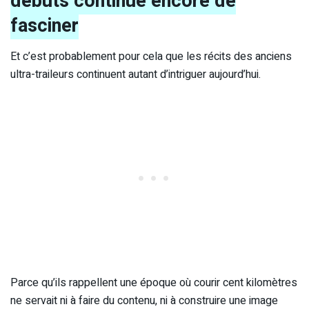
débuts continue encore de
fasciner
Et c’est probablement pour cela que les récits des anciens
ultra-traileurs continuent autant d’intriguer aujourd’hui.
Parce qu’ils rappellent une époque où courir cent kilomètres
ne servait ni à faire du contenu, ni à construire une image