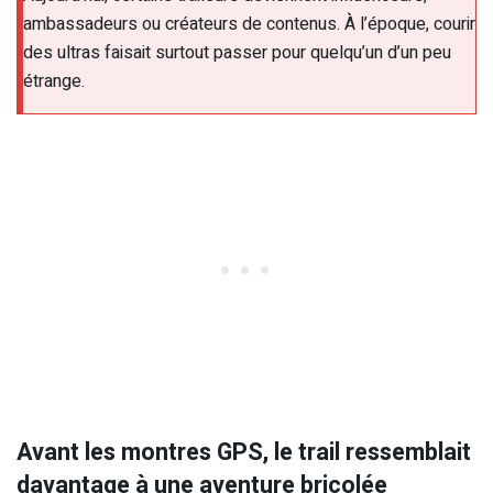
ambassadeurs ou créateurs de contenus. À l’époque, courir
des ultras faisait surtout passer pour quelqu’un d’un peu
étrange.
Avant les montres GPS, le trail ressemblait
davantage à une aventure bricolée