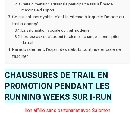
Cette dimension artisanale participait aussi à l’image
marginale du sport.
Ce qui est incroyable, c’est la vitesse à laquelle l’image du
trail a changé.
La valorisation sociale du trail moderne
Les réseaux sociaux ont totalement changé la perception
du trail
Paradoxalement, l’esprit des débuts continue encore de
fasciner
CHAUSSURES DE TRAIL EN
PROMOTION PENDANT LES
RUNNING WEEKS SUR I-RUN
lien affilié sans partenariat avec Salomon