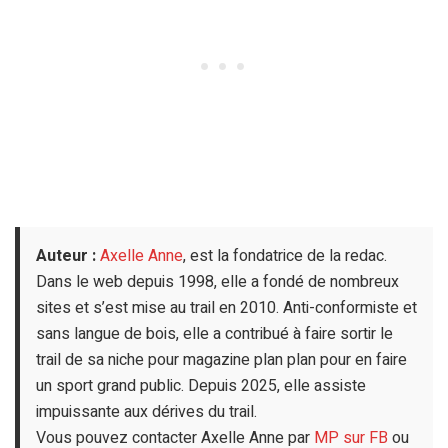
Auteur :
Axelle Anne
, est la fondatrice de la redac.
Dans le web depuis 1998, elle a fondé de nombreux
sites et s’est mise au trail en 2010. Anti-conformiste et
sans langue de bois, elle a contribué à faire sortir le
trail de sa niche pour magazine plan plan pour en faire
un sport grand public. Depuis 2025, elle assiste
impuissante aux dérives du trail.
Vous pouvez contacter Axelle Anne par
MP sur FB
ou