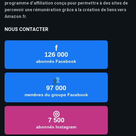
programme d’affiliation conçu pour permettre à des sites de
percevoir une rémunération grâce à la création de liens vers
Amazon.fr.
NOUS CONTACTER
f
126 000
abonnés Facebook
97 000
membres du groupe Facebook
◎
7 500
abonnés Instagram