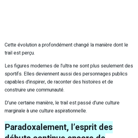
Cette évolution a profondément changé la manière dont le
trail est perçu.
Les figures modernes de l’ultra ne sont plus seulement des
sportifs. Elles deviennent aussi des personnages publics
capables d’inspirer, de raconter des histoires et de
construire une communauté.
D’une certaine manière, le trail est passé d’une culture
marginale à une culture aspirationnelle.
Paradoxalement, l’esprit des