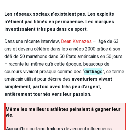
Les réseaux sociaux n’existaient pas. Les exploits
n’étaient pas filmés en permanence. Les marques
investissaient très peu dans ce sport.
Dans une récente interview,
Dean Karnazes
– âgé de 63
ans et devenu célèbre dans les années 2000 grâce à son
défi de 50 marathons dans 50 États américains en 50 jours
– raconte lui-même qu’à cette époque, beaucoup de
coureurs vivaient presque comme des “
dirtbags
”, ce terme
américain utilisé pour décrire des
aventuriers vivant
simplement, parfois avec très peu d’argent,
entièrement tournés vers leur passion
.
Même les meilleurs athlètes peinaient à gagner leur
vie.
Aujourd’hui, certains traileurs deviennent influenceurs,