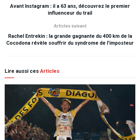
Avant Instagram : il a 63 ans, découvrez le premier
influenceur du trail
Articles suivant
Rachel Entrekin : la grande gagnante du 400 km de la
Cocodona révèle souffrir du syndrome de l’imposteur
Lire aussi ces
Articles