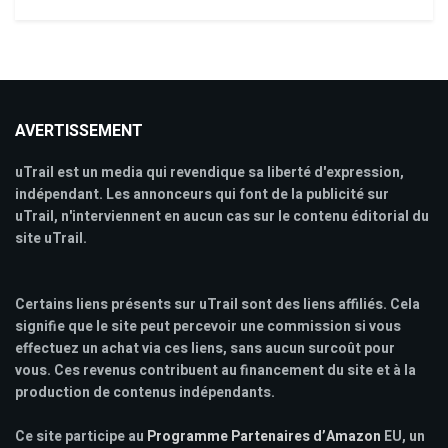
AVERTISSEMENT
uTrail est un media qui revendique sa liberté d'expression,
indépendant. Les annonceurs qui font de la publicité sur
uTrail, n'interviennent en aucun cas sur le contenu éditorial du
site uTrail.
Certains liens présents sur uTrail sont des liens affiliés. Cela
signifie que le site peut percevoir une commission si vous
effectuez un achat via ces liens, sans aucun surcoût pour
vous. Ces revenus contribuent au financement du site et à la
production de contenus indépendants.
Ce site participe au
Programme Partenaires d’Amazon
EU, un