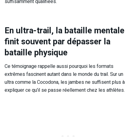
suffisamment qualifiées.
En ultra-trail, la bataille mentale
finit souvent par dépasser la
bataille physique
Ce témoignage rappelle aussi pourquoi les formats
extrêmes fascinent autant dans le monde du trail. Sur un
ultra comme la Cocodona, les jambes ne suffisent plus à
expliquer ce qu’il se passe réellement chez les athlètes.