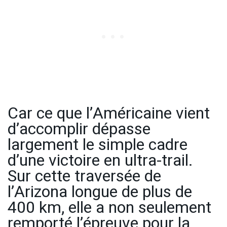
Car ce que l’Américaine vient
d’accomplir dépasse
largement le simple cadre
d’une victoire en ultra-trail.
Sur cette traversée de
l’Arizona longue de plus de
400 km, elle a non seulement
remporté l’épreuve pour la