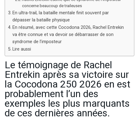
concerne beaucoup de traileuses
En ultra-trail, la bataille mentale finit souvent par
dépasser la bataille physique
En résumé, avec cette Cocodona 2026, Rachel Entrekin
va être connue et va devoir se débarrasser de son
syndrome de l’imposteur
Lire aussi
Le témoignage de Rachel
Entrekin après sa victoire sur
la Cocodona 250 2026 en est
probablement l’un des
exemples les plus marquants
de ces dernières années.