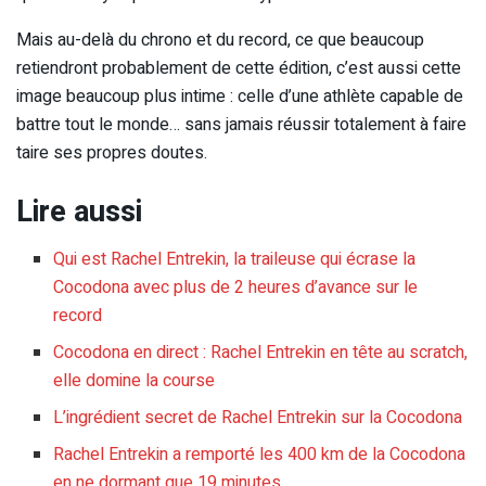
Mais au-delà du chrono et du record, ce que beaucoup
retiendront probablement de cette édition, c’est aussi cette
image beaucoup plus intime : celle d’une athlète capable de
battre tout le monde… sans jamais réussir totalement à faire
taire ses propres doutes.
Lire aussi
Qui est Rachel Entrekin, la traileuse qui écrase la
Cocodona avec plus de 2 heures d’avance sur le
record
Cocodona en direct : Rachel Entrekin en tête au scratch,
elle domine la course
L’ingrédient secret de Rachel Entrekin sur la Cocodona
Rachel Entrekin a remporté les 400 km de la Cocodona
en ne dormant que 19 minutes