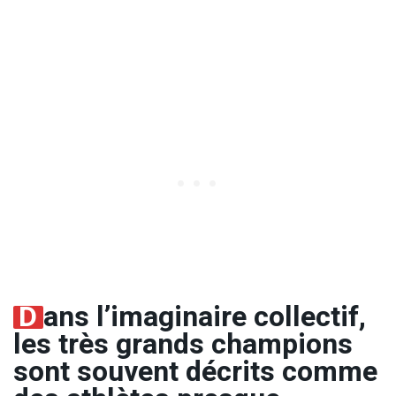
D
ans l’imaginaire collectif,
les très grands champions
sont souvent décrits comme