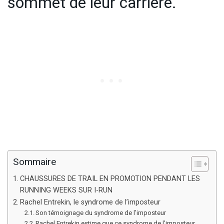
sommet de leur carrière.
Sommaire
CHAUSSURES DE TRAIL EN PROMOTION PENDANT LES
RUNNING WEEKS SUR I-RUN
Rachel Entrekin, le syndrome de l’imposteur
Son témoignage du syndrome de l’imposteur
Rachel Entrekin estime que ce syndrome de l’imposteur