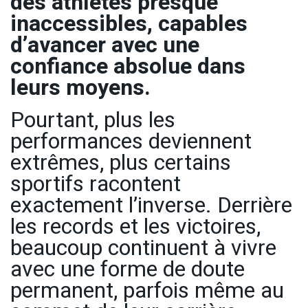
des athlètes presque
inaccessibles, capables
d’avancer avec une
confiance absolue dans
leurs moyens.
Pourtant, plus les
performances deviennent
extrêmes, plus certains
sportifs racontent
exactement l’inverse. Derrière
les records et les victoires,
beaucoup continuent à vivre
avec une forme de doute
permanent, parfois même au