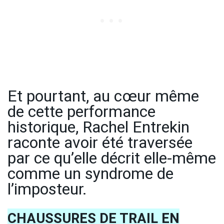
Et pourtant, au cœur même
de cette performance
historique, Rachel Entrekin
raconte avoir été traversée
par ce qu’elle décrit elle-même
comme un syndrome de
l’imposteur.
CHAUSSURES DE TRAIL EN