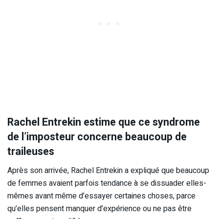
Rachel Entrekin estime que ce syndrome
de l’imposteur concerne beaucoup de
traileuses
Après son arrivée, Rachel Entrekin a expliqué que beaucoup
de femmes avaient parfois tendance à se dissuader elles-
mêmes avant même d’essayer certaines choses, parce
qu’elles pensent manquer d’expérience ou ne pas être