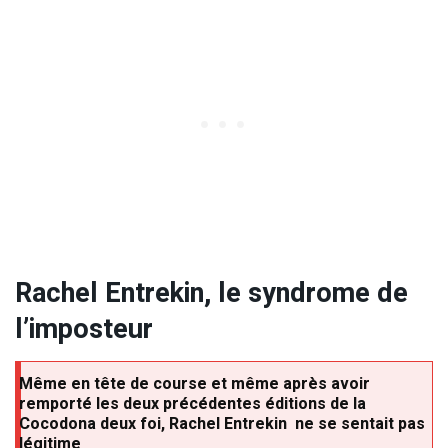
Rachel Entrekin, le syndrome de
l’imposteur
Même en tête de course et même après avoir
remporté les deux précédentes éditions de la
Cocodona deux foi, Rachel Entrekin ne se sentait pas
légitime