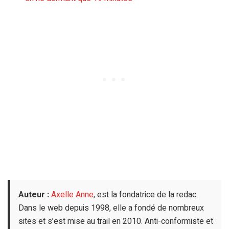
Auteur :
Axelle Anne
, est la fondatrice de la redac.
Dans le web depuis 1998, elle a fondé de nombreux
sites et s’est mise au trail en 2010. Anti-conformiste et