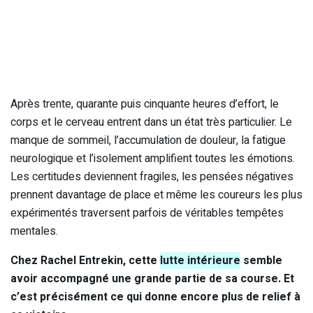
Après trente, quarante puis cinquante heures d’effort, le
corps et le cerveau entrent dans un état très particulier. Le
manque de sommeil, l’accumulation de douleur, la fatigue
neurologique et l’isolement amplifient toutes les émotions.
Les certitudes deviennent fragiles, les pensées négatives
prennent davantage de place et même les coureurs les plus
expérimentés traversent parfois de véritables tempêtes
mentales.
Chez Rachel Entrekin, cette
lutte intérieure
semble
avoir accompagné une grande partie de sa course. Et
c’est précisément ce qui donne encore plus de relief à