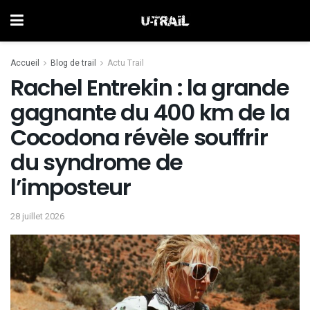
Accueil
Blog de trail
Actu Trail
Rachel Entrekin : la grande
gagnante du 400 km de la
Cocodona révèle souffrir
du syndrome de
l’imposteur
28 juillet 2026