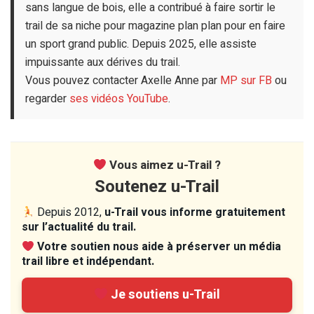
sans langue de bois, elle a contribué à faire sortir le
trail de sa niche pour magazine plan plan pour en faire
un sport grand public. Depuis 2025, elle assiste
impuissante aux dérives du trail.
Vous pouvez contacter Axelle Anne par
MP sur FB
ou
regarder
ses vidéos YouTube
.
Vous aimez u-Trail ?
Soutenez u-Trail
Depuis 2012,
u-Trail vous informe gratuitement
sur l’actualité du trail.
Votre soutien nous aide à préserver un média
trail libre et indépendant.
Je soutiens u-Trail