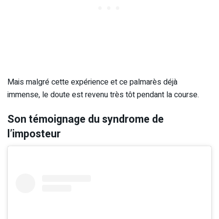
Mais malgré cette expérience et ce palmarès déjà
immense, le doute est revenu très tôt pendant la course.
Son témoignage du syndrome de
l’imposteur