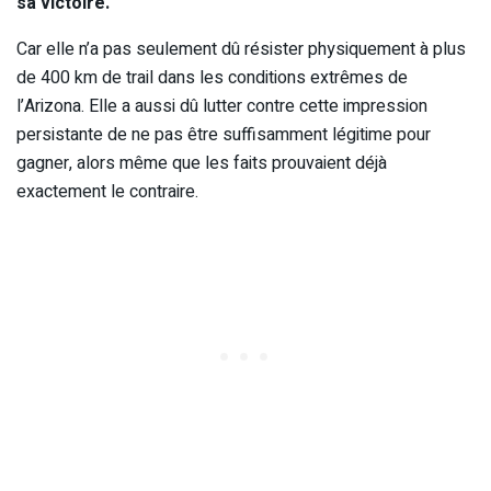
sa victoire.
Car elle n’a pas seulement dû résister physiquement à plus
de 400 km de trail dans les conditions extrêmes de
l’Arizona. Elle a aussi dû lutter contre cette impression
persistante de ne pas être suffisamment légitime pour
gagner, alors même que les faits prouvaient déjà
exactement le contraire.