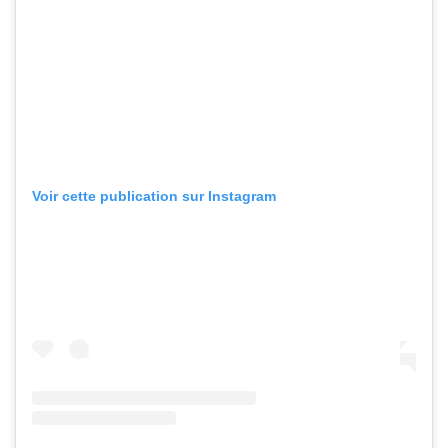
Voir cette publication sur Instagram