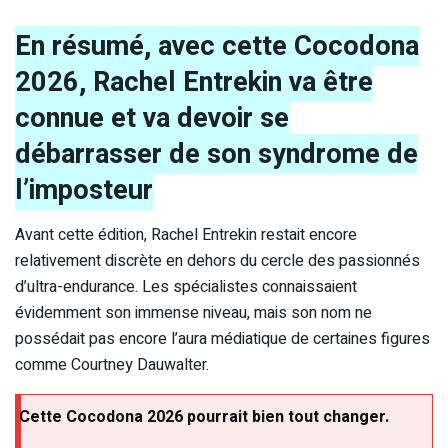
En résumé, avec cette Cocodona
2026, Rachel Entrekin va être
connue et va devoir se
débarrasser de son syndrome de
l’imposteur
Avant cette édition, Rachel Entrekin restait encore
relativement discrète en dehors du cercle des passionnés
d’ultra-endurance. Les spécialistes connaissaient
évidemment son immense niveau, mais son nom ne
possédait pas encore l’aura médiatique de certaines figures
comme Courtney Dauwalter.
Cette Cocodona 2026 pourrait bien tout changer.