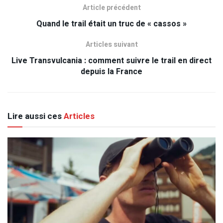
Article précédent
Quand le trail était un truc de « cassos »
Articles suivant
Live Transvulcania : comment suivre le trail en direct
depuis la France
Lire aussi ces
Articles