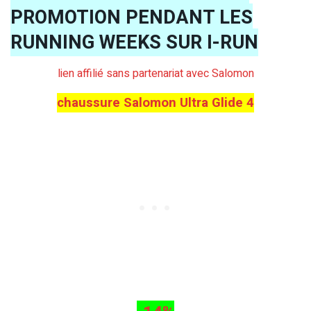
PROMOTION PENDANT LES
RUNNING WEEKS SUR I-RUN
lien affilié sans partenariat avec Salomon
chaussure Salomon Ultra Glide 4