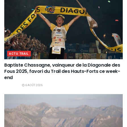
ACTU TRAIL
Baptiste Chassagne, vainqueur de la Diagonale des
Fous 2025, favori du Trail des Hauts-Forts ce week-
end
6 AOÛT 2026