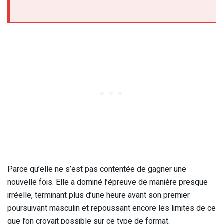
Parce qu’elle ne s’est pas contentée de gagner une
nouvelle fois. Elle a dominé l’épreuve de manière presque
irréelle, terminant plus d’une heure avant son premier
poursuivant masculin et repoussant encore les limites de ce
que l’on croyait possible sur ce type de format.