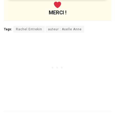
MERCI !
Tags:
Rachel Entrekin
auteur : Axelle Anne