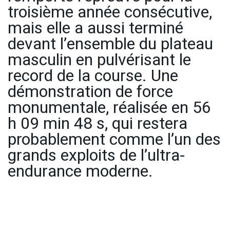
troisième année consécutive,
mais elle a aussi terminé
devant l’ensemble du plateau
masculin en pulvérisant le
record de la course. Une
démonstration de force
monumentale, réalisée en 56
h 09 min 48 s, qui restera
probablement comme l’un des
grands exploits de l’ultra-
endurance moderne.