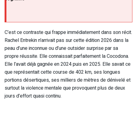
C’est ce contraste qui frappe immédiatement dans son récit.
Rachel Entrekin n’arrivait pas sur cette édition 2026 dans la
peau d’une inconnue ou d’une outsider surprise par sa
propre réussite. Elle connaissait parfaitement la Cocodona.
Elle l’avait déjà gagnée en 2024 puis en 2025. Elle savait ce
que représentait cette course de 402 km, ses longues
portions désertiques, ses milliers de mètres de dénivelé et
surtout la violence mentale que provoquent plus de deux
jours d’effort quasi continu.