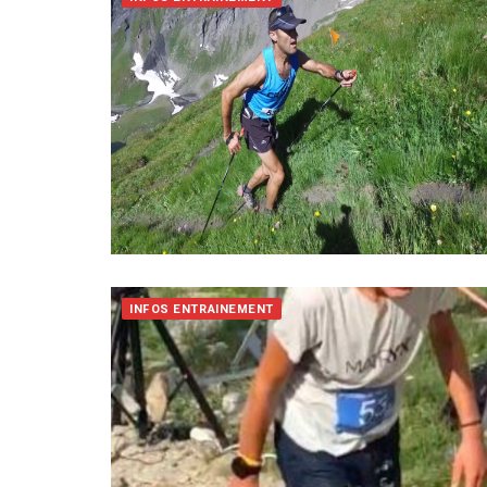
INFOS ENTRAINEMENT