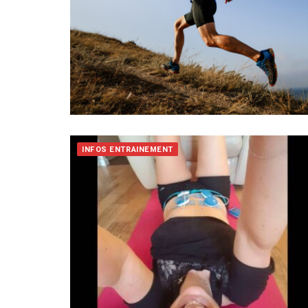
INFOS ENTRAINEMENT