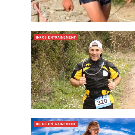
INFOS ENTRAINEMENT
INFOS ENTRAINEMENT