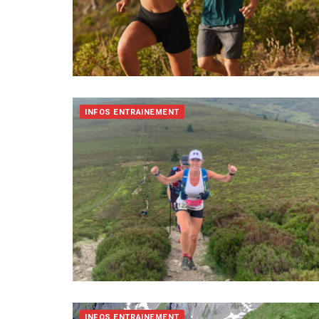
INFOS ENTRAINEMENT
INFOS ENTRAINEMENT