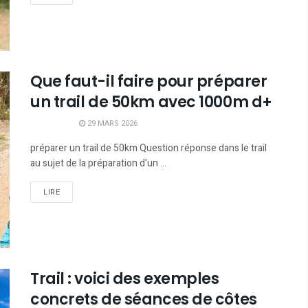
Que faut-il faire pour préparer
un trail de 50km avec 1000m d+
29 MARS 2026
préparer un trail de 50km Question réponse dans le trail
au sujet de la préparation d'un ...
LIRE
Trail : voici des exemples
concrets de séances de côtes