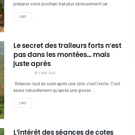
préparer votre prochain trail plus sérieusement car ...
LIRE
Le secret des traileurs forts n’est
pas dans les montées… mais
juste après
9 MAI 2026
Relancer tout de suite après une côte, c'est l'enfer. C'est
assez naturellement qu'après une grosse ...
LIRE
L’intérêt des séances de cotes