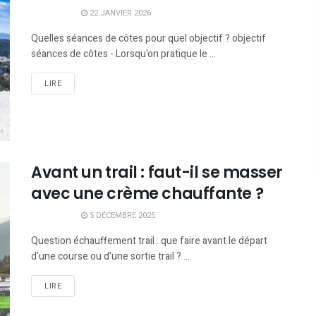
22 JANVIER 2026
Quelles séances de côtes pour quel objectif ? objectif
séances de côtes - Lorsqu'on pratique le ...
LIRE
Avant un trail : faut-il se masser
avec une crème chauffante ?
5 DÉCEMBRE 2025
Question échauffement trail : que faire avant le départ
d'une course ou d'une sortie trail ? ...
LIRE