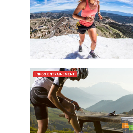
INFOS ENTRAINEMENT