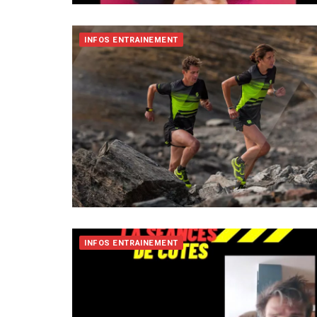
INFOS ENTRAINEMENT
INFOS ENTRAINEMENT