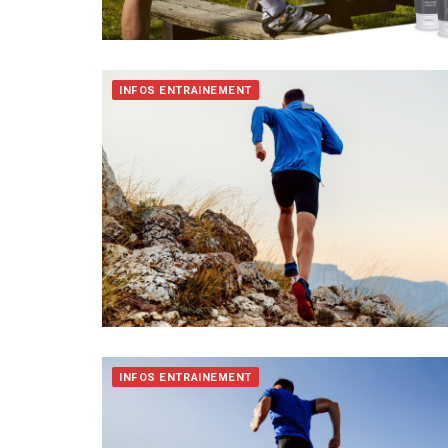
INFOS ENTRAINEMENT
INFOS ENTRAINEMENT