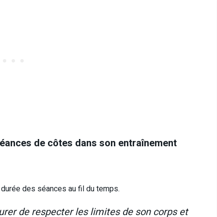
séances de côtes dans son entraînement
 durée des séances au fil du temps.
urer de respecter les limites de son corps et