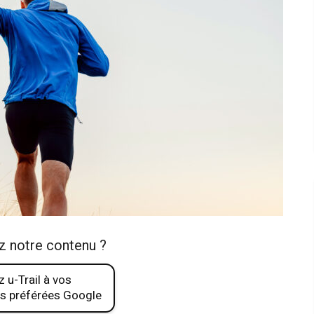
z notre contenu ?
 u-Trail à vos
s préférées Google