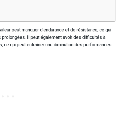
traileur peut manquer d’endurance et de résistance, ce qui
 prolongées. Il peut également avoir des difficultés à
s, ce qui peut entraîner une diminution des performances