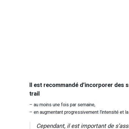
Il est recommandé d’incorporer des 
trail
– au moins une fois par semaine,
– en augmentant progressivement l’intensité et la
Cependant, il est important de s’ass