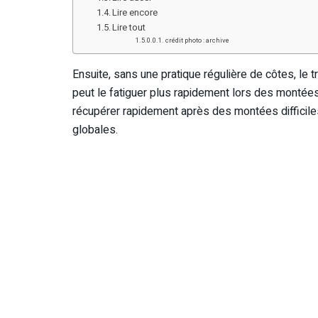
Lire encore
Lire tout
crédit photo : archive
Ensuite, sans une pratique régulière de côtes, le 
peut le fatiguer plus rapidement lors des montées
récupérer rapidement après des montées difficile
globales.