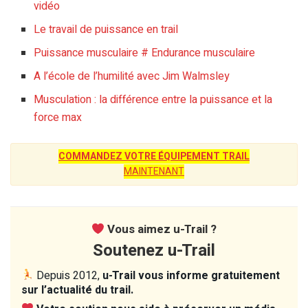
vidéo
Le travail de puissance en trail
Puissance musculaire # Endurance musculaire
A l’école de l’humilité avec Jim Walmsley
Musculation : la différence entre la puissance et la
force max
COMMANDEZ VOTRE ÉQUIPEMENT TRAIL
MAINTENANT
Vous aimez u-Trail ?
Soutenez u-Trail
Depuis 2012,
u-Trail vous informe gratuitement
sur l’actualité du trail.