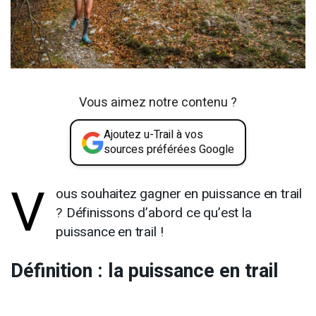
Vous aimez notre contenu ?
Ajoutez u-Trail à vos
sources préférées Google
V
ous souhaitez gagner en puissance en trail
? Définissons d’abord ce qu’est la
puissance en trail !
Définition : la puissance en trail