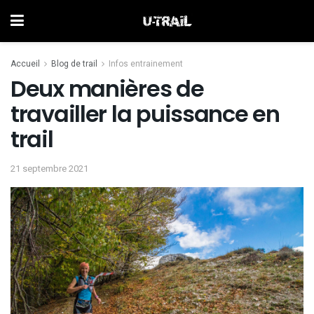
Accueil
Blog de trail
Infos entrainement
Deux manières de
travailler la puissance en
trail
21 septembre 2021