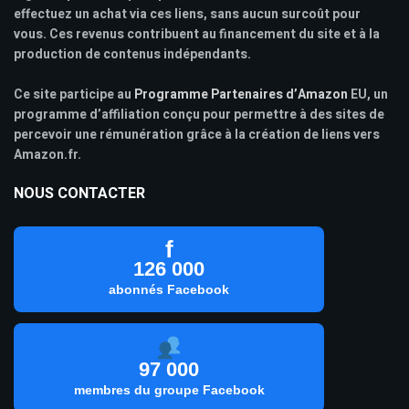
effectuez un achat via ces liens, sans aucun surcoût pour
vous. Ces revenus contribuent au financement du site et à la
production de contenus indépendants.
Ce site participe au
Programme Partenaires d’Amazon
EU, un
programme d’affiliation conçu pour permettre à des sites de
percevoir une rémunération grâce à la création de liens vers
Amazon.fr.
NOUS CONTACTER
f
126 000
abonnés Facebook
97 000
membres du groupe Facebook