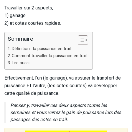
Travailler sur 2 aspects,
1) gainage
2) et cotes courtes rapides.
Sommaire
Définition : la puissance en trail
Comment travailler la puissance en trail
Lire aussi
Effectivement, l’un (le gainage), va assurer le transfert de
puissance ET l’autre, (les côtes courtes) va developper
cette qualité de puissance.
Pensez y, travailler ces deux aspects toutes les
semaines et vous verrez le gain de puissance lors des
passages des cotes en trail.