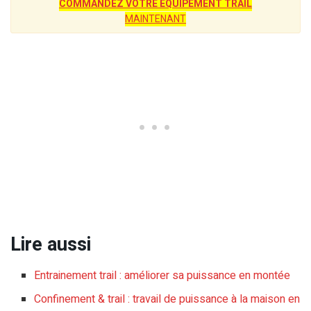
COMMANDEZ VOTRE ÉQUIPEMENT TRAIL
MAINTENANT
Lire aussi
Entrainement trail : améliorer sa puissance en montée
Confinement & trail : travail de puissance à la maison en