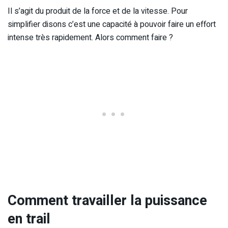
Il s’agit du produit de la force et de la vitesse. Pour
simplifier disons c’est une capacité à pouvoir faire un effort
intense très rapidement. Alors comment faire ?
Comment travailler la puissance
en trail