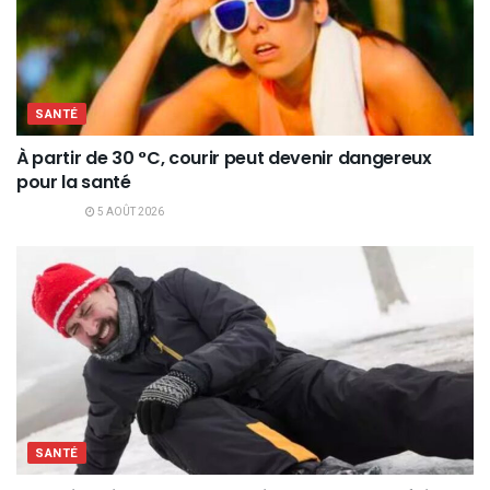
SANTÉ
À partir de 30 °C, courir peut devenir dangereux
pour la santé
5 AOÛT 2026
SANTÉ