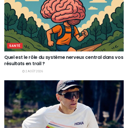
SANTÉ
Quel est le rôle du système nerveux central dans vos
résultats en trail ?
2 AOÛT 2026