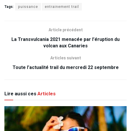
Tags:
puissance
entrainement trail
Article précédent
La Transvulcania 2021 menacée par l’éruption du
volcan aux Canaries
Articles suivant
Toute l’actualité trail du mercredi 22 septembre
Lire aussi ces
Articles