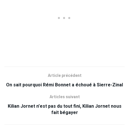
Article précédent
On sait pourquoi Rémi Bonnet a échoué à Sierre-Zinal
Articles suivant
Kilian Jornet n’est pas du tout fini, Kilian Jornet nous
fait bégayer