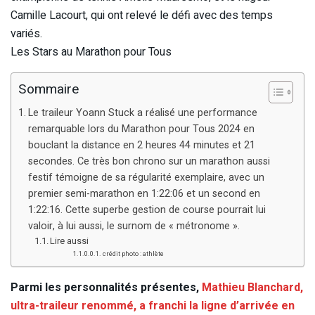
Camille Lacourt, qui ont relevé le défi avec des temps
variés.
Les Stars au Marathon pour Tous
Sommaire
Le traileur Yoann Stuck a réalisé une performance
remarquable lors du Marathon pour Tous 2024 en
bouclant la distance en 2 heures 44 minutes et 21
secondes. Ce très bon chrono sur un marathon aussi
festif témoigne de sa régularité exemplaire, avec un
premier semi-marathon en 1:22:06 et un second en
1:22:16. Cette superbe gestion de course pourrait lui
valoir, à lui aussi, le surnom de « métronome ».
Lire aussi
crédit photo : athlète
Parmi les personnalités présentes,
Mathieu Blanchard,
ultra-traileur renommé, a franchi la ligne d’arrivée en