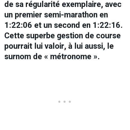
de sa régularité exemplaire, avec
un premier semi-marathon en
1:22:06 et un second en 1:22:16.
Cette superbe gestion de course
pourrait lui valoir, à lui aussi, le
surnom de « métronome ».