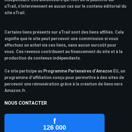
uTrail, n'interviennent en aucun cas sur le contenu éditorial du
site uTrail.
Certains liens présents sur uTrail sont des liens affiliés. Cela
signifie que le site peut percevoir une commission si vous
effectuez un achat via ces liens, sans aucun surcoût pour
vous. Ces revenus contribuent au financement du site et à la
production de contenus indépendants.
Ce site participe au
Programme Partenaires d’Amazon
EU, un
programme d’affiliation conçu pour permettre à des sites de
percevoir une rémunération grâce à la création de liens vers
Amazon.fr.
NOUS CONTACTER
f
126 000