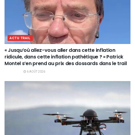
ACTU TRAIL
« Jusqu’où allez-vous aller dans cette inflation
ridicule, dans cette inflation pathétique ? » Patrick
Montel s’en prend au prix des dossards dans le trail
6 AOÛT 2026