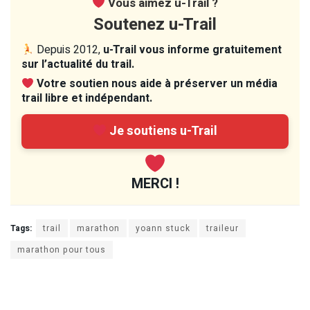
Vous aimez u-Trail ?
Soutenez u-Trail
Depuis 2012,
u-Trail vous informe gratuitement
sur l’actualité du trail.
Votre soutien nous aide à préserver un média
trail libre et indépendant.
Je soutiens u-Trail
MERCI !
Tags:
trail
marathon
yoann stuck
traileur
marathon pour tous