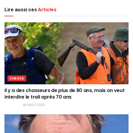
Lire aussi ces
Articles
CHASSE
Il y a des chasseurs de plus de 80 ans, mais on veut
interdire le trail après 70 ans
6 AOÛT 2026