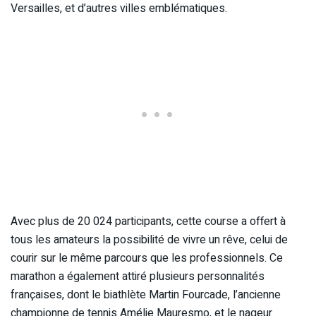
Versailles, et d’autres villes emblématiques.
Avec plus de 20 024 participants, cette course a offert à
tous les amateurs la possibilité de vivre un rêve, celui de
courir sur le même parcours que les professionnels. Ce
marathon a également attiré plusieurs personnalités
françaises, dont le biathlète Martin Fourcade, l’ancienne
championne de tennis Amélie Mauresmo, et le nageur