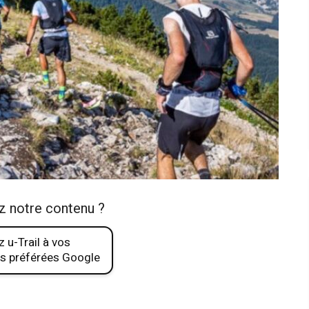
z notre contenu ?
 u-Trail à vos
s préférées Google