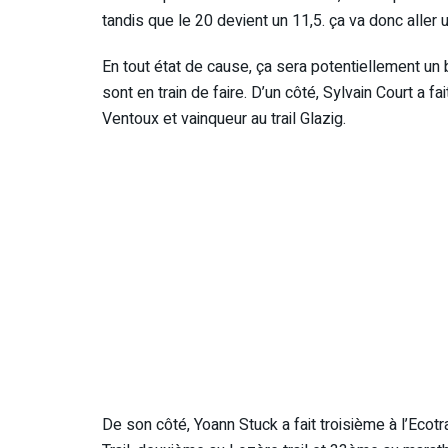
tandis que le 20 devient un 11,5. ça va donc aller 
En tout état de cause, ça sera potentiellement un
sont en train de faire. D’un côté, Sylvain Court a fa
Ventoux et vainqueur au trail Glazig.
De son côté, Yoann Stuck a fait troisième à l’Ecotra