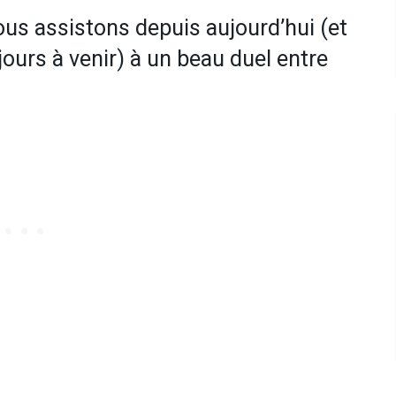
us assistons depuis aujourd’hui (et
jours à venir) à un beau duel entre