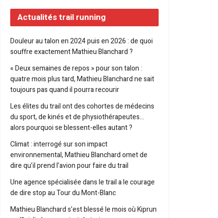
Actualités trail running
Douleur au talon en 2024 puis en 2026 : de quoi
souffre exactement Mathieu Blanchard ?
« Deux semaines de repos » pour son talon :
quatre mois plus tard, Mathieu Blanchard ne sait
toujours pas quand il pourra recourir
Les élites du trail ont des cohortes de médecins
du sport, de kinés et de physiothérapeutes…
alors pourquoi se blessent-elles autant ?
Climat : interrogé sur son impact
environnemental, Mathieu Blanchard omet de
dire qu’il prend l’avion pour faire du trail
Une agence spécialisée dans le trail a le courage
de dire stop au Tour du Mont-Blanc
Mathieu Blanchard s’est blessé le mois où Kiprun