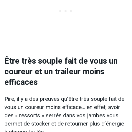
Être très souple fait de vous un
coureur et un traileur moins
efficaces
Pire, il y a des preuves qu’être très souple fait de
vous un coureur moins efficace… en effet, avoir
des « ressorts » serrés dans vos jambes vous
permet de stocker et de retourner plus d’énergie