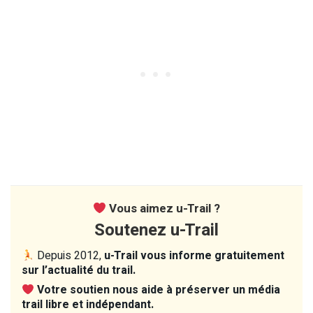
Vous aimez u-Trail ?
Soutenez u-Trail
Depuis 2012,
u-Trail vous informe gratuitement
sur l’actualité du trail.
Votre soutien nous aide à préserver un média
trail libre et indépendant.