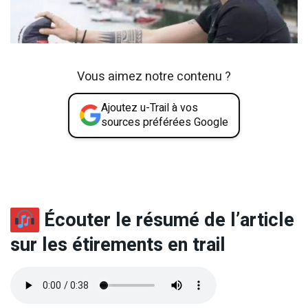
Vous aimez notre contenu ?
Ajoutez u-Trail à vos
sources préférées Google
Écouter le résumé de l’article
sur les étirements en trail