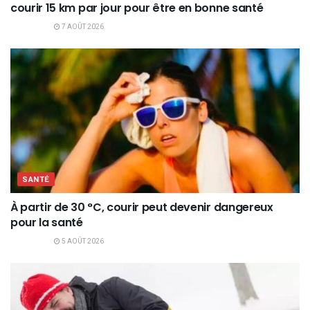
courir 15 km par jour pour être en bonne santé
7 AOÛT 2026
SANTÉ
À partir de 30 °C, courir peut devenir dangereux
pour la santé
5 AOÛT 2026