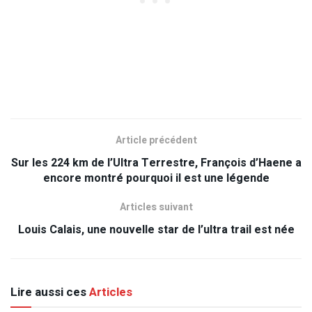
Article précédent
Sur les 224 km de l’Ultra Terrestre, François d’Haene a
encore montré pourquoi il est une légende
Articles suivant
Louis Calais, une nouvelle star de l’ultra trail est née
Lire aussi ces
Articles