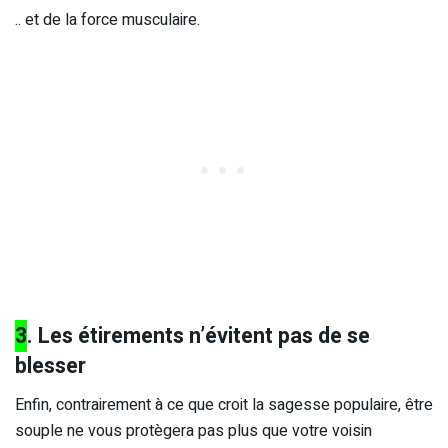
.. et de la force musculaire.
3
. Les étirements n’évitent pas de se
blesser
Enfin, contrairement à ce que croit la sagesse populaire, être
souple ne vous protègera pas plus que votre voisin