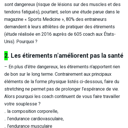
sont dangereux (risque de lésions sur des muscles et des
tendons fatigués), pourtant, selon une étude parue dans le
magazine « Sports Medicine », 80% des entraineurs
demandent à leurs athlètes de pratiquer des étirements
(étude réalisée en 2016 auprès de 605 coach aux États-
Unis). Pourquoi ?
2
. Les étirements n’améliorent pas la santé
– En plus d’être dangereux, les étirements n’apportent rien
de bon sur le long terme. Contrairement aux principaux
éléments de la forme physique listés ci-dessous, faire du
stretching ne permet pas de prolonger l’espérance de vie.
Alors pourquoi les coach continuent de vous faire travailler
votre souplesse ?
.. la composition corporelle,
.. l’endurance cardiovasculaire,
.. l’endurance musculaire