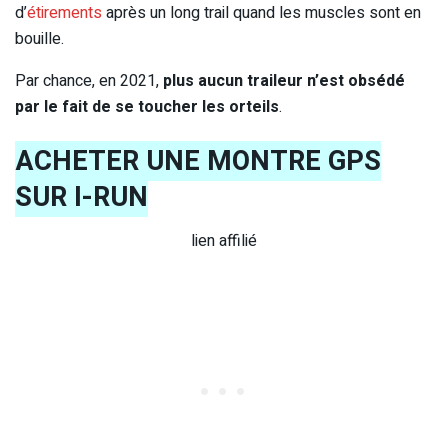
d’
étirements
après un long trail quand les muscles sont en
bouille.
Par chance, en 2021,
plus aucun traileur n’est obsédé
par le fait de se toucher les orteils
.
ACHETER UNE MONTRE GPS
SUR I-RUN
lien affilié