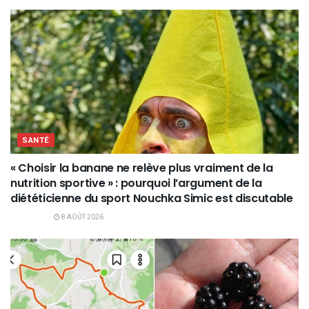
SANTÉ
« Choisir la banane ne relève plus vraiment de la
nutrition sportive » : pourquoi l’argument de la
diététicienne du sport Nouchka Simic est discutable
8 AOÛT 2026