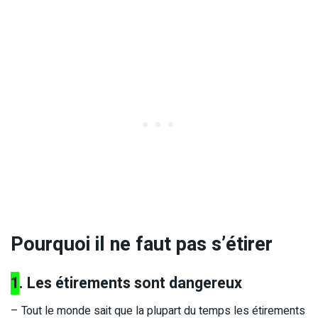
Pourquoi il ne faut pas s’étirer
1
. Les étirements sont dangereux
– Tout le monde sait que la plupart du temps les étirements