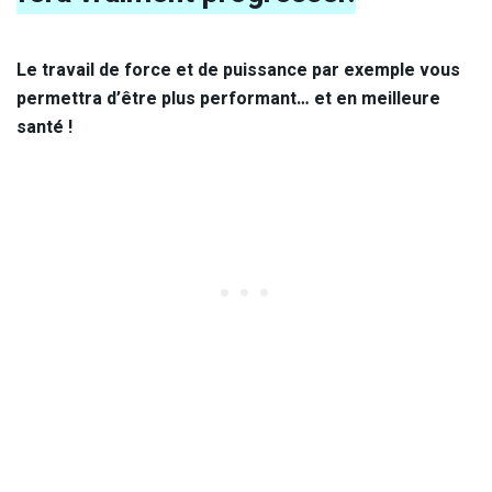
Le travail de force et de puissance par exemple vous
permettra d’être plus performant… et en meilleure
santé !