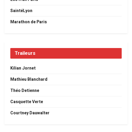
SaintéLyon
Marathon de Paris
Traileurs
Kilian Jornet
Mathieu Blanchard
Théo Detienne
Casquette Verte
Courtney Dauwalter