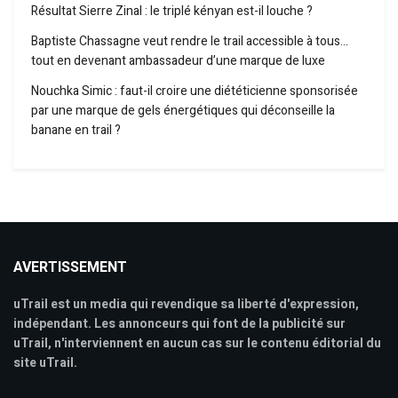
Résultat Sierre Zinal : le triplé kényan est-il louche ?
Baptiste Chassagne veut rendre le trail accessible à tous…
tout en devenant ambassadeur d’une marque de luxe
Nouchka Simic : faut-il croire une diététicienne sponsorisée
par une marque de gels énergétiques qui déconseille la
banane en trail ?
AVERTISSEMENT
uTrail est un media qui revendique sa liberté d'expression,
indépendant. Les annonceurs qui font de la publicité sur
uTrail, n'interviennent en aucun cas sur le contenu éditorial du
site uTrail.