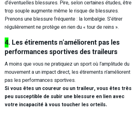
d’éventuelles blessures. Pire, selon certaines études, être
trop souple augmente même le risque de blessures.
Prenons une blessure fréquente : la lombalgie. S’étirer
régulièrement ne protège en rien du « tour de reins ».
4
. Les étirements n’améliorent pas les
performances sportives des traileurs
A moins que vous ne pratiquiez un sport où l’amplitude du
mouvement a un impact direct, les étirements n’améliorent
pas les performances sportives.
Si vous êtes un coureur ou un traileur, vous êtes très
peu susceptible de subir une blessure en lien avec
votre incapacité à vous toucher les orteils.