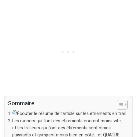
Sommaire
Écouter le résumé de l’article sur les étirements en trail
Les runners qui font des étirements courent moins vite,
et les traileurs qui font des étirements sont moins
puissants et grimpent moins bien en côte… et QUATRE