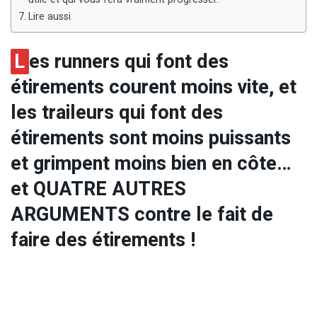
Lire aussi
L
es runners qui font des
étirements courent moins vite, et
les traileurs qui font des
étirements sont moins puissants
et grimpent moins bien en côte…
et QUATRE AUTRES
ARGUMENTS contre le fait de
faire des étirements !