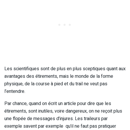
Les scientifiques sont de plus en plus sceptiques quant aux
avantages des étirements, mais le monde de la forme
physique, de la course à pied et du trail ne veut pas
l’entendre.
Par chance, quand on écrit un article pour dire que les
étirements, sont inutiles, voire dangereux, on ne reçoit plus
une flopée de messages d’injures. Les traileurs par
exemple savent par exemple qu’il ne faut pas pratiquer