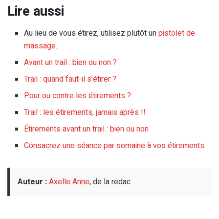
Lire aussi
Au lieu de vous étirez, utilisez plutôt un
pistolet de
massage
.
Avant un trail : bien ou non ?
Trail : quand faut-il s’étirer ?
Pour ou contre les étirements ?
Trail : les étirements, jamais après !!
Étirements avant un trail : bien ou non
Consacrez une séance par semaine à vos étirements
Auteur :
Axelle Anne
, de la redac