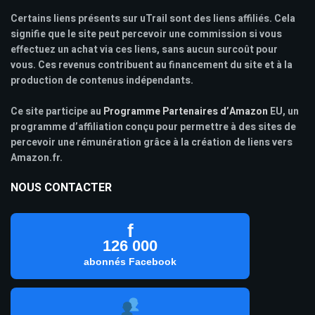
Certains liens présents sur uTrail sont des liens affiliés. Cela
signifie que le site peut percevoir une commission si vous
effectuez un achat via ces liens, sans aucun surcoût pour
vous. Ces revenus contribuent au financement du site et à la
production de contenus indépendants.
Ce site participe au
Programme Partenaires d’Amazon
EU, un
programme d’affiliation conçu pour permettre à des sites de
percevoir une rémunération grâce à la création de liens vers
Amazon.fr.
NOUS CONTACTER
f
126 000
abonnés Facebook