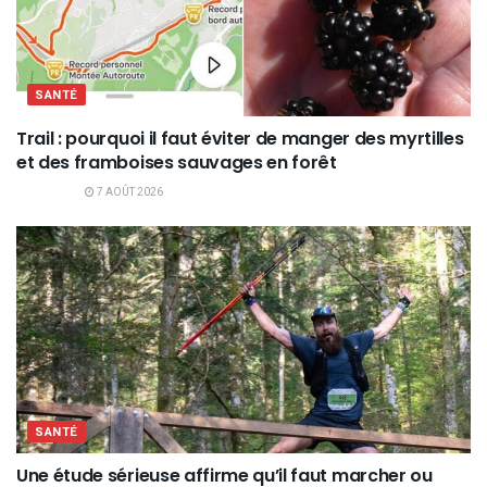
SANTÉ
Trail : pourquoi il faut éviter de manger des myrtilles
et des framboises sauvages en forêt
7 AOÛT 2026
SANTÉ
Une étude sérieuse affirme qu’il faut marcher ou