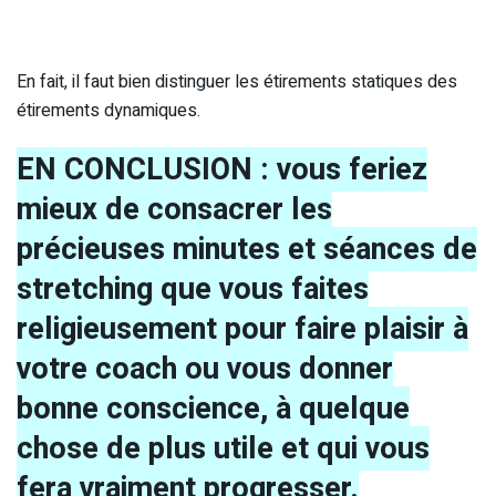
En fait, il faut bien distinguer les étirements statiques des
étirements dynamiques.
EN CONCLUSION : vous feriez
mieux de consacrer les
précieuses minutes et séances de
stretching que vous faites
religieusement pour faire plaisir à
votre coach ou vous donner
bonne conscience, à quelque
chose de plus utile et qui vous
fera vraiment progresser.