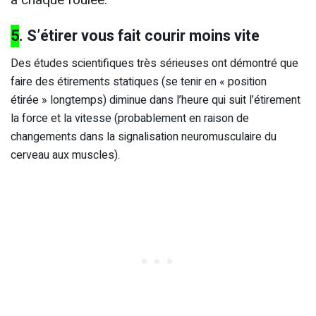
à chaque foulée.
5
. S’étirer vous fait courir moins vite
Des études scientifiques très sérieuses ont démontré que
faire des étirements statiques (se tenir en « position
étirée » longtemps) diminue dans l’heure qui suit l’étirement
la force et la vitesse (probablement en raison de
changements dans la signalisation neuromusculaire du
cerveau aux muscles).