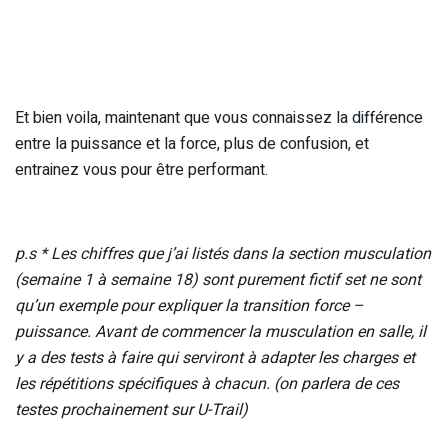
Et bien voila, maintenant que vous connaissez la différence
entre la puissance et la force, plus de confusion, et
entrainez vous pour être performant.
p.s * Les chiffres que j’ai listés dans la section musculation
(semaine 1 à semaine 18) sont purement fictif set ne sont
qu’un exemple pour expliquer la transition force –
puissance. Avant de commencer la musculation en salle, il
y a des tests à faire qui serviront à adapter les charges et
les répétitions spécifiques à chacun. (on parlera de ces
testes prochainement sur U-Trail)