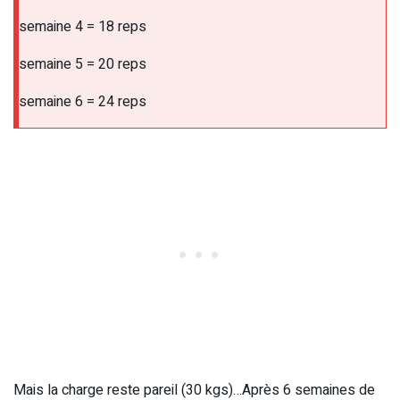
semaine 4 = 18 reps
semaine 5 = 20 reps
semaine 6 = 24 reps
Mais la charge reste pareil (30 kgs)…Après 6 semaines de