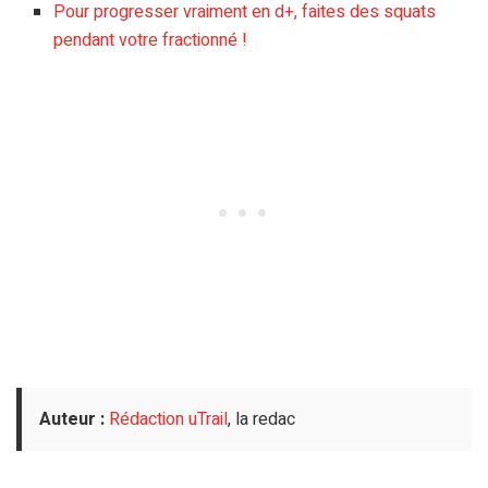
Pour progresser vraiment en d+, faites des squats
pendant votre fractionné !
Auteur :
Rédaction uTrail
, la redac