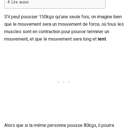
Lire aussi
S’il peut pousser 150kgs qu’une seule fois, on imagine bien
que le mouvement sera un mouvement de force, où tous les
muscles sont en contraction pour pouvoir terminer un
mouvement, et que le mouvement sera long et
lent
.
Alors que si la même personne pousse 80kgs, il pourra