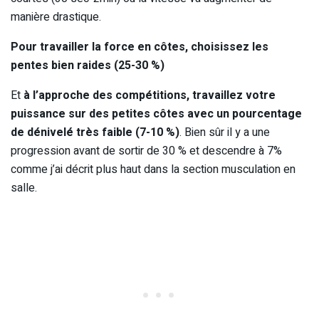
manière drastique.
Pour travailler la force en côtes, choisissez les
pentes bien raides (25-30 %)
Et
à l’approche des compétitions, travaillez votre
puissance sur des petites côtes avec un pourcentage
de dénivelé très faible (7-10 %)
. Bien sûr il y a une
progression avant de sortir de 30 % et descendre à 7%
comme j’ai décrit plus haut dans la section musculation en
salle.