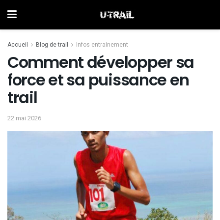
Accueil
Blog de trail
Infos entrainement
Comment développer sa
force et sa puissance en
trail
22 mai 2026