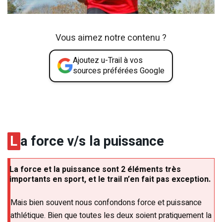
Vous aimez notre contenu ?
Ajoutez u-Trail à vos
sources préférées Google
L
a force v/s la puissance
La force et la puissance sont 2 éléments très
importants en sport, et le trail n’en fait pas exception.
Mais bien souvent nous confondons force et puissance
athlétique. Bien que toutes les deux soient pratiquement la