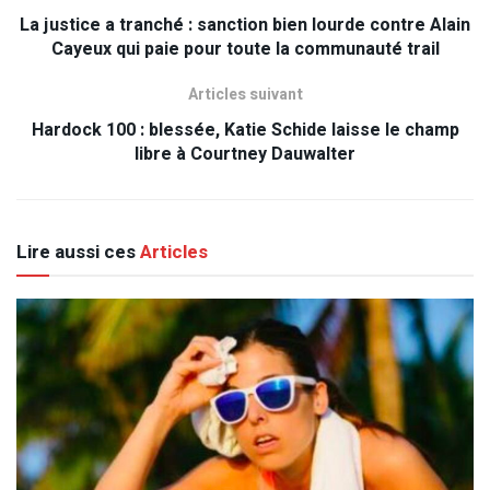
La justice a tranché : sanction bien lourde contre Alain
Cayeux qui paie pour toute la communauté trail
Articles suivant
Hardock 100 : blessée, Katie Schide laisse le champ
libre à Courtney Dauwalter
Lire aussi ces
Articles