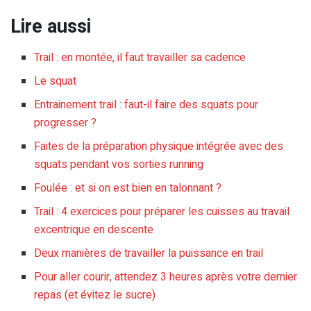
Lire aussi
Trail : en montée, il faut travailler sa cadence
Le squat
Entrainement trail : faut-il faire des squats pour
progresser ?
Faites de la préparation physique intégrée avec des
squats pendant vos sorties running
Foulée : et si on est bien en talonnant ?
Trail : 4 exercices pour préparer les cuisses au travail
excentrique en descente
Deux manières de travailler la puissance en trail
Pour aller courir, attendez 3 heures après votre dernier
repas (et évitez le sucre)