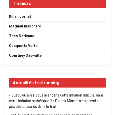
Traileurs
Kilian Jornet
Mathieu Blanchard
Théo Detienne
Casquette Verte
Courtney Dauwalter
Actualités trail running
« Jusqu’où allez-vous aller dans cette inflation ridicule, dans
cette inflation pathétique ? » Patrick Montel s’en prend au
prix des dossards dans le trail