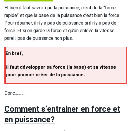
Et bien il faut savoir que la puissance, c’est de la “force
rapide” et que la base de la puissance c’est bien la force.
Pour résumer; il n’y a pas de puissance si il n’y a pas de
force. Et si on garde la force et qu’on enlève la vitesse,
pareil, pas de puissance non plus.
En bref,
il faut développer sa force (la base) et sa vitesse
pour pouvoir créer de la puissance.
Donc………..
Comment s’entrainer en force et
en puissance?