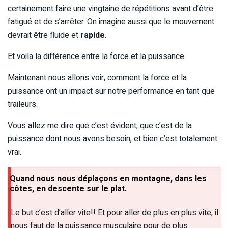
certainement faire une vingtaine de répétitions avant d’être
fatigué et de s’arrêter. On imagine aussi que le mouvement
devrait être fluide et
rapide
.
Et voila la différence entre la force et la puissance.
Maintenant nous allons voir, comment la force et la
puissance ont un impact sur notre performance en tant que
traileurs.
Vous allez me dire que c’est évident, que c’est de la
puissance dont nous avons besoin, et bien c’est totalement
vrai.
Quand nous nous déplaçons en montagne, dans les
côtes, en descente sur le plat.
Le but c’est d’aller vite!! Et pour aller de plus en plus vite, il
nous faut de la puissance musculaire pour de plus