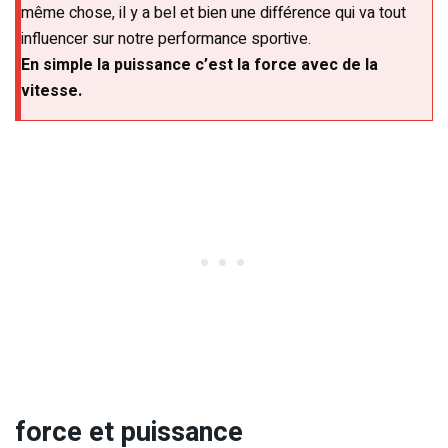
même chose, il y a bel et bien une différence qui va tout
influencer sur notre performance sportive.
En simple la puissance c’est la force avec de la
vitesse.
force et puissance