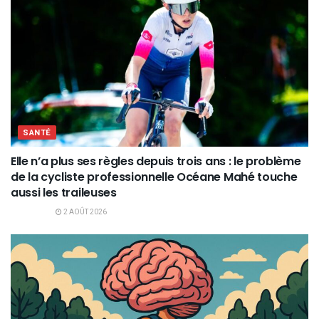
SANTÉ
Elle n’a plus ses règles depuis trois ans : le problème
de la cycliste professionnelle Océane Mahé touche
aussi les traileuses
2 AOÛT 2026