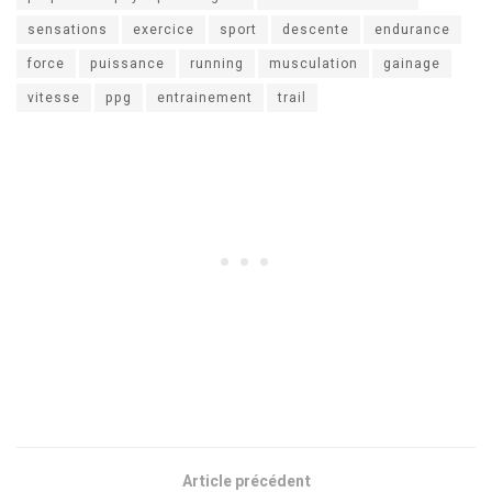
sensations
exercice
sport
descente
endurance
force
puissance
running
musculation
gainage
vitesse
ppg
entrainement
trail
Article précédent