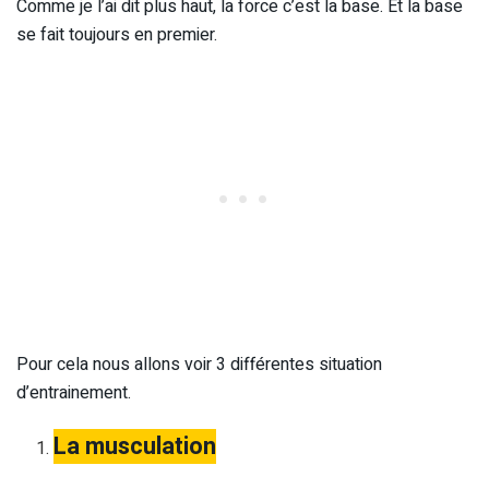
Comme je l’ai dit plus haut, la force c’est la base. Et la base
se fait toujours en premier.
Pour cela nous allons voir 3 différentes situation
d’entrainement.
La musculation