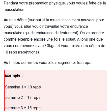
Pendant votre préparation physique, vous voulez faire de la
musculation.
Au tout début (surtout si la musculation c’est nouveau pour
vous) vous aller vouloir travailler votre endurance
musculaire (qui dit endurance dit lentement). On va prendre
comme exemple encore une fois le squat. Allons dire que
vous commencez avec 30kgs et vous faites des séries de
10 reps (répétitions).
Au fil des semaines vous allez augmenter les reps
Exemple :
Semaine 1 = 10 reps
semaine 2 = 12 reps
semaine 3 = 15 reps