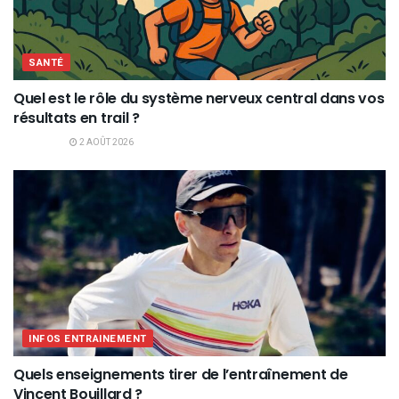
SANTÉ
Quel est le rôle du système nerveux central dans vos
résultats en trail ?
2 AOÛT 2026
INFOS ENTRAINEMENT
Quels enseignements tirer de l’entraînement de
Vincent Bouillard ?