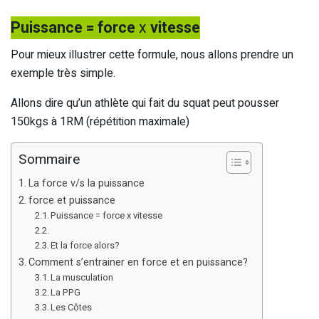
Puissance = force
x
vitesse
Pour mieux illustrer cette formule, nous allons prendre un
exemple très simple.
Allons dire qu’un athlète qui fait du squat peut pousser
150kgs à 1RM (répétition maximale)
Sommaire
La force v/s la puissance
force et puissance
Puissance = force x vitesse
Et la force alors?
Comment s’entrainer en force et en puissance?
La musculation
La PPG
Les Côtes