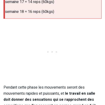
semaine 17 = 14 reps (60kgs)
semaine 18 = 16 reps (60kgs)
Pendant cette phase les mouvements seront des
mouvements rapides et puissants, et
le travail en salle
doit donner des sensations qui se rapprochent des