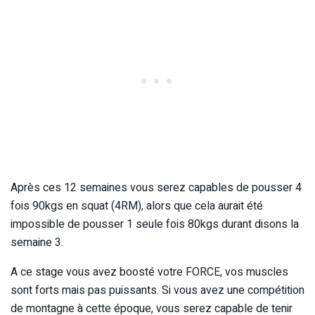
Après ces 12 semaines vous serez capables de pousser 4
fois 90kgs en squat (4RM), alors que cela aurait été
impossible de pousser 1 seule fois 80kgs durant disons la
semaine 3.
A ce stage vous avez boosté votre FORCE, vos muscles
sont forts mais pas puissants. Si vous avez une compétition
de montagne à cette époque, vous serez capable de tenir