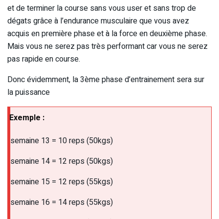
et de terminer la course sans vous user et sans trop de
dégats grâce à l’endurance musculaire que vous avez
acquis en première phase et à la force en deuxième phase.
Mais vous ne serez pas très performant car vous ne serez
pas rapide en course.
Donc évidemment, la 3ème phase d’entrainement sera sur
la puissance
Exemple :
semaine 13 = 10 reps (50kgs)
semaine 14 = 12 reps (50kgs)
semaine 15 = 12 reps (55kgs)
semaine 16 = 14 reps (55kgs)