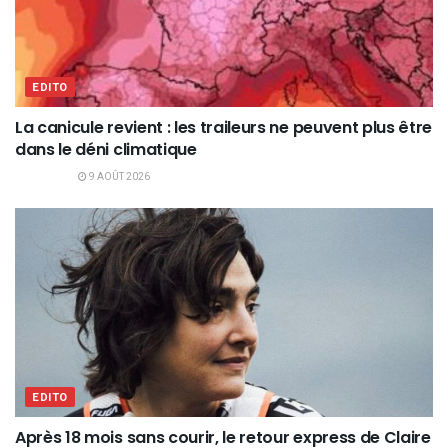
EDITO
La canicule revient : les traileurs ne peuvent plus être
dans le déni climatique
9 AOÛT 2026
EDITO
Après 18 mois sans courir, le retour express de Claire