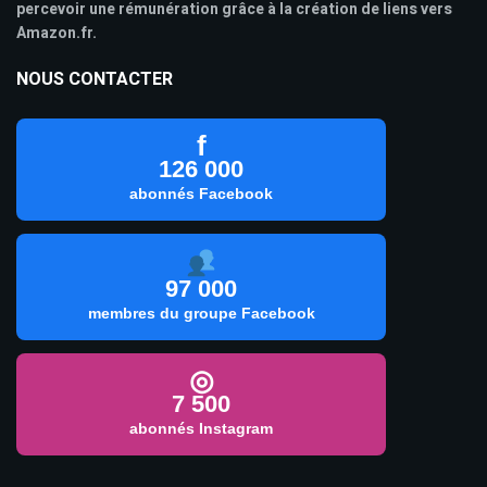
percevoir une rémunération grâce à la création de liens vers
Amazon.fr.
NOUS CONTACTER
f
126 000
abonnés Facebook
97 000
membres du groupe Facebook
◎
7 500
abonnés Instagram