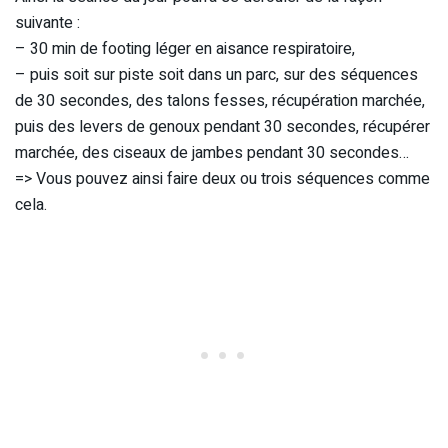
suivante :
– 30 min de footing léger en aisance respiratoire,
– puis soit sur piste soit dans un parc, sur des séquences
de 30 secondes, des talons fesses, récupération marchée,
puis des levers de genoux pendant 30 secondes, récupérer
marchée, des ciseaux de jambes pendant 30 secondes…
=> Vous pouvez ainsi faire deux ou trois séquences comme
cela.