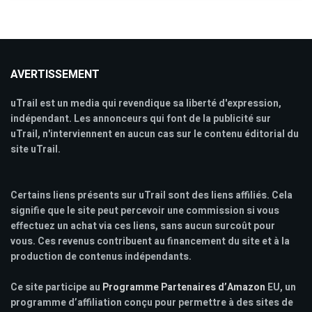
AVERTISSEMENT
uTrail est un media qui revendique sa liberté d'expression,
indépendant. Les annonceurs qui font de la publicité sur
uTrail, n'interviennent en aucun cas sur le contenu éditorial du
site uTrail.
Certains liens présents sur uTrail sont des liens affiliés. Cela
signifie que le site peut percevoir une commission si vous
effectuez un achat via ces liens, sans aucun surcoût pour
vous. Ces revenus contribuent au financement du site et à la
production de contenus indépendants.
Ce site participe au
Programme Partenaires d’Amazon
EU, un
programme d’affiliation conçu pour permettre à des sites de