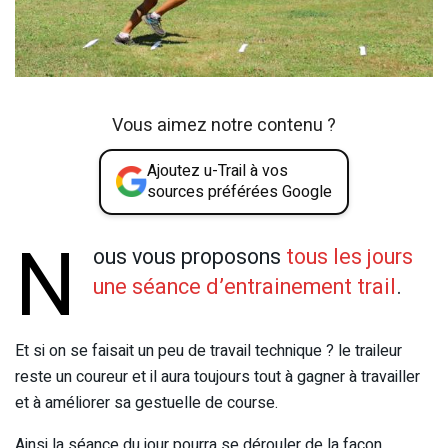
Vous aimez notre contenu ?
Ajoutez u-Trail à vos
sources préférées Google
N
ous vous proposons
tous les jours
une séance d’entrainement trail
.
Et si on se faisait un peu de travail technique ? le traileur
reste un coureur et il aura toujours tout à gagner à travailler
et à améliorer sa gestuelle de course.
Ainsi la séance du jour pourra se dérouler de la façon