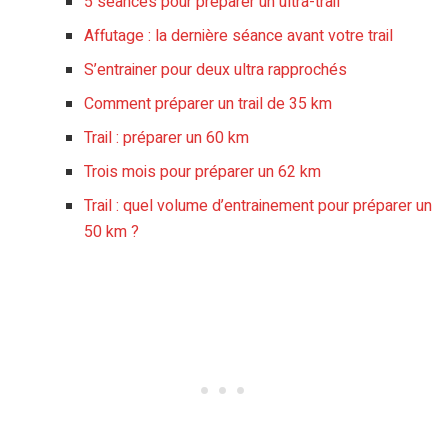
5 séances pour préparer un ultra-trail
Affutage : la dernière séance avant votre trail
S’entrainer pour deux ultra rapprochés
Comment préparer un trail de 35 km
Trail : préparer un 60 km
Trois mois pour préparer un 62 km
Trail : quel volume d’entrainement pour préparer un
50 km ?