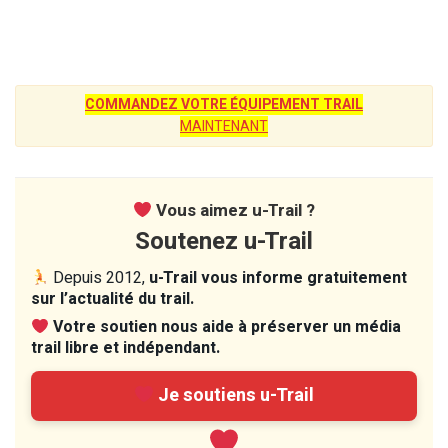
COMMANDEZ VOTRE ÉQUIPEMENT TRAIL
MAINTENANT
Vous aimez u-Trail ?
Soutenez u-Trail
Depuis 2012,
u-Trail vous informe gratuitement
sur l’actualité du trail.
Votre soutien nous aide à préserver un média
trail libre et indépendant.
Je soutiens u-Trail