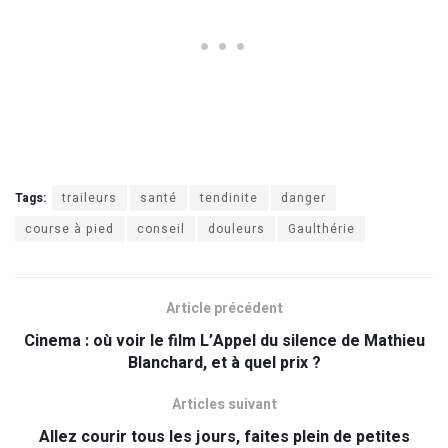
Tags:
traileurs
santé
tendinite
danger
course à pied
conseil
douleurs
Gaulthérie
Article précédent
Cinema : où voir le film L’Appel du silence de Mathieu
Blanchard, et à quel prix ?
Articles suivant
Allez courir tous les jours, faites plein de petites