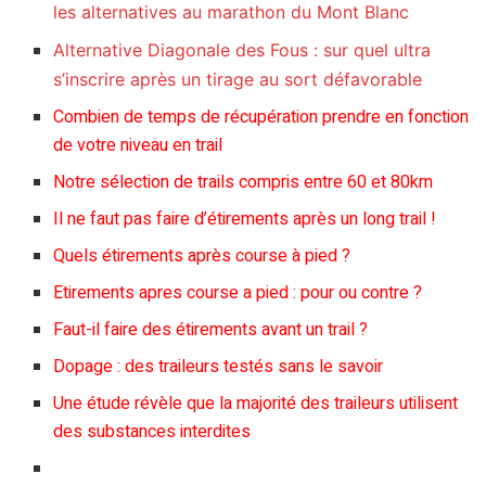
les alternatives au marathon du Mont Blanc
Alternative Diagonale des Fous : sur quel ultra
s’inscrire après un tirage au sort défavorable
Combien de temps de récupération prendre en fonction
de votre niveau en trail
Notre sélection de trails compris entre 60 et 80km
Il ne faut pas faire d’étirements après un long trail !
Quels étirements après course à pied ?
Etirements apres course a pied : pour ou contre ?
Faut-il faire des étirements avant un trail ?
Dopage : des traileurs testés sans le savoir
Une étude révèle que la majorité des traileurs utilisent
des substances interdites