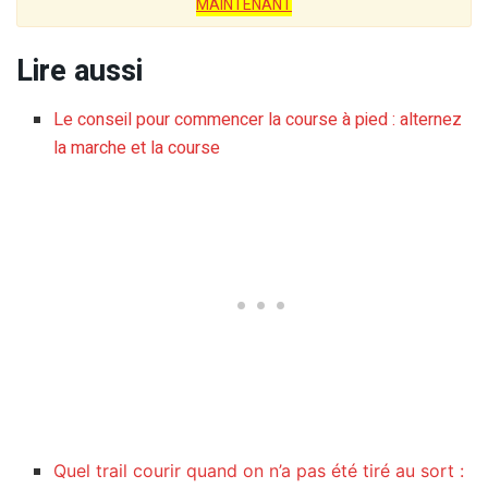
MAINTENANT
Lire aussi
Le conseil pour commencer la course à pied : alternez
la marche et la course
Quel trail courir quand on n’a pas été tiré au sort :