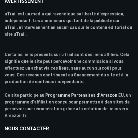
AVERTISSEMENT
uTrail est un media qui revendique sa liberté d'expression,
indépendant. Les annonceurs qui font de la publicité sur
uTrail, n'interviennent en aucun cas sur le contenu éditorial du
site uTrail.
Certains liens présents sur uTrail sont des liens affiliés. Cela
signifie que le site peut percevoir une commission si vous
effectuez un achat via ces liens, sans aucun surcoût pour
vous. Ces revenus contribuent au financement du site et à la
production de contenus indépendants.
Ce site participe au
Programme Partenaires d’Amazon
EU, un
programme d’affiliation conçu pour permettre à des sites de
percevoir une rémunération grâce à la création de liens vers
Amazon.fr.
NOUS CONTACTER