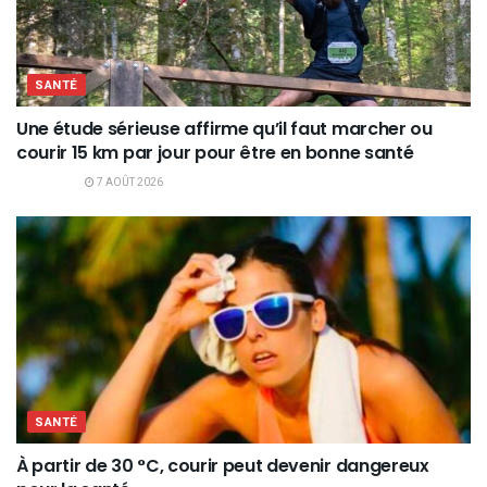
SANTÉ
Une étude sérieuse affirme qu’il faut marcher ou
courir 15 km par jour pour être en bonne santé
7 AOÛT 2026
SANTÉ
À partir de 30 °C, courir peut devenir dangereux