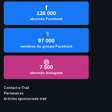
f
126 000
abonnés Facebook
97 000
membres du groupe Facebook
◎
7 500
abonnés Instagram
Contact u-Trail
Partenaires
Articles sponsorisés trail