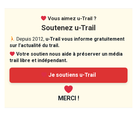
Vous aimez u-Trail ?
Soutenez u-Trail
Depuis 2012,
u-Trail vous informe gratuitement
sur l’actualité du trail.
Votre soutien nous aide à préserver un média
trail libre et indépendant.
Je soutiens u-Trail
MERCI !