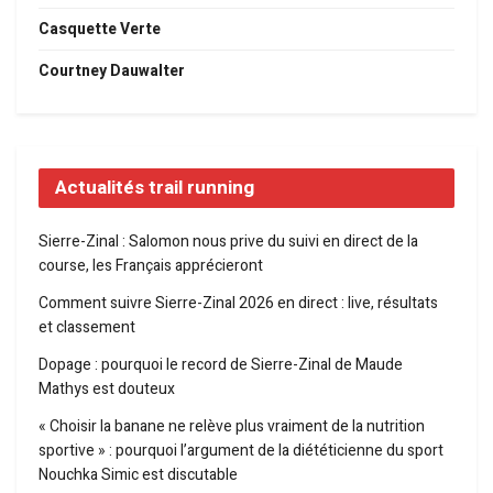
Casquette Verte
Courtney Dauwalter
Actualités trail running
Sierre-Zinal : Salomon nous prive du suivi en direct de la
course, les Français apprécieront
Comment suivre Sierre-Zinal 2026 en direct : live, résultats
et classement
Dopage : pourquoi le record de Sierre-Zinal de Maude
Mathys est douteux
« Choisir la banane ne relève plus vraiment de la nutrition
sportive » : pourquoi l’argument de la diététicienne du sport
Nouchka Simic est discutable