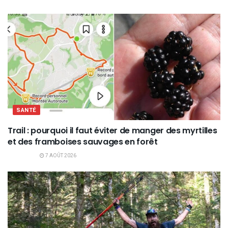
SANTÉ
Trail : pourquoi il faut éviter de manger des myrtilles
et des framboises sauvages en forêt
7 AOÛT 2026