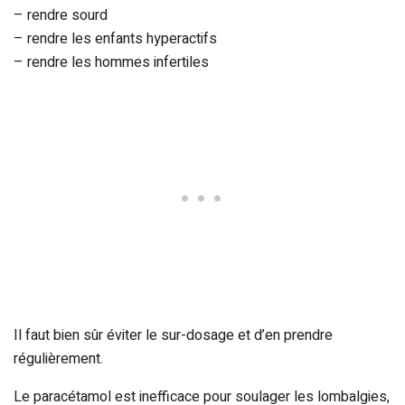
– rendre sourd
– rendre les enfants hyperactifs
– rendre les hommes infertiles
Il faut bien sûr éviter le sur-dosage et d’en prendre
régulièrement.
Le paracétamol est inefficace pour soulager les lombalgies,