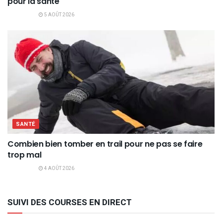
pour la santé
5 AOÛT 2026
SANTÉ
Combien bien tomber en trail pour ne pas se faire
trop mal
4 AOÛT 2026
SUIVI DES COURSES EN DIRECT