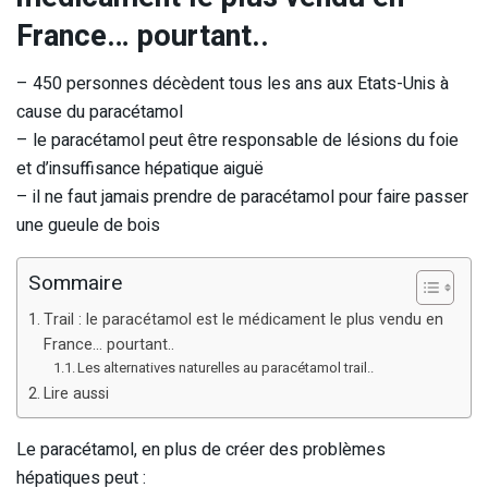
France… pourtant..
– 450 personnes décèdent tous les ans aux Etats-Unis à
cause du paracétamol
– le paracétamol peut être responsable de lésions du foie
et d’insuffisance hépatique aiguë
– il ne faut jamais prendre de paracétamol pour faire passer
une gueule de bois
Sommaire
Trail : le paracétamol est le médicament le plus vendu en
France… pourtant..
Les alternatives naturelles au paracétamol trail..
Lire aussi
Le paracétamol, en plus de créer des problèmes
hépatiques peut :