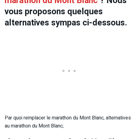
marathon du Mont Blanc
? Nous
vous proposons quelques
alternatives sympas ci-dessous.
Par quoi remplacer le marathon du Mont Blanc, alternatives
au marathon du Mont Blanc;