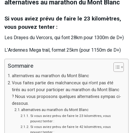
alternatives au marathon du Mont Blanc
Si vous aviez prévu de faire le 23 kilomètres,
vous pouvez tenter :
Les Drayes du Vercors, qui font 28km pour 1300m de D+)
L’Ardennes Mega trail, format 25km (pour 1150m de D+)
Sommaire
alternatives au marathon du Mont Blanc
Vous faites partie des malchanceux qui n’ont pas été
tirés au sort pour participer au marathon du Mont Blanc
? Nous vous proposons quelques alternatives sympas ci-
dessous.
alternatives au marathon du Mont Blanc
Si vous aviez prévu de faire le 23 kilomètres, vous
pouvez tenter :
Si vous aviez prévu de faire le 42 kilomètres, vous
pouvez tenter :