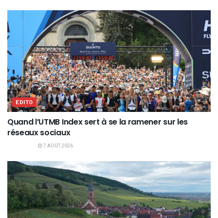
EDITO
Quand l’UTMB Index sert à se la ramener sur les
réseaux sociaux
7 AOÛT 2026