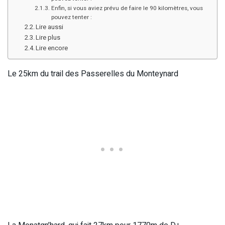
Enfin, si vous aviez prévu de faire le 90 kilomètres, vous
pouvez tenter :
Lire aussi
Lire plus
Lire encore
Le 25km du trail des Passerelles du Monteynard