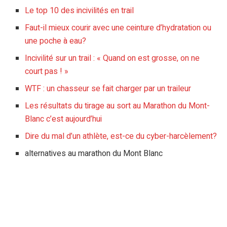
Le top 10 des incivilités en trail
Faut-il mieux courir avec une ceinture d’hydratation ou
une poche à eau?
Incivilité sur un trail : « Quand on est grosse, on ne
court pas ! »
WTF : un chasseur se fait charger par un traileur
Les résultats du tirage au sort au Marathon du Mont-
Blanc c’est aujourd’hui
Dire du mal d’un athlète, est-ce du cyber-harcèlement?
alternatives au marathon du Mont Blanc