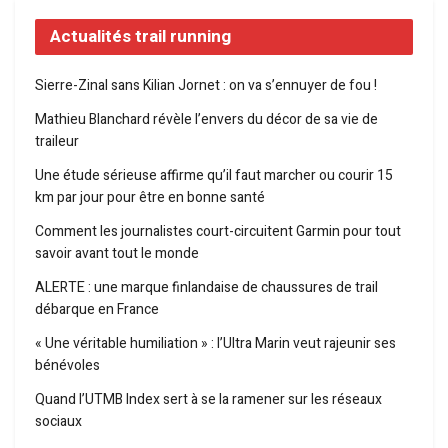
Actualités trail running
Sierre-Zinal sans Kilian Jornet : on va s’ennuyer de fou !
Mathieu Blanchard révèle l’envers du décor de sa vie de
traileur
Une étude sérieuse affirme qu’il faut marcher ou courir 15
km par jour pour être en bonne santé
Comment les journalistes court-circuitent Garmin pour tout
savoir avant tout le monde
ALERTE : une marque finlandaise de chaussures de trail
débarque en France
« Une véritable humiliation » : l’Ultra Marin veut rajeunir ses
bénévoles
Quand l’UTMB Index sert à se la ramener sur les réseaux
sociaux