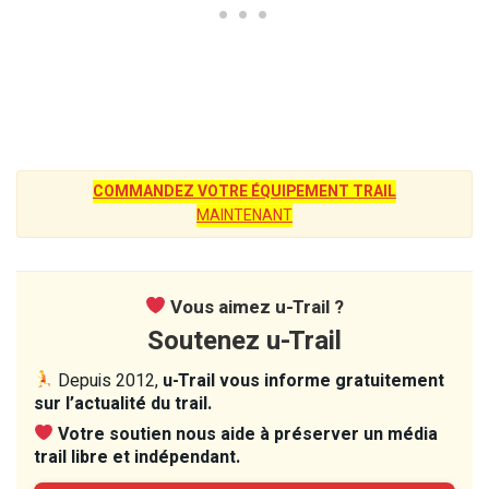
COMMANDEZ VOTRE ÉQUIPEMENT TRAIL
MAINTENANT
Vous aimez u-Trail ?
Soutenez u-Trail
Depuis 2012,
u-Trail vous informe gratuitement
sur l’actualité du trail.
Votre soutien nous aide à préserver un média
trail libre et indépendant.