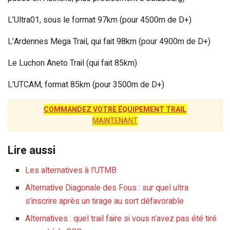
L’Ultra01, sous le format 97km (pour 4500m de D+)
L’Ardennes Mega Trail, qui fait 98km (pour 4900m de D+)
Le Luchon Aneto Trail (qui fait 85km)
L’UTCAM, format 85km (pour 3500m de D+)
COMMANDEZ VOTRE ÉQUIPEMENT TRAIL
MAINTENANT
Lire aussi
Les alternatives à l’UTMB
Alternative Diagonale des Fous : sur quel ultra
s’inscrire après un tirage au sort défavorable
Alternatives : quel trail faire si vous n’avez pas été tiré