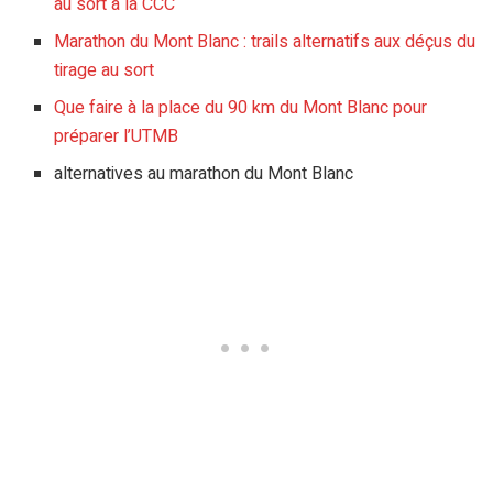
au sort à la CCC
Marathon du Mont Blanc : trails alternatifs aux déçus du
tirage au sort
Que faire à la place du 90 km du Mont Blanc pour
préparer l’UTMB
alternatives au marathon du Mont Blanc