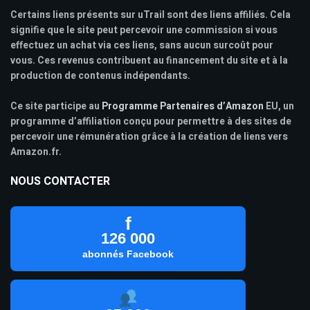
Certains liens présents sur uTrail sont des liens affiliés. Cela
signifie que le site peut percevoir une commission si vous
effectuez un achat via ces liens, sans aucun surcoût pour
vous. Ces revenus contribuent au financement du site et à la
production de contenus indépendants.
Ce site participe au
Programme Partenaires d’Amazon
EU, un
programme d’affiliation conçu pour permettre à des sites de
percevoir une rémunération grâce à la création de liens vers
Amazon.fr.
NOUS CONTACTER
f
126 000
abonnés Facebook