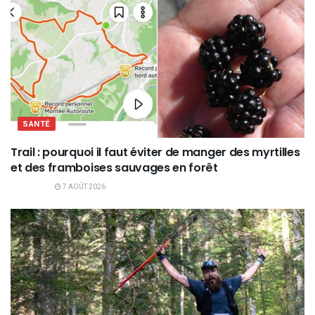
SANTÉ
Trail : pourquoi il faut éviter de manger des myrtilles
et des framboises sauvages en forêt
7 AOÛT 2026