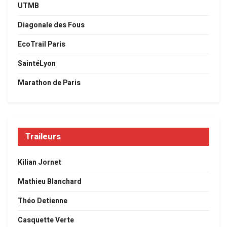
UTMB
Diagonale des Fous
EcoTrail Paris
SaintéLyon
Marathon de Paris
Traileurs
Kilian Jornet
Mathieu Blanchard
Théo Detienne
Casquette Verte