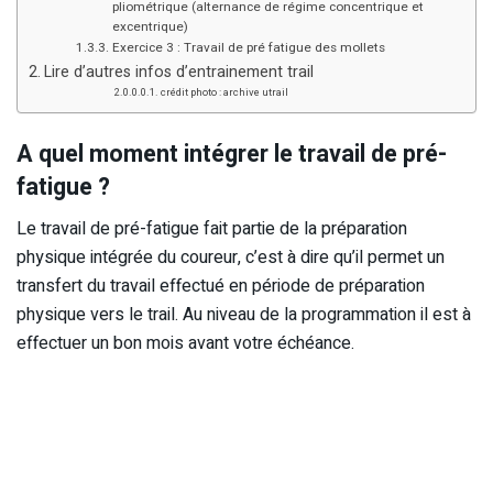
pliométrique (alternance de régime concentrique et
excentrique)
Exercice 3 : Travail de pré fatigue des mollets
Lire d’autres infos d’entrainement trail
crédit photo : archive utrail
A quel moment intégrer le travail de pré-
fatigue ?
Le travail de pré-fatigue fait partie de la préparation
physique intégrée du coureur, c’est à dire qu’il permet un
transfert du travail effectué en période de préparation
physique vers le trail. Au niveau de la programmation il est à
effectuer un bon mois avant votre échéance.