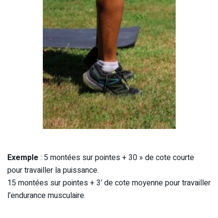
Exemple
: 5 montées sur pointes + 30 » de cote courte
pour travailler la puissance.
15 montées sur pointes + 3′ de cote moyenne pour travailler
l’endurance musculaire.