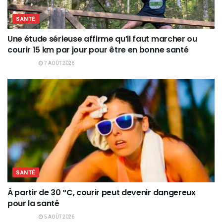
SANTÉ
Une étude sérieuse affirme qu’il faut marcher ou
courir 15 km par jour pour être en bonne santé
7 AOÛT 2026
SANTÉ
À partir de 30 °C, courir peut devenir dangereux
pour la santé
5 AOÛT 2026