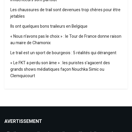
Les chaussures de trail sont devenues trop chères pour être
jetables
Ils ont quelques bons traileurs en Belgique
« Nous n’avons pas le choix » : le Tour de France donne raison
au maire de Chamonix
Le trail est un sport de bourgeois : 5 réalités qui dérangent
« Le FKT a perdu son âme » : les puristes s’agacent des
grands shows médiatiques façon Nouchka Simic ou
Clemquicourt
AVERTISSEMENT