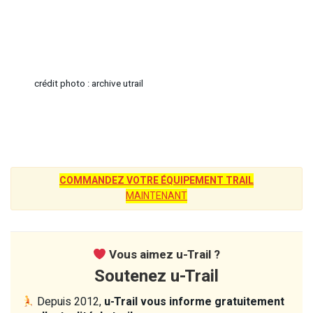
crédit photo : archive utrail
COMMANDEZ VOTRE ÉQUIPEMENT TRAIL
MAINTENANT
Vous aimez u-Trail ?
Soutenez u-Trail
Depuis 2012,
u-Trail vous informe gratuitement