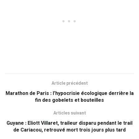
Article précédent
Marathon de Paris : l’hypocrisie écologique derrière la
fin des gobelets et bouteilles
Articles suivant
Guyane : Eliott Villaret, traileur disparu pendant le trail
de Cariacou, retrouvé mort trois jours plus tard