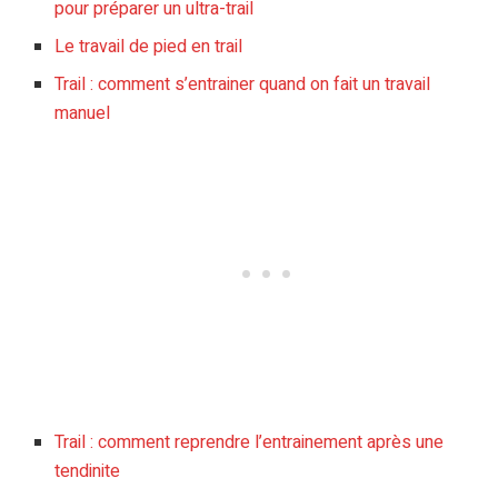
pour préparer un ultra-trail
Le travail de pied en trail
Trail : comment s’entrainer quand on fait un travail
manuel
Trail : comment reprendre l’entrainement après une
tendinite