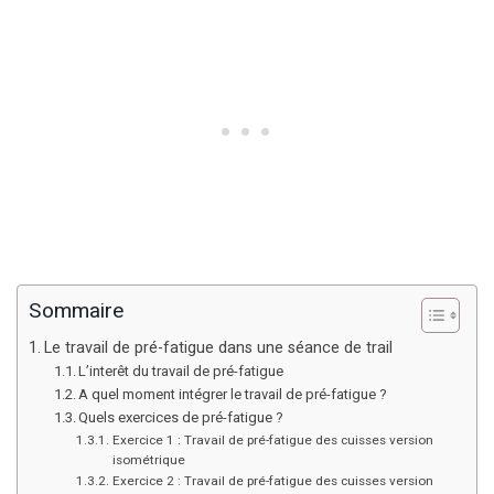
Sommaire
Le travail de pré-fatigue dans une séance de trail
L’interêt du travail de pré-fatigue
A quel moment intégrer le travail de pré-fatigue ?
Quels exercices de pré-fatigue ?
Exercice 1 : Travail de pré-fatigue des cuisses version
isométrique
Exercice 2 : Travail de pré-fatigue des cuisses version