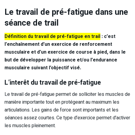
Le travail de pré-fatigue dans une
séance de trail
Définition du travail de pré-fatigue en trail
: c’est
l’enchaînement d’un exercice de renforcement
musculaire et d’un exercice de course à pied, dans le
but de développer la puissance et/ou l’endurance
musculaire suivant l’objectif visé.
L’interêt du travail de pré-fatigue
Le travail de pré-fatigue permet de solliciter les muscles de
manière importante tout en protégeant au maximum les
articulations. Les gains de force sont importants et les
séances assez courtes. Ce type d’exercice permet d’activer
les muscles pleinement.