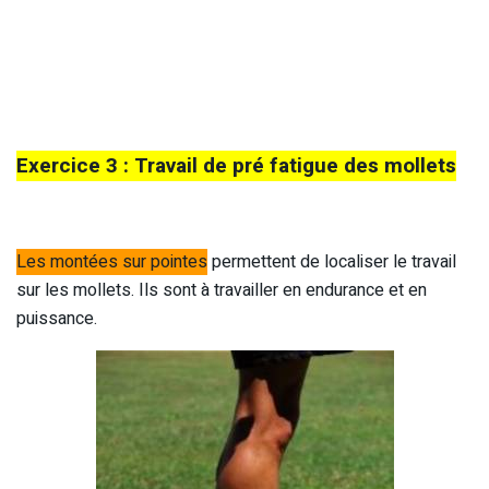
Exercice 3 : Travail de pré fatigue des mollets
Les montées sur pointes
permettent de localiser le travail
sur les mollets. Ils sont à travailler en endurance et en
puissance.