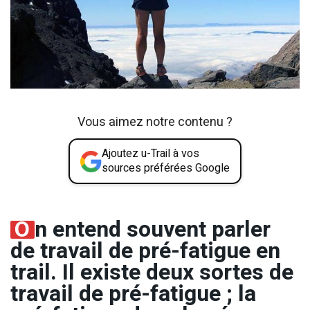
Vous aimez notre contenu ?
Ajoutez u-Trail à vos
sources préférées Google
O
n entend souvent parler
de travail de pré-fatigue en
trail. Il existe deux sortes de
travail de pré-fatigue ; la