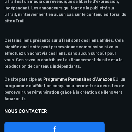
uTrail est un media qui revendique sa liberté d'expression,
indépendant. Les annonceurs qui font de la publicité sur
uTrail, n'interviennent en aucun cas sur le contenu éditorial du
site uTrail.
Certains liens présents sur uTrail sont des liens affiliés. Cela
signifie que le site peut percevoir une commission si vous
effectuez un achat via ces liens, sans aucun surcoût pour
vous. Ces revenus contribuent au financement du site et à la
production de contenus indépendants.
Ce site participe au
Programme Partenaires d’Amazon
EU, un
programme d’affiliation conçu pour permettre à des sites de
percevoir une rémunération grâce à la création de liens vers
Amazon.fr.
NOUS CONTACTER
f