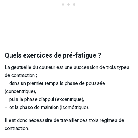
Quels exercices de pré-fatigue ?
La gestuelle du coureur est une succession de trois types
de contraction ;
– dans un premier temps la phase de poussée
(concentrique),
– puis la phase d’appui (excentrique),
– et la phase de maintien (isométrique).
Il est donc nécessaire de travailler ces trois régimes de
contraction.