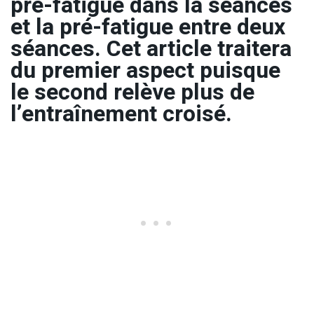
pré-fatigue dans la séances
et la pré-fatigue entre deux
séances. Cet article traitera
du premier aspect puisque
le second relève plus de
l’entraînement croisé.