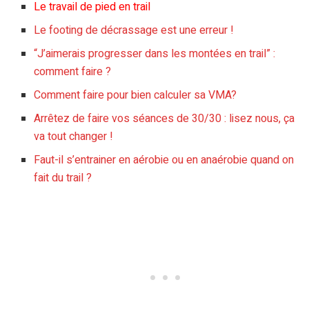
Le travail de pied en trail
Le footing de décrassage est une erreur !
“J’aimerais progresser dans les montées en trail” :
comment faire ?
Comment faire pour bien calculer sa VMA?
Arrêtez de faire vos séances de 30/30 : lisez nous, ça
va tout changer !
Faut-il s’entrainer en aérobie ou en anaérobie quand on
fait du trail ?