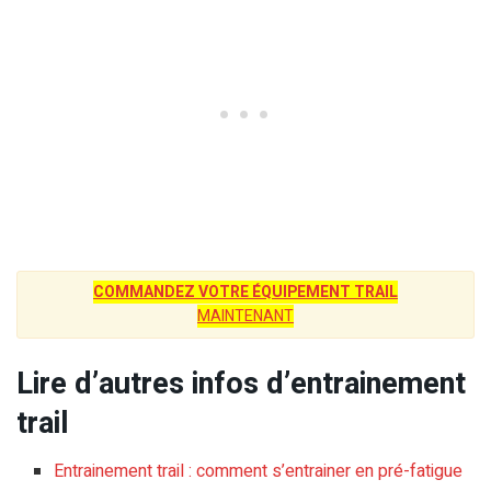
COMMANDEZ VOTRE ÉQUIPEMENT TRAIL
MAINTENANT
Lire d’autres infos d’entrainement
trail
Entrainement trail : comment s’entrainer en pré-fatigue