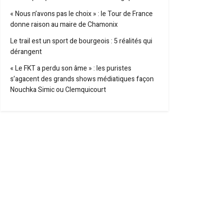
« Nous n’avons pas le choix » : le Tour de France
donne raison au maire de Chamonix
Le trail est un sport de bourgeois : 5 réalités qui
dérangent
« Le FKT a perdu son âme » : les puristes
s’agacent des grands shows médiatiques façon
Nouchka Simic ou Clemquicourt