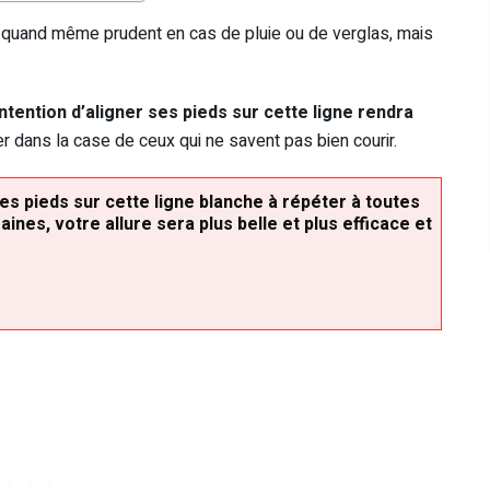
 quand même prudent en cas de pluie ou de verglas, mais
intention d’aligner ses pieds sur cette ligne rendra
ser dans la case de ceux qui ne savent pas bien courir.
ses pieds sur cette ligne blanche à répéter à toutes
ines, votre allure sera plus belle et plus efficace et