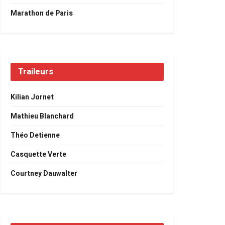
Marathon de Paris
Traileurs
Kilian Jornet
Mathieu Blanchard
Théo Detienne
Casquette Verte
Courtney Dauwalter