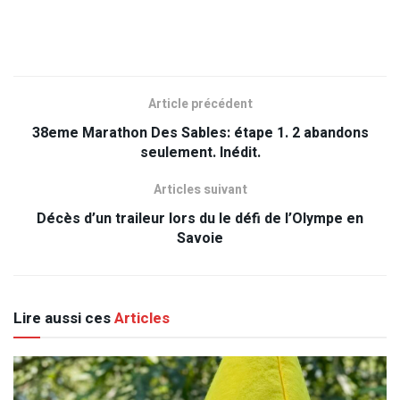
Article précédent
38eme Marathon Des Sables: étape 1. 2 abandons
seulement. Inédit.
Articles suivant
Décès d’un traileur lors du le défi de l’Olympe en
Savoie
Lire aussi ces
Articles