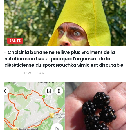
SANTÉ
« Choisir la banane ne relève plus vraiment de la
nutrition sportive » : pourquoi l’argument de la
diététicienne du sport Nouchka Simic est discutable
8 AOÛT 2026