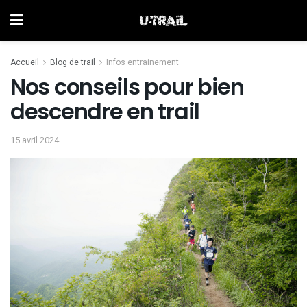
Accueil
Blog de trail
Infos entrainement
Nos conseils pour bien
descendre en trail
15 avril 2024