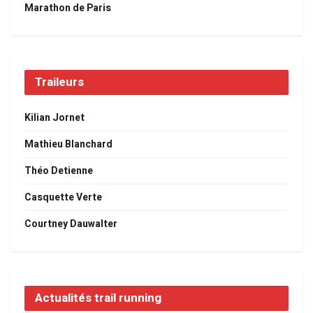
Marathon de Paris
Traileurs
Kilian Jornet
Mathieu Blanchard
Théo Detienne
Casquette Verte
Courtney Dauwalter
Actualités trail running