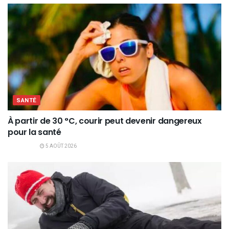
SANTÉ
À partir de 30 °C, courir peut devenir dangereux
pour la santé
5 AOÛT 2026