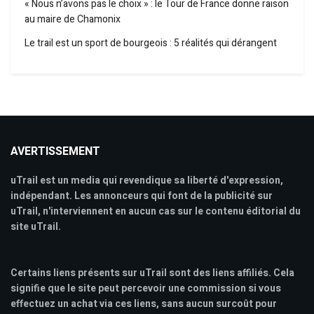
« Nous n’avons pas le choix » : le Tour de France donne raison
au maire de Chamonix
Le trail est un sport de bourgeois : 5 réalités qui dérangent
AVERTISSEMENT
uTrail est un media qui revendique sa liberté d'expression,
indépendant. Les annonceurs qui font de la publicité sur
uTrail, n'interviennent en aucun cas sur le contenu éditorial du
site uTrail.
Certains liens présents sur uTrail sont des liens affiliés. Cela
signifie que le site peut percevoir une commission si vous
effectuez un achat via ces liens, sans aucun surcoût pour