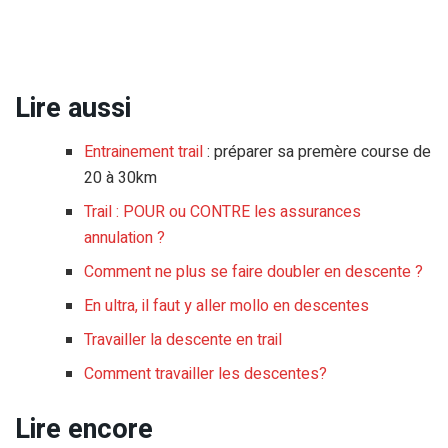
Lire aussi
Entrainement trail
: préparer sa premère course de
20 à 30km
Trail : POUR ou CONTRE les assurances
annulation ?
Comment ne plus se faire doubler en descente ?
En ultra, il faut y aller mollo en descentes
Travailler la descente en trail
Comment travailler les descentes?
Lire encore