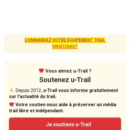
COMMANDEZ VOTRE ÉQUIPEMENT TRAIL
MAINTENANT
Vous aimez u-Trail ?
Soutenez u-Trail
Depuis 2012,
u-Trail vous informe gratuitement
sur l’actualité du trail.
Votre soutien nous aide à préserver un média
trail libre et indépendant.
Je soutiens u-Trail