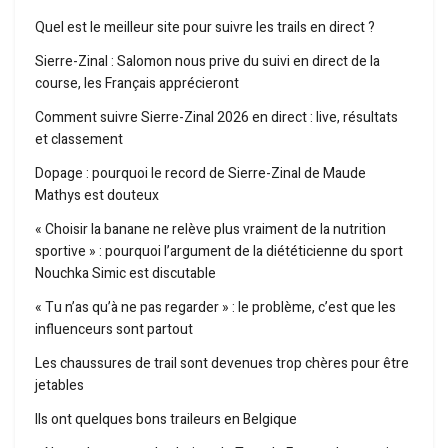
Quel est le meilleur site pour suivre les trails en direct ?
Sierre-Zinal : Salomon nous prive du suivi en direct de la
course, les Français apprécieront
Comment suivre Sierre-Zinal 2026 en direct : live, résultats
et classement
Dopage : pourquoi le record de Sierre-Zinal de Maude
Mathys est douteux
« Choisir la banane ne relève plus vraiment de la nutrition
sportive » : pourquoi l’argument de la diététicienne du sport
Nouchka Simic est discutable
« Tu n’as qu’à ne pas regarder » : le problème, c’est que les
influenceurs sont partout
Les chaussures de trail sont devenues trop chères pour être
jetables
Ils ont quelques bons traileurs en Belgique