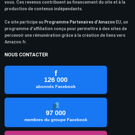
vous. Ces revenus contribuent au financement du site et à la
production de contenus indépendants.
Ce site participe au
Programme Partenaires d’Amazon
EU, un
programme d’affiliation conçu pour permettre à des sites de
percevoir une rémunération grâce à la création de liens vers
Amazon.fr.
NOUS CONTACTER
f
126 000
abonnés Facebook
97 000
membres du groupe Facebook