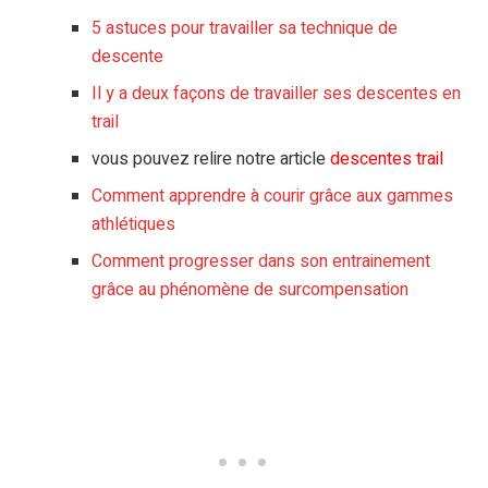
5 astuces pour travailler sa technique de
descente
Il y a deux façons de travailler ses descentes en
trail
vous pouvez relire notre article
descentes trail
Comment apprendre à courir grâce aux gammes
athlétiques
Comment progresser dans son entrainement
grâce au phénomène de surcompensation