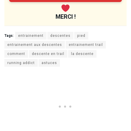
MERCI !
Tags:
entrainement
descentes
pied
entrainement aux descentes
entrainement trail
comment
descente en trail
la descente
running addict
astuces