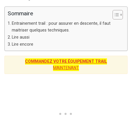
Sommaire
Entrainement trail : pour assurer en descente, il faut
maitriser quelques techniques.
Lire aussi
Lire encore
COMMANDEZ VOTRE ÉQUIPEMENT TRAIL
MAINTENANT