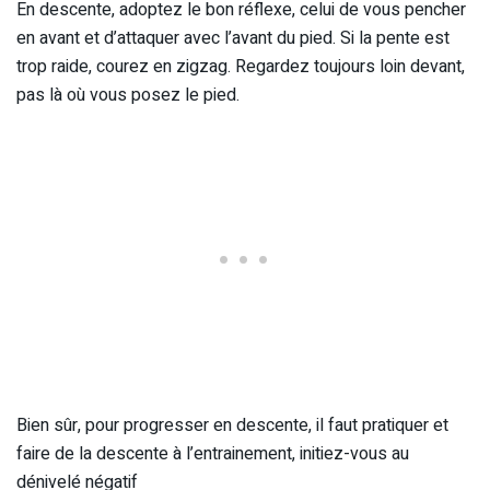
En descente, adoptez le bon réflexe, celui de vous pencher
en avant et d’attaquer avec l’avant du pied. Si la pente est
trop raide, courez en zigzag. Regardez toujours loin devant,
pas là où vous posez le pied.
Bien sûr, pour progresser en descente, il faut pratiquer et
faire de la descente à l’entrainement, initiez-vous au
dénivelé négatif