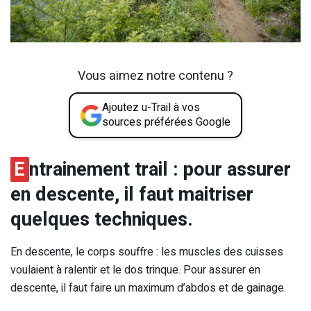
Vous aimez notre contenu ?
Ajoutez u-Trail à vos
sources préférées Google
E
ntrainement trail : pour assurer
en descente, il faut maitriser
quelques techniques.
En descente, le corps souffre : les muscles des cuisses
voulaient à ralentir et le dos trinque. Pour assurer en
descente, il faut faire un maximum d’abdos et de gainage.