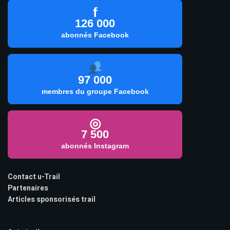
f
126 000
abonnés Facebook
97 000
membres du groupe Facebook
◎
7 500
abonnés Instagram
Contact u-Trail
Partenaires
Articles sponsorisés trail