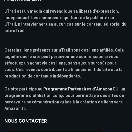
uTrail est un media qui revendique sa liberté d'expression,
indépendant. Les annonceurs qui font de la publicité sur
uTrail, n'interviennent en aucun cas sur le contenu éditorial du
site uTrail.
Certains liens présents sur uTrail sont des liens affiliés. Cela
signifie que le site peut percevoir une commission si vous
effectuez un achat via ces liens, sans aucun surcoût pour
vous. Ces revenus contribuent au financement du site et à la
production de contenus indépendants.
Ce site participe au
Programme Partenaires d’Amazon
EU, un
programme d’affiliation conçu pour permettre à des sites de
percevoir une rémunération grâce à la création de liens vers
Amazon.fr.
NOUS CONTACTER