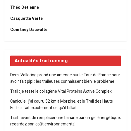
Théo Detienne
Casquette Verte
Courtney Dauwalter
Actualités trail running
Demi Vollering prend une amende sur le Tour de France pour
avoir fait pipi : les traileuses connaissent bien le problème
Trail : je teste le collagène Vital Proteins Active Complex
Canicule : j’ai couru 52 km à Morzine, et le Trail des Hauts
Forts a fait exactement ce qu’il fallait
Trail : avant de remplacer une banane par un gel énergétique,
regardez son coût environnemental