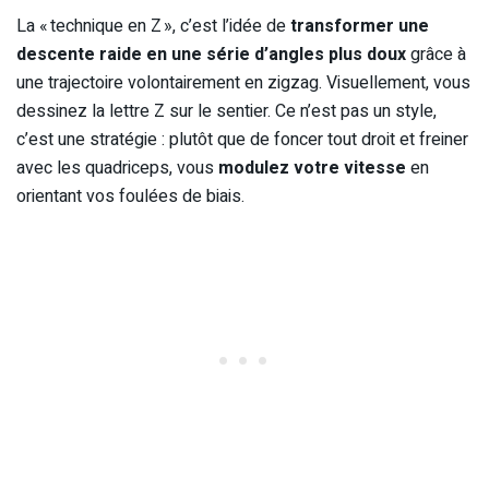
La « technique en Z », c’est l’idée de
transformer une
descente raide en une série d’angles plus doux
grâce à
une trajectoire volontairement en zigzag. Visuellement, vous
dessinez la lettre Z sur le sentier. Ce n’est pas un style,
c’est une stratégie : plutôt que de foncer tout droit et freiner
avec les quadriceps, vous
modulez votre vitesse
en
orientant vos foulées de biais.