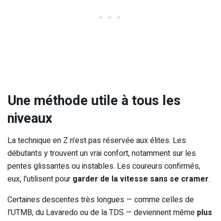
Une méthode utile à tous les
niveaux
La technique en Z n’est pas réservée aux élites. Les
débutants y trouvent un vrai confort, notamment sur les
pentes glissantes ou instables. Les coureurs confirmés,
eux, l’utilisent pour
garder de la vitesse sans se cramer
.
Certaines descentes très longues — comme celles de
l’UTMB, du Lavaredo ou de la TDS — deviennent même
plus