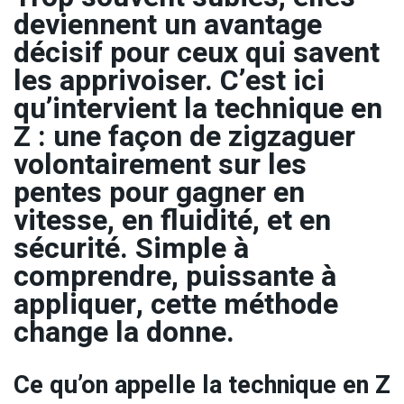
deviennent un avantage
décisif pour ceux qui savent
les apprivoiser. C’est ici
qu’intervient la technique en
Z : une façon de zigzaguer
volontairement sur les
pentes pour gagner en
vitesse, en fluidité, et en
sécurité. Simple à
comprendre, puissante à
appliquer, cette méthode
change la donne.
Ce qu’on appelle la technique en Z