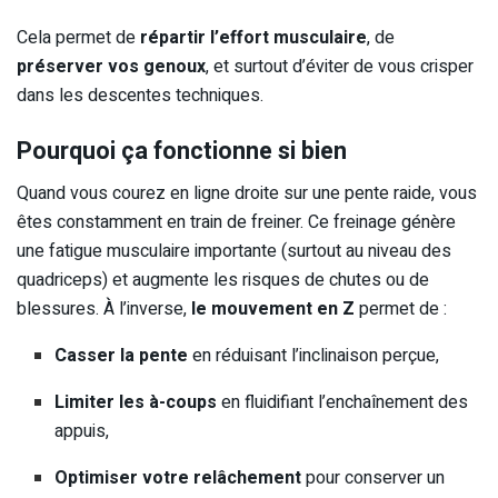
Cela permet de
répartir l’effort musculaire
, de
préserver vos genoux
, et surtout d’éviter de vous crisper
dans les descentes techniques.
Pourquoi ça fonctionne si bien
Quand vous courez en ligne droite sur une pente raide, vous
êtes constamment en train de freiner. Ce freinage génère
une fatigue musculaire importante (surtout au niveau des
quadriceps) et augmente les risques de chutes ou de
blessures. À l’inverse,
le mouvement en Z
permet de :
Casser la pente
en réduisant l’inclinaison perçue,
Limiter les à-coups
en fluidifiant l’enchaînement des
appuis,
Optimiser votre relâchement
pour conserver un