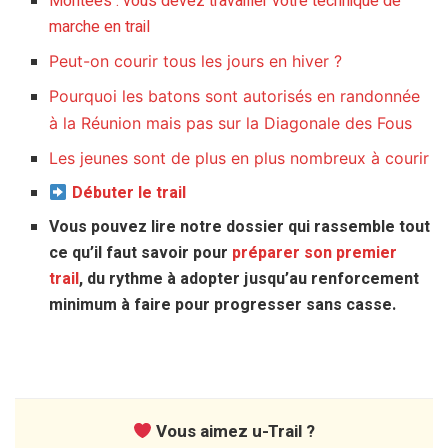
Montées : vous devez travailler votre technique de
marche en trail
Peut-on courir tous les jours en hiver ?
Pourquoi les batons sont autorisés en randonnée
à la Réunion mais pas sur la Diagonale des Fous
Les jeunes sont de plus en plus nombreux à courir
Débuter le trail
Vous pouvez lire notre dossier qui rassemble tout
ce qu’il faut savoir pour
préparer son premier
trail
, du rythme à adopter jusqu’au renforcement
minimum à faire pour progresser sans casse.
Vous aimez u-Trail ?