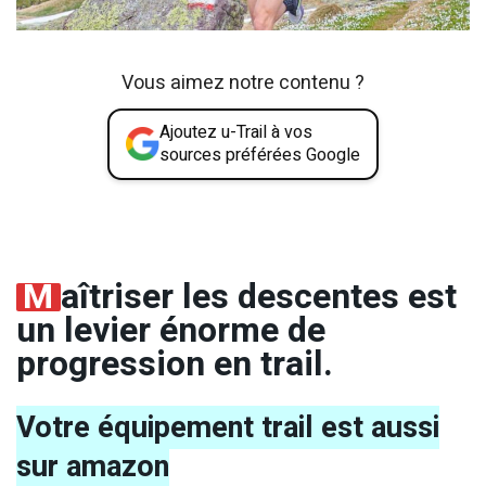
Vous aimez notre contenu ?
Ajoutez u-Trail à vos
sources préférées Google
M
aîtriser les descentes est
un levier énorme de
progression en trail.
Votre équipement trail est aussi
sur amazon