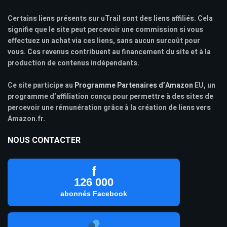
Certains liens présents sur uTrail sont des liens affiliés. Cela
signifie que le site peut percevoir une commission si vous
effectuez un achat via ces liens, sans aucun surcoût pour
vous. Ces revenus contribuent au financement du site et à la
production de contenus indépendants.
Ce site participe au
Programme Partenaires d’Amazon
EU, un
programme d’affiliation conçu pour permettre à des sites de
percevoir une rémunération grâce à la création de liens vers
Amazon.fr.
NOUS CONTACTER
f
126 000
abonnés Facebook