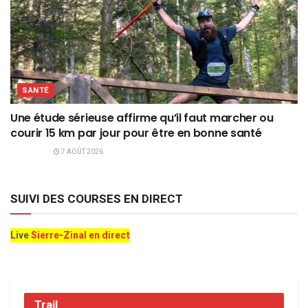
SANTÉ
Une étude sérieuse affirme qu’il faut marcher ou
courir 15 km par jour pour être en bonne santé
7 AOÛT 2026
SUIVI DES COURSES EN DIRECT
Live
Sierre-Zinal en direct
Trail