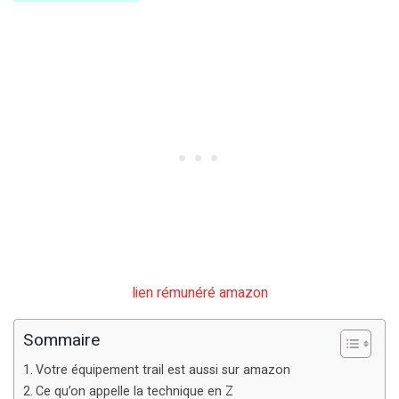
lien rémunéré amazon
Sommaire
Votre équipement trail est aussi sur amazon
Ce qu’on appelle la technique en Z