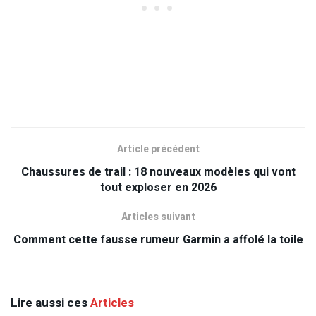
Article précédent
Chaussures de trail : 18 nouveaux modèles qui vont
tout exploser en 2026
Articles suivant
Comment cette fausse rumeur Garmin a affolé la toile
Lire aussi ces
Articles