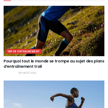
INFOS ENTRAINEMENT
Pourquoi tout le monde se trompe au sujet des plans
d’entraînement trail
9 AOÛT 2026