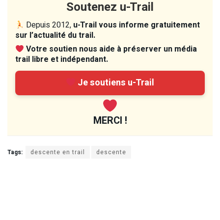
Soutenez u-Trail
Depuis 2012,
u-Trail vous informe gratuitement
sur l’actualité du trail.
Votre soutien nous aide à préserver un média
trail libre et indépendant.
Je soutiens u-Trail
MERCI !
Tags:
descente en trail
descente