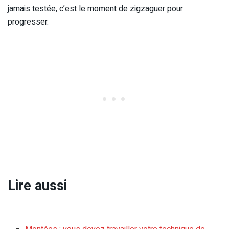
jamais testée, c’est le moment de zigzaguer pour
progresser.
Lire aussi