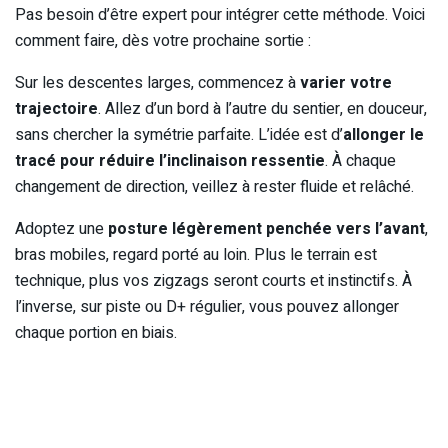
Pas besoin d’être expert pour intégrer cette méthode. Voici
comment faire, dès votre prochaine sortie :
Sur les descentes larges, commencez à
varier votre
trajectoire
. Allez d’un bord à l’autre du sentier, en douceur,
sans chercher la symétrie parfaite. L’idée est d’
allonger le
tracé pour réduire l’inclinaison ressentie
. À chaque
changement de direction, veillez à rester fluide et relâché.
Adoptez une
posture légèrement penchée vers l’avant
,
bras mobiles, regard porté au loin. Plus le terrain est
technique, plus vos zigzags seront courts et instinctifs. À
l’inverse, sur piste ou D+ régulier, vous pouvez allonger
chaque portion en biais.