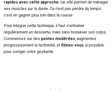
rapides avec cette approche
, car elle permet de ménager
ses muscles sur la durée. Ce n’est pas perdre du temps :
c’est en gagner plus loin dans la course.
Pour intégrer cette technique, il faut s’entraîner
régulièrement en descente, mais sans brutaliser son corps.
Commencez sur des
pentes modérées
, augmentez
progressivement la technicité, et
filmez-vous
si possible
pour corriger votre gestuelle.