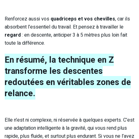
Renforcez aussi vos
quadriceps et vos chevilles
, car ils
absorbent l’essentiel du travail. Et pensez à travailler le
regard
: en descente, anticiper 3 à 5 mètres plus loin fait
toute la différence.
En résumé, la technique en Z
transforme les descentes
redoutées en véritables zones de
relance.
Elle n’est ni complexe, ni réservée à quelques experts. C’est
une adaptation intelligente à la gravité, qui vous rend plus
rapide, plus fluide, et surtout plus endurant. Si vous ne l’avez