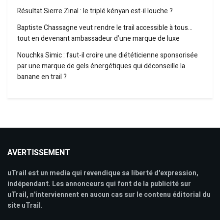
Résultat Sierre Zinal : le triplé kényan est-il louche ?
Baptiste Chassagne veut rendre le trail accessible à tous…
tout en devenant ambassadeur d’une marque de luxe
Nouchka Simic : faut-il croire une diététicienne sponsorisée
par une marque de gels énergétiques qui déconseille la
banane en trail ?
AVERTISSEMENT
uTrail est un media qui revendique sa liberté d'expression,
indépendant. Les annonceurs qui font de la publicité sur
uTrail, n'interviennent en aucun cas sur le contenu éditorial du
site uTrail.