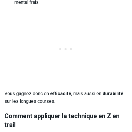
mental frais.
Vous gagnez donc en
efficacité
, mais aussi en
durabilité
sur les longues courses.
Comment appliquer la technique en Z en
trail