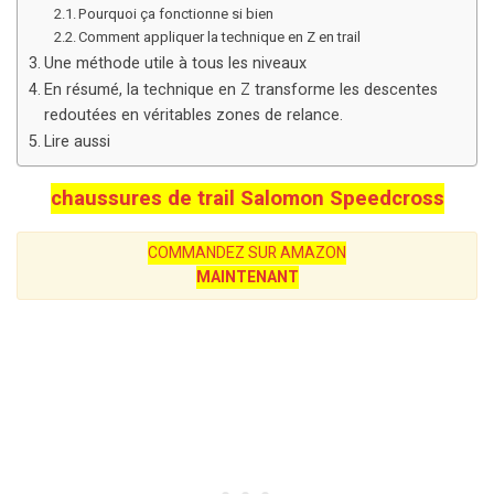
Pourquoi ça fonctionne si bien
Comment appliquer la technique en Z en trail
Une méthode utile à tous les niveaux
En résumé, la technique en Z transforme les descentes
redoutées en véritables zones de relance.
Lire aussi
chaussures de trail Salomon Speedcross
COMMANDEZ SUR AMAZON
MAINTENANT