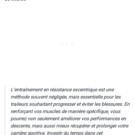
L’entraînement en résistance excentrique est une
méthode souvent négligée, mais essentielle pour les
traileurs souhaitant progresser et éviter les blessures. En
renforçant vos muscles de manière spécifique, vous
pourrez non seulement améliorer vos performances en
descente, mais aussi mieux récupérer et prolonger votre
carrière sportive. Investir du temps dans cet