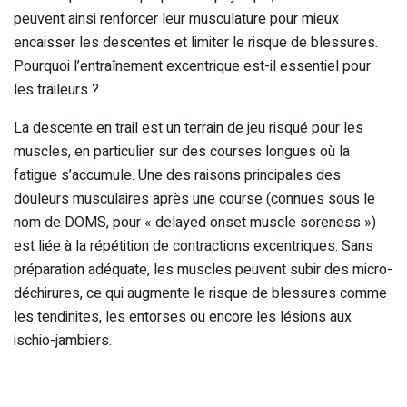
peuvent ainsi renforcer leur musculature pour mieux
encaisser les descentes et limiter le risque de blessures.
Pourquoi l’entraînement excentrique est-il essentiel pour
les traileurs ?
La descente en trail est un terrain de jeu risqué pour les
muscles, en particulier sur des courses longues où la
fatigue s’accumule. Une des raisons principales des
douleurs musculaires après une course (connues sous le
nom de DOMS, pour « delayed onset muscle soreness »)
est liée à la répétition de contractions excentriques. Sans
préparation adéquate, les muscles peuvent subir des micro-
déchirures, ce qui augmente le risque de blessures comme
les tendinites, les entorses ou encore les lésions aux
ischio-jambiers.