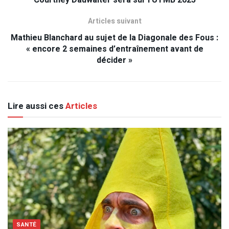
Articles suivant
Mathieu Blanchard au sujet de la Diagonale des Fous :
« encore 2 semaines d’entraînement avant de
décider »
Lire aussi ces
Articles
SANTÉ