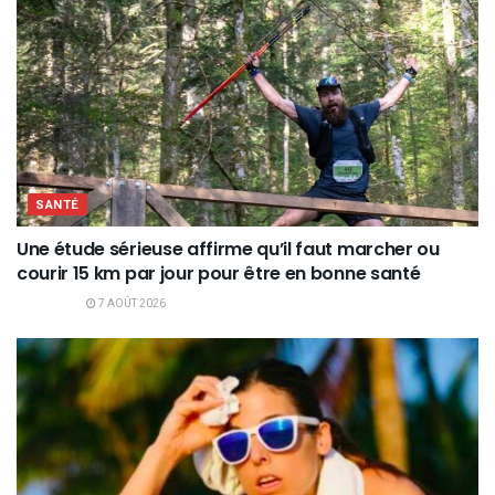
SANTÉ
Une étude sérieuse affirme qu’il faut marcher ou
courir 15 km par jour pour être en bonne santé
7 AOÛT 2026