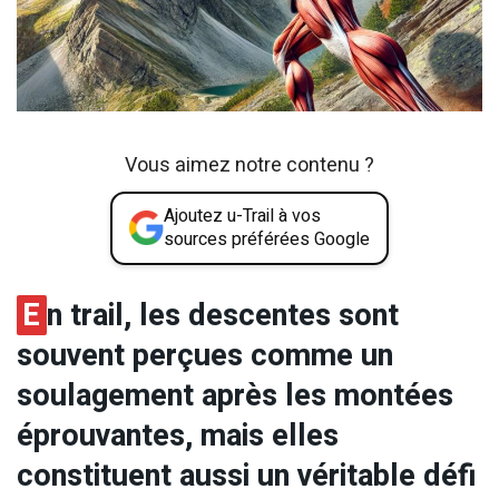
Vous aimez notre contenu ?
Ajoutez u-Trail à vos
sources préférées Google
E
n trail, les descentes sont
souvent perçues comme un
soulagement après les montées
éprouvantes, mais elles
constituent aussi un véritable défi