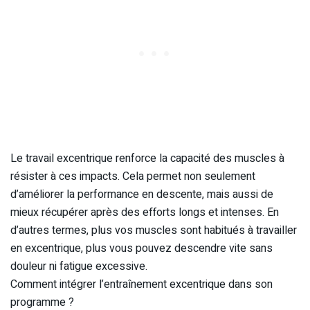
Le travail excentrique renforce la capacité des muscles à
résister à ces impacts. Cela permet non seulement
d’améliorer la performance en descente, mais aussi de
mieux récupérer après des efforts longs et intenses. En
d’autres termes, plus vos muscles sont habitués à travailler
en excentrique, plus vous pouvez descendre vite sans
douleur ni fatigue excessive.
Comment intégrer l’entraînement excentrique dans son
programme ?