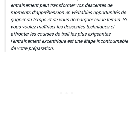
entraînement peut transformer vos descentes de
moments d’appréhension en véritables opportunités de
gagner du temps et de vous démarquer sur le terrain. Si
vous voulez maîtriser les descentes techniques et
affronter les courses de trail les plus exigeantes,
l’entraînement excentrique est une étape incontournable
de votre préparation.