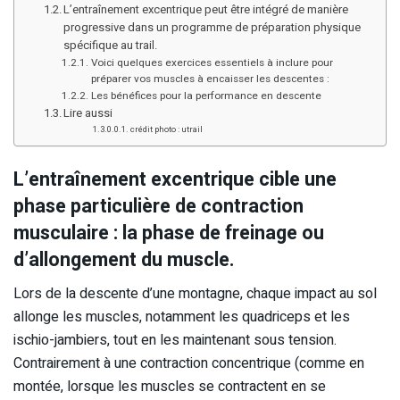
L’entraînement excentrique peut être intégré de manière
progressive dans un programme de préparation physique
spécifique au trail.
Voici quelques exercices essentiels à inclure pour
préparer vos muscles à encaisser les descentes :
Les bénéfices pour la performance en descente
Lire aussi
crédit photo : utrail
L’entraînement excentrique cible une
phase particulière de contraction
musculaire : la phase de freinage ou
d’allongement du muscle.
Lors de la descente d’une montagne, chaque impact au sol
allonge les muscles, notamment les quadriceps et les
ischio-jambiers, tout en les maintenant sous tension.
Contrairement à une contraction concentrique (comme en
montée, lorsque les muscles se contractent en se