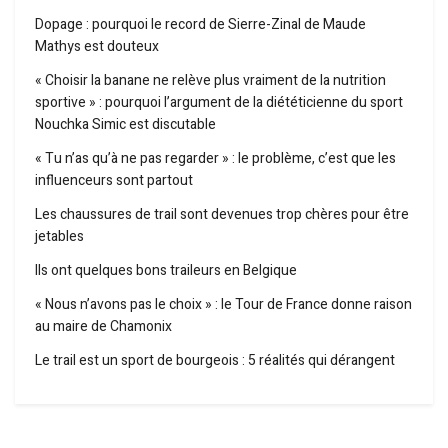
Dopage : pourquoi le record de Sierre-Zinal de Maude
Mathys est douteux
« Choisir la banane ne relève plus vraiment de la nutrition
sportive » : pourquoi l’argument de la diététicienne du sport
Nouchka Simic est discutable
« Tu n’as qu’à ne pas regarder » : le problème, c’est que les
influenceurs sont partout
Les chaussures de trail sont devenues trop chères pour être
jetables
Ils ont quelques bons traileurs en Belgique
« Nous n’avons pas le choix » : le Tour de France donne raison
au maire de Chamonix
Le trail est un sport de bourgeois : 5 réalités qui dérangent