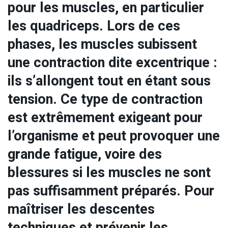
pour les muscles, en particulier
les quadriceps. Lors de ces
phases, les muscles subissent
une contraction dite excentrique :
ils s’allongent tout en étant sous
tension. Ce type de contraction
est extrêmement exigeant pour
l’organisme et peut provoquer une
grande fatigue, voire des
blessures si les muscles ne sont
pas suffisamment préparés. Pour
maîtriser les descentes
techniques et prévenir les