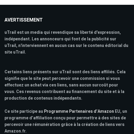
AVERTISSEMENT
uTrail est un media qui revendique sa liberté d'expression,
indépendant. Les annonceurs qui font de la publicité sur
uTrail, n'interviennent en aucun cas sur le contenu éditorial du
site uTrail.
Certains liens présents sur uTrail sont des liens affiliés. Cela
signifie que le site peut percevoir une commission si vous
effectuez un achat via ces liens, sans aucun surcoût pour
vous. Ces revenus contribuent au financement du site et à la
production de contenus indépendants.
Ce site participe au
Programme Partenaires d’Amazon
EU, un
programme d’affiliation conçu pour permettre à des sites de
percevoir une rémunération grâce à la création de liens vers
Amazon.fr.