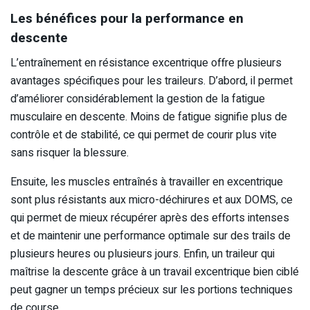
Les bénéfices pour la performance en
descente
L’entraînement en résistance excentrique offre plusieurs
avantages spécifiques pour les traileurs. D’abord, il permet
d’améliorer considérablement la gestion de la fatigue
musculaire en descente. Moins de fatigue signifie plus de
contrôle et de stabilité, ce qui permet de courir plus vite
sans risquer la blessure.
Ensuite, les muscles entraînés à travailler en excentrique
sont plus résistants aux micro-déchirures et aux DOMS, ce
qui permet de mieux récupérer après des efforts intenses
et de maintenir une performance optimale sur des trails de
plusieurs heures ou plusieurs jours. Enfin, un traileur qui
maîtrise la descente grâce à un travail excentrique bien ciblé
peut gagner un temps précieux sur les portions techniques
de course.