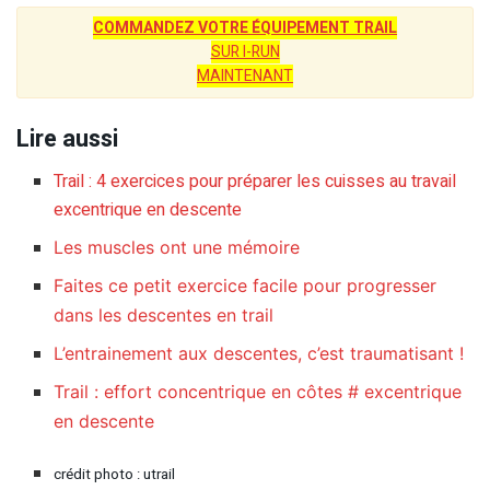
COMMANDEZ VOTRE ÉQUIPEMENT TRAIL
SUR I-RUN
MAINTENANT
Lire aussi
Trail : 4 exercices pour préparer les cuisses au travail
excentrique en descente
Les muscles ont une mémoire
Faites ce petit exercice facile pour progresser
dans les descentes en trail
L’entrainement aux descentes, c’est traumatisant !
Trail : effort concentrique en côtes # excentrique
en descente
crédit photo : utrail