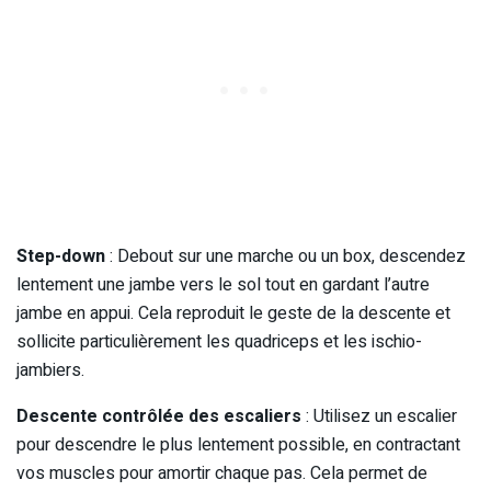
Step-down
: Debout sur une marche ou un box, descendez
lentement une jambe vers le sol tout en gardant l’autre
jambe en appui. Cela reproduit le geste de la descente et
sollicite particulièrement les quadriceps et les ischio-
jambiers.
Descente contrôlée des escaliers
: Utilisez un escalier
pour descendre le plus lentement possible, en contractant
vos muscles pour amortir chaque pas. Cela permet de