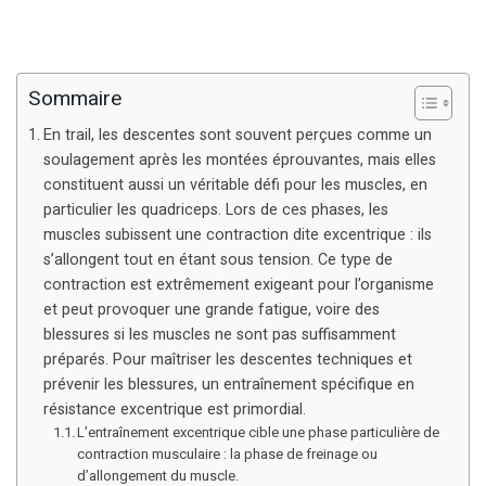
Sommaire
En trail, les descentes sont souvent perçues comme un
soulagement après les montées éprouvantes, mais elles
constituent aussi un véritable défi pour les muscles, en
particulier les quadriceps. Lors de ces phases, les
muscles subissent une contraction dite excentrique : ils
s’allongent tout en étant sous tension. Ce type de
contraction est extrêmement exigeant pour l’organisme
et peut provoquer une grande fatigue, voire des
blessures si les muscles ne sont pas suffisamment
préparés. Pour maîtriser les descentes techniques et
prévenir les blessures, un entraînement spécifique en
résistance excentrique est primordial.
L’entraînement excentrique cible une phase particulière de
contraction musculaire : la phase de freinage ou
d’allongement du muscle.