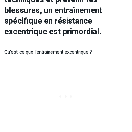
blessures, un entraînement
spécifique en résistance
excentrique est primordial.
Qu’est-ce que l’entraînement excentrique ?