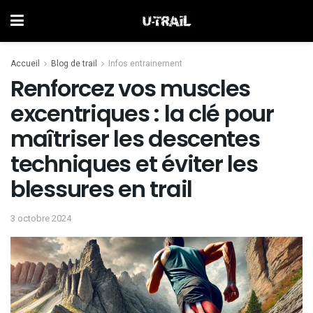
Accueil
Blog de trail
Infos entrainement
Renforcez vos muscles
excentriques : la clé pour
maîtriser les descentes
techniques et éviter les
blessures en trail
3 octobre 2024