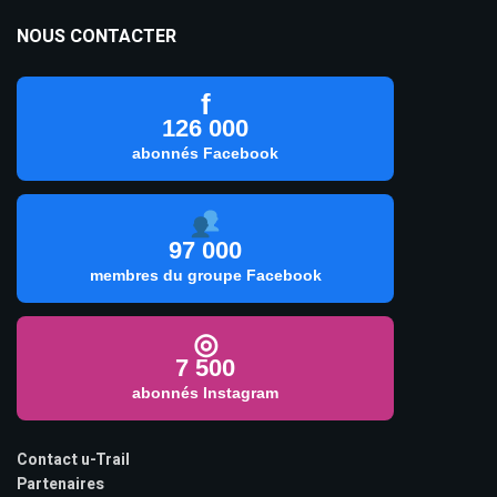
NOUS CONTACTER
f
126 000
abonnés Facebook
97 000
membres du groupe Facebook
◎
7 500
abonnés Instagram
Contact u-Trail
Partenaires