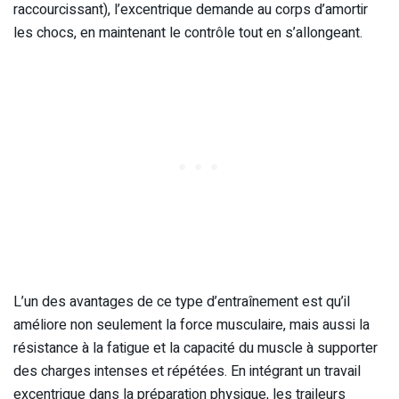
raccourcissant), l’excentrique demande au corps d’amortir
les chocs, en maintenant le contrôle tout en s’allongeant.
L’un des avantages de ce type d’entraînement est qu’il
améliore non seulement la force musculaire, mais aussi la
résistance à la fatigue et la capacité du muscle à supporter
des charges intenses et répétées. En intégrant un travail
excentrique dans la préparation physique, les traileurs