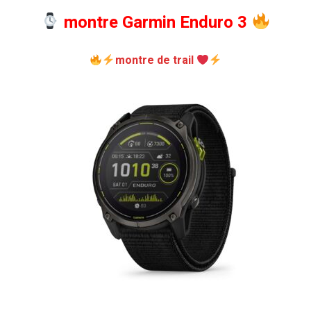
montre Garmin Enduro 3
montre de trail