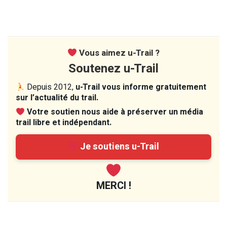
Vous aimez u-Trail ?
Soutenez u-Trail
Depuis 2012,
u-Trail vous informe gratuitement
sur l’actualité du trail.
Votre soutien nous aide à préserver un média
trail libre et indépendant.
Je soutiens u-Trail
MERCI !