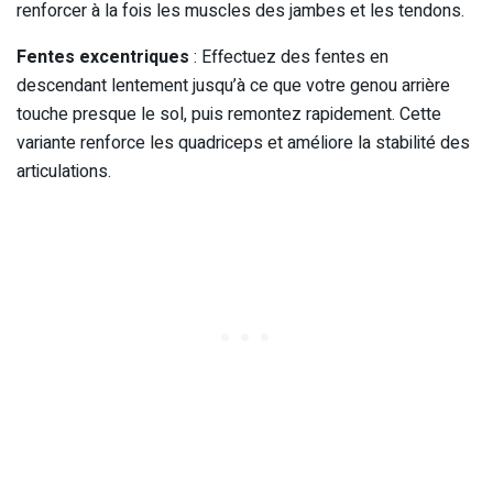
renforcer à la fois les muscles des jambes et les tendons.
Fentes excentriques
: Effectuez des fentes en
descendant lentement jusqu’à ce que votre genou arrière
touche presque le sol, puis remontez rapidement. Cette
variante renforce les quadriceps et améliore la stabilité des
articulations.