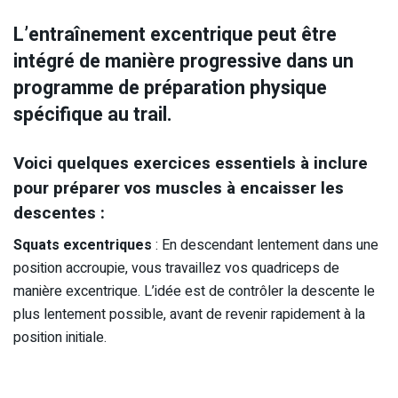
L’entraînement excentrique peut être
intégré de manière progressive dans un
programme de préparation physique
spécifique au trail.
Voici quelques exercices essentiels à inclure
pour préparer vos muscles à encaisser les
descentes :
Squats excentriques
: En descendant lentement dans une
position accroupie, vous travaillez vos quadriceps de
manière excentrique. L’idée est de contrôler la descente le
plus lentement possible, avant de revenir rapidement à la
position initiale.