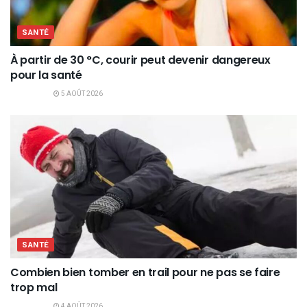
SANTÉ
À partir de 30 °C, courir peut devenir dangereux
pour la santé
5 AOÛT 2026
SANTÉ
Combien bien tomber en trail pour ne pas se faire
trop mal
4 AOÛT 2026