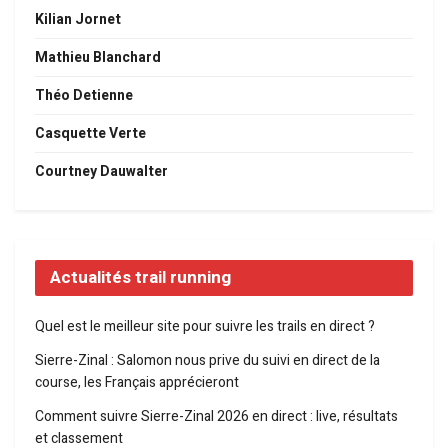
Kilian Jornet
Mathieu Blanchard
Théo Detienne
Casquette Verte
Courtney Dauwalter
Actualités trail running
Quel est le meilleur site pour suivre les trails en direct ?
Sierre-Zinal : Salomon nous prive du suivi en direct de la
course, les Français apprécieront
Comment suivre Sierre-Zinal 2026 en direct : live, résultats
et classement