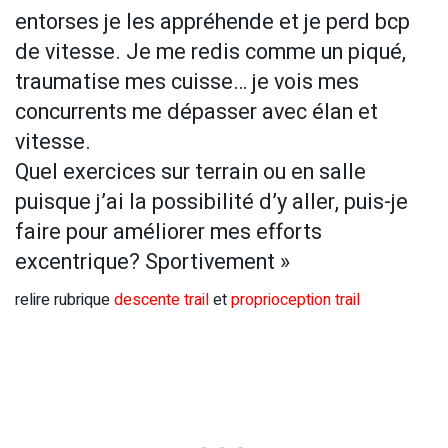
entorses je les appréhende et je perd bcp
de vitesse. Je me redis comme un piqué,
traumatise mes cuisse… je vois mes
concurrents me dépasser avec élan et
vitesse.
Quel exercices sur terrain ou en salle
puisque j’ai la possibilité d’y aller, puis-je
faire pour améliorer mes efforts
excentrique? Sportivement »
relire rubrique
descente trail
et
proprioception trail