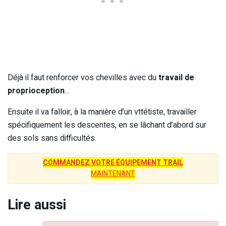
Déjà il faut renforcer vos chevilles avec du
travail de
proprioception
…
Ensuite il va falloir, à la manière d’un vttétiste, travailler
spécifiquement les descentes, en se lâchant d’abord sur
des sols sans difficultés.
COMMANDEZ VOTRE ÉQUIPEMENT TRAIL
MAINTENANT
Lire aussi