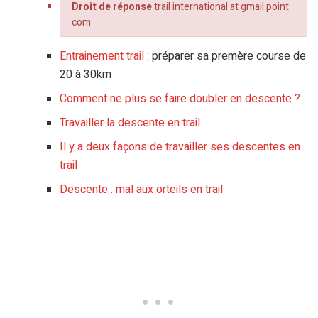
Droit de réponse
trail international at gmail point
com
Entrainement trail
: préparer sa premère course de
20 à 30km
Comment ne plus se faire doubler en descente ?
Travailler la descente en trail
Il y a deux façons de travailler ses descentes en
trail
Descente : mal aux orteils en trail