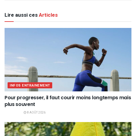
Lire aussi ces
Articles
INFOS ENTRAINEMENT
Pour progresser, il faut courir moins longtemps mais
plus souvent
8 AOÛT 2026