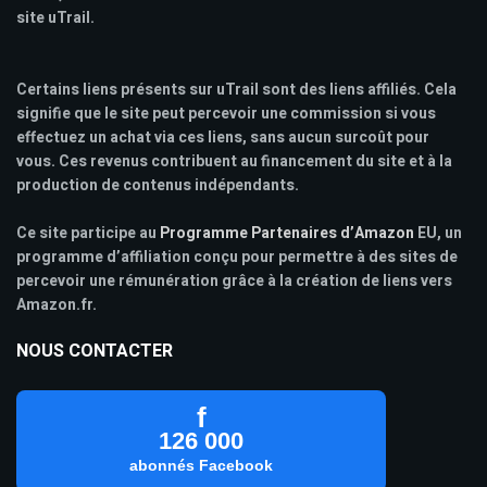
site uTrail.
Certains liens présents sur uTrail sont des liens affiliés. Cela
signifie que le site peut percevoir une commission si vous
effectuez un achat via ces liens, sans aucun surcoût pour
vous. Ces revenus contribuent au financement du site et à la
production de contenus indépendants.
Ce site participe au
Programme Partenaires d’Amazon
EU, un
programme d’affiliation conçu pour permettre à des sites de
percevoir une rémunération grâce à la création de liens vers
Amazon.fr.
NOUS CONTACTER
f
126 000
abonnés Facebook