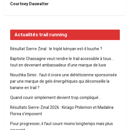
Courtney Dauwalter
Actualités trail running
Résultat Sierre Zinal : le triplé kényan est-il louche ?
Baptiste Chassagne veut rendre le trail accessible à tous…
tout en devenant ambassadeur d’une marque de luxe
Nouchka Simic : faut-il croire une diététicienne sponsorisée
par une marque de gels énergétiques qui déconseille la
banane en trail ?
Quand courir simplement devient trop compliqué…
Résultats Sierre-Zinal 2026 : Kiriago Philemon et Madalina
Florea s’imposent
Pour progresser, il faut courir moins longtemps mais plus