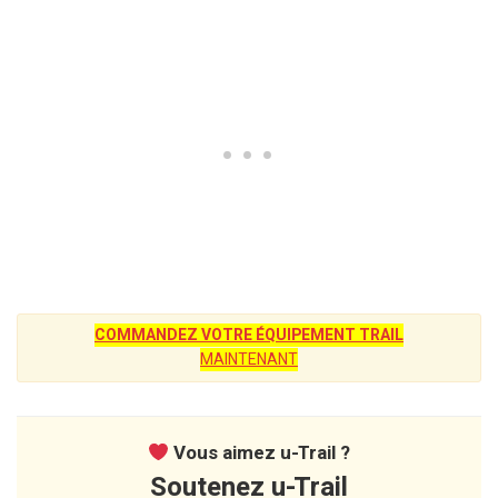
COMMANDEZ VOTRE ÉQUIPEMENT TRAIL
MAINTENANT
Vous aimez u-Trail ?
Soutenez u-Trail