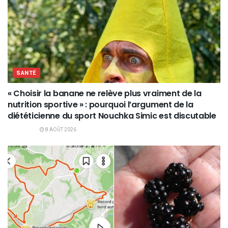
SANTÉ
« Choisir la banane ne relève plus vraiment de la
nutrition sportive » : pourquoi l’argument de la
diététicienne du sport Nouchka Simic est discutable
8 AOÛT 2026