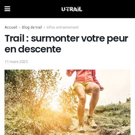
Accueil
Blog de trail
Infos entrainement
Trail : surmonter votre peur
en descente
11 mars 2025