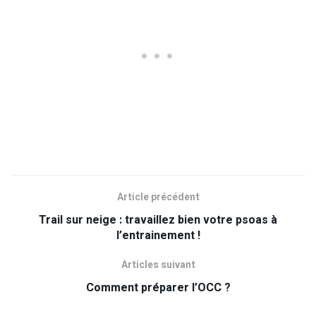
Article précédent
Trail sur neige : travaillez bien votre psoas à
l’entrainement !
Articles suivant
Comment préparer l’OCC ?