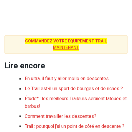
COMMANDEZ VOTRE ÉQUIPEMENT TRAIL
MAINTENANT
Lire encore
En ultra, il faut y aller mollo en descentes
Le Trail est-il un sport de bourges et de riches ?
Étude* : les meilleurs Traileurs seraient tatoués et
barbus!
Comment travailler les descentes?
Trail : pourquoi j’ai un point de côté en descente ?