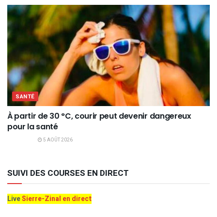
SANTÉ
À partir de 30 °C, courir peut devenir dangereux
pour la santé
5 AOÛT 2026
SUIVI DES COURSES EN DIRECT
Live
Sierre-Zinal en direct