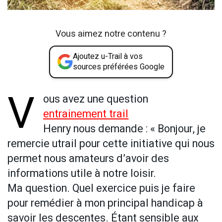
Vous aimez notre contenu ?
Ajoutez u-Trail à vos
sources préférées Google
V
ous avez une question
entrainement trail
Henry nous demande : « Bonjour, je
remercie utrail pour cette initiative qui nous
permet nous amateurs d’avoir des
informations utile à notre loisir.
Ma question. Quel exercice puis je faire
pour remédier à mon principal handicap à
savoir les descentes. Étant sensible aux