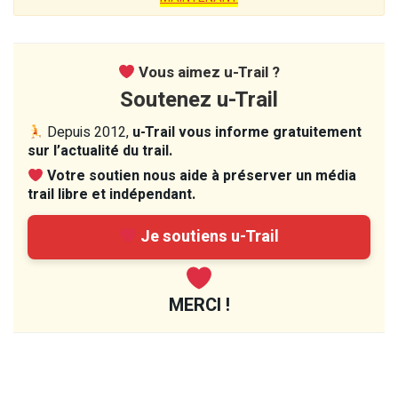
Vous aimez u-Trail ?
Soutenez u-Trail
Depuis 2012,
u-Trail vous informe gratuitement
sur l’actualité du trail.
Votre soutien nous aide à préserver un média
trail libre et indépendant.
Je soutiens u-Trail
MERCI !