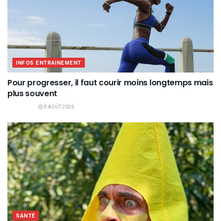
INFOS ENTRAINEMENT
Pour progresser, il faut courir moins longtemps mais
plus souvent
8 AOÛT 2026
SANTÉ