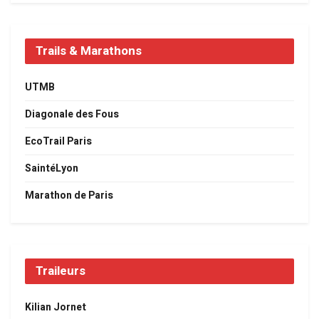
Trails & Marathons
UTMB
Diagonale des Fous
EcoTrail Paris
SaintéLyon
Marathon de Paris
Traileurs
Kilian Jornet