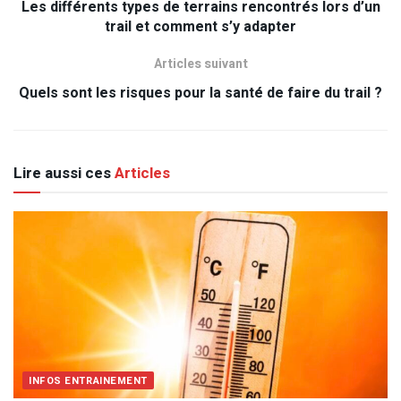
Les différents types de terrains rencontrés lors d’un
trail et comment s’y adapter
Articles suivant
Quels sont les risques pour la santé de faire du trail ?
Lire aussi ces
Articles
INFOS ENTRAINEMENT