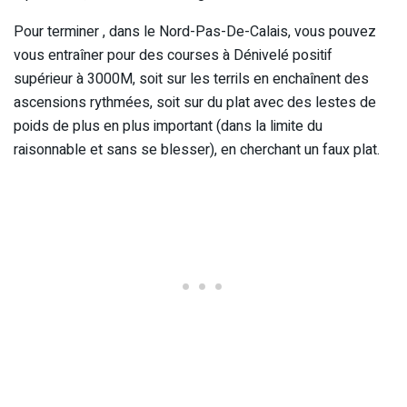
Pour terminer , dans le Nord-Pas-De-Calais, vous pouvez
vous entraîner pour des courses à Dénivelé positif
supérieur à 3000M, soit sur les terrils en enchaînent des
ascensions rythmées, soit sur du plat avec des lestes de
poids de plus en plus important (dans la limite du
raisonnable et sans se blesser), en cherchant un faux plat.