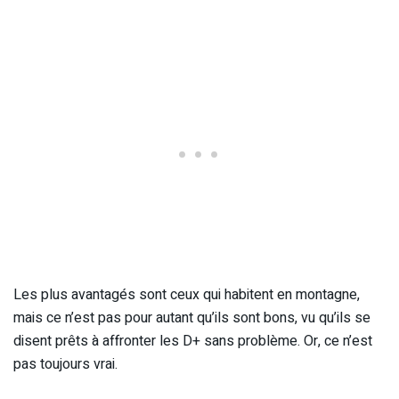
Les plus avantagés sont ceux qui habitent en montagne,
mais ce n’est pas pour autant qu’ils sont bons, vu qu’ils se
disent prêts à affronter les D+ sans problème. Or, ce n’est
pas toujours vrai.