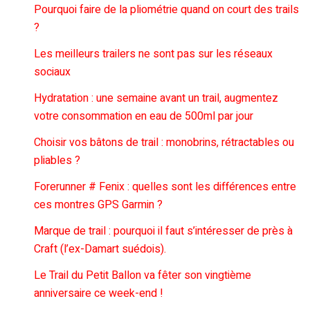
Pourquoi faire de la pliométrie quand on court des trails
?
Les meilleurs trailers ne sont pas sur les réseaux
sociaux
Hydratation : une semaine avant un trail, augmentez
votre consommation en eau de 500ml par jour
Choisir vos bâtons de trail : monobrins, rétractables ou
pliables ?
Forerunner # Fenix : quelles sont les différences entre
ces montres GPS Garmin ?
Marque de trail : pourquoi il faut s’intéresser de près à
Craft (l’ex-Damart suédois).
Le Trail du Petit Ballon va fêter son vingtième
anniversaire ce week-end !