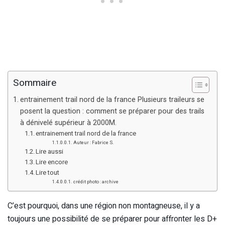
Sommaire
entrainement trail nord de la france Plusieurs traileurs se
posent la question : comment se préparer pour des trails
à dénivelé supérieur à 2000M.
entrainement trail nord de la france
Auteur : Fabrice S.
Lire aussi
Lire encore
Lire tout
crédit photo : archive
C’est pourquoi, dans une région non montagneuse, il y a
toujours une possibilité de se préparer pour affronter les D+