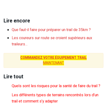
Lire encore
Que faut-il faire pour préparer un trail de 35km ?
Les coureurs sur route se croient supérieurs aux
traileurs…
COMMANDEZ VOTRE ÉQUIPEMENT TRAIL
MAINTENANT
Lire tout
Quels sont les risques pour la santé de faire du trail ?
Les différents types de terrains rencontrés lors d’un
trail et comment s’y adapter