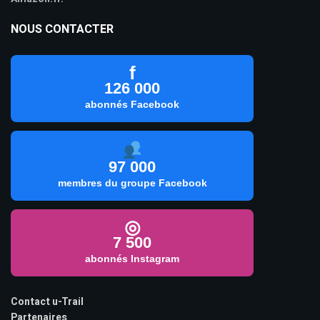
NOUS CONTACTER
f
126 000
abonnés Facebook
97 000
membres du groupe Facebook
◎
7 500
abonnés Instagram
Contact u-Trail
Partenaires