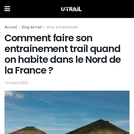
Accueil
Blog de trail
Infos entrainement
Comment faire son
entrainement trail quand
on habite dans le Nord de
la France ?
14 mars 2024