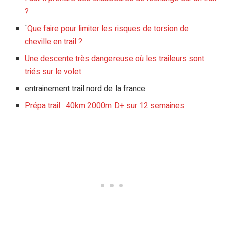
?
`
Que faire pour limiter les risques de torsion de
cheville en trail ?
Une descente très dangereuse où les traileurs sont
triés sur le volet
entrainement trail nord de la france
Prépa trail : 40km 2000m D+ sur 12 semaines