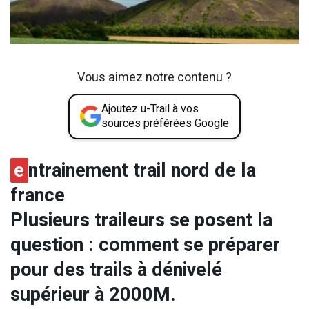
Vous aimez notre contenu ?
Ajoutez u-Trail à vos
sources préférées Google
e
ntrainement trail nord de la
france
Plusieurs traileurs se posent la
question : comment se préparer
pour des trails à dénivelé
supérieur à 2000M.