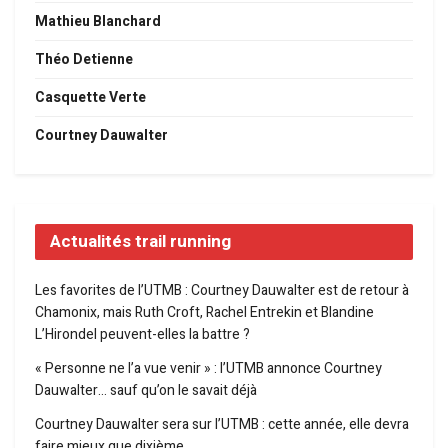
Mathieu Blanchard
Théo Detienne
Casquette Verte
Courtney Dauwalter
Actualités trail running
Les favorites de l’UTMB : Courtney Dauwalter est de retour à
Chamonix, mais Ruth Croft, Rachel Entrekin et Blandine
L’Hirondel peuvent-elles la battre ?
« Personne ne l’a vue venir » : l’UTMB annonce Courtney
Dauwalter… sauf qu’on le savait déjà
Courtney Dauwalter sera sur l’UTMB : cette année, elle devra
faire mieux que dixième