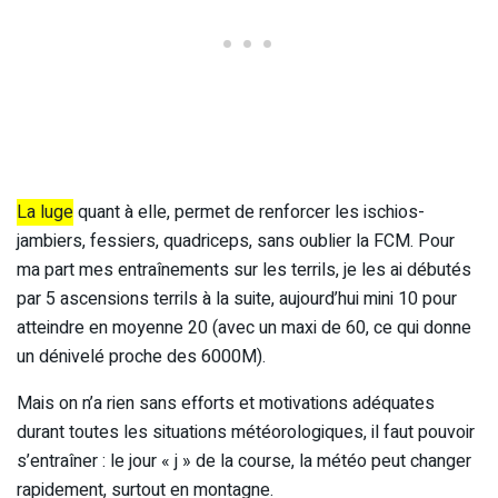
La luge
quant à elle, permet de renforcer les ischios-
jambiers, fessiers, quadriceps, sans oublier la FCM. Pour
ma part mes entraînements sur les terrils, je les ai débutés
par 5 ascensions terrils à la suite, aujourd’hui mini 10 pour
atteindre en moyenne 20 (avec un maxi de 60, ce qui donne
un dénivelé proche des 6000M).
Mais on n’a rien sans efforts et motivations adéquates
durant toutes les situations météorologiques, il faut pouvoir
s’entraîner : le jour « j » de la course, la météo peut changer
rapidement, surtout en montagne.