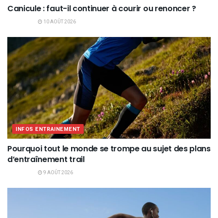
Canicule : faut-il continuer à courir ou renoncer ?
10 AOÛT 2026
INFOS ENTRAINEMENT
Pourquoi tout le monde se trompe au sujet des plans
d’entraînement trail
9 AOÛT 2026