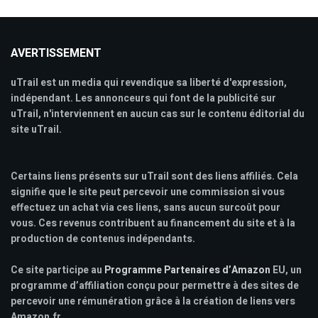
AVERTISSEMENT
uTrail est un media qui revendique sa liberté d'expression,
indépendant. Les annonceurs qui font de la publicité sur
uTrail, n'interviennent en aucun cas sur le contenu éditorial du
site uTrail.
Certains liens présents sur uTrail sont des liens affiliés. Cela
signifie que le site peut percevoir une commission si vous
effectuez un achat via ces liens, sans aucun surcoût pour
vous. Ces revenus contribuent au financement du site et à la
production de contenus indépendants.
Ce site participe au
Programme Partenaires d’Amazon
EU, un
programme d’affiliation conçu pour permettre à des sites de
percevoir une rémunération grâce à la création de liens vers
Amazon.fr.