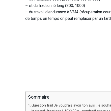
– et du fractionné long (800, 1000)
– du travail d’endurance à VMA (récupération cour
de temps en temps on peut remplacer par un fartl
Sommaire
Question trail Je voudrais avoir ton avis , je souh