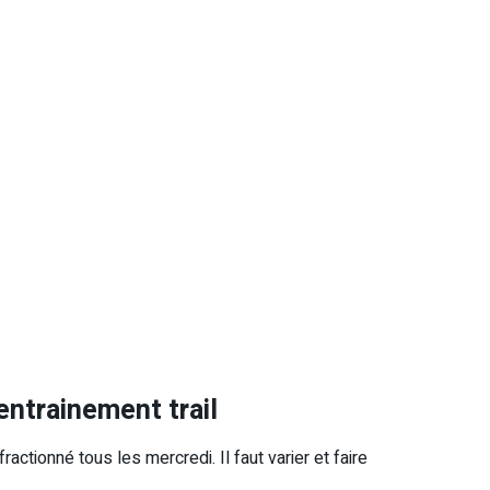
’entrainement trail
ractionné tous les mercredi. Il faut varier et faire