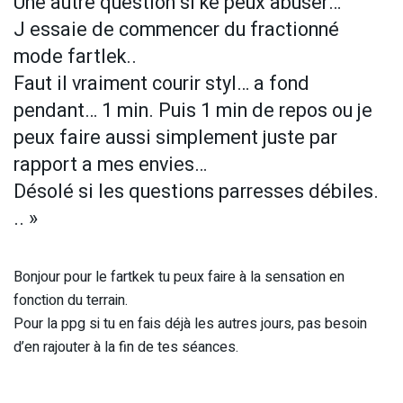
Une autre question si ke peux abuser…
J essaie de commencer du fractionné
mode fartlek..
Faut il vraiment courir styl… a fond
pendant… 1 min. Puis 1 min de repos ou je
peux faire aussi simplement juste par
rapport a mes envies…
Désolé si les questions parresses débiles.
.. »
Bonjour pour le fartkek tu peux faire à la sensation en
fonction du terrain.
Pour la ppg si tu en fais déjà les autres jours, pas besoin
d’en rajouter à la fin de tes séances.