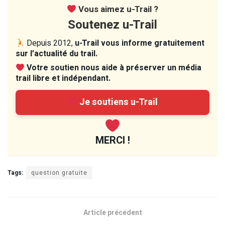
Vous aimez u-Trail ?
Soutenez u-Trail
Depuis 2012,
u-Trail vous informe gratuitement
sur l’actualité du trail.
Votre soutien nous aide à préserver un média
trail libre et indépendant.
Je soutiens u-Trail
MERCI !
Tags:
question gratuite
Article précédent