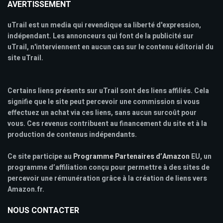
AVERTISSEMENT
uTrail est un media qui revendique sa liberté d'expression,
indépendant. Les annonceurs qui font de la publicité sur
uTrail, n'interviennent en aucun cas sur le contenu éditorial du
site uTrail.
Certains liens présents sur uTrail sont des liens affiliés. Cela
signifie que le site peut percevoir une commission si vous
effectuez un achat via ces liens, sans aucun surcoût pour
vous. Ces revenus contribuent au financement du site et à la
production de contenus indépendants.
Ce site participe au
Programme Partenaires d’Amazon
EU, un
programme d’affiliation conçu pour permettre à des sites de
percevoir une rémunération grâce à la création de liens vers
Amazon.fr.
NOUS CONTACTER