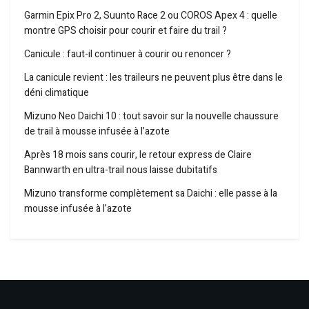
Garmin Epix Pro 2, Suunto Race 2 ou COROS Apex 4 : quelle
montre GPS choisir pour courir et faire du trail ?
Canicule : faut-il continuer à courir ou renoncer ?
La canicule revient : les traileurs ne peuvent plus être dans le
déni climatique
Mizuno Neo Daichi 10 : tout savoir sur la nouvelle chaussure
de trail à mousse infusée à l’azote
Après 18 mois sans courir, le retour express de Claire
Bannwarth en ultra-trail nous laisse dubitatifs
Mizuno transforme complètement sa Daichi : elle passe à la
mousse infusée à l’azote