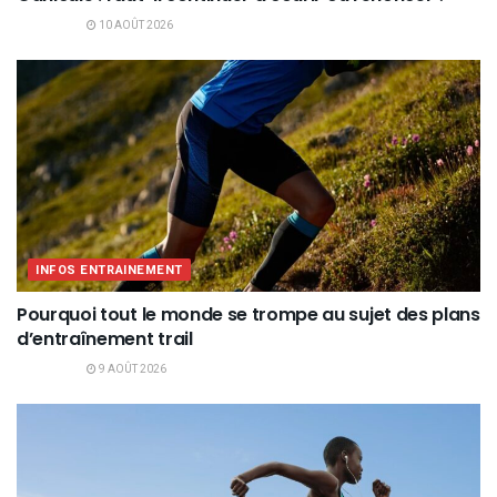
10 AOÛT 2026
INFOS ENTRAINEMENT
Pourquoi tout le monde se trompe au sujet des plans
d’entraînement trail
9 AOÛT 2026