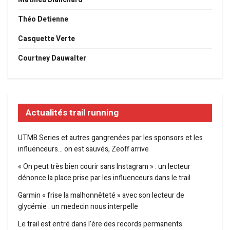
Théo Detienne
Casquette Verte
Courtney Dauwalter
Actualités trail running
UTMB Series et autres gangrenées par les sponsors et les
influenceurs… on est sauvés, Zeoff arrive
« On peut très bien courir sans Instagram » : un lecteur
dénonce la place prise par les influenceurs dans le trail
Garmin « frise la malhonnêteté » avec son lecteur de
glycémie : un medecin nous interpelle
Le trail est entré dans l’ère des records permanents