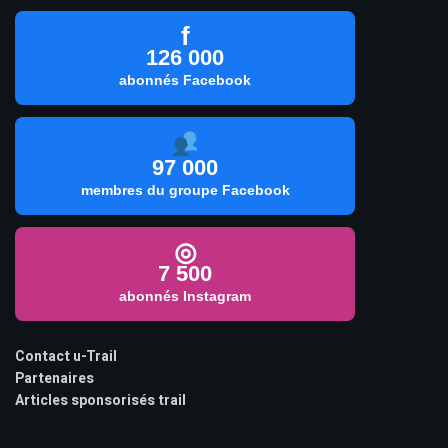
f
126 000
abonnés Facebook
97 000
membres du groupe Facebook
◎
7 500
abonnés Instagram
Contact u-Trail
Partenaires
Articles sponsorisés trail