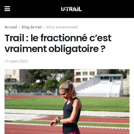
Accueil
Blog de trail
Infos entrainement
Trail : le fractionné c’est
vraiment obligatoire ?
11 mars 2025