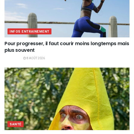
INFOS ENTRAINEMENT
Pour progresser, il faut courir moins longtemps mais
plus souvent
8 AOÛT 2026
SANTÉ