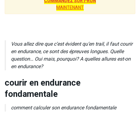
COMMANDEZ SUR I-RUN
MAINTENANT
Vous allez dire que c’est évident qu’en trail, il faut courir
en endurance, ce sont des épreuves longues. Quelle
question… Oui mais, pourquoi? A quelles allures est-on
en endurance?
courir en endurance
fondamentale
comment calculer son endurance fondamentale