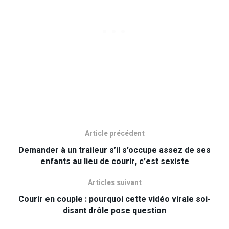
Article précédent
Demander à un traileur s’il s’occupe assez de ses
enfants au lieu de courir, c’est sexiste
Articles suivant
Courir en couple : pourquoi cette vidéo virale soi-
disant drôle pose question