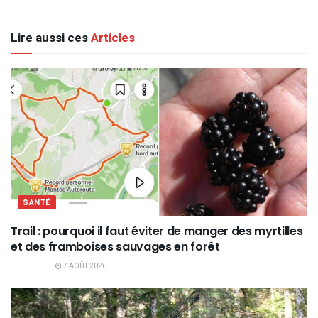
Lire aussi ces
Articles
SANTÉ
Trail : pourquoi il faut éviter de manger des myrtilles
et des framboises sauvages en forêt
7 AOÛT 2026