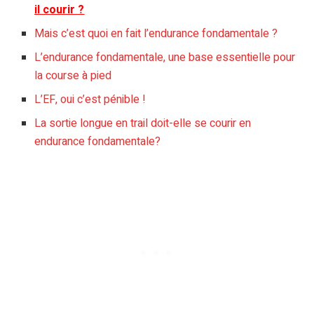
il courir ?
Mais c’est quoi en fait l’endurance fondamentale ?
L’endurance fondamentale, une base essentielle pour
la course à pied
L’EF, oui c’est pénible !
La sortie longue en trail doit-elle se courir en
endurance fondamentale?