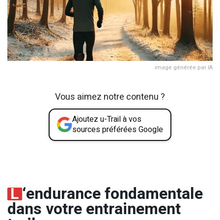
image générée par IA
Vous aimez notre contenu ?
Ajoutez u-Trail à vos
sources préférées Google
L
‘endurance fondamentale
dans votre entrainement