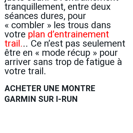
tranquillement, entre deux
séances dures, pour
« combler » les trous dans
votre
plan d’entrainement
trail
.
.. Ce n’est pas seulement
être en « mode récup » pour
arriver sans trop de fatigue à
votre trail.
ACHETER UNE MONTRE
GARMIN SUR I-RUN