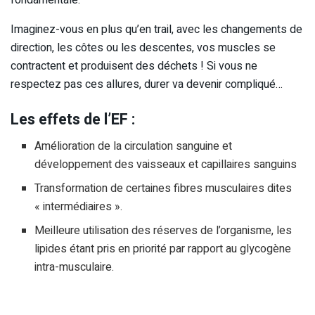
fondamentale.
Imaginez-vous en plus qu’en trail, avec les changements de
direction, les côtes ou les descentes, vos muscles se
contractent et produisent des déchets ! Si vous ne
respectez pas ces allures, durer va devenir compliqué…
Les effets de l’EF :
Amélioration de la circulation sanguine et
développement des vaisseaux et capillaires sanguins
Transformation de certaines fibres musculaires dites
« intermédiaires ».
Meilleure utilisation des réserves de l’organisme, les
lipides étant pris en priorité par rapport au glycogène
intra-musculaire.