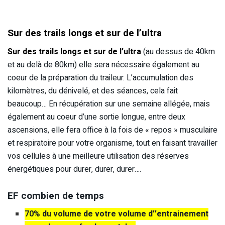
Sur des trails longs et sur de l’ultra
Sur des trails longs et sur de l’ultra
(au dessus de 40km
et au delà de 80km) elle sera nécessaire également au
coeur de la préparation du traileur. L’accumulation des
kilomètres, du dénivelé, et des séances, cela fait
beaucoup… En récupération sur une semaine allégée, mais
également au coeur d’une sortie longue, entre deux
ascensions, elle fera office à la fois de « repos » musculaire
et respiratoire pour votre organisme, tout en faisant travailler
vos cellules à une meilleure utilisation des réserves
énergétiques pour durer, durer, durer….
EF combien de temps
70% du volume de votre volume d’’entrainement