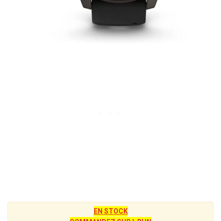
EN STOCK