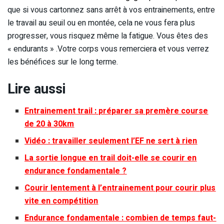
que si vous cartonnez sans arrêt à vos entrainements, entre
le travail au seuil ou en montée, cela ne vous fera plus
progresser, vous risquez même la fatigue. Vous êtes des
« endurants » .Votre corps vous remerciera et vous verrez
les bénéfices sur le long terme.
Lire aussi
Entrainement trail
: préparer sa premère course
de 20 à 30km
Vidéo : travailler seulement l’EF ne sert à rien
La sortie longue en trail doit-elle se courir en
endurance fondamentale ?
Courir lentement à l’entrainement pour courir plus
vite en compétition
Endurance fondamentale : combien de temps faut-