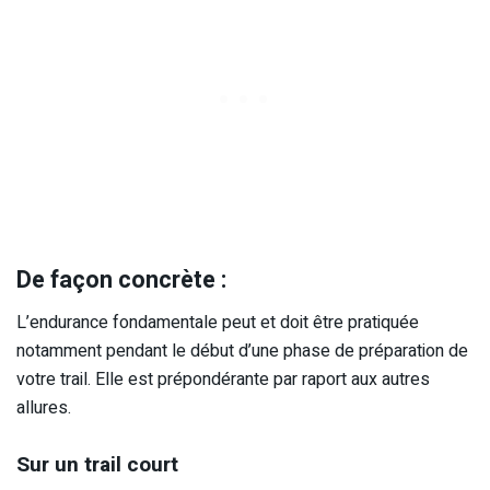
De façon concrète :
L’endurance fondamentale peut et doit être pratiquée
notamment pendant le début d’une phase de préparation de
votre trail. Elle est prépondérante par raport aux autres
allures.
Sur un trail court