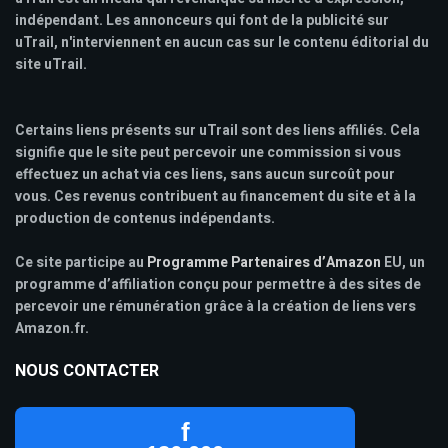
indépendant. Les annonceurs qui font de la publicité sur
uTrail, n'interviennent en aucun cas sur le contenu éditorial du
site uTrail.
Certains liens présents sur uTrail sont des liens affiliés. Cela
signifie que le site peut percevoir une commission si vous
effectuez un achat via ces liens, sans aucun surcoût pour
vous. Ces revenus contribuent au financement du site et à la
production de contenus indépendants.
Ce site participe au
Programme Partenaires d’Amazon
EU, un
programme d’affiliation conçu pour permettre à des sites de
percevoir une rémunération grâce à la création de liens vers
Amazon.fr.
NOUS CONTACTER
f