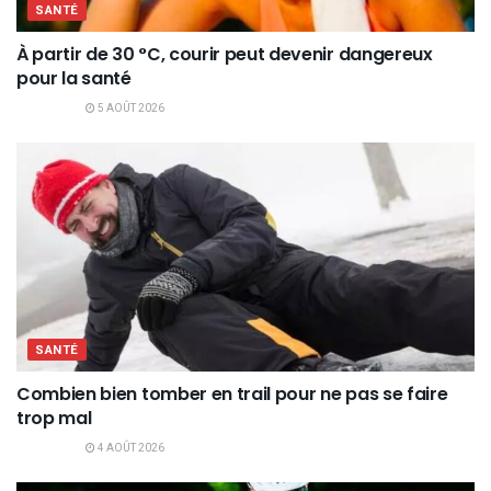
SANTÉ
À partir de 30 °C, courir peut devenir dangereux
pour la santé
5 AOÛT 2026
SANTÉ
Combien bien tomber en trail pour ne pas se faire
trop mal
4 AOÛT 2026