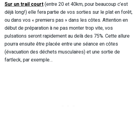
Sur un trail court
(entre 20 et 40km, pour beaucoup c’est
déjà long!) elle fera partie de vos sorties sur le plat en forêt,
ou dans vos « premiers pas » dans les côtes. Attention en
début de préparation à ne pas monter trop vite, vos
pulsations seront rapidement au delà des 75%. Cette allure
pourra ensuite être placée entre une séance en côtes
(évacuation des déchets musculaires) et une sortie de
fartleck, par exemple…