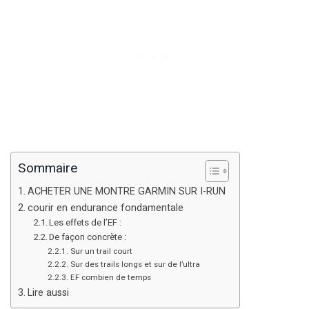
Sommaire
ACHETER UNE MONTRE GARMIN SUR I-RUN
courir en endurance fondamentale
Les effets de l’EF :
De façon concrète :
Sur un trail court
Sur des trails longs et sur de l’ultra
EF combien de temps
Lire aussi