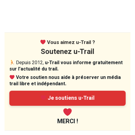
Vous aimez u-Trail ?
Soutenez u-Trail
Depuis 2012,
u-Trail vous informe gratuitement
sur l’actualité du trail.
Votre soutien nous aide à préserver un média
trail libre et indépendant.
Je soutiens u-Trail
MERCI !