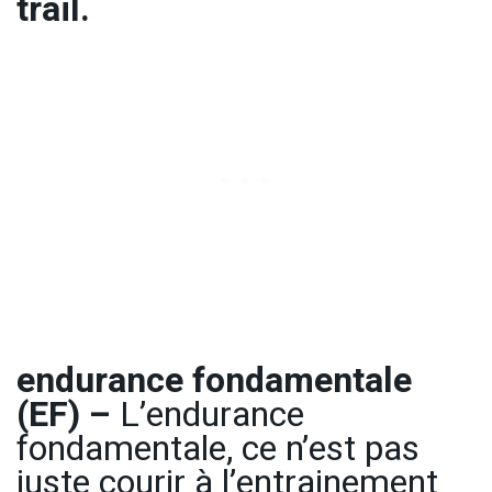
trail.
endurance fondamentale
(EF) –
L’endurance
fondamentale, ce n’est pas
juste courir à l’entrainement