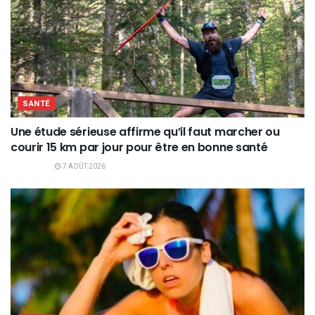
SANTÉ
Une étude sérieuse affirme qu’il faut marcher ou
courir 15 km par jour pour être en bonne santé
7 AOÛT 2026