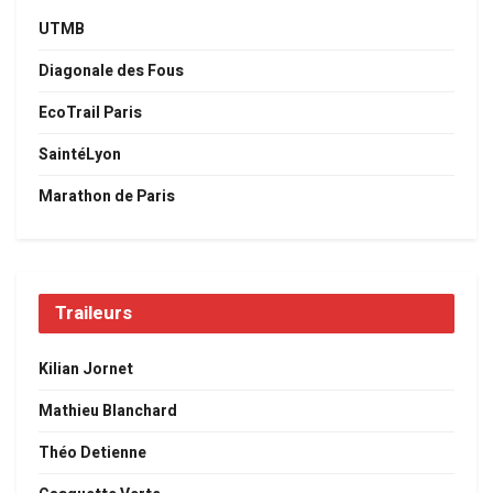
UTMB
Diagonale des Fous
EcoTrail Paris
SaintéLyon
Marathon de Paris
Traileurs
Kilian Jornet
Mathieu Blanchard
Théo Detienne