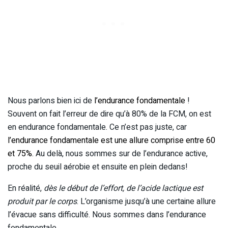
Nous parlons bien ici de
l’endurance fondamentale
!
Souvent on fait l’erreur de dire qu’à 80% de la FCM, on est
en endurance fondamentale. Ce n’est pas juste, car
l’endurance fondamentale est une allure comprise entre 60
et 75%
. Au delà, nous sommes sur de l’endurance active,
proche du seuil aérobie et ensuite en plein dedans!
En réalité,
dès le début de l’effort, de l’acide lactique est
produit par le corps
. L’organisme jusqu’à une certaine allure
l’évacue sans difficulté. Nous sommes dans l’endurance