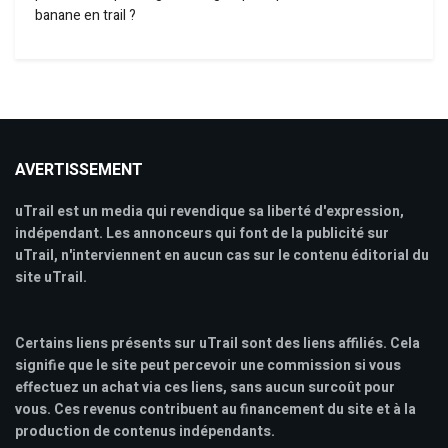
banane en trail ?
AVERTISSEMENT
uTrail est un media qui revendique sa liberté d'expression,
indépendant. Les annonceurs qui font de la publicité sur
uTrail, n'interviennent en aucun cas sur le contenu éditorial du
site uTrail.
Certains liens présents sur uTrail sont des liens affiliés. Cela
signifie que le site peut percevoir une commission si vous
effectuez un achat via ces liens, sans aucun surcoût pour
vous. Ces revenus contribuent au financement du site et à la
production de contenus indépendants.