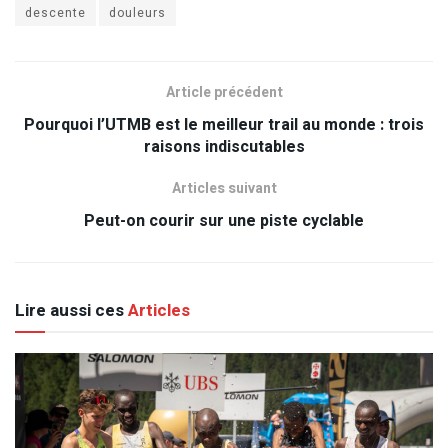
descente
douleurs
Article précédent
Pourquoi l’UTMB est le meilleur trail au monde : trois
raisons indiscutables
Articles suivant
Peut-on courir sur une piste cyclable
Lire aussi ces
Articles