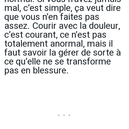
mal, c’est simple, ça veut dire
que vous n’en faites pas
assez. Courir avec la douleur,
c’est courant, ce n’est pas
totalement anormal, mais il
faut savoir la gérer de sorte à
ce qu’elle ne se transforme
pas en blessure.