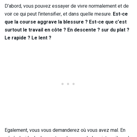
D’abord, vous pouvez essayer de vivre normalement et de
voir ce qui peut l’intensifier, et dans quelle mesure.
Est-ce
que la course aggrave la blessure ? Est-ce que c’est
surtout le travail en côte ? En descente ? sur du plat ?
Le rapide ? Le lent ?
Egalement, vous vous demanderez où vous avez mal. En