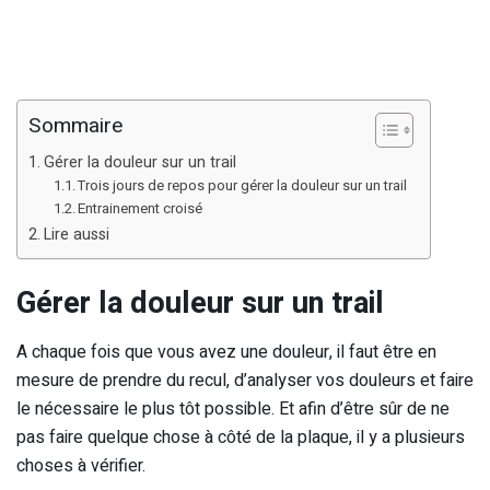
Sommaire
Gérer la douleur sur un trail
Trois jours de repos pour gérer la douleur sur un trail
Entrainement croisé
Lire aussi
Gérer la douleur sur un trail
A chaque fois que vous avez une douleur, il faut être en
mesure de prendre du recul, d’analyser vos douleurs et faire
le nécessaire le plus tôt possible. Et afin d’être sûr de ne
pas faire quelque chose à côté de la plaque, il y a plusieurs
choses à vérifier.