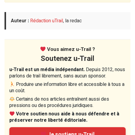
Auteur :
Rédaction uTrail
, la redac
Vous aimez u-Trail ?
Soutenez u-Trail
u-Trail est un média indépendant.
Depuis 2012, nous
parlons de trail librement, sans aucun sponsor.
Produire une information libre et accessible à tous a
un coût.
Certains de nos articles entraînent aussi des
pressions ou des procédures juridiques.
Votre soutien nous aide à nous défendre et à
préserver notre liberté éditoriale.
Je soutiens u-Trail