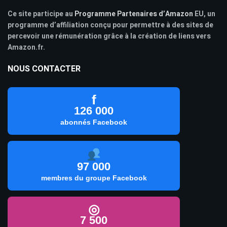
Ce site participe au
Programme Partenaires d’Amazon
EU, un
programme d’affiliation conçu pour permettre à des sites de
percevoir une rémunération grâce à la création de liens vers
Amazon.fr.
NOUS CONTACTER
f
126 000
abonnés Facebook
97 000
membres du groupe Facebook
◎
7 500