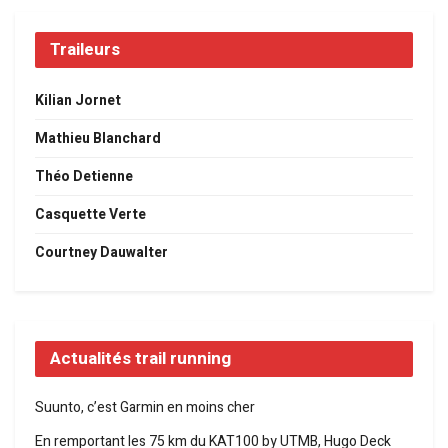
Traileurs
Kilian Jornet
Mathieu Blanchard
Théo Detienne
Casquette Verte
Courtney Dauwalter
Actualités trail running
Suunto, c’est Garmin en moins cher
En remportant les 75 km du KAT100 by UTMB, Hugo Deck