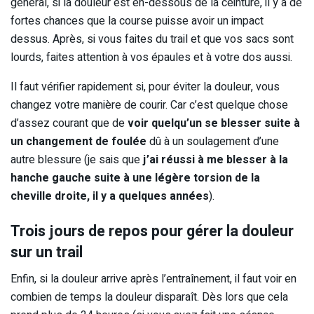
général, si la douleur est en-dessous de la ceinture, il y a de
fortes chances que la course puisse avoir un impact
dessus. Après, si vous faites du trail et que vos sacs sont
lourds, faites attention à vos épaules et à votre dos aussi.
Il faut vérifier rapidement si, pour éviter la douleur, vous
changez votre manière de courir. Car c’est quelque chose
d’assez courant que de
voir quelqu’un se blesser suite à
un changement de foulée
dû à un soulagement d’une
autre blessure (je sais que
j’ai réussi à me blesser à la
hanche gauche suite à une légère torsion de la
cheville droite, il y a quelques années
).
Trois jours de repos pour gérer la douleur
sur un trail
Enfin, si la douleur arrive après l’entraînement, il faut voir en
combien de temps la douleur disparaît. Dès lors que cela