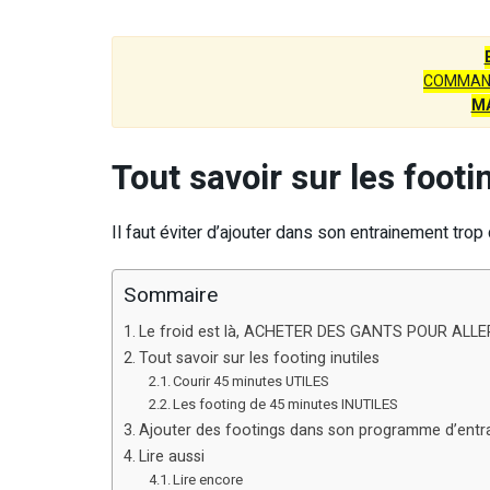
COMMAN
M
Tout savoir sur les footi
Il faut éviter d’ajouter dans son entrainement trop
Sommaire
Le froid est là, ACHETER DES GANTS POUR ALL
Tout savoir sur les footing inutiles
Courir 45 minutes UTILES
Les footing de 45 minutes INUTILES
Ajouter des footings dans son programme d’entra
Lire aussi
Lire encore