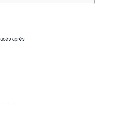
placés après