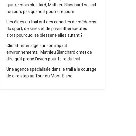
quatre mois plus tard, Mathieu Blanchard ne sait
toujours pas quand il pourra recourir
Les élites du trail ont des cohortes de médecins
du sport, de kinés et de physiothérapeutes…
alors pourquoi se blessent-elles autant ?
Climat : interrogé sur son impact
environnemental, Mathieu Blanchard omet de
dire qu’il prend l’avion pour faire du trail
Une agence spécialisée dans le trail a le courage
de dire stop au Tour du Mont-Blanc