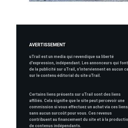
AVERTISSEMENT
uTrail est un media qui revendique sa liberté
d'expression, indépendant. Les annonceurs qui font
de la publicité sur uTrail, n'interviennent en aucun c
sur le contenu éditorial du site uTrail.
Certains liens présents sur uTrail sont des liens
affiliés. Cela signifie que le site peut percevoir une
commission si vous effectuez un achat via ces liens
sans aucun surcoût pour vous. Ces revenus
contribuent au financement du site et à la producti
de contenus indépendants.