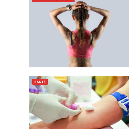
SANTÉ