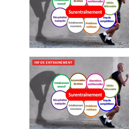
INFOS ENTRAINEMENT