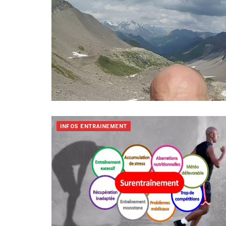
INFOS ENTRAINEMENT