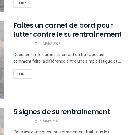
LIRE
Faites un carnet de bord pour
lutter contre le surentrainement
11 MARS 2025
Question sur le surentrainement en trail Question
comment faire la différence entre une simple fatigue et ...
LIRE
5 signes de surentrainement
11 MARS 2025
Vous avez une question entrainement trail Tous les