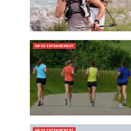
INFOS ENTRAINEMENT
INFOS ENTRAINEMENT