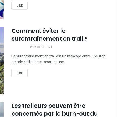
LIRE
Comment éviter le
surentraînement en trail ?
18 AVRIL 2024
Le surentraînement en trail est un mélange entre une trop
grande addiction au sport et une ...
LIRE
Les traileurs peuvent être
concernés par le burn-out du