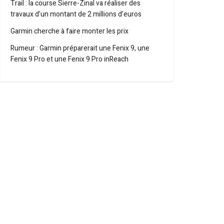
Trail : la course Sierre-Zinal va réaliser des
travaux d’un montant de 2 millions d’euros
Garmin cherche à faire monter les prix
Rumeur : Garmin préparerait une Fenix 9, une
Fenix 9 Pro et une Fenix 9 Pro inReach