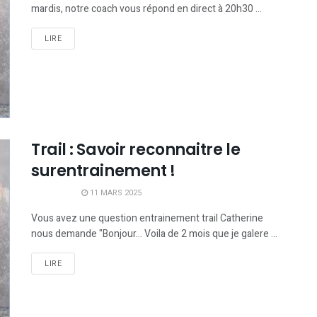
mardis, notre coach vous répond en direct à 20h30 ...
LIRE
Trail : Savoir reconnaitre le
surentrainement !
11 MARS 2025
Vous avez une question entrainement trail Catherine
nous demande "Bonjour... Voila de 2 mois que je galere ...
LIRE