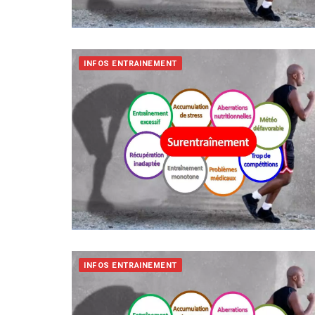
INFOS ENTRAINEMENT
INFOS ENTRAINEMENT