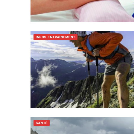
INFOS ENTRAINEMENT
SANTÉ