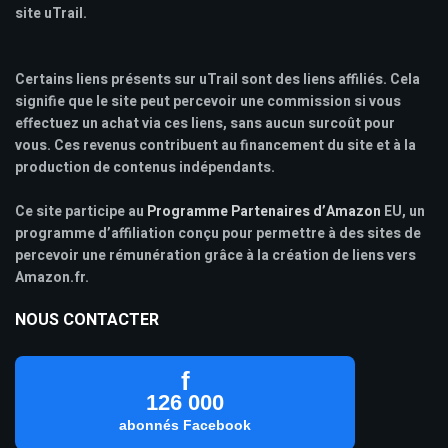
site uTrail.
Certains liens présents sur uTrail sont des liens affiliés. Cela
signifie que le site peut percevoir une commission si vous
effectuez un achat via ces liens, sans aucun surcoût pour
vous. Ces revenus contribuent au financement du site et à la
production de contenus indépendants.
Ce site participe au
Programme Partenaires d’Amazon
EU, un
programme d’affiliation conçu pour permettre à des sites de
percevoir une rémunération grâce à la création de liens vers
Amazon.fr.
NOUS CONTACTER
f
126 000
abonnés Facebook