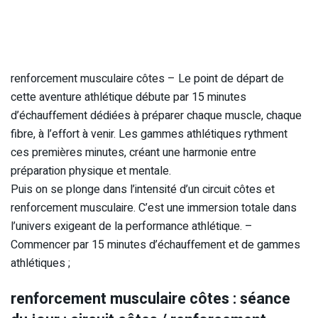
renforcement musculaire côtes – Le point de départ de
cette aventure athlétique débute par 15 minutes
d’échauffement dédiées à préparer chaque muscle, chaque
fibre, à l’effort à venir. Les gammes athlétiques rythment
ces premières minutes, créant une harmonie entre
préparation physique et mentale.
Puis on se plonge dans l’intensité d’un circuit côtes et
renforcement musculaire. C’est une immersion totale dans
l’univers exigeant de la performance athlétique. –
Commencer par 15 minutes d’échauffement et de gammes
athlétiques ;
renforcement musculaire côtes : s
éance