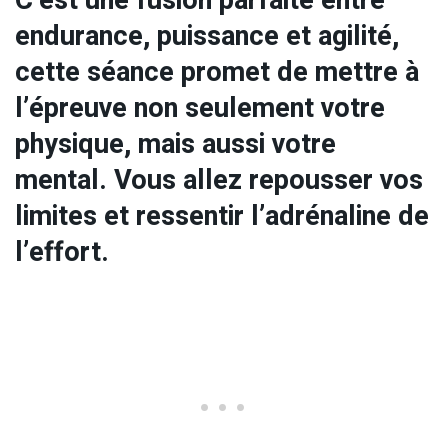
C’est une fusion parfaite entre
endurance, puissance et agilité,
cette séance promet de mettre à
l’épreuve non seulement votre
physique, mais aussi votre
mental. Vous allez repousser vos
limites et ressentir l’adrénaline de
l’effort.