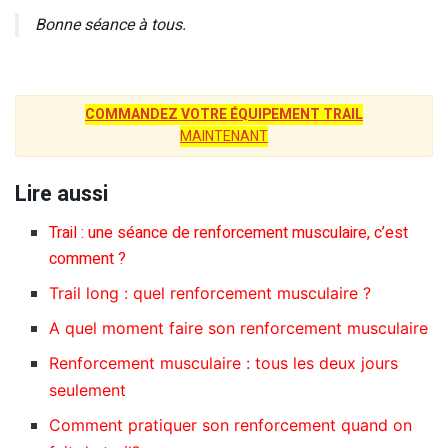
Bonne séance à tous.
COMMANDEZ VOTRE ÉQUIPEMENT TRAIL
MAINTENANT
Lire aussi
Trail : une séance de renforcement musculaire, c’est
comment ?
Trail long : quel renforcement musculaire ?
A quel moment faire son renforcement musculaire
Renforcement musculaire : tous les deux jours
seulement
Comment pratiquer son renforcement quand on