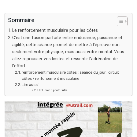
Sommaire
Le renforcement musculaire pour les côtes
C’est une fusion parfaite entre endurance, puissance et
agilité, cette séance promet de mettre à l’épreuve non
seulement votre physique, mais aussi votre mental. Vous
allez repousser vos limites et ressentir l’adrénaline de
l’effort.
renforcement musculaire côtes : séance du jour : circuit
côtes / renforcement musculaire
Lire aussi
crédit photo : utrail