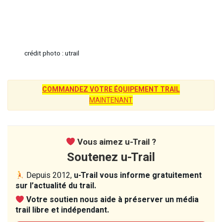
crédit photo : utrail
COMMANDEZ VOTRE ÉQUIPEMENT TRAIL
MAINTENANT
Vous aimez u-Trail ?
Soutenez u-Trail
Depuis 2012,
u-Trail vous informe gratuitement
sur l’actualité du trail.
Votre soutien nous aide à préserver un média
trail libre et indépendant.