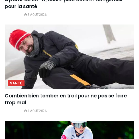
pour la santé
5 AOÛT 2026
SANTÉ
Combien bien tomber en trail pour ne pas se faire
trop mal
4 AOÛT 2026