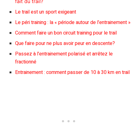
fait du trail?
Le trail est un sport exigeant
Le péri training : la « période autour de l’entrainement »
Comment faire un bon circuit training pour le trail
Que faire pour ne plus avoir peur en descente?
Passez à l’entrainement polarisé et arrêtez le
fractionné
Entrainement : comment passer de 10 à 30 km en trail