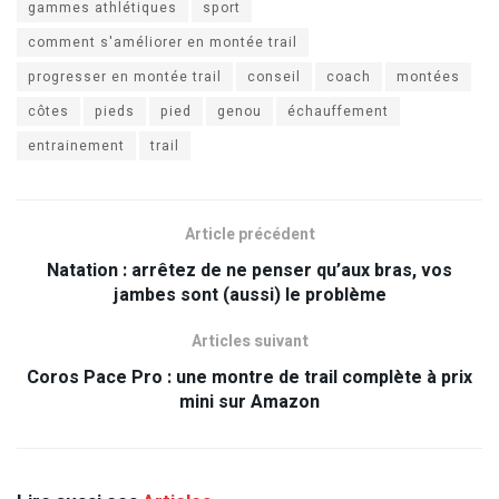
gammes athlétiques
sport
comment s'améliorer en montée trail
progresser en montée trail
conseil
coach
montées
côtes
pieds
pied
genou
échauffement
entrainement
trail
Article précédent
Natation : arrêtez de ne penser qu’aux bras, vos
jambes sont (aussi) le problème
Articles suivant
Coros Pace Pro : une montre de trail complète à prix
mini sur Amazon