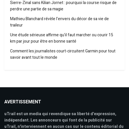
Sierre-Zinal sans Kilian Jornet : pourquoi la course risque de
perdre une partie de sa magie
Mathieu Blanchard révèle l’envers du décor de sa vie de
traileur
Une étude sérieuse affirme qu’il faut marcher ou courir 15
km par jour pour être en bonne santé
Comment les journalistes court-circuitent Garmin pour tout
savoir avant tout le monde
AVERTISSEMENT
uTrail est un media qui revendique sa liberté d'expression,
indépendant. Les annonceurs qui font de la publicité sur
uTrail, n'interviennent en aucun cas sur le contenu éditorial du