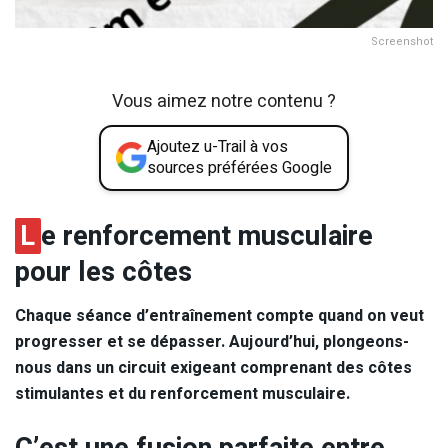
Screenshot
Vous aimez notre contenu ?
Ajoutez u-Trail à vos
sources préférées Google
L
e renforcement musculaire
pour les côtes
Chaque séance d’entraînement compte quand on veut
progresser et se dépasser. Aujourd’hui, plongeons-
nous dans un circuit exigeant comprenant des côtes
stimulantes et du renforcement musculaire.