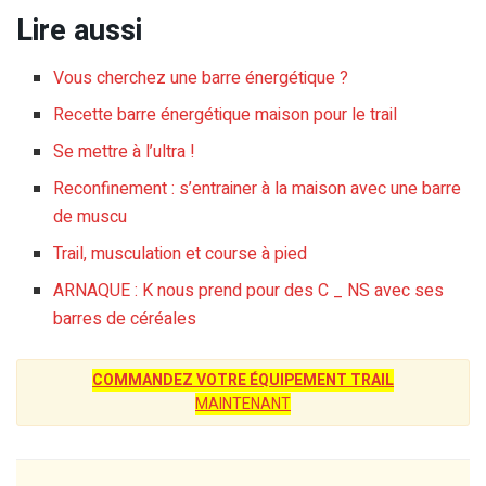
Lire aussi
Vous cherchez une barre énergétique ?
Recette barre énergétique maison pour le trail
Se mettre à l’ultra !
Reconfinement : s’entrainer à la maison avec une barre
de muscu
Trail, musculation et course à pied
ARNAQUE : K nous prend pour des C _ NS avec ses
barres de céréales
COMMANDEZ VOTRE ÉQUIPEMENT TRAIL
MAINTENANT