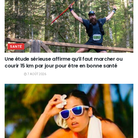
SANTÉ
Une étude sérieuse affirme qu’il faut marcher ou
courir 15 km par jour pour être en bonne santé
7 AOÛT 2026