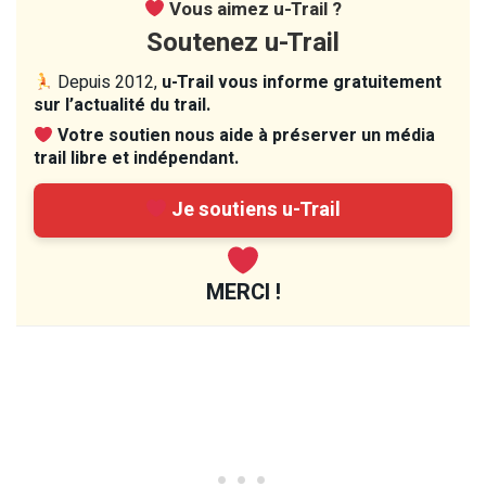
Vous aimez u-Trail ?
Soutenez u-Trail
Depuis 2012,
u-Trail vous informe gratuitement
sur l’actualité du trail.
Votre soutien nous aide à préserver un média
trail libre et indépendant.
Je soutiens u-Trail
MERCI !