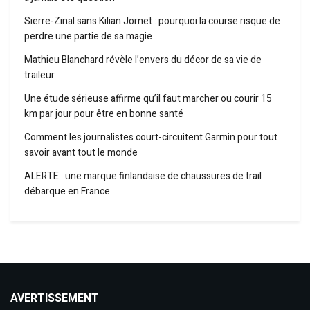
Sierre-Zinal sans Kilian Jornet : pourquoi la course risque de
perdre une partie de sa magie
Mathieu Blanchard révèle l’envers du décor de sa vie de
traileur
Une étude sérieuse affirme qu’il faut marcher ou courir 15
km par jour pour être en bonne santé
Comment les journalistes court-circuitent Garmin pour tout
savoir avant tout le monde
ALERTE : une marque finlandaise de chaussures de trail
débarque en France
AVERTISSEMENT