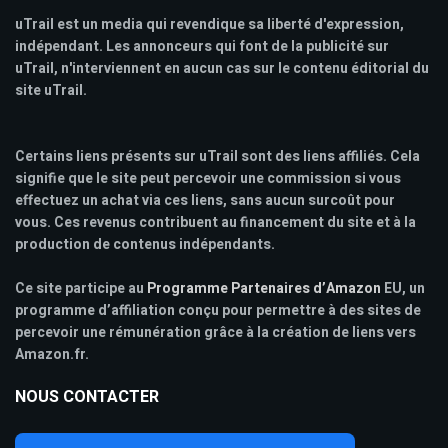
uTrail est un media qui revendique sa liberté d'expression,
indépendant. Les annonceurs qui font de la publicité sur
uTrail, n'interviennent en aucun cas sur le contenu éditorial du
site uTrail.
Certains liens présents sur uTrail sont des liens affiliés. Cela
signifie que le site peut percevoir une commission si vous
effectuez un achat via ces liens, sans aucun surcoût pour
vous. Ces revenus contribuent au financement du site et à la
production de contenus indépendants.
Ce site participe au
Programme Partenaires d’Amazon
EU, un
programme d’affiliation conçu pour permettre à des sites de
percevoir une rémunération grâce à la création de liens vers
Amazon.fr.
NOUS CONTACTER