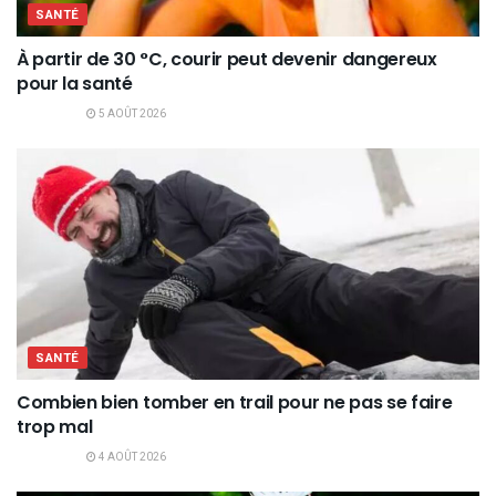
SANTÉ
À partir de 30 °C, courir peut devenir dangereux
pour la santé
5 AOÛT 2026
SANTÉ
Combien bien tomber en trail pour ne pas se faire
trop mal
4 AOÛT 2026