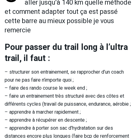
aller jusqu’à 140 km quelle méthode
et comment adapter tout ça est passé
cette barre au mieux possible je vous
remercie
Pour passer du trail long à l’ultra
trail, il faut :
– structurer son entrainement, se rapprocher d’un coach
pour ne pas faire n’importe quoi ;
– faire des rando course le week end ;
– faire un entrainement très structuré avec des côtes et
différents cycles (travail de puissance, endurance, aérobie ;
– apprendre à marcher rapidement ;
– apprendre à récupérer en descente ;
– apprendre à porter son sac d’hydratation sur des
distances encore plus longues (faire bcp de renforcement