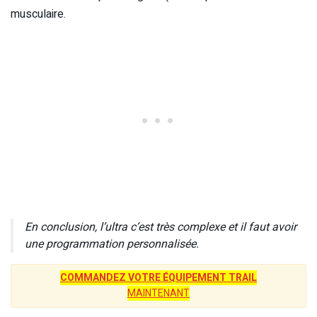
musculaire.
En conclusion, l’ultra c’est très complexe et il faut avoir
une programmation personnalisée.
COMMANDEZ VOTRE ÉQUIPEMENT TRAIL
MAINTENANT