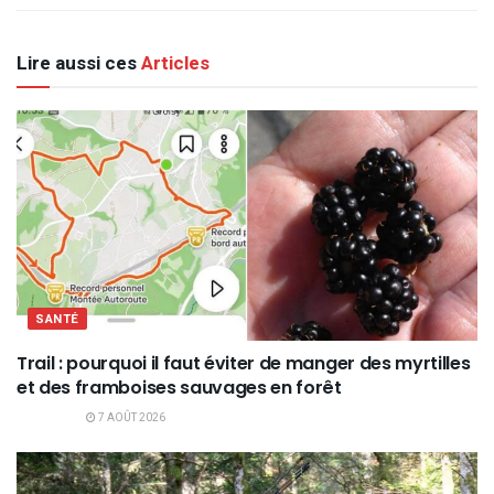
Lire aussi ces
Articles
SANTÉ
Trail : pourquoi il faut éviter de manger des myrtilles
et des framboises sauvages en forêt
7 AOÛT 2026