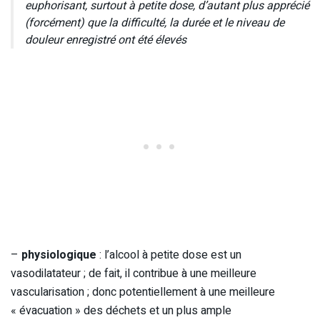
euphorisant, surtout à petite dose, d’autant plus apprécié
(forcément) que la difficulté, la durée et le niveau de
douleur enregistré ont été élevés
–
physiologique
: l’alcool à petite dose est un
vasodilatateur ; de fait, il contribue à une meilleure
vascularisation ; donc potentiellement à une meilleure
« évacuation » des déchets et un plus ample