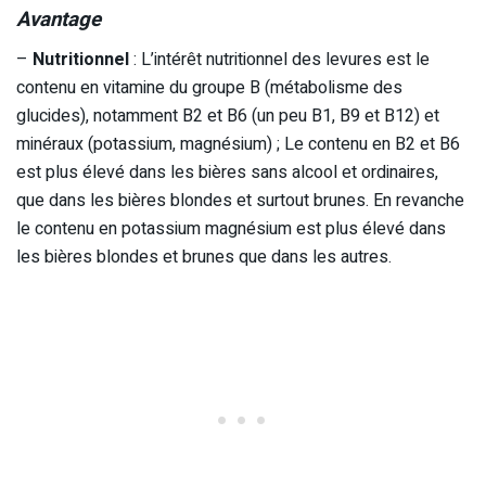
Avantage
–
Nutritionnel
: L’intérêt nutritionnel des levures est le
contenu en vitamine du groupe B (métabolisme des
glucides), notamment B2 et B6 (un peu B1, B9 et B12) et
minéraux (potassium, magnésium) ; Le contenu en B2 et B6
est plus élevé dans les bières sans alcool et ordinaires,
que dans les bières blondes et surtout brunes. En revanche
le contenu en potassium magnésium est plus élevé dans
les bières blondes et brunes que dans les autres.