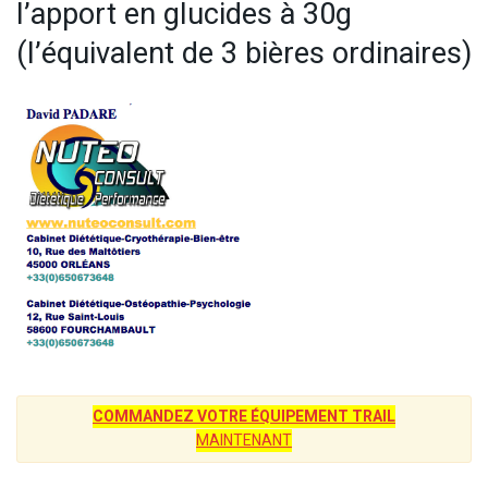
l’apport en glucides à 30g
(l’équivalent de 3 bières ordinaires)
COMMANDEZ VOTRE ÉQUIPEMENT TRAIL
MAINTENANT