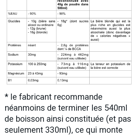
* le fabricant recommande
néanmoins de terminer les 540ml
de boisson ainsi constituée (et pas
seulement 330ml), ce qui monte