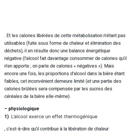
. Et les calories libérées de cette métabolisation n’étant pas
utilisables (fuite sous forme de chaleur et élimination des
déchets), il en résulte donc une balance énergétique
négative (l’alcool fait davantage consommer de calories qu’il
n’en apporte ; on parle de calories « négatives »). Mais
encore une fois, les proportions d’alcool dans la bière étant
faibles, cet inconvénient demeure limité (et une partie des
calories brûlées sera compensée par les sucres des
céréales de la bière elle-même).
– physiologique
1)
L’alcool exerce un effet thermogénique
, c’est-à-dire qu’il contribue à la libération de chaleur