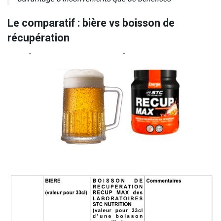
Le comparatif : bière vs boisson de
récupération