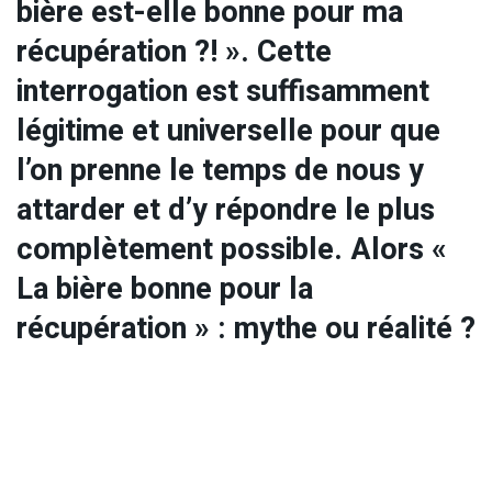
bière est-elle bonne pour ma
récupération ?! ». Cette
interrogation est suffisamment
légitime et universelle pour que
l’on prenne le temps de nous y
attarder et d’y répondre le plus
complètement possible. Alors «
La bière bonne pour la
récupération » : mythe ou réalité ?