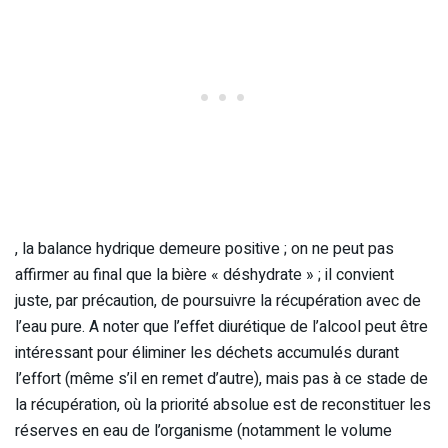
, la balance hydrique demeure positive ; on ne peut pas
affirmer au final que la bière « déshydrate » ; il convient
juste, par précaution, de poursuivre la récupération avec de
l’eau pure. A noter que l’effet diurétique de l’alcool peut être
intéressant pour éliminer les déchets accumulés durant
l’effort (même s’il en remet d’autre), mais pas à ce stade de
la récupération, où la priorité absolue est de reconstituer les
réserves en eau de l’organisme (notamment le volume