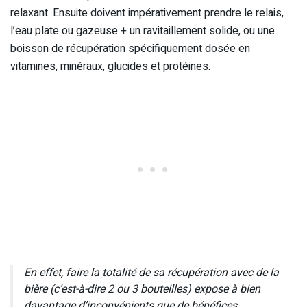
relaxant. Ensuite doivent impérativement prendre le relais,
l’eau plate ou gazeuse + un ravitaillement solide, ou une
boisson de récupération spécifiquement dosée en
vitamines, minéraux, glucides et protéines.
En effet, faire la totalité de sa récupération avec de la
bière (c’est-à-dire 2 ou 3 bouteilles) expose à bien
davantage d’inconvénients que de bénéfices