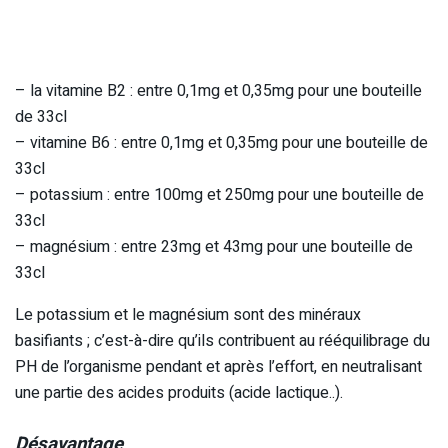
– la vitamine B2 : entre 0,1mg et 0,35mg pour une bouteille
de 33cl
– vitamine B6 : entre 0,1mg et 0,35mg pour une bouteille de
33cl
– potassium : entre 100mg et 250mg pour une bouteille de
33cl
– magnésium : entre 23mg et 43mg pour une bouteille de
33cl
Le potassium et le magnésium sont des minéraux
basifiants ; c’est-à-dire qu’ils contribuent au rééquilibrage du
PH de l’organisme pendant et après l’effort, en neutralisant
une partie des acides produits (acide lactique..).
Désavantage