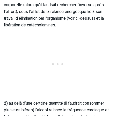
corporelle (alors qu’il faudrait rechercher l’inverse après
l’effort), sous l’effet de la relance énergétique lié à son
travail d’élimination par l’organisme (voir ci-dessus) et la
libération de catécholamines.
2)
au delà d’une certaine quantité (il faudrait consommer
plusieurs bières) l’alcool relance la fréquence cardiaque et