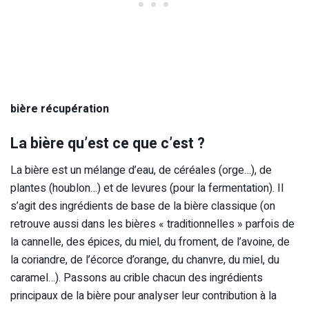
bière récupération
La bière qu’est ce que c’est ?
La bière est un mélange d’eau, de céréales (orge…), de
plantes (houblon…) et de levures (pour la fermentation). Il
s’agit des ingrédients de base de la bière classique (on
retrouve aussi dans les bières « traditionnelles » parfois de
la cannelle, des épices, du miel, du froment, de l’avoine, de
la coriandre, de l’écorce d’orange, du chanvre, du miel, du
caramel…). Passons au crible chacun des ingrédients
principaux de la bière pour analyser leur contribution à la