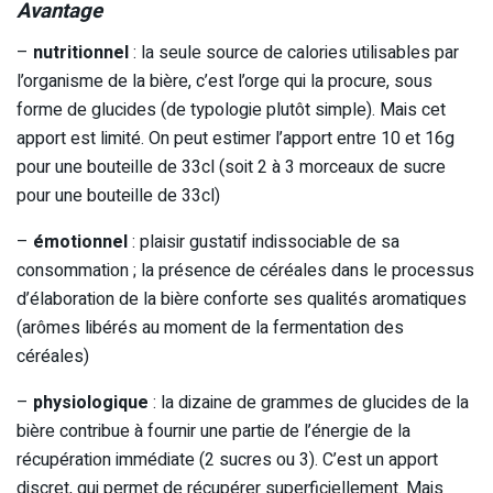
Avantage
–
nutritionnel
: la seule source de calories utilisables par
l’organisme de la bière, c’est l’orge qui la procure, sous
forme de glucides (de typologie plutôt simple). Mais cet
apport est limité. On peut estimer l’apport entre 10 et 16g
pour une bouteille de 33cl (soit 2 à 3 morceaux de sucre
pour une bouteille de 33cl)
–
émotionnel
: plaisir gustatif indissociable de sa
consommation ; la présence de céréales dans le processus
d’élaboration de la bière conforte ses qualités aromatiques
(arômes libérés au moment de la fermentation des
céréales)
–
physiologique
: la dizaine de grammes de glucides de la
bière contribue à fournir une partie de l’énergie de la
récupération immédiate (2 sucres ou 3). C’est un apport
discret, qui permet de récupérer superficiellement. Mais