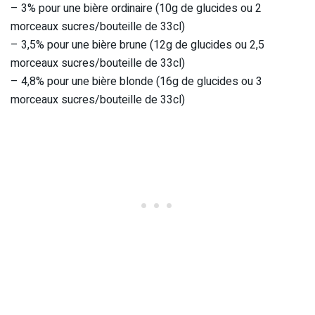
– 3% pour une bière ordinaire (10g de glucides ou 2
morceaux sucres/bouteille de 33cl)
– 3,5% pour une bière brune (12g de glucides ou 2,5
morceaux sucres/bouteille de 33cl)
– 4,8% pour une bière blonde (16g de glucides ou 3
morceaux sucres/bouteille de 33cl)