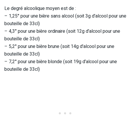
Le degré alcoolique moyen est de :
– 1,25° pour une bière sans alcool (soit 3g d’alcool pour une
bouteille de 33cl)
– 4,3° pour une bière ordinaire (soit 12g d’alcool pour une
bouteille de 33cl)
– 5,2° pour une bière brune (soit 14g d’alcool pour une
bouteille de 33cl)
– 7,2° pour une bière blonde (soit 19g d’alcool pour une
bouteille de 33cl)