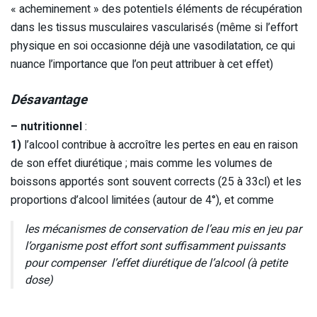
« acheminement » des potentiels éléments de récupération
dans les tissus musculaires vascularisés (même si l’effort
physique en soi occasionne déjà une vasodilatation, ce qui
nuance l’importance que l’on peut attribuer à cet effet)
Désavantage
– nutritionnel
:
1)
l’alcool contribue à accroître les pertes en eau en raison
de son effet diurétique ; mais comme les volumes de
boissons apportés sont souvent corrects (25 à 33cl) et les
proportions d’alcool limitées (autour de 4°), et comme
les mécanismes de conservation de l’eau mis en jeu par
l’organisme post effort sont suffisamment puissants
pour compenser l’effet diurétique de l’alcool (à petite
dose)