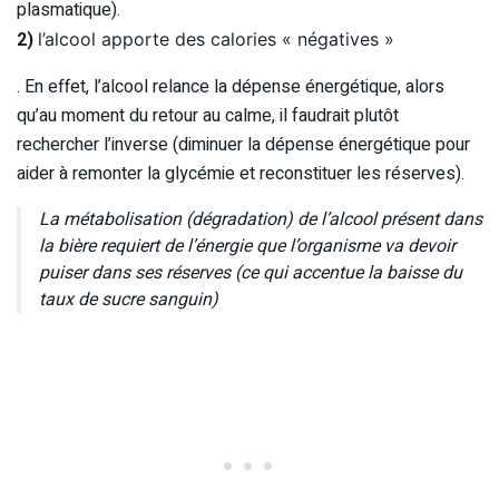
plasmatique).
2)
l’alcool apporte des calories « négatives »
. En effet, l’alcool relance la dépense énergétique, alors
qu’au moment du retour au calme, il faudrait plutôt
rechercher l’inverse (diminuer la dépense énergétique pour
aider à remonter la glycémie et reconstituer les réserves).
La métabolisation (dégradation) de l’alcool présent dans
la bière requiert de l’énergie que l’organisme va devoir
puiser dans ses réserves (ce qui accentue la baisse du
taux de sucre sanguin)