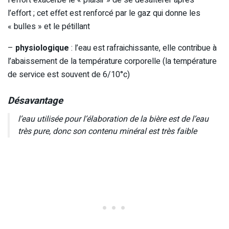
l’effort exacerbe le « plaisir » de se désaltérer après
l’effort ; cet effet est renforcé par le gaz qui donne les
« bulles » et le pétillant
–
physiologique
: l’eau est rafraichissante, elle contribue à
l’abaissement de la température corporelle (la température
de service est souvent de 6/10°c)
Désavantage
l’eau utilisée pour l’élaboration de la bière est de l’eau
très pure, donc son contenu minéral est très faible