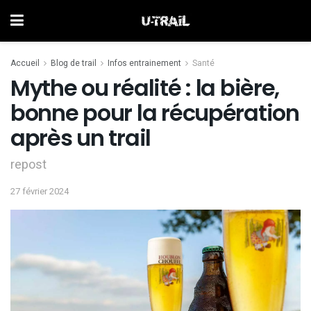
Accueil
Blog de trail
Infos entrainement
Santé
Mythe ou réalité : la bière,
bonne pour la récupération
après un trail
repost
27 février 2024