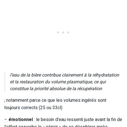
l’eau de la bière contribue clairement à la réhydratation
et la restauration du volume plasmatique, ce qui
constitue la priorité absolue de la récupération
; notamment parce ce que les volumes ingérés sont
toujours corrects (25 ou 33cl)
–
émotionnel
: le besoin d’eau ressenti juste avant la fin de