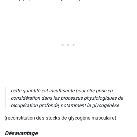
cette quantité est insuffisante pour être prise en
considération dans les processus physiologiques de
récupération profonde, notamment la glycogénèse
(reconstitution des stocks de glycogène musculaire)
Désavantage