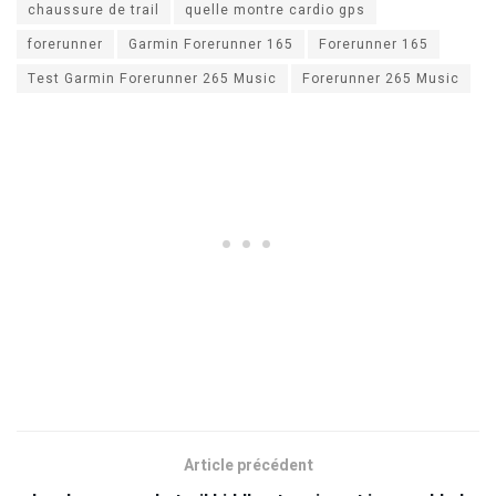
chaussure de trail
quelle montre cardio gps
forerunner
Garmin Forerunner 165
Forerunner 165
Test Garmin Forerunner 265 Music
Forerunner 265 Music
Article précédent