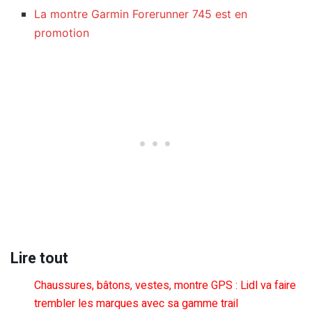
La montre Garmin Forerunner 745 est en
promotion
Lire tout
Chaussures, bâtons, vestes, montre GPS : Lidl va faire
trembler les marques avec sa gamme trail