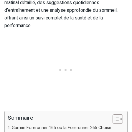
matinal détaillé, des suggestions quotidiennes
d’entraînement et une analyse approfondie du sommeil,
offrant ainsi un suivi complet de la santé et de la
performance.
Sommaire
Garmin Forerunner 165 ou la Forerunner 265 Choisir