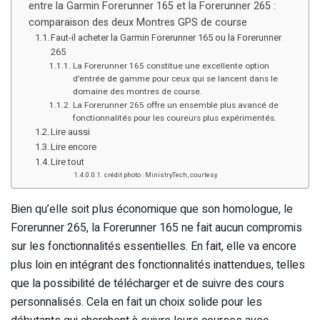
entre la Garmin Forerunner 165 et la Forerunner 265 :
comparaison des deux Montres GPS de course
Faut-il acheter la Garmin Forerunner 165 ou la Forerunner
265
La Forerunner 165 constitue une excellente option
d’entrée de gamme pour ceux qui se lancent dans le
domaine des montres de course.
La Forerunner 265 offre un ensemble plus avancé de
fonctionnalités pour les coureurs plus expérimentés.
Lire aussi
Lire encore
Lire tout
crédit photo : MinistryTech, courtesy
Bien qu’elle soit plus économique que son homologue, le
Forerunner 265, la Forerunner 165 ne fait aucun compromis
sur les fonctionnalités essentielles. En fait, elle va encore
plus loin en intégrant des fonctionnalités inattendues, telles
que la possibilité de télécharger et de suivre des cours
personnalisés. Cela en fait un choix solide pour les