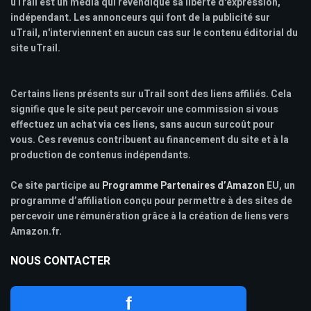
uTrail est un media qui revendique sa liberté d'expression,
indépendant. Les annonceurs qui font de la publicité sur
uTrail, n'interviennent en aucun cas sur le contenu éditorial du
site uTrail.
Certains liens présents sur uTrail sont des liens affiliés. Cela
signifie que le site peut percevoir une commission si vous
effectuez un achat via ces liens, sans aucun surcoût pour
vous. Ces revenus contribuent au financement du site et à la
production de contenus indépendants.
Ce site participe au
Programme Partenaires d’Amazon
EU, un
programme d’affiliation conçu pour permettre à des sites de
percevoir une rémunération grâce à la création de liens vers
Amazon.fr.
NOUS CONTACTER
f