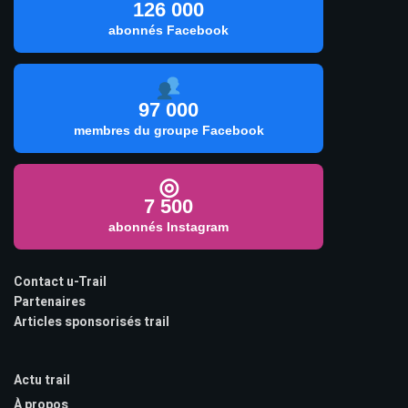
126 000
abonnés Facebook
97 000
membres du groupe Facebook
◎
7 500
abonnés Instagram
Contact u-Trail
Partenaires
Articles sponsorisés trail
Actu trail
À propos