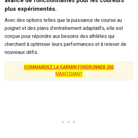
avancé de fonctionnalités pour les coureurs
plus expérimentés.
Avec des options telles que la puissance de course au
poignet et des plans d’entraînement adaptatifs, elle est
conçue pour répondre aux besoins des athlètes qui
cherchent à optimiser leurs performances et à relever de
nouveaux défis.
COMMANDEZ LA GARMIN FORERUNNER 265
MAINTENANT