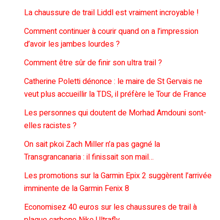
La chaussure de trail Liddl est vraiment incroyable !
Comment continuer à courir quand on a l’impression
d’avoir les jambes lourdes ?
Comment être sûr de finir son ultra trail ?
Catherine Poletti dénonce : le maire de St Gervais ne
veut plus accueillir la TDS, il préfère le Tour de France
Les personnes qui doutent de Morhad Amdouni sont-
elles racistes ?
On sait pkoi Zach Miller n’a pas gagné la
Transgrancanaria : il finissait son mail…
Les promotions sur la Garmin Epix 2 suggèrent l’arrivée
imminente de la Garmin Fenix 8
Economisez 40 euros sur les chaussures de trail à