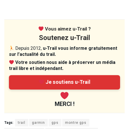
Vous aimez u-Trail ?
Soutenez u-Trail
Depuis 2012,
u-Trail vous informe gratuitement
sur l’actualité du trail.
Votre soutien nous aide à préserver un média
trail libre et indépendant.
Je soutiens u-Trail
MERCI !
Tags:
trail
garmin
gps
montre gps