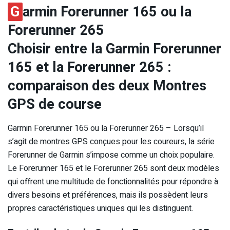
G
armin Forerunner 165 ou la
Forerunner 265
Choisir entre la Garmin Forerunner
165 et la Forerunner 265 :
comparaison des deux Montres
GPS de course
Garmin Forerunner 165 ou la Forerunner 265 – Lorsqu’il
s’agit de montres GPS conçues pour les coureurs, la série
Forerunner de Garmin s’impose comme un choix populaire.
Le Forerunner 165 et le Forerunner 265 sont deux modèles
qui offrent une multitude de fonctionnalités pour répondre à
divers besoins et préférences, mais ils possèdent leurs
propres caractéristiques uniques qui les distinguent.