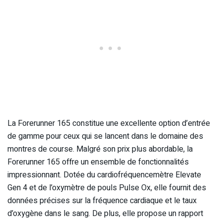
La Forerunner 165 constitue une excellente option d’entrée
de gamme pour ceux qui se lancent dans le domaine des
montres de course. Malgré son prix plus abordable, la
Forerunner 165 offre un ensemble de fonctionnalités
impressionnant. Dotée du cardiofréquencemètre Elevate
Gen 4 et de l’oxymètre de pouls Pulse Ox, elle fournit des
données précises sur la fréquence cardiaque et le taux
d’oxygène dans le sang. De plus, elle propose un rapport