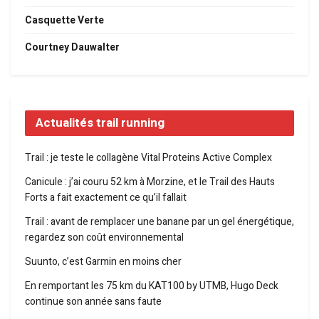
Casquette Verte
Courtney Dauwalter
Actualités trail running
Trail : je teste le collagène Vital Proteins Active Complex
Canicule : j’ai couru 52 km à Morzine, et le Trail des Hauts
Forts a fait exactement ce qu’il fallait
Trail : avant de remplacer une banane par un gel énergétique,
regardez son coût environnemental
Suunto, c’est Garmin en moins cher
En remportant les 75 km du KAT100 by UTMB, Hugo Deck
continue son année sans faute