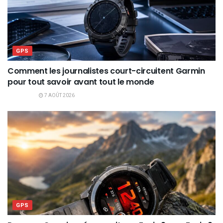
GPS
Comment les journalistes court-circuitent Garmin
pour tout savoir avant tout le monde
7 AOÛT 2026
GPS