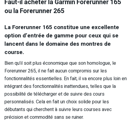
Faut-il acheter la Garmin Forerunner 165
ou la Forerunner 265
La Forerunner 165 constitue une excellente
option d’entrée de gamme pour ceux qui se
lancent dans le domaine des montres de
course.
Bien qu’il soit plus économique que son homologue, le
Forerunner 265, il ne fait aucun compromis sur les
fonctionnalités essentielles. En fait, il va encore plus loin en
intégrant des fonctionnalités inattendues, telles que la
possibilité de télécharger et de suivre des cours
personnalisés. Cela en fait un choix solide pour les
débutants qui cherchent à suivre leurs courses avec
précision et commodité sans se ruiner.