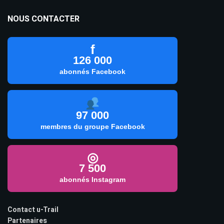
NOUS CONTACTER
f
126 000
abonnés Facebook
97 000
membres du groupe Facebook
◎
7 500
abonnés Instagram
Contact u-Trail
Partenaires