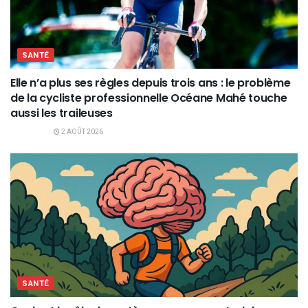
SANTÉ
Elle n’a plus ses règles depuis trois ans : le problème
de la cycliste professionnelle Océane Mahé touche
aussi les traileuses
2 AOÛT 2026
SANTÉ