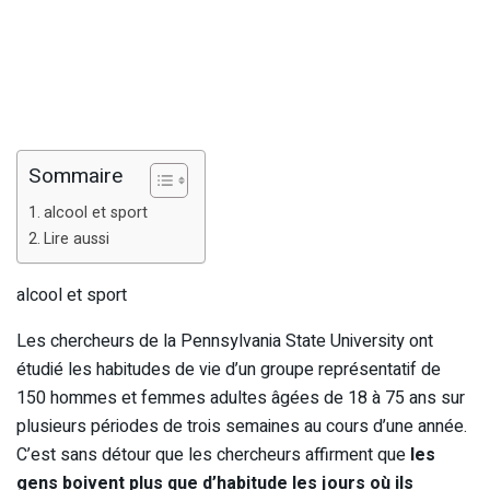
Sommaire
alcool et sport
Lire aussi
alcool et sport
Les chercheurs de la Pennsylvania State University ont
étudié les habitudes de vie d’un groupe représentatif de
150 hommes et femmes adultes âgées de 18 à 75 ans sur
plusieurs périodes de trois semaines au cours d’une année.
C’est sans détour que les chercheurs affirment que
les
gens boivent plus que d’habitude les jours où ils