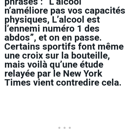
phrases : “L’alcool
n’améliore pas vos capacités
physiques, L’alcool est
l’ennemi numéro 1 des
abdos”, et on en passe.
Certains sportifs font même
une croix sur la bouteille,
mais voilà qu’une étude
relayée par le New York
Times vient contredire cela.