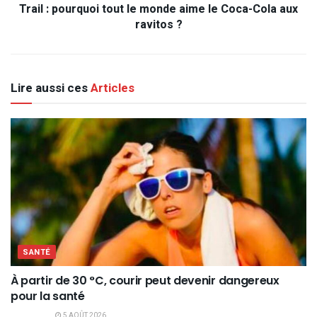
Trail : pourquoi tout le monde aime le Coca-Cola aux
ravitos ?
Lire aussi ces
Articles
SANTÉ
À partir de 30 °C, courir peut devenir dangereux
pour la santé
5 AOÛT 2026