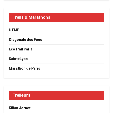
Trails & Marathons
UTMB
Diagonale des Fous
EcoTrail Paris
SaintéLyon
Marathon de Paris
Traileurs
Kilian Jornet