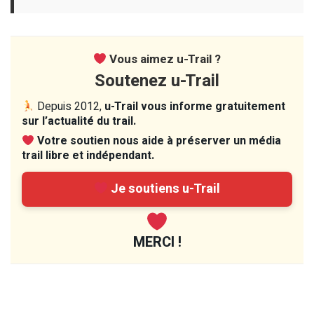
Vous aimez u-Trail ?
Soutenez u-Trail
Depuis 2012,
u-Trail vous informe gratuitement
sur l’actualité du trail.
Votre soutien nous aide à préserver un média
trail libre et indépendant.
Je soutiens u-Trail
MERCI !