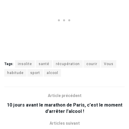
Tags:
insolite
santé
récupération
courir
Vous
habitude
sport
alcool
Article précédent
10 jours avant le marathon de Paris, c’est le moment
d’arrêter l’alcool !
Articles suivant