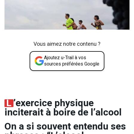
Vous aimez notre contenu ?
Ajoutez u-Trail à vos
sources préférées Google
L
’exercice physique
inciterait à boire de l’alcool
On a si souvent entendu ses