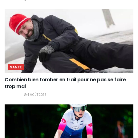
SANTÉ
Combien bien tomber en trail pour ne pas se faire
trop mal
4 AOÛT 2026