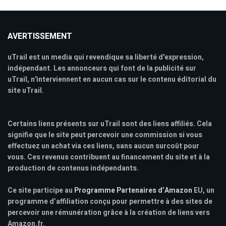
AVERTISSEMENT
uTrail est un media qui revendique sa liberté d'expression,
indépendant. Les annonceurs qui font de la publicité sur
uTrail, n'interviennent en aucun cas sur le contenu éditorial du
site uTrail.
Certains liens présents sur uTrail sont des liens affiliés. Cela
signifie que le site peut percevoir une commission si vous
effectuez un achat via ces liens, sans aucun surcoût pour
vous. Ces revenus contribuent au financement du site et à la
production de contenus indépendants.
Ce site participe au
Programme Partenaires d’Amazon
EU, un
programme d’affiliation conçu pour permettre à des sites de
percevoir une rémunération grâce à la création de liens vers
Amazon.fr.