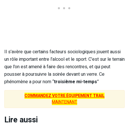
Il s’avère que certains facteurs sociologiques jouent aussi
un rôle important entre l’alcool et le sport. C’est sur le terrain
que l’on est amené à faire des rencontres, et qui peut
pousser à poursuivre la soirée devant un verre. Ce
phénomène a pour nom “
troisième mi-temps
”
COMMANDEZ VOTRE ÉQUIPEMENT TRAIL
MAINTENANT
Lire aussi