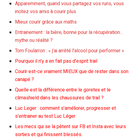
Apparemment, quand vous partagez vos runs, vous
incitez vos amis à courir plus
Mieux courir grâce aux maths
Entrainement : la bière, bonne pour la récupération…
mythe ou réalité ?
Tom Foularron : « j’ai arrêté l’alcool pour performer »
Pourquoi il n’y a en fait pas d’esprit trail
Courir est-ce vraiment MIEUX que de rester dans son
canapé ?
Quelle est la différence entre le goretex et le
climashield dans les chaussures de trail ?
Luc Leger : comment s’améliorer, progresser et
s’entrainer au test Luc Léger
Les mecs qui se la pètent sur FB et Insta avec leurs
sorties et qui finissent blessés.