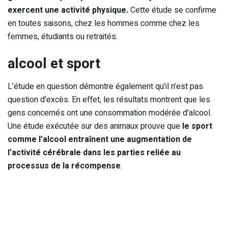
exercent une activité physique.
Cette étude se confirme
en toutes saisons, chez les hommes comme chez les
femmes, étudiants ou retraités.
alcool et sport
L’étude en question démontre également qu’il n’est pas
question d’excès. En effet, les résultats montrent que les
gens concernés ont une consommation modérée d’alcool.
Une étude exécutée sur des animaux prouve que
le sport
comme l’alcool entraînent une augmentation de
l’activité cérébrale dans les parties reliée au
processus de la récompense
.