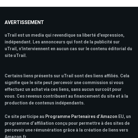
AVERTISSEMENT
uTrail est un media qui revendique sa liberté d'expression,
indépendant. Les annonceurs qui font de la publicité sur
uTrail, n'interviennent en aucun cas sur le contenu éditorial du
site uTrail.
Certains liens présents sur uTrail sont des liens affiliés. Cela
signifie que le site peut percevoir une commission si vous
effectuez un achat via ces liens, sans aucun surcoût pour
vous. Ces revenus contribuent au financement du site et à la
production de contenus indépendants.
Ce site participe au
Programme Partenaires d’Amazon
EU, un
programme d’affiliation conçu pour permettre à des sites de
percevoir une rémunération grâce à la création de liens vers
Amazon.fr.