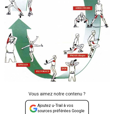
Vous aimez notre contenu ?
Ajoutez u-Trail à vos
sources préférées Google