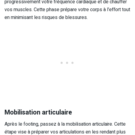
progressivement votre fréquence cardiaque et de chauffer
vos muscles. Cette phase prépare votre corps à l’effort tout
en minimisant les risques de blessures.
Mobilisation articulaire
Après le footing, passez à la mobilisation articulaire. Cette
étape vise à préparer vos articulations en les rendant plus