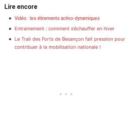
Lire encore
Vidéo : les étirements activo-dynamiques
Entrainement : comment s’échauffer en hiver
Le Trail des Forts de Besançon fait pression pour
contribuer à la mobilisation nationale !