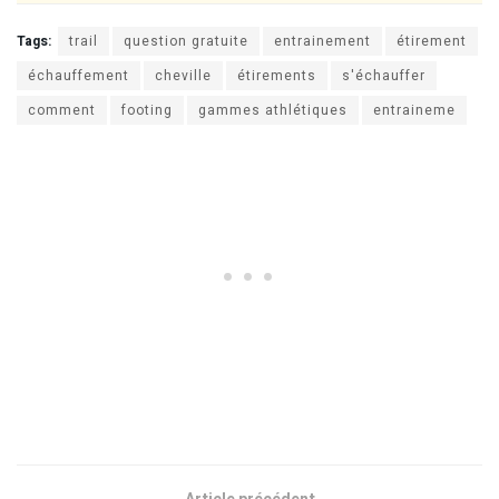
Tags:
trail
question gratuite
entrainement
étirement
échauffement
cheville
étirements
s'échauffer
comment
footing
gammes athlétiques
entraineme