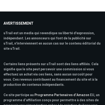
AVERTISSEMENT
uTrail est un media qui revendique sa liberté d'expression,
indépendant. Les annonceurs qui font de la publicité sur
uTrail, n'interviennent en aucun cas sur le contenu éditorial du
site uTrail.
Certains liens présents sur uTrail sont des liens affiliés. Cela
signifie que le site peut percevoir une commission si vous
effectuez un achat via ces liens, sans aucun surcoût pour
vous. Ces revenus contribuent au financement du site et à la
production de contenus indépendants.
Ce site participe au
Programme Partenaires d’Amazon
EU, un
programme d’affiliation conçu pour permettre à des sites de