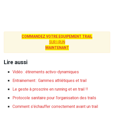
COMMANDEZ VOTRE EQUIPEMENT TRAIL
SUR I-RUN
MAINTENANT
Lire aussi
Vidéo : étirements activo-dynamiques
Entrainement : Gammes athlétiques et trail
Le geste à proscrire en running et en trail !!
Protocole sanitaire pour l’organisation des trails
Comment s’échauffer correctement avant un trail