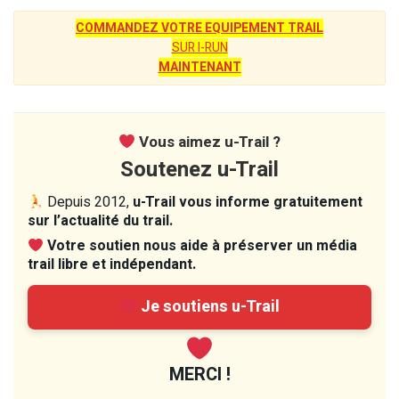
COMMANDEZ VOTRE EQUIPEMENT TRAIL
SUR I-RUN
MAINTENANT
Vous aimez u-Trail ?
Soutenez u-Trail
Depuis 2012,
u-Trail vous informe gratuitement
sur l’actualité du trail.
Votre soutien nous aide à préserver un média
trail libre et indépendant.
Je soutiens u-Trail
MERCI !