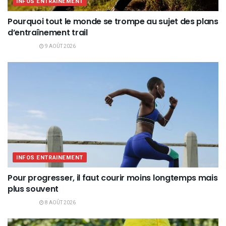
INFOS ENTRAINEMENT
Pourquoi tout le monde se trompe au sujet des plans
d’entraînement trail
9 AOÛT 2026
INFOS ENTRAINEMENT
Pour progresser, il faut courir moins longtemps mais
plus souvent
8 AOÛT 2026