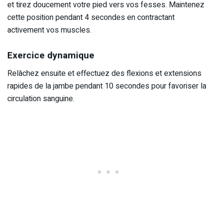
et tirez doucement votre pied vers vos fesses. Maintenez
cette position pendant 4 secondes en contractant
activement vos muscles.
Exercice dynamique
Relâchez ensuite et effectuez des flexions et extensions
rapides de la jambe pendant 10 secondes pour favoriser la
circulation sanguine.