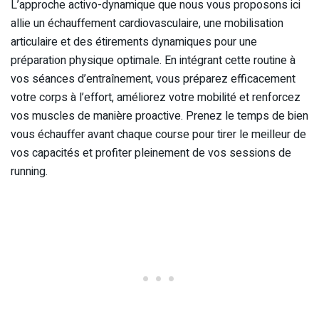
L’approche activo-dynamique que nous vous proposons ici
allie un échauffement cardiovasculaire, une mobilisation
articulaire et des étirements dynamiques pour une
préparation physique optimale. En intégrant cette routine à
vos séances d’entraînement, vous préparez efficacement
votre corps à l’effort, améliorez votre mobilité et renforcez
vos muscles de manière proactive. Prenez le temps de bien
vous échauffer avant chaque course pour tirer le meilleur de
vos capacités et profiter pleinement de vos sessions de
running.