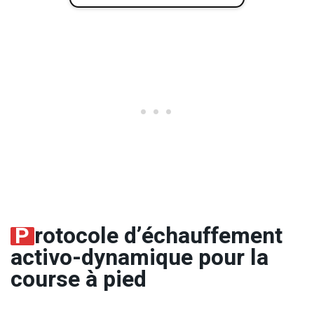
P
rotocole d’échauffement
activo-dynamique pour la
course à pied