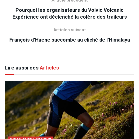
Article précédent
Pourquoi les organisateurs du Volvic Volcanic
Expérience ont déclenché la colère des traileurs
Articles suivant
François d’Haene succombe au cliché de l’Himalaya
Lire aussi ces
Articles