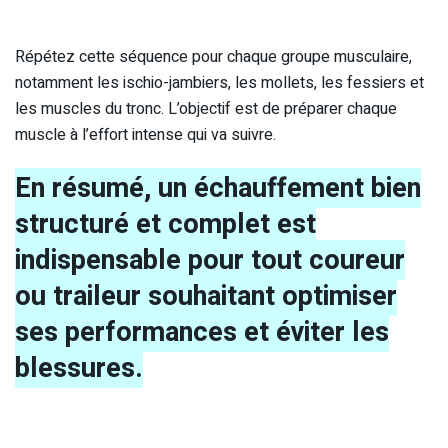
Répétez cette séquence pour chaque groupe musculaire,
notamment les ischio-jambiers, les mollets, les fessiers et
les muscles du tronc. L’objectif est de préparer chaque
muscle à l’effort intense qui va suivre.
En résumé, un échauffement bien
structuré et complet est
indispensable pour tout coureur
ou traileur souhaitant optimiser
ses performances et éviter les
blessures.