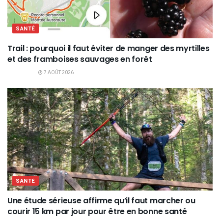
SANTÉ
Trail : pourquoi il faut éviter de manger des myrtilles
et des framboises sauvages en forêt
7 AOÛT 2026
SANTÉ
Une étude sérieuse affirme qu’il faut marcher ou
courir 15 km par jour pour être en bonne santé