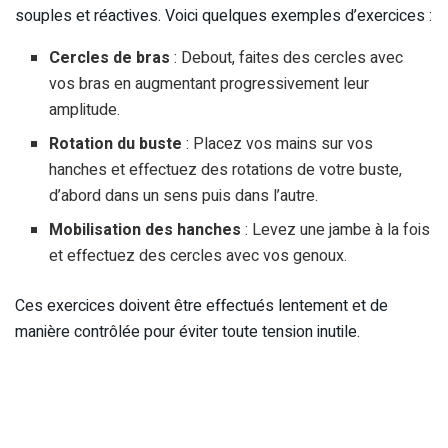
souples et réactives. Voici quelques exemples d’exercices :
Cercles de bras
: Debout, faites des cercles avec
vos bras en augmentant progressivement leur
amplitude.
Rotation du buste
: Placez vos mains sur vos
hanches et effectuez des rotations de votre buste,
d’abord dans un sens puis dans l’autre.
Mobilisation des hanches
: Levez une jambe à la fois
et effectuez des cercles avec vos genoux.
Ces exercices doivent être effectués lentement et de
manière contrôlée pour éviter toute tension inutile.