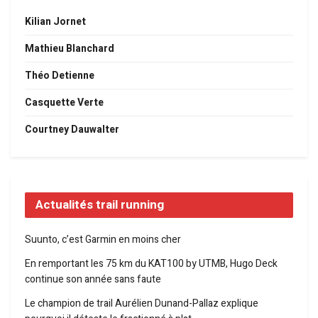
Kilian Jornet
Mathieu Blanchard
Théo Detienne
Casquette Verte
Courtney Dauwalter
Actualités trail running
Suunto, c’est Garmin en moins cher
En remportant les 75 km du KAT100 by UTMB, Hugo Deck
continue son année sans faute
Le champion de trail Aurélien Dunand-Pallaz explique