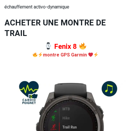
échauffement activo-dynamique
ACHETER UNE MONTRE DE
TRAIL
Fenix 8
montre GPS Garmin