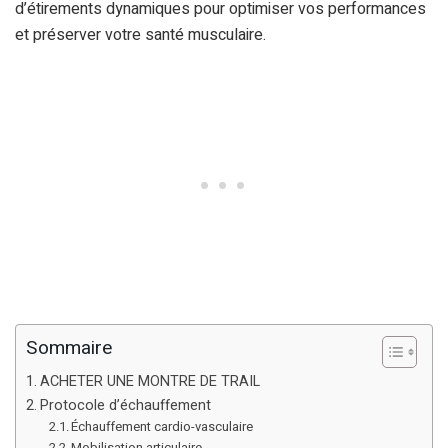
d’étirements dynamiques pour optimiser vos performances
et préserver votre santé musculaire.
Sommaire
ACHETER UNE MONTRE DE TRAIL
Protocole d’échauffement
Échauffement cardio-vasculaire
Mobilisation articulaire