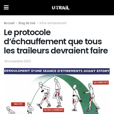
Accueil
Blog de trail
Infos entrainement
Le protocole
d’échauffement que tous
les traileurs devraient faire
18 novembre 2025