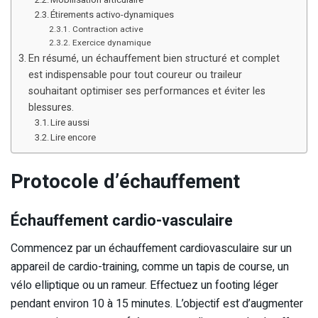
Étirements activo-dynamiques
Contraction active
Exercice dynamique
En résumé, un échauffement bien structuré et complet
est indispensable pour tout coureur ou traileur
souhaitant optimiser ses performances et éviter les
blessures.
Lire aussi
Lire encore
Protocole d’échauffement
Échauffement cardio-vasculaire
Commencez par un échauffement cardiovasculaire sur un
appareil de cardio-training, comme un tapis de course, un
vélo elliptique ou un rameur. Effectuez un footing léger
pendant environ 10 à 15 minutes. L’objectif est d’augmenter