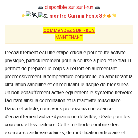
disponible sur sur i-run
montre Garmin Fenix 8
COMMANDEZ SUR I-RUN
MAINTENANT
L’échauffement est une étape cruciale pour toute activité
physique, particulièrement pour la course à pied et le trail. Il
permet de préparer le corps à l’effort en augmentant
progressivement la température corporelle, en améliorant la
circulation sanguine et en réduisant le risque de blessures.
Un bon échauffement active également le système nerveux,
facilitant ainsi la coordination et la réactivité musculaire.
Dans cet article, nous vous proposons une séance
d’échauffement activo-dynamique détaillée, idéale pour les
coureurs et les traileurs. Cette méthode combine des
exercices cardiovasculaires, de mobilisation articulaire et