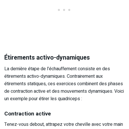
Étirements activo-dynamiques
La dernière étape de l’échauffement consiste en des
étirements activo-dynamiques. Contrairement aux
étirements statiques, ces exercices combinent des phases
de contraction active et des mouvements dynamiques. Voici
un exemple pour étirer les quadriceps :
Contraction active
Tenez-vous debout, attrapez votre cheville avec votre main